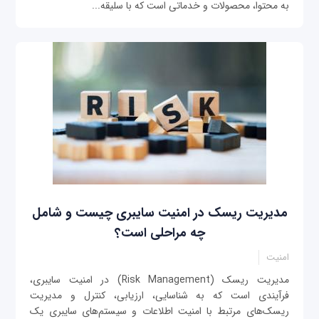
به محتوا، محصولات و خدماتی است که با سلیقه...
مدیریت ریسک در امنیت سایبری چیست و شامل
چه مراحلی است؟
امنیت
مدیریت ریسک (Risk Management) در امنیت سایبری،
فرآیندی است که به شناسایی، ارزیابی، کنترل و مدیریت
ریسک‌های مرتبط با امنیت اطلاعات و سیستم‌های سایبری یک