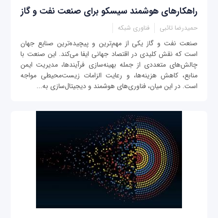
راهکارهای هوشمند سیسکو برای صنعت نفت و گاز
حمیدرضا تائبی
فناوری شبکه
صنعت نفت و گاز یکی از مهم‌ترین و پیچیده‌ترین صنایع جهان
است که نقش کلیدی در اقتصاد جهانی ایفا می‌کند. این صنعت با
چالش‌های متعددی از جمله بهینه‌سازی فرآیندها، مدیریت ایمن
منابع، کاهش هزینه‌ها، و رعایت الزامات زیست‌محیطی مواجه
است. در این میان، فناوری‌های هوشمند و دیجیتال‌سازی به...