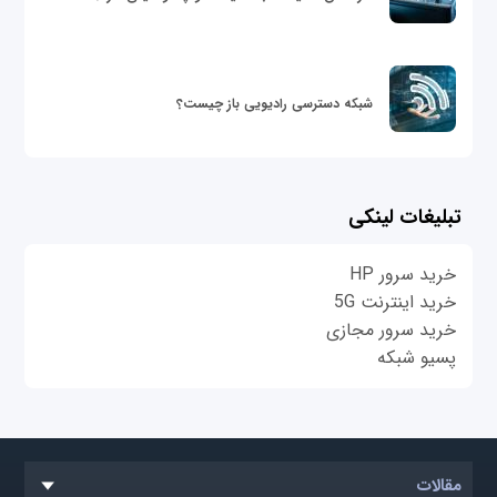
شبکه دسترسی رادیویی باز چیست؟
تبلیغات لینکی
خرید سرور HP
خرید اینترنت 5G
خرید سرور مجازی
پسیو شبکه
مقالات