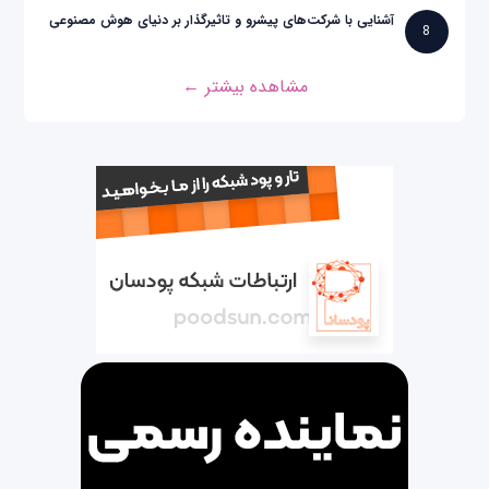
آشنایی با شرکت‌های پیشرو و تاثیرگذار بر دنیای هوش مصنوعی
8
مشاهده بیشتر ←