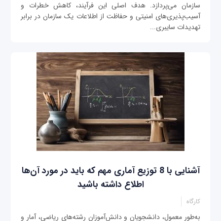
سازمان می‌پردازد. هدف اصلی این فرآیند، کاهش خطرات و
آسیب‌پذیری‌های امنیتی و حفاظت از اطلاعات یک سازمان در برابر
تهدیدات سایبری...
آشنایی با 8 توزیع آماری مهم که باید در مورد آن‌ها
اطلاع داشته باشید
کارگاه
به‌طور معمول، دانشجویان و دانش‌آموزان رشته‌های ریاضی، آمار و