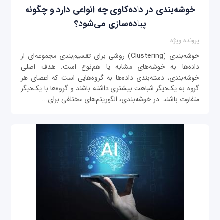
خوشه‌بندی در داده‌‌کاوی چه انواعی دارد و چگونه
پیاده‌سازی می‌شود؟
پرونده ویژه
خوشه‌بندی (Clustering) روشی برای تقسیم‌بندی مجموعه‌ای از
داده‌ها به خوشه‌های مشابه یا هم‌نوع است. هدف اصلی
خوشه‌بندی، دسته‌بندی داده‌ها به گروه‌هایی است که اعضای هر
گروه به یک‌دیگر شباهت بیشتری داشته باشند و گروه‌ها با یک‌دیگر
متفاوت باشند. در خوشه‌بندی، الگوریتم‌های مختلفی برای...