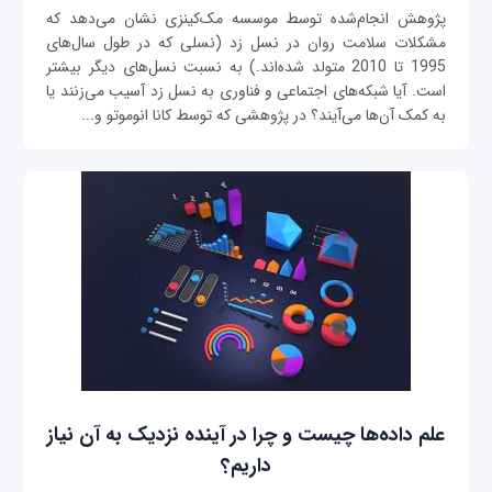
پژوهش انجام‌شده توسط موسسه مک‌کینزی نشان می‌دهد که
مشکلات سلامت روان در نسل زد (نسلی که در طول سال‌های
1995 تا 2010 متولد شده‌اند.) به نسبت نسل‌های دیگر بیشتر
است. آیا شبکه‌‌های اجتماعی و فناوری به نسل زد آسیب می‌‌زنند یا
به کمک آن‌ها می‌آیند؟ در پژوهشی که توسط کانا انوموتو و...
علم داده‌ها چیست و چرا در آینده نزدیک به آن نیاز
داریم؟