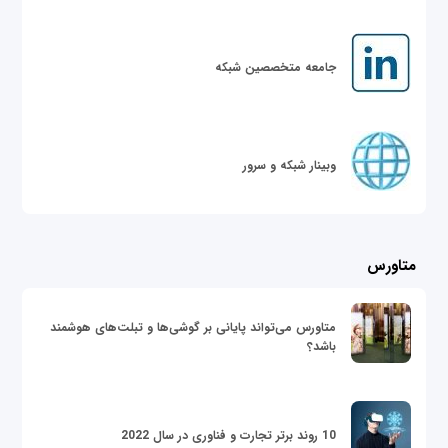
جامعه متخصصین شبکه
وبینار شبکه و سرور
متاورس
متاورس می‌تواند پایانی بر گوشی‌ها و تبلت‌های هوشمند
باشد؟
10 روند برتر تجارت و فناوری در سال 2022