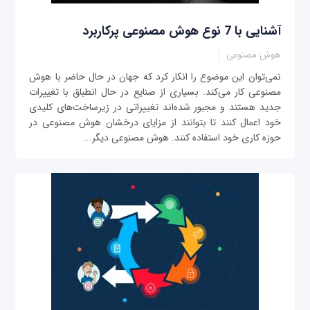
آشنایی با 7 نوع هوش مصنوعی پرکاربرد
هوش مصنوعی
نمی‌توان این موضوع را انکار کرد که جهان در حال حاضر با هوش
مصنوعی کار می‌کند. بسیاری از صنایع در حال انطباق با تغییرات
جدید هستند و مجبور شده‌اند تغییراتی در زیرساخت‌های کلیدی
خود اعمال کنند تا بتوانند از مزایای درخشان هوش مصنوعی در
حوزه کاری خود استفاده کنند. هوش مصنوعی دیگر...