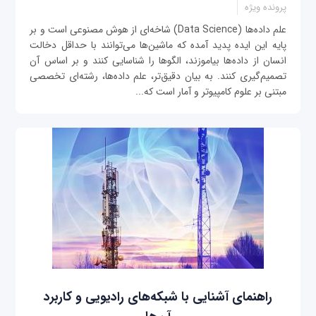
پرونده ویژه
علم داده‌ها (Data Science) شاخه‌ای از هوش مصنوعی است و بر
پایه این ایده پدید آمده که ماشین‌ها می‌توانند با حداقل دخالت
انسان از داده‌ها بیاموزند، الگوها را شناسایی کنند و بر اساس آن
تصمیم‌گیری کنند. به بیان دقیق‌تر، علم داده‌ها، رشته‌ای تخصصی
مبتنی بر علوم کامپیوتر و آمار است که...
راهنمای آشنایی با شبکه‌های رادیویی و کاربرد