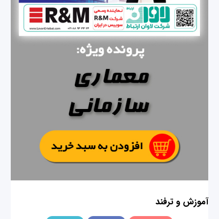
آموزش و ترفند