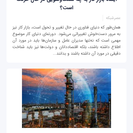
است؟
عصرشبکه
همان‌طور که دنیای فناوری در حال تغییر و تحول است، بازار کار نیز
به مرور دست‌خوش تغییراتی می‌شود. دورنمای دنیای کار موضوع
مهمی است که نه‌تنها مدیران عامل و سازمان‌ها باید در مورد آن
اطلاع داشته باشند، بلکه اقتصاددانان و دولت‌ها نیز باید شناخت
دقیقی در مورد آن داشته باشند و بدانند...