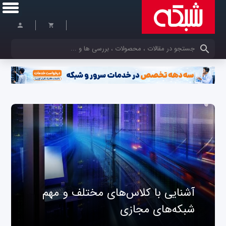
کلمات کلیدی خود را وارد کنید
آشنایی با کلاس‌های مختلف و مهم
شبکه‌های مجازی