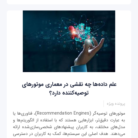
علم داده‌ها چه نقشی در معماری موتورهای
توصیه‌کننده دارد؟
پرونده ویژه
موتورهای توصیه‌گر (Recommendation Engines)، فناوری‌ها یا
به عبارت دقیق‌تر، ابزارهایی هستند که با استفاده از الگوریتم‌ها و
مدل‌های مختلف، به کاربران پیشنهادهای شخصی‌سازی‌شده ارائه
می‌دهند. هدف اصلی این سیستم‌ها، کمک به کاربران در دسترسی