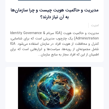
مدیریت و حاکمیت هویت چیست و چرا سازمان‌ها
به آن نیاز دارند؟
امنیت
مدیریت و حاکمیت هویت (IGA سرنام Identity Governance &
Administration) یک چارچوب مدیریتی است که برای شناسایی،
کنترل و محافظت از هویت افراد در سازمان استفاده می‌شود. IGA
شامل مجموعه‌ای از رویه‌ها، سیاست‌ها و ابزارهایی است که برای
اطمینان از این که افراد مجاز به منابع سازمان...