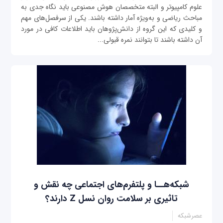
علوم کامپیوتر و البته متخصصان هوش مصنوعی باید نگاه جدی به
مباحث ریاضی و به‌ویژه آمار داشته باشند. یکی از سرفصل‌های مهم
و کلیدی که این گروه از دانش‌پژوهان باید اطلاعات کافی در مورد
آن داشته باشند تا بتوانند نمره قبولی...
شبکه‌هــا و پلتفرم‌های اجتماعی چه نقش و
تاثیری بر سلامت روان نسل Z دارند؟
عصرشبکه