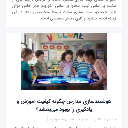
سایت بر اساس تولید محتوا بر اساس الگوریتم های خاص موتور
های جستجو است. سئوی سایت توسط متخصصان ماهر در این
زمینه انجام میشود و کاری بسیار تخصصی است.
هوشمندسازی مدارس چگونه کیفیت آموزش و
یادگیری را بهبود می‌بخشد؟
حمیدرضا تائبی
اینترنت اشیا, پرونده ویژه