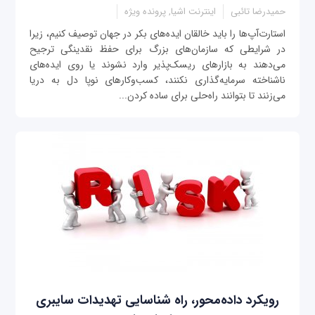
حمیدرضا تائبی
اینترنت اشیا, پرونده ویژه
استارت‌آپ‌ها را باید خالقان ایده‌های بکر در جهان توصیف کنیم، زیرا
در شرایطی که سازمان‌های بزرگ برای حفظ نقدینگی ترجیح
می‌دهند به بازارهای ریسک‌پذیر وارد نشوند یا روی ایده‌های
ناشناخته سرمایه‌گذاری نکنند، کسب‌وکارهای نوپا دل به دریا
می‌زنند تا بتوانند راه‌حلی برای ساده‌ کردن...
رویکرد داده‌محور، راه شناسایی تهدیدات سایبری