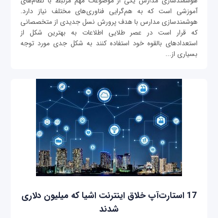
هوشمندسازی مدارس یکی از موضوعات مهم مرتبط با نظام‌های
آموزشی است که به هم‌گرایی فناوری‌های مختلف نیاز دارد.
هوشمندسازی مدارس با هدف پرورش نسل جدیدی از متخصصانی
که قرار است در عصر طلایی اطلاعات به بهترین شکل از
استعدادهای بالقوه خود استفاده کنند به شکل جدی مورد توجه
بسیاری از...
17 استارت‌آپ خلاق اینترنت اشیا که میلیون دلاری
شدند