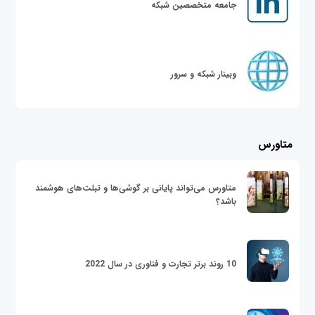
جامعه متخصصین شبکه
وبینار شبکه و سرور
متاورس
متاورس می‌تواند پایانی بر گوشی‌ها و تبلت‌های هوشمند
باشد؟
10 روند برتر تجارت و فناوری در سال 2022