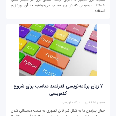
هستند. موضوعی که در این مطلب می‌خواهیم به آن بپردازیم
استفاده...
۷ زبان برنامه‌نویسی قدرتمند مناسب برای شروع
کدنویسی
حمیدرضا تائبی
برنامه نویسی
جهان پیرامون ما به شکل غیر قابل تصوری به سمت دیجیتالی شدن