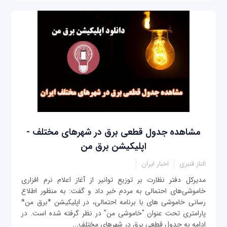
مشاهده جدول قطعی برق در شهرهای مختلف -
اپلیکیشن برق من
الناز قنبری
اخبار ایران
مدیرکل دفتر نظارت بر توزیع توانیر از آغاز اعلام نرم افزاری
خاموشی‌های احتمالی به مردم خبر داد و گفت: به منظور اطلاع
رسانی خاموشی های با برنامه احتمالی، در اپلیکیشن *برق من*
پارامتری تحت عنوان "خاموشی من" در نظر گرفته شده است. در
ادامه به جدول قطعی برق در شهرهای مختلف...