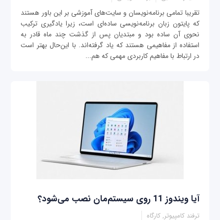
تقریبا تمامی برنامه‌نویسان و سایت‌های آموزشی بر این باور هستند
که پایتون زبان برنامه‌نویسی ساده‌ای است، زیرا یادگیری ترکیب
نحوی آن ساده بود و مبتدیان پس از گذشت چند ماه قادر به
استفاده از مفاهیمی هستند که یاد گرفته‌اند. با این‌حال بهتر است
در ارتباط با مفاهیم کاربردی مهمی که هم‌...
آیا ویندوز 11 روی سیستم‌مان نصب می‌شود؟
ترفند کامپیوتر, کارگاه