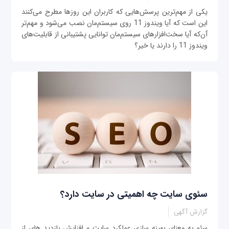
یکی از مهم‌ترین پرسش‌هایی که کاربران این روزها مطرح می‌کنند
این است که آیا ویندوز 11 روی سیستم‌مان نصب می‌شود و مهم‌تر
آن‌که آیا سخت‌افزارهای سیستم‌مان توانایی پشتیبانی از قابلیت‌های
ویندوز 11 را دارند یا خیر؟
سئوی سایت چه اهمیتی در سایت دارد؟
گزارش آگهی
سئو به معنای بهینه سازی عملکرد سایت و افزایش بازدید های از