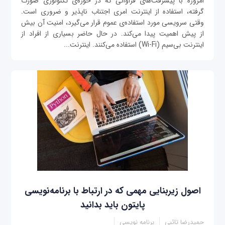
امروزه با پیشرفت‌های فراوانی که در حوزه‌ی تکنولوژی صورت
گرفته، استفاده از اینترنت امری اجتناب ناپذیر و ضروری است.
وقتی سرویسی مورد استفاده‌ی عموم قرار می‌گیرد، امنیت آن بیش
از پیش اهمیت پیدا می‌کند. در حال حاضر بسیاری از افراد از
اینترنت بی‌سیم (Wi-Fi) استفاده می‌کنند. اینترنت...
اصول زیربنایی مهمی که در ارتباط با برنامه‌نویسی
پایتون باید بدانید
حمیدرضا تائبی
برنامه نویسی