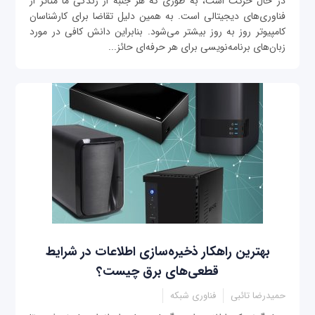
در حال حرکت است، به طوری که هر جنبه از زندگی ما متاثر از
فناوری‌های دیجیتالی است. به همین دلیل تقاضا برای کارشناسان
کامپیوتر روز به روز بیشتر می‌شود. بنابراین دانش کافی در مورد
زبان‌های برنامه‌نویسی برای هر حرفه‌ای حائز...
بهترین راهکار ذخیره‌سازی اطلاعات در شرایط
قطعی‌های برق چیست؟
حمیدرضا تائبی
فناوری شبکه