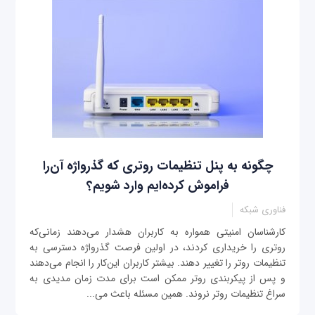
چگونه به پنل تنظیمات روتری که گذرواژه آن‌را
فراموش کرده‌ایم وارد شویم؟
فناوری شبکه
کارشناسان امنیتی همواره به کاربران هشدار می‌دهند زمانی‌که
روتری را خریداری کردند، در اولین فرصت گذرواژه دسترسی به
تنظیمات روتر را تغییر دهند. بیشتر کاربران این‌کار را انجام می‌دهند
و پس از پیکربندی روتر ممکن است برای مدت زمان مدیدی به
سراغ تنظیمات روتر نروند. همین مسئله باعث می‌...