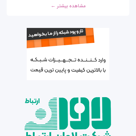
مشاهده بیشتر ←