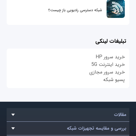
شبکه دسترسی رادیویی باز چیست؟
تبلیغات لینکی
خرید سرور HP
خرید اینترنت 5G
خرید سرور مجازی
پسیو شبکه
مقالات
بررسی و مقایسه تجهیزات شبکه