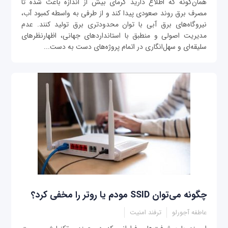
همان‌گونه که اطلاع دارید گرمای بیش از اندازه باعث شده تا
مصرف برق روند صعودی پیدا کند و از طرفی به واسطه کمبود آب،
نیروگاه‌های برق آبی با توان محدودتری برق تولید کنند. عدم
مدیریت اصولی و منطبق با استانداردهای جهانی، اظهارنظرهای
سلیقه‌ای و سهل‌انگاری در اتمام پروژه‌های دست به دست...
چگونه می‌توان SSID مودم یا روتر را مخفی کرد؟
عاطفه آجورلو
ترفند امنیت