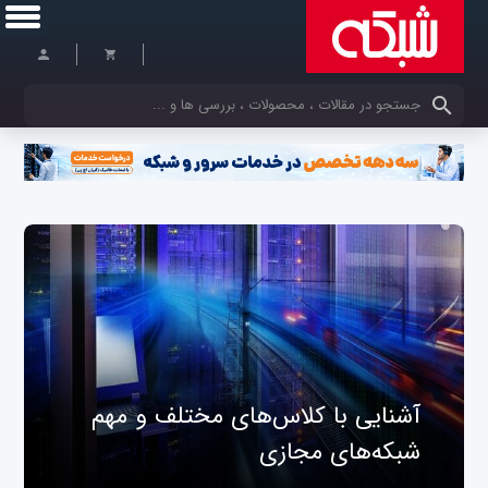
کلمات کلیدی خود را وارد کنید
آشنایی با کلاس‌های مختلف و مهم
شبکه‌های مجازی