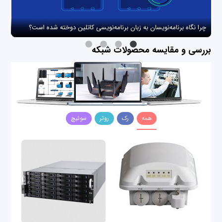
چرا نگاه برنامه‌نویسان به زبان برنامه‌نویسی کاتلین دوخته شده است؟
چگو
بررسی و مقایسه محصولات شبکه
همه
رک
روتر
سوئیچ