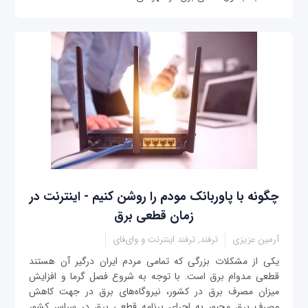
چگونه با پاوربانک مودم را روشن کنیم - اینترنت در
زمان قطعی برق
آرمین عزیزی
ترفند, ترفند اینترنت و وای‌فای
یکی از مشکلات بزرگی که تمامی مردم ایران درگیر آن هستند
قطعی مدوام برق است. با توجه به شروع فصل گرما و افزایش
میزان مصرف برق در کشور، نیروگاه‌های برق در جهت کاهش
مصرف برق مجبور به اجرای برنامه قطعی برق در سراسر کشور