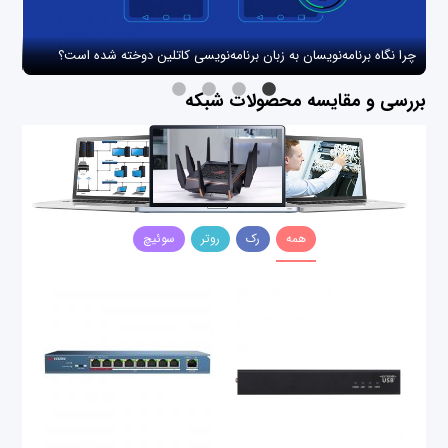
چرا نگاه برنامه‌نویسان به زبان برنامه‌نویسی کاتلین دوخته شده است؟
چگو
بررسی و مقایسه محصولات شبکه
همه
رک
روتر
سوئیچ