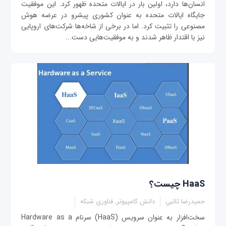
انسان‌ها دارد، اولین بار در ایالات متحده ظهور کرد. این موفقیت
جایگاه ایالات متحده به عنوان کشوری پیشرو در عرضه هوش
مصنوعی را تثبیت کرد. اما در برخی از شاخه‌ها شرکت‌های اروپایی
نیز با اقتدار ظاهر شدند و به موفقیت‌هایی دست...
HaaS چیست؟
حمیدرضا تائبی
دانش کامپیوتر, فناوری شبکه
سخت‌افزار به عنوان سرویس (HaaS) سرنام Hardware as a