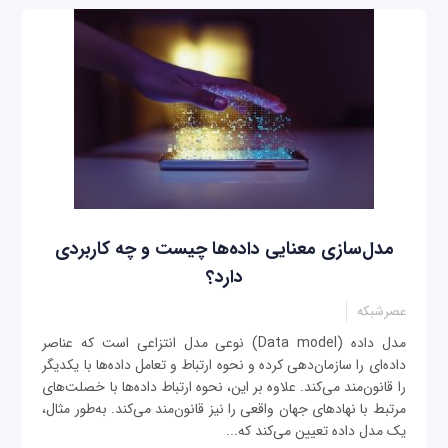
مدل‌سازی معنایی داده‌ها چیست و چه کاربردی
دارد؟
عصرشبکه
مدل داده (Data model) نوعی مدل انتزاعی است که عناصر
داده‌ای را سازمان‌دهی کرده و نحوه ارتباط و تعامل داده‌ها با یکدیگر
را قانون‌مند می‌کند. علاوه بر این، نحوه ارتباط داده‌ها با خصلت‌های
مرتبط با نهادهای جهان واقعی را نیز قانون‌مند می‌کند. به‌طور مثال،
یک مدل داده تعیین می‌کند که...