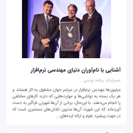
آشنایی با نام‌آوران دنیای مهندسی نرم‌افزار
عصرشبکه, برنامه نویسی
میلیون‌ها مهندس نرم‌افزار در سراسر جهان مشغول به کار هستند و
هر یک بسته به توانایی‌ها و مهارت‌هایی که دارند کارهای مختلفی
را انجام می‌دهند. با این‌حال، برخی از آن‌ها شهرتی فراگیر به دست
آورده‌اند که این شهرت آن‌ها مدیون تلاش‌های مستمری است که
در جهت پیشبرد علوم و ارائه ایده‌های...