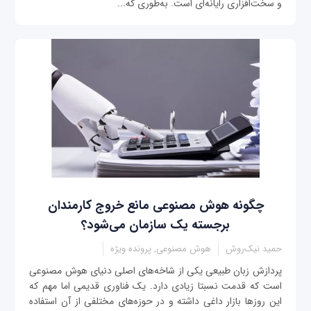
و سخت‌افزاری رایانه‌ای است. به‌طوری که...
چگونه هوش مصنوعی مانع خروج کارمندان
برجسته یک سازمان می‌شود؟
حمید نیک‌روش
هوش مصنوعی, پرونده ویژه
پردازش زبان طبیعی یکی از شاخه‌های اصلی دنیای هوش مصنوعی
است که قدمت نسبتا زیادی دارد. یک فناوری قدیمی اما مهم که
این روزها بازار داغی داشته و در حوزه‌های مختلفی از آن استفاده