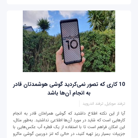
10 کاری که تصور نمی‌کردید گوشی هوشمدتان قادر
به انجام آن‌ها باشد
ترفند موبایل, ترفند اندروید
آیا از این نکته اطلاع داشتید که گوشی همراه‌تان قادر به انجام
کارهایی است که شاید در مورد آن‌ها اطلاعی نداشتید. به‌طور مثال،
این امکان فراهم است تا با استفاده از یک قطره آب عکس‌هایی با
جزییات بسیار ریز تهیه کنید، در حالی که لنز دوربین گوشی ماکرو