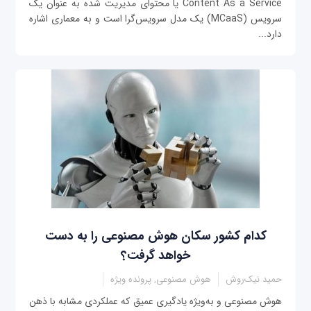
Content As a Service یا محتوای مدیریت شده به عنوان یک
سرویس (MCaaS) یک مدل سرویس‌گرا است و به معماری اشاره
دارد...
کدام کشور سکان هوش مصنوعی را به دست
خواهد گرفت؟
حمید نیک‌روش
هوش مصنوعی, پرونده ویژه
هوش مصنوعی و به‌ویژه یادگیری عمیق که عملکردی مشابه با ذهن