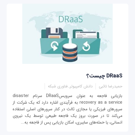
DRaaS چیست؟
حمیدرضا تائبی
دانش کامپیوتر, فناوری شبکه
بازیابی فاجعه به عنوان سرویسDRaaS سرنام disaster
recovery as a service به فرآیندی اشاره دارد که یک شرکت از
سرورهای فیزیکی یا مجازی ثالث در کنار سرورهای اصلی استفاده
می‌کند تا در صورت بروز یک فاجعه طبیعی توسط یک نیروی
انسانی، یا حمله‌های سایبری، امکان بازیابی پس از فاجعه به...