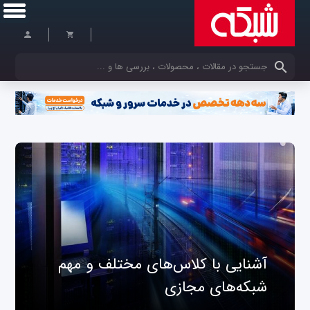
کلمات کلیدی خود را وارد کنید
آشنایی با کلاس‌های مختلف و مهم
شبکه‌های مجازی