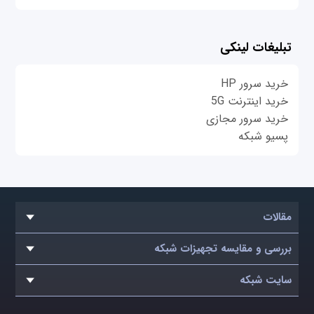
تبلیغات لینکی
خرید سرور HP
خرید اینترنت 5G
خرید سرور مجازی
پسیو شبکه
مقالات
بررسی و مقایسه تجهیزات شبکه
سایت شبکه