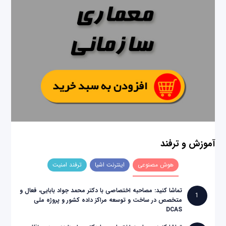
آموزش و ترفند
هوش مصنوعی
اینترنت اشیا
ترفند امنیت
تماشا کنید: مصاحبه اختصاصی با دکتر محمد جواد بابایی، فعال و
1
متخصص در ساخت و توسعه مراکز داده کشور و پروژه ملی
DCAS