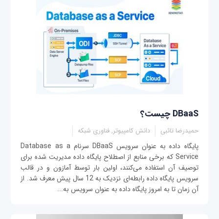
DBaaS چیست؟
حمیدرضا تائبی
دانش کامپیوتر, فناوری شبکه
پایگاه داده به عنوان سرویس DBaaS سرنام Database as a
Service که برخی منابع از اصطلاح پایگاه داده مدیریت شده برای
توصیف آن استفاده می‌کنند، اولین بار توسط آمازون و در قالب
سرویس پایگاه داده رابطه‌ای نزدیک به 12 سال پیش معرف شد. از
آن زمان تا به امروز پایگاه داده به عنوان سرویس به...