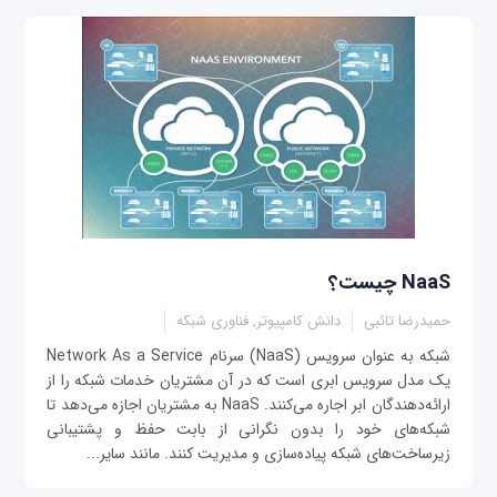
NaaS چیست؟
حمیدرضا تائبی
دانش کامپیوتر, فناوری شبکه
شبکه به عنوان سرویس (NaaS) سرنام Network As a Service
یک مدل سرویس ابری است که در آن مشتریان خدمات شبکه را از
ارائه‌دهندگان ابر اجاره می‌کنند. NaaS به مشتریان اجازه می‌دهد تا
شبکه‌های خود را بدون نگرانی از بابت حفظ و پشتیبانی
زیرساخت‌های شبکه پیاده‌سازی و مدیریت کنند. مانند سایر...