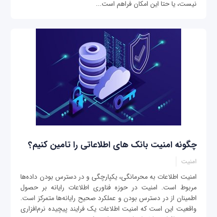
نیست، یا حتا این امکان فراهم است...
چگونه امنیت بانک های اطلاعاتی را تامین کنیم؟
امنیت
امنیت اطلاعات به محرمانگی، یکپارچگی و در دسترس بودن داده‌ها
مربوط است. امنیت در حوزه فناوری اطلاعات رایانه بر حصول
اطمینان از در دسترس بودن و عملکرد صحیح رایانه‌ها متمرکز است.
واقعیت این است که امنیت اطلاعات یک فرایند پیچیده نرم‌افزاری