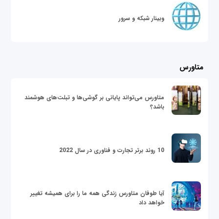
وبینار شبکه و سرور
متاورس
متاورس می‌تواند پایانی بر گوشی‌ها و تبلت‌های هوشمند
باشد؟
10 روند برتر تجارت و فناوری در سال 2022
آیا طوفان متاورس زندگی همه ما را برای همیشه تغییر
خواهد داد