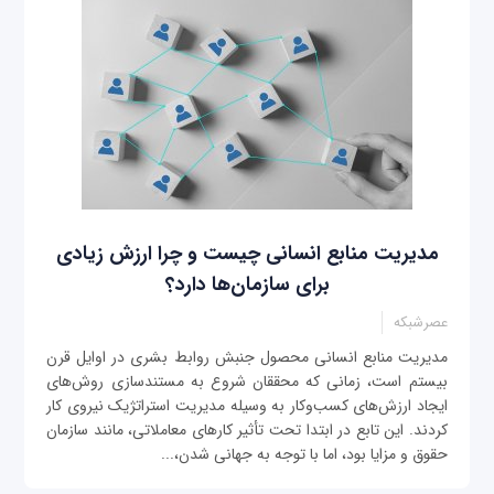
مدیریت منابع انسانی چیست و چرا ارزش زیادی
برای سازمان‌ها دارد؟
عصرشبکه
مدیریت منابع انسانی محصول جنبش روابط بشری در اوایل قرن
بیستم است، زمانی که محققان شروع به مستندسازی روش‌های
ایجاد ارزش‌های کسب‌وکار به وسیله مدیریت استراتژیک نیروی کار
کردند. این تابع در ابتدا تحت تأثیر کارهای معاملاتی، مانند سازمان
حقوق و مزایا بود، اما با توجه به جهانی شدن،...