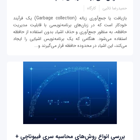
حمیدرضا تائبی
کارگاه
بازیافت یا جمع‌‌آوری زباله (Garbage collection) یک فرآیند
خودکار است که در زبان‌های برنامه‌نویسی با قابلیت مدیریت
حافظه، به منظور جمع‌آوری و حذف اشیاء بدون استفاده از حافظه
استفاده می‌شود. هنگامی که یک برنامه‌نویس اشیایی را ایجاد
می‌کند، این اشیاء در محدوده حافظه قرار می‌گیرند و...
بررسی انواع روش‌های محاسبه سری فیبوناچی +