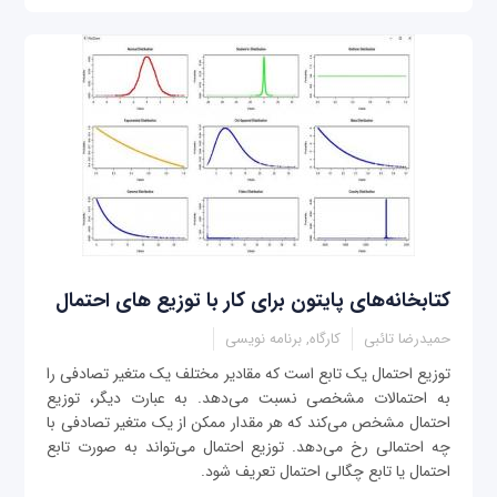
کتابخانه‌های پایتون برای کار با توزیع های احتمال
حمیدرضا تائبی
کارگاه, برنامه نویسی
توزیع احتمال یک تابع است که مقادیر مختلف یک متغیر تصادفی را
به احتمالات مشخصی نسبت می‌دهد. به عبارت دیگر، توزیع
احتمال مشخص می‌کند که هر مقدار ممکن از یک متغیر تصادفی با
چه احتمالی رخ می‌دهد. توزیع احتمال می‌تواند به صورت تابع
احتمال یا تابع چگالی احتمال تعریف شود.