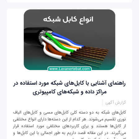
راهنمای آشنایی با کابل‌های شبکه مورد استفاده در
مراکز داده و شبکه‌های کامپیوتری
گزارش آگهی
کابل‌های شبکه به دو دسته کلی کابل‌های مسی و کابل‌های الیاف
نوری تقسیم می‌شوند. هر کدام از این دسته‌ها دارای انواع مختلفی
از کابل‌ها هستند و برای کاربردهای مختلفی مورد استفاده قرار
می‌گیرند. در این مقاله قصد داریم به طور اجمالی با این کابل‌ها و