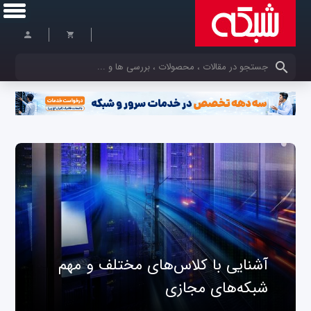
کلمات کلیدی خود را وارد کنید
آشنایی با کلاس‌های مختلف و مهم
شبکه‌های مجازی