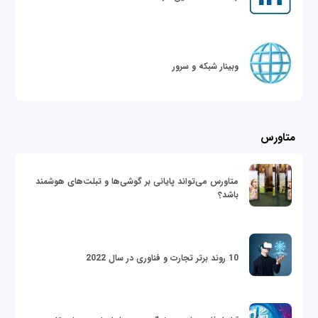
وبینار شبکه و سرور
متاورس
متاورس می‌تواند پایانی بر گوشی‌ها و تبلت‌های هوشمند
باشد؟
10 روند برتر تجارت و فناوری در سال 2022