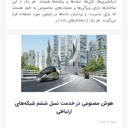
دیکشنری‌ها، تاپل‌ها، صف‌ها و پشته‌ها هستند. هر یک از این
ساختارها دارای ویژگی‌ها و عملیات‌های مخصوص به خود هستند
که برای مدیریت و پردازش داده‌ها در پایتون مورد استفاده قرار
می‌گیرند. هر یک از ساختارهای داده در...
هوش مصنوعی در خدمت نسل ششم شبکه‌های
ارتباطی
پرونده ویژه