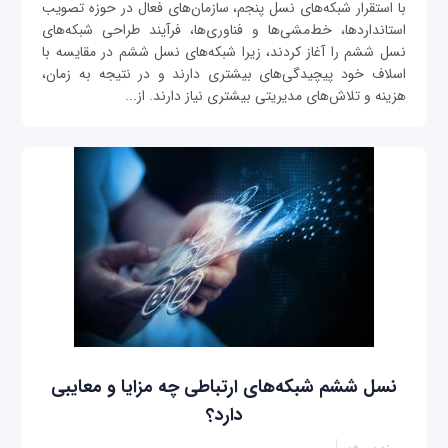
با استقرار شبکه‌های نسل پنجم، سازمان‌های فعال در حوزه تصویب
استانداردها، خط‌مشی‌ها و فناوری‌ها، فرآیند طراحی شبکه‌های
نسل ششم را آغاز کردند، زیرا شبکه‌های نسل ششم در مقایسه با
اسلاف خود پیچیدگی‌‌های بیشتری دارند و در نتیجه به زمان،
هزینه و تلاش‌های مدیریتی بیشتری نیاز دارند. از...
نسل ششم شبکه‌های ارتباطی چه مزایا و معایبی
دارد؟