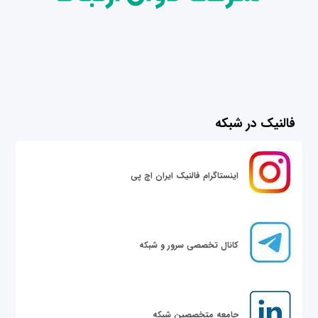
فالنیک در شبکه
اینستاگرام فالنیک ایران اچ پی
کانال تخصصی سرور و شبکه
جامعه متخصصین شبکه