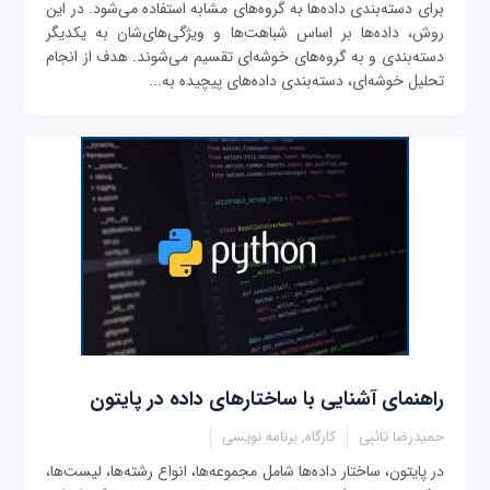
برای دسته‌بندی داده‌ها به گروه‌های مشابه استفاده می‌شود. در این
روش، داده‌ها بر اساس شباهت‌ها و ویژگی‌های‌شان به یکدیگر
دسته‌بندی و به گروه‌های خوشه‌ای تقسیم می‌شوند. هدف از انجام
تحلیل خوشه‌ای، دسته‌بندی داده‌های پیچیده به...
راهنمای آشنایی با ساختارهای داده در پایتون
حمیدرضا تائبی
کارگاه, برنامه نویسی
در پایتون، ساختار داده‌ها شامل مجموعه‌ها، انواع رشته‌ها، لیست‌ها،