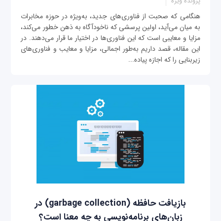
پرونده ویژه
هنگامی که صحبت از فناوری‌های جدید، به‌ویژه در حوزه مخابرات
به میان می‌آید، اولین پرسشی که ناخودآگاه به ذهن خطور می‌کند،
مزایا و معایبی است که این فناوری‌ها در اختیار ما قرار می‌دهند. در
این مقاله، قصد داریم به‌طور اجمالی، مزایا و معایب و فناوری‌های
زیربنایی را که اجازه پیاده‌...
بازیافت حافظه (garbage collection) در
زبان‌های برنامه‌نویسی به چه معنا است؟