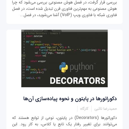
بررسی قرار گرفت، در فصل هوش مصنوعی بررسی ‌می‌شود که چرا
هوش مصنوعی به مهم‌ترین فناوری قرن تبدیل شده است، در فصل
فناوری شبکه با فناوری ویپ (VoIP) آشنا می‌شوید، در فصل...
دکوراتورها در پایتون و نحوه پیاده‌سازی آن‌ها
حمیدرضا تائبی
کارگاه
دکوراتورها (Decorators) در پایتون، نوعی از توابع هستند که
می‌توانند برای تغییر رفتار یک تابع یا کلاس، به کار رود. این