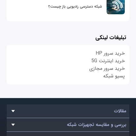
شبکه دسترسی رادیویی باز چیست؟
تبلیغات لینکی
خرید سرور HP
خرید اینترنت 5G
خرید سرور مجازی
پسیو شبکه
مقالات
بررسی و مقایسه تجهیزات شبکه