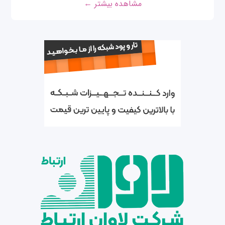
مشاهده بیشتر ←