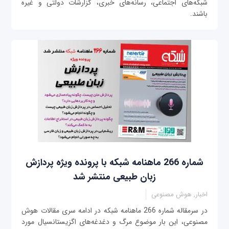
شبکه‌های اجتماعی، رسانه‌های خبری، گزارشات دولتی و غیره
باشند.
شماره 266 ماهنامه شبکه با پرونده ویژه پردازش
زبان طبیعی منتشر شد
اخبار, هوش مصنوعی
در سرمقاله شماره 266 ماهنامه شبکه در ادامه سری مقالات هوش
مصنوعی، این بار موضوع مرگ و دغدغه‌های اگزیستانسیال مورد