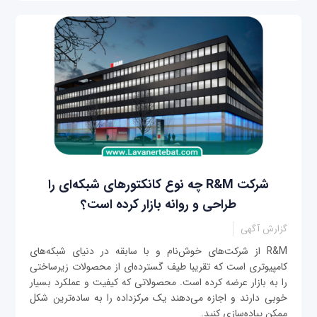
شرکت R&M چه نوع کانکتورهای شبکه‌ای را
طراحی و روانه بازار کرده است؟
گزارش آگهی
R&M از شرکت‌های خوش‌نام و با سابقه در دنیای شبکه‌های
کامپیوتری است که تقریبا طیف گسترده‌ای از محصولات زیرساختی
را به بازار عرضه کرده است. محصولاتی که کیفیت و عملکرد بسیار
خوبی دارند و اجازه می‌دهند یک مرکزداده را به ساده‌ترین شکل
ممکن پیاده‌سازی کنید.