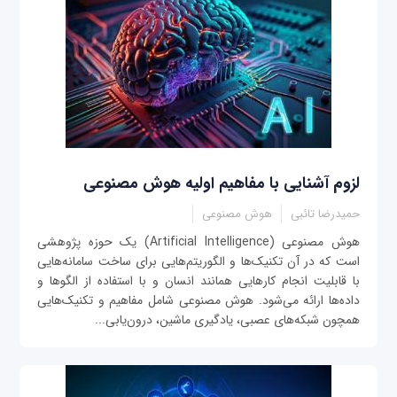
لزوم آشنایی با مفاهیم اولیه هوش مصنوعی
حمیدرضا تائبی
هوش مصنوعی
هوش مصنوعی (Artificial Intelligence) یک حوزه پژوهشی
است که در آن تکنیک‌ها و الگوریتم‌هایی برای ساخت سامانه‌هایی
با قابلیت انجام کارهایی همانند انسان و با استفاده از الگوها و
داده‌ها ارائه می‌شود. هوش مصنوعی شامل مفاهیم و تکنیک‌هایی
همچون شبکه‌های عصبی، یادگیری ماشین، درون‌یابی...