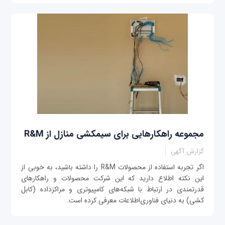
مجموعه راهکارهایی برای سیمکشی منازل از R&M
گزارش آگهی
اگر تجربه استفاده از محصولات R&M را داشته باشید، به خوبی از
این نکته اطلاع دارید که این شرکت محصولات و راهکارهای
قدرتمندی در ارتباط با شبکه‌های کامپیوتری و مراکزداده (کابل
کشی) به دنیای فناوری‌اطلاعات معرفی کرده است.