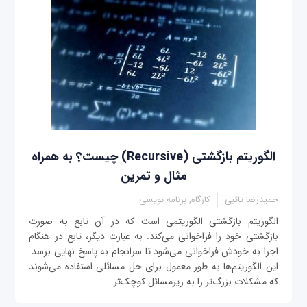
الگوریتم بازگشتی (Recursive) چیست؟ به همراه
مثال و تمرین
حمیدرضا تائبی
کارگاه, برنامه نویسی
الگوریتم بازگشتی الگوریتمی است که در آن تابع به صورت
بازگشتی خود را فراخوانی می‌کند. به عبارت دیگر، تابع در هنگام
اجرا به خودش فراخوانی می‌شود تا سرانجام به پاسخ نهایی برسد.
این الگوریتم‌ها به طور معمول برای حل مسائلی استفاده می‌شوند
که مشکلات بزر‌گ‌تر را به زیرمسائل کوچک‌تر...