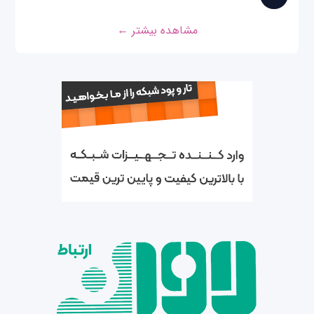
مشاهده بیشتر ←