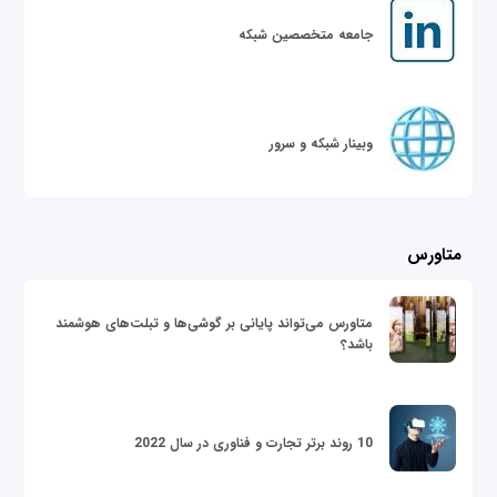
جامعه متخصصین شبکه
وبینار شبکه و سرور
متاورس
متاورس می‌تواند پایانی بر گوشی‌ها و تبلت‌های هوشمند
باشد؟
10 روند برتر تجارت و فناوری در سال 2022