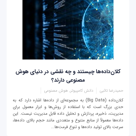
کلان‌داده‌ها چیستند و چه نقشی در دنیای هوش
مصنوعی دارند؟
حمیدرضا تائبی
دانش کامپیوتر, هوش مصنوعی
کلان‌داده (Big Data) به مجموعه‌ای از داده‌ها اشاره دارد که به
حدی بزرگ است که با استفاده از روش‌ها و ابزار معمول برای
مدیریت، ذخیره، پردازش و تحلیل داده قابل مدیریت نیست. این
داده‌ها معمولاً از منابع متنوع و متعددی مانند حجم بالای داده‌ها،
سرعت بالای تولید داده‌ها و تنوع فرمت‌ها...