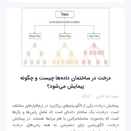
درخت در ساختمان داده‌ها چیست و چگونه
پیمایش می‌شود؟
حمیدرضا تائبی
کارگاه
پیمایش درخت یکی از الگوریتم‌های پرکاربرد در نرم‌افزارهای مختلف
است. درخت، یک ساختار داده‌ای است که شامل راس‌ها و یال‌ها
است که به‌صورت سلسله‌مراتبی با هم مرتبط هستند. در پیمایش
درخت، الگوریتمی برای دسترسی به همه راس‌های درخت