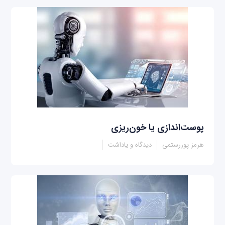
پوست‌اندازی یا خون‌ریزی
هرمز پوررستمی
دیدگاه و یاداشت