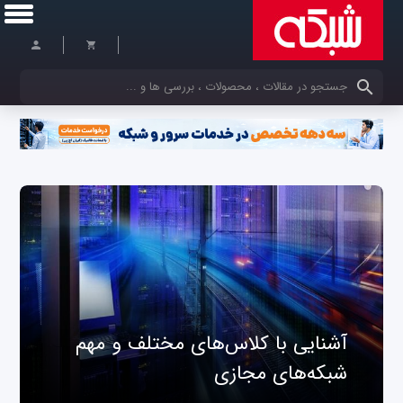
کلمات کلیدی خود را وارد کنید
آشنایی با کلاس‌های مختلف و مهم
شبکه‌های مجازی