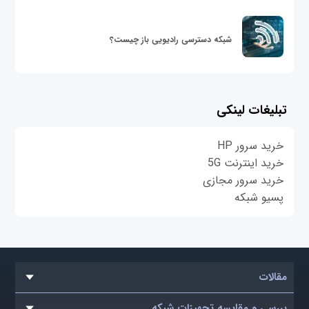
شبکه دسترسی رادیویی باز چیست؟
تبلیغات لینکی
خرید سرور HP
خرید اینترنت 5G
خرید سرور مجازی
پسیو شبکه
مقالات
بررسی و مقایسه تجهیزات شبکه