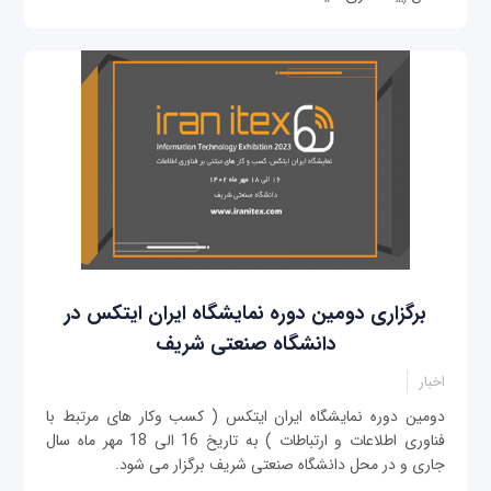
برگزاری دومین دوره نمایشگاه ایران ایتکس در
دانشگاه صنعتی شریف
اخبار
دومین دوره نمایشگاه ایران ایتکس ( کسب وکار های مرتبط با
فناوری اطلاعات و ارتباطات ) به تاریخ 16 الی 18 مهر ماه سال
جاری و در محل دانشگاه صنعتی شریف برگزار می شود.