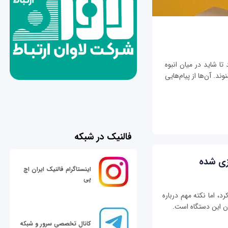
تا شاید در میان انبوه
ند. آن‌ها از پیام‌هایی
فالنیک در شبکه
اینستاگرام فالنیک ایران اچ
پی
عرفی کرد، اما نکته مهم درباره
کانال تخصصی سرور و شبکه