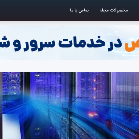
محصولات مجله
تماس با ما