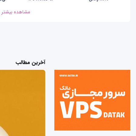
مشاهده بیشتر
آخرین مطالب