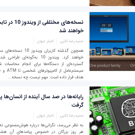
نسخه‌های مختلفی ا
خواهند شد
حمیدرضا تائبی
اخبار جهان
همچون گذشته کاربران ویند
خواهند کرد. ویندوز 10 به‌گونه‌
گسترده‌ای از دستگاه‌ها برای انجام محاسبات 
سیستم‌عامل
هدف قرار داده است. مهم نیست چه نسخه...
رایانه‌ها در صد سال آینده از انسان‌ها
گرفت
حمیدرضا تائبی
اخبار جهان
به نظر می‌رسد، نگرانی‌ها درباره هوش‌مصنوعی نه تن
هر روز بزرگان در خصوص پیامدهای آن هشدار