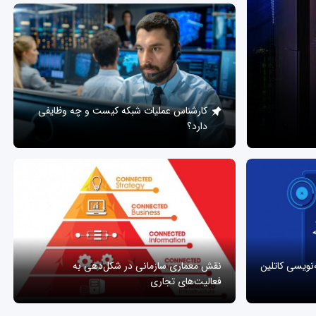
کارشناس عملیات شبکه کیست و چه وظایفی
دارد؟
ه‌نویسی کاتلین
نقش معماری سازمانی در شکل‌دهی به
فعالیت‌های تجاری