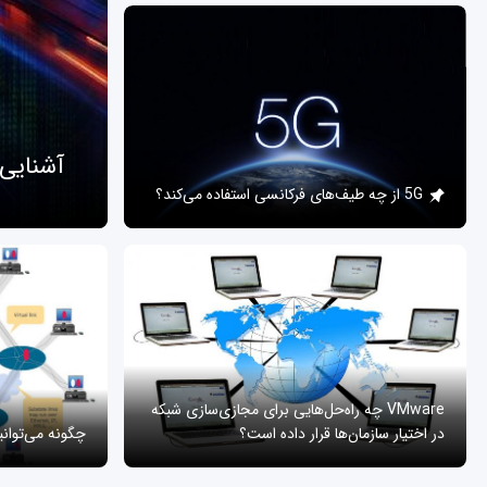
آشنایی
5G از چه طیف‌های فرکانسی استفاده می‌کند؟
VMware چه راه‌حل‌هایی برای مجازی‌سازی شبکه
در اختیار سازمان‌ها قرار داده است؟
چگونه می‌توان