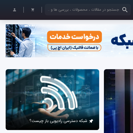
کلمات کلیدی خود را وارد کنید
شبکه دسترسی رادیویی باز چیست؟