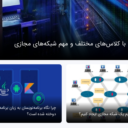
 با کلاس‌های مختلف و مهم شبکه‌های مجازی
چرا نگاه برنامه‌نویسان به زبان برنام
یم یک شبکه مجازی ایجاد کنیم؟
دوخته شده است؟