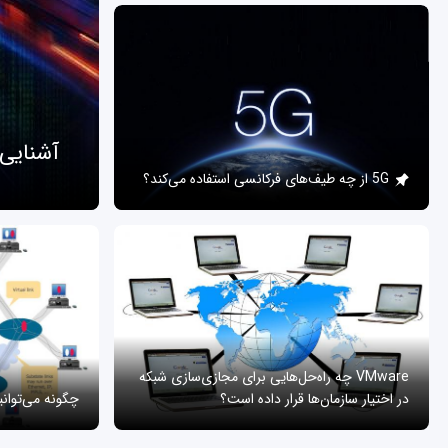
آشنایی
5G از چه طیف‌های فرکانسی استفاده می‌کند؟
VMware چه راه‌حل‌هایی برای مجازی‌سازی شبکه
در اختیار سازمان‌ها قرار داده است؟
چگونه می‌توان