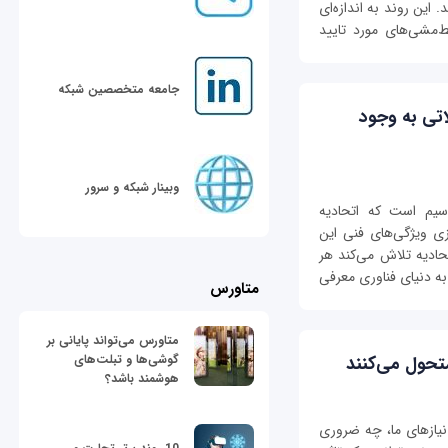
این روند به اندازه‌ای
ط‌مشی‌های مورد تایید
جامعه متخصصین شبکه
تی به وجود
وبینار شبکه و سرور
‌سیم است که اتحادیه
استانداردسازی ویژگی‌های فنی این
تحادیه تلاش می‌کند هر
به دنیای فناوری معرفی
متاورس
متاورس می‌تواند پایانی بر
گوشی‌ها و تبلت‌های
هوشمند باشد؟
نیازهای ما، چه ضروری