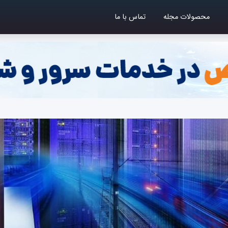
محصولات مجله
تماس با ما