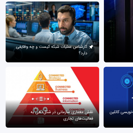
کارشناس عملیات شبکه کیست و چه وظایفی
دارد؟
ه‌نویسی کاتلین
نقش معماری سازمانی در شکل‌دهی به
فعالیت‌های تجاری