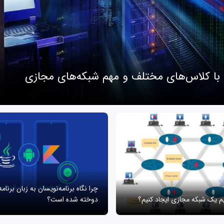
 با کلاس‌های مختلف و مهم شبکه‌های مجازی
چرا نگاه برنامه‌نویسان به زبان برنام
یم یک شبکه مجازی ایجاد کنیم؟
دوخته شده است؟