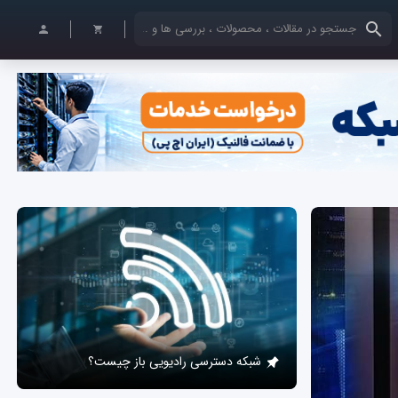
کلمات کلیدی خود را وارد کنید
شبکه دسترسی رادیویی باز چیست؟