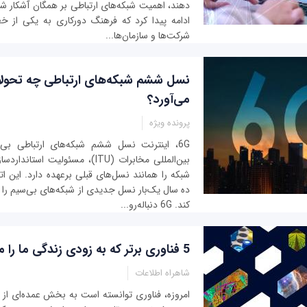
دهند، اهمیت شبکه‌های ارتباطی بر همگان آشکار شد. 
ادامه پیدا کرد که فرهنگ دورکاری به یکی از خ
شرکت‌ها و سازمان‌ها...
نسل ششم شبکه‌های ارتباطی چه تحولا
می‌آورد؟
پرونده ویژه
6G، اینترنت نسل ششم شبکه‌های ارتباطی بی
بین‌المللی مخابرات (ITU)، مسئولیت 
شبکه را همانند نسل‌های قبلی برعهده دارد. این ا
ده سال یک‌بار نسل جدیدی از شبکه‌های بی‌سیم را 
کند. 6G دنباله‌رو...
5 فناوری برتر که به زودی زندگی ما را متحول می‌کنند
شاهراه اطلاعات
امروزه، فناوری‌ توانسته است به بخش عمده‌ای از 