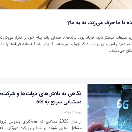
ه با ما حرف می‌زند، نه به ما؟
بلیغات بیشتر شبیه فریاد بود. برندها با صدای بلند پیام خود را تکرار می‌کردند 
ر دنیای امروز، این روش دیگر جواب نمی‌دهد. کاربران یاد گرفته‌اند فریادها را نشنو
تور می‌دهند...
نگاهی به تلاش‌های دولت‌ها و شرکت‌ه
دستیابی سریع به 6G
پرونده ویژه
از سال 2020 میلادی که همه‌گیری ویروس 
مشاغل مجبور شوند بر مبنای رویکرد دورکاری فعا