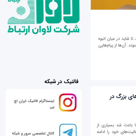
تا شاید در میان انبوه
ند. آن‌ها از پیام‌هایی
فالنیک در شبکه
ای بزرگ در
اینستاگرام فالنیک ایران اچ
پی
کرونا باعث شد بسیاری از
لیت‌های خود را ادامه
کانال تخصصی سرور و شبکه