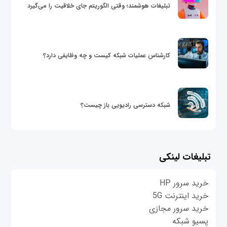
تبلیغات هوشمند؛ وقتی الگوریتم جای خلاقیت را می‌گیرد
کارشناس عملیات شبکه کیست و چه وظایفی دارد؟
شبکه دسترسی رادیویی باز چیست؟
تبلیغات لینکی
خرید سرور HP
خرید اینترنت 5G
خرید سرور مجازی
پسیو شبکه