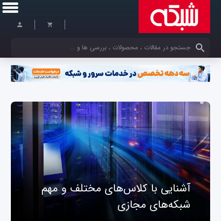
کلمات کلیدی خود را وارد کنید
آشنایی با کلاس‌های مختلف و مهم
شبکه‌های مجازی