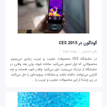
گوناگون در CES 2015
علی حسینی
پرونده ویژه
در نمایشگاه CES محصولات عجیب و غریب زیادی می‌بینیم.
محصولاتی که اول تصور نمی‌کنید ساخته شوند ولی بعد وقتی در
نمایشگاه از نزدیک می‌بینید، باور می‌کنید چقدر خوب هستند و چه
کارایی می‌توانند داشته باشند و مشکلات پیچیده‌ای را حل می‌کنند.
در زیر چندتا از این محصولات عجیب و غریب را...