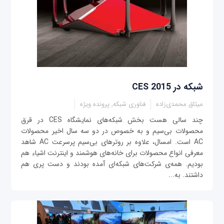
شبکه در CES 2015
میثاق محمدی‌زاده
فناوری شبکه, پرونده ویژه
چند سالی هست بخش شبکه‌های نمایشگاه CES در قرق
محصولات بی‌سیم و به خصوص در دو سه سال اخیر محصولات
AC است. امسال، علاوه بر روترهای بی‌سیم پرسرعت AC شاهد
معرفی انواع محصولات برای خانه‌های هوشمند و اینترنت اشیاء هم
بودیم. همه‌ی شرکت‌های شبکه‌ای آمده بودند و دست پری هم
داشتند. به...