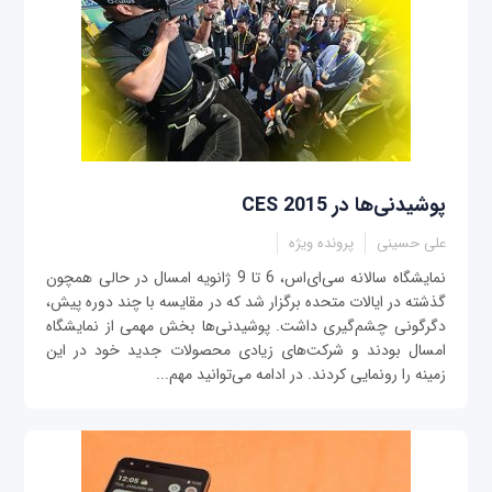
پوشيدنی‌ها در CES 2015
علی حسینی
پرونده ویژه
نمايشگاه سالانه سی‌ای‌اس، 6 تا 9 ژانويه امسال در حالی همچون
گذشته در ايالات متحده برگزار شد که در مقايسه با چند دوره پيش،
دگرگونی چشم‌گيری داشت. پوشیدنی‌ها بخش مهمی از نمایشگاه
امسال بودند و شرکت‌های زیادی محصولات جدید خود در این
زمینه را رونمایی کردند. در ادامه می‌توانید مهم‌...