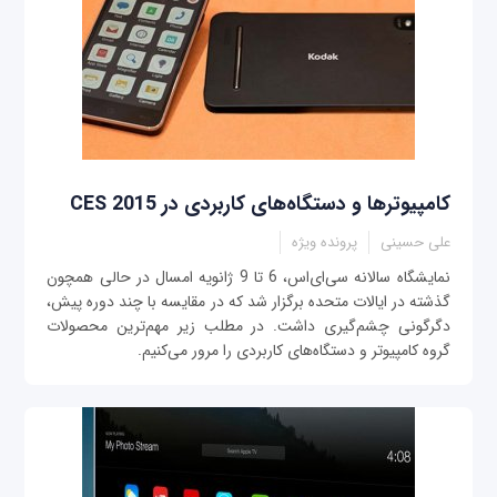
کامپیوترها و دستگاه‌های کاربردی در CES 2015
علی حسینی
پرونده ویژه
نمايشگاه سالانه سی‌ای‌اس، 6 تا 9 ژانويه امسال در حالی همچون
گذشته در ايالات متحده برگزار شد که در مقايسه با چند دوره پيش،
دگرگونی چشم‌گيری داشت. در مطلب زیر مهم‌ترین محصولات
گروه کامپیوتر و دستگاه‌های کاربردی را مرور می‌کنیم.