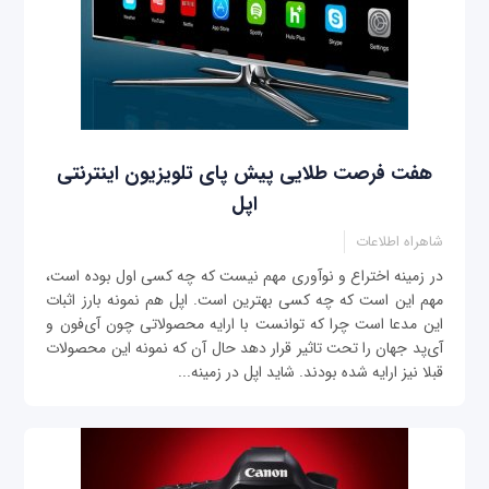
هفت فرصت طلایی پیش پای تلویزیون اینترنتی
اپل
شاهراه اطلاعات
در زمینه اختراع و نوآوری مهم نیست که چه کسی اول بوده است،
مهم این است که چه کسی بهترین است. اپل هم نمونه بارز اثبات
این مدعا است چرا که توانست با ارایه محصولاتی چون آی‌فون و
آی‌پد جهان را تحت تاثیر قرار دهد حال آن که نمونه این محصولات
قبلا نیز ارایه شده بودند. شاید اپل در زمینه...