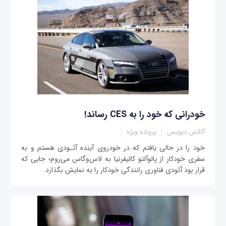
خودرانی که خود را به CES رساند!
آلکس دیویس
پرونده ویژه
خود را در حالی يافتم که در خودروی آينده آئـودی هستم و به
سفری خودکار از پالوآلتو کاليفرنيا به لاس‌وگاس می‌روم؛ جایی که
قرار بود آئودی فناوری رانندگی خودکار را به‌ نمايش بگذارد.