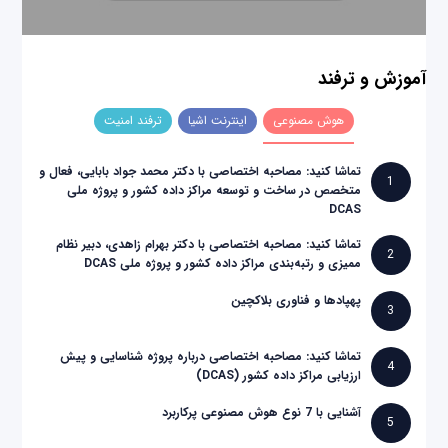
آموزش و ترفند
هوش مصنوعی
اینترنت اشیا
ترفند امنیت
تماشا کنید: مصاحبه اختصاصی با دکتر محمد جواد بابایی، فعال و
1
متخصص در ساخت و توسعه مراکز داده کشور و پروژه ملی
DCAS
تماشا کنید: مصاحبه اختصاصی با دکتر بهرام زاهدی، دبیر نظام
2
ممیزی و رتبه‌بندی مراکز داده کشور و پروژه ملی DCAS
پهپادها و فناوری بلاکچین
3
تماشا کنید: مصاحبه اختصاصی درباره پروژه شناسایی و پیش
4
ارزیابی مراکز داده کشور (DCAS)
آشنایی با 7 نوع هوش مصنوعی پرکاربرد
5