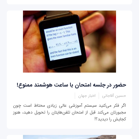
حضور در جلسه امتحان با ساعت هوشمند ممنوع!
حسین آقاجانی
اخبار جهان
اگر فکر می‌کنید سیستم آموزشی عالی زیادی محتاط است چون
مجبورتان می‌کند قبل از امتحان تلفن‌هایتان را تحویل دهید، هنوز
کجایش را دیدید؟!