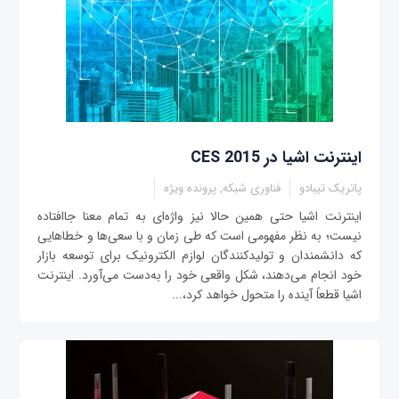
اینترنت اشیا در CES 2015
پاتریک تیبادو
فناوری شبکه, پرونده ویژه
اینترنت اشیا حتی همین حالا نیز واژه‌ای به ‌تمام‌ معنا جاافتاده
نیست؛ به نظر مفهومی است که طی زمان و با سعی‌ها و خطاهایی
که دانشمندان و تولیدکنندگان لوازم الکترونیک برای توسعه بازار
خود انجام می‌دهند، شکل واقعی خود را به‌دست می‌آورد. اینترنت
اشیا قطعاً آینده را متحول خواهد کرد،...