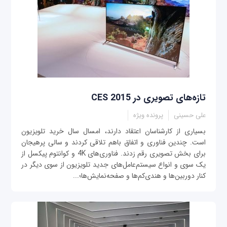
تازه‌های تصویری در CES 2015
علی حسینی
پرونده ویژه
بسیاری از کارشناسان اعتقاد دارند، امسال سال خرید تلویزیون
است. چندین فناوری و اتفاق باهم تلاقی کردند و سالی پرهیجان
برای بخش تصویری رقم زدند. فناوری‌های 4K و کوانتوم پیکسل از
یک سوی و انواع سیستم‌عامل‌های جدید تلویزیون از سوی دیگر در
کنار دوربین‌ها و هندی‌کم‌ها و صفحه‌نمایش‌ها؛...