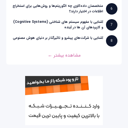
متخصصان داده‌کاوی چه الگوریتم‌ها و روش‌هایی برای استخراج
6
اطلاعات در اختیار دارند؟
آشنایی با مفهوم سیستم های شناختی (Cognitive Systems)
7
و کاربردهای آن ها در آینده
آشنایی با شرکت‌های پیشرو و تاثیرگذار بر دنیای هوش مصنوعی
8
مشاهده بیشتر ←