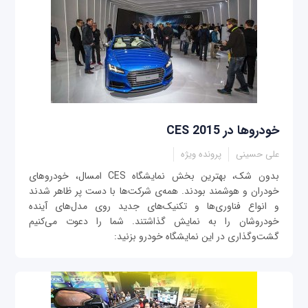
خودروها در CES 2015
علی حسینی
پرونده ویژه
بدون شک، بهترین بخش نمایشگاه CES امسال، خودروهای
خودران و هوشمند بودند. همه‌ی شرکت‌ها با دست پر ظاهر شدند
و انواع فناوری‌ها و تکنیک‌های جدید روی مدل‌های آینده
خودروشان را به نمایش گذاشتند. شما را دعوت می‌کنیم
گشت‌وگذاری در این نمایشگاه خودرو بزنید: