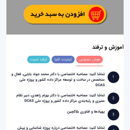
آموزش و ترفند
هوش مصنوعی
اینترنت اشیا
ترفند امنیت
تماشا کنید: مصاحبه اختصاصی با دکتر محمد جواد بابایی، فعال و
1
متخصص در ساخت و توسعه مراکز داده کشور و پروژه ملی
DCAS
تماشا کنید: مصاحبه اختصاصی با دکتر بهرام زاهدی، دبیر نظام
2
ممیزی و رتبه‌بندی مراکز داده کشور و پروژه ملی DCAS
پهپادها و فناوری بلاکچین
3
تماشا کنید: مصاحبه اختصاصی درباره پروژه شناسایی و پیش