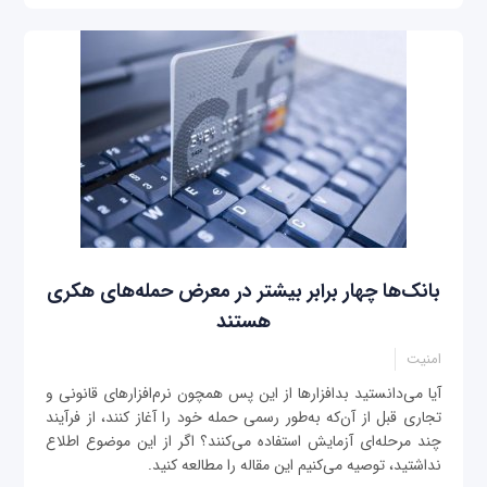
بانک‌ها چهار برابر بیشتر در معرض حمله‌های هکری
هستند
امنیت
آیا می‌دانستید بدافزارها از این پس همچون نرم‌افزارهای قانونی و
تجاری قبل از آن‌که به‌طور رسمی حمله خود را آغاز کنند، از فرآیند
چند مرحله‌ای آزمایش استفاده می‌کنند؟ اگر از این موضوع اطلاع
نداشتید، توصیه می‌کنیم این مقاله را مطالعه کنید.