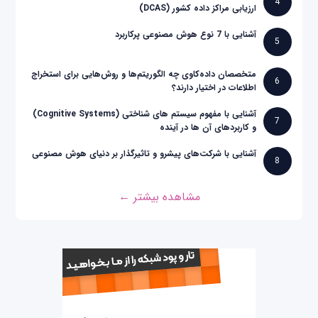
4
ارزیابی مراکز داده کشور (DCAS)
آشنایی با 7 نوع هوش مصنوعی پرکاربرد
5
متخصصان داده‌کاوی چه الگوریتم‌ها و روش‌هایی برای استخراج
6
اطلاعات در اختیار دارند؟
آشنایی با مفهوم سیستم های شناختی (Cognitive Systems)
7
و کاربردهای آن ها در آینده
آشنایی با شرکت‌های پیشرو و تاثیرگذار بر دنیای هوش مصنوعی
8
مشاهده بیشتر ←