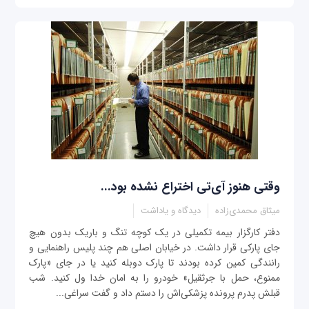
وقتی هنوز آی‌تی اختراع نشده بود...
میثاق محمدی‌زاده
دیدگاه و یاداشت
دفتر کارگزار بیمه تکمیلی در یک کوچه تنگ و باریک بدون هیچ
جای پارکی قرار داشت. در خیابان اصلی هم چند پلیس راهنمایی و
رانندگی کمین کرده بودند تا پارک دوبله کنید یا در جای «پارک
ممنوع، حمل با جرثقیل» خودرو را به امان خدا ول کنید. شب
قبلش پدرم پرونده پزشکی‌اش را دستم داد و گفت سراغی...