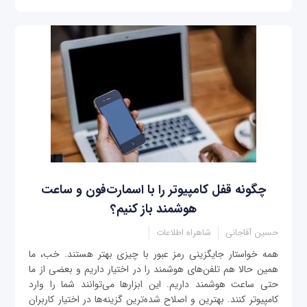
چگونه قفل کامپیوتر را با اسمارت‌فون و ساعت
هوشمند باز کنیم؟
حسین آقاجانی
شاهراه اطلاعات
همه خواستار جایگزینی رمز عبور با چیزی بهتر هستند. خب، ما
همین حالا هم تلفن‌های هوشمند را در اختیار داریم و بعضی از ما
حتی ساعت هوشمند داریم. این ابزارها می‌توانند شما را وارد
کامپیوتر کنند. بهترین و اصلاح شده‌ترین گزینه‌ها در اختیار کاربران