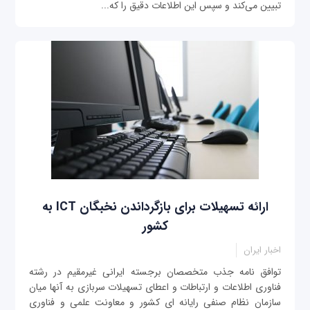
تبيين می‌کند و سپس اين اطلاعات دقيق را که...
ارائه تسهیلات برای بازگرداندن نخبگان ICT به
کشور
اخبار ایران
توافق نامه جذب متخصصان برجسته ایرانی غیرمقیم در رشته
فناوری اطلاعات و ارتباطات و اعطای تسهیلات سربازی به آنها میان
سازمان نظام صنفی رایانه ای کشور و معاونت علمی و فناوری