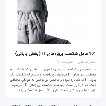
101 عامل شکست پروژه‌های IT (بخش پایانی)
حمیدرضا تائبی
عصرشبکه
در بخش‌های گذشته به‌بررسی یکسری از عواملی که باعث عدم
موفقیت پروژه‌های IT می‌شوند، پرداختیم و دیدیم که شکست یک
پروژه IT به یک‌باره نبوده و ماحصل بی‌توجهی به عواملی مختلفی
است که در دراز مدت زمینه‌ساز شکست پروژه‌های IT می‌شوند.
هرچند ما این بخش را تحت عنوان 101 عامل شکست پروژه‌...
صفحه‌ها