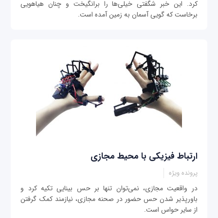
کرد. اين خبر شگفتی‌ خيلی‌ها را برانگيخت و چنان هياهویی
برخاست که گویی آسمان به زمين آمده ‌است.
ارتباط فیزیکی با محیط مجازی
پرونده ویژه
در واقعیت مجازی، نمی‌توان تنها بر حس بینایی تکیه کرد و
باورپذیر شدن حس حضور در صحنه مجازی، نیازمند کمک گرفتن
از سایر حواس است.