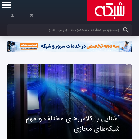
کلمات کلیدی خود را وارد کنید
آشنایی با کلاس‌های مختلف و مهم
شبکه‌های مجازی