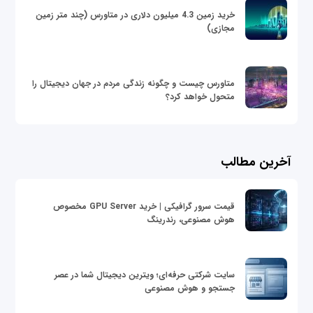
خرید زمین 4.3 میلیون دلاری در متاورس (چند متر زمین
مجازی)
متاورس چیست و چگونه زندگی مردم در جهان دیجیتال را
متحول خواهد کرد؟
آخرین مطالب
قیمت سرور گرافیکی | خرید GPU Server مخصوص
هوش مصنوعی، رندرینگ
سایت شرکتی حرفه‌ای؛ ویترین دیجیتال شما در عصر
جستجو و هوش مصنوعی