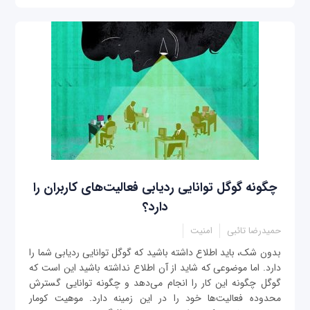
چگونه گوگل توانایی ردیابی فعالیت‌های کاربران را
دارد؟
حمیدرضا تائبی
امنیت
بدون شک، باید اطلاع داشته باشید که گوگل توانایی ردیابی شما را
دارد. اما موضوعی که شاید از آن اطلاع نداشته باشید این است که
گوگل چگونه این کار را انجام می‌دهد و چگونه توانایی گسترش
محدوده فعالیت‌ها خود را در این زمینه دارد. موهیت کومار