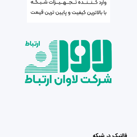
فالنیک در شبکه