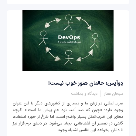
دِوآپس؛ حالمان هنوز خوب نیست!
سبحان عطار
دیدگاه و یاداشت
ضرب‌المثلی در زبان ما و بسیاری از کشورهای دیگر با این عنوان
وجود دارد: «چون که صد آمد، نود هم پیش ما است.» اگرچه
معنای این ضرب‌المثل بسیار واضح است، اما فارغ از حوزه استفاده،
گاهی در تفسیر آن اشتباهاتی ایجاد می‌شود. در دنیای نرم‌افزار نیز
تا دلتان بخواهد این تفاسیر اشتباه وجود...