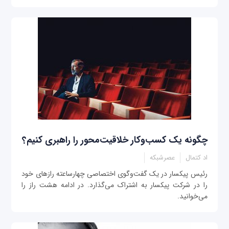
چگونه یک کسب‌وکار خلاقیت‌محور را راهبری کنیم؟
اد کتمال
عصرشبکه
رئیس پیکسار در یک گفت‌وگوی اختصاصی چهارساعته رازهای خود
را در شرکت پیکسار به اشتراک می‌گذارد. در ادامه هشت راز را
می‌خوانید.