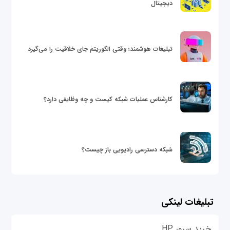
دیجیتال
تبلیغات هوشمند؛ وقتی الگوریتم جای خلاقیت را می‌گیرد
کارشناس عملیات شبکه کیست و چه وظایفی دارد؟
شبکه دسترسی رادیویی باز چیست؟
تبلیغات لینکی
خرید سرور HP