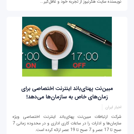
نویسنده سایت هکرنیوز از تجربه خود و غافل‌گیر...
مبین‌نت پهنای‌باند اینترنت اختصاصی برای
زمان‌های خاص به سازمان‌ها می‌دهد!
اخبار ایران
شرکت ارتباطات مبین‌نت پهنای‌باند اینترنت اختصاصی ویژه
سازمان‌ها و ادارات را در ساعات کاری اداری و در محدوده زمانی 7
صبح تا 17 عصر و 7 صبح تا 19 عصر ارائه کرده است.