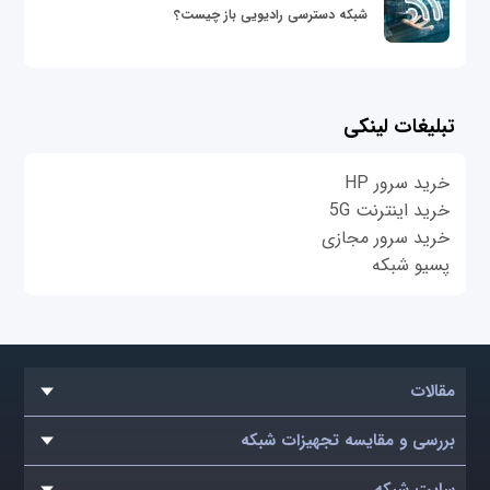
شبکه دسترسی رادیویی باز چیست؟
تبلیغات لینکی
خرید سرور HP
خرید اینترنت 5G
خرید سرور مجازی
پسیو شبکه
مقالات
بررسی و مقایسه تجهیزات شبکه