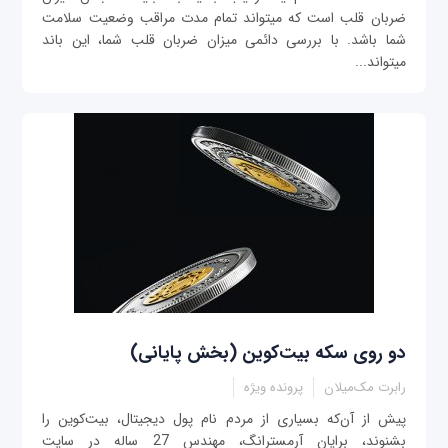
ضربان قلب است که می‎تواند تمام مدت مراقب وضعیت سلامت
شما باشد. با بررسی دائمی‎ میزان ضربان قلب شما، این باند
می‎تواند...
دو روی سکه بیت‌کوین (بخش پایانی)
رابرت مک‌میلان
پرونده ویژه
پیش از آن‌که بسیاری از مردم نام پول دیجیتال، بیت‌کوین را
بشنوند، برایان آرمسترانگ، مهندس 27 ساله در سایت