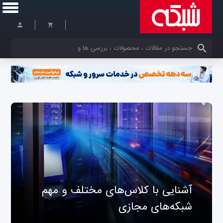
کلمات کلیدی خود را وارد کنید
آشنایی با کلاس‌های مختلف و مهم
شبکه‌های مجازی