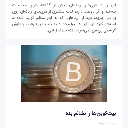
این روزها بازی‌های رایانه‌ای بیش از گذشته دارای محبوبیت
هستند و اگر دوست دارید لذت بیشتری از بازی‌های رایانه‌ای روی
پی‌سی ببرید، باید از ابزارهایی که به این منظور تولید شده‌اند
استفاده کنید. این ابزارها تنها محدود به بالا بردن ظرفیت پردازش
گرافیکی پی‌سی نمی‌شوند بلکه تعداد زیادی...
بيت‌کوين‌ها را نشانم بده
پرونده ویژه