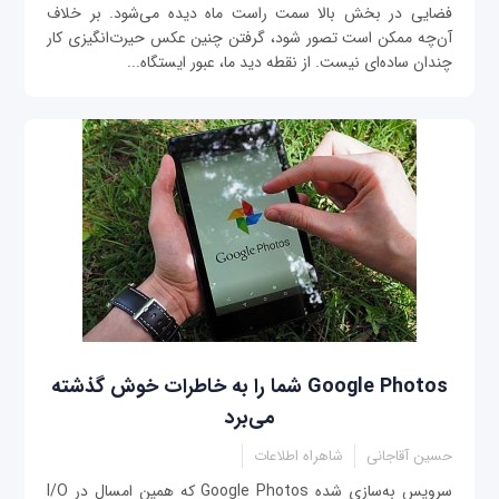
فضایی در بخش بالا سمت راست ماه دیده می‌شود. بر خلاف
آن‌چه ممکن است تصور شود، گرفتن چنین عکس حیرت‌انگیزی کار
چندان ساده‌ای نیست. از نقطه دید ما، عبور ایستگاه...
Google Photos شما را به خاطرات خوش گذشته
می‌برد
حسین آقاجانی
شاهراه اطلاعات
سرویس به‌سازی شده Google Photos که همین امسال در I/O