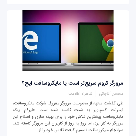
مرورگر کروم سریع‌تر است یا مایکروسافت ایج؟
محسن آقاجانی
شاهراه اطلاعات
طی گذشت سال‎ها، از محبوبیت مرورگر معروف شرکت مایکروسافت،
اینترنت اکسپلورر به شدت کاسته شده است. علی‎رغم اینکه
مایکروسافت بیشترین تلاش خود را برای بهینه سازی و اصلاح این
مرورگر به کار برد، اما روز به روز از کاربران این مرورگر کاسته شد.
سرانجام مایکروسافت تصمیم گرفت تلاش خود را از...