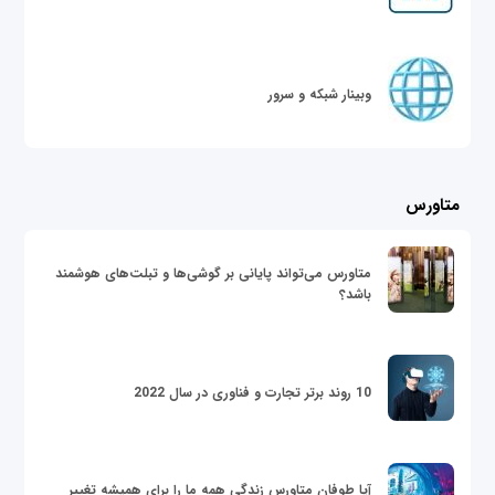
وبینار شبکه و سرور
متاورس
متاورس می‌تواند پایانی بر گوشی‌ها و تبلت‌های هوشمند
باشد؟
10 روند برتر تجارت و فناوری در سال 2022
آیا طوفان متاورس زندگی همه ما را برای همیشه تغییر