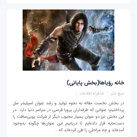
خانه رؤیاها(بخش پایانی)
میچ ‌دایر
شاهراه اطلاعات
در بخش نخست مقاله به نحوه تولید و رشد عنوان اسپلینتر سل
پرداختیم؛ عنوانی که طرفداران پروپا قرصی در سراسر دنیا دارد. در
این بخش نیز دو عنوان بسیار محبوب دیگر از شرکت یوبی‌سافت را
دست‌مایه قرار داده‌ایم تا دریابیم این عنوان‌ها چگونه به‌وجود
آمده‌اند و چه مراحلی را طی کرده‌اند که...