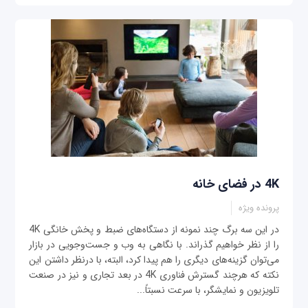
4K در فضای خانه
پرونده ویژه
در اين سه‌ برگ چند نمونه از دستگاه‌های ضبط و پخش خانگی 4K
را از نظر خواهيم گذراند. با نگاهی به وب و جست‌وجویی در بازار
می‌توان گزينه‌های ديگری را هم پيدا کرد، البته، با درنظر داشتن اين
نکته که هرچند گسترش فناوری 4K در بعد تجاری و نيز در صنعت
تلويزيون و نمايشگر، با سرعت نسبتاً...