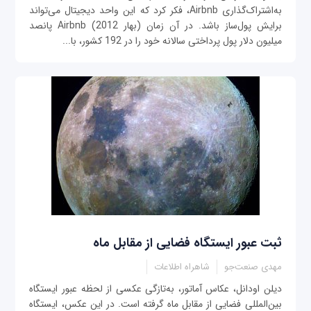
به‌اشتراک‌گذاری Airbnb، فکر کرد که این واحد دیجیتال می‌تواند
برایش پول‌ساز باشد. در آن زمان (بهار 2012) Airbnb پانصد
میلیون دلار پول پرداختی سالانه خود را در 192 کشور، با...
ثبت عبور ایستگاه فضایی از مقابل ماه
مهدی صنعت‌جو
شاهراه اطلاعات
دیلن اودانل، عکاس آماتور، به‌تازگی عکسی از لحظه عبور ایستگاه
بین‌المللی فضایی از مقابل ماه گرفته است. در این عکس، ایستگاه