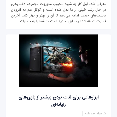
معرفی شد، اول کار به شیوه محبوب مدیریت مجموعه عکس‌های
در حال رشد خیلی از ما بدل شده است و گوگل هم به افزودن
قابلیت‌های جدید ادامه می‌دهد تا آن را بهتر و بهتر کند. آخرین
قابلیت اضافه شده یک ابزار جدید است که شما را به خاطرات‌...
ابزارهایی برای لذت بردن بیشتر از بازی‌های
رایانه‌ای
شاهراه اطلاعات