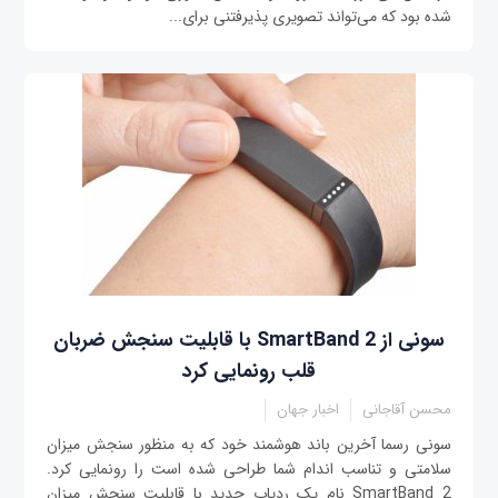
شده بود که می‌تواند تصویری پذیرفتنی برای...
سونی از SmartBand 2 با قابلیت سنجش ضربان
قلب رونمایی کرد
محسن آقاجانی
اخبار جهان
سونی رسما آخرین باند هوشمند خود که به منظور سنجش میزان
سلامتی و تناسب اندام شما طراحی شده است را رونمایی کرد.
SmartBand 2 نام یک ردیاب جدید با قابلیت سنجش میزان