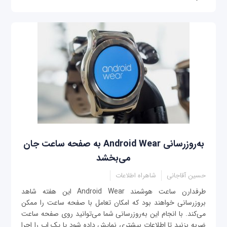
به‌روزرسانی Android Wear به صفحه ساعت جان
می‌بخشد
حسین آقاجانی
شاهراه اطلاعات
طرفدارن ساعت هوشمند Android Wear این هفته شاهد
بروزرسانی‌ خواهند بود که امکان تعامل با صفحه ساعت را ممکن
می‌کند. با انجام این به‌روزرسانی شما می‌توانید روی صفحه ساعت
ضربه بزنید تا اطلاعات بیشتری نمایش داده شود یا یک اپ را اجرا