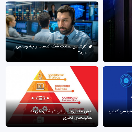
کارشناس عملیات شبکه کیست و چه وظایفی
دارد؟
ه‌نویسی کاتلین
نقش معماری سازمانی در شکل‌دهی به
فعالیت‌های تجاری