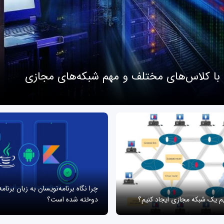
 با کلاس‌های مختلف و مهم شبکه‌های مجازی
چرا نگاه برنامه‌نویسان به زبان برنام
یم یک شبکه مجازی ایجاد کنیم؟
دوخته شده است؟