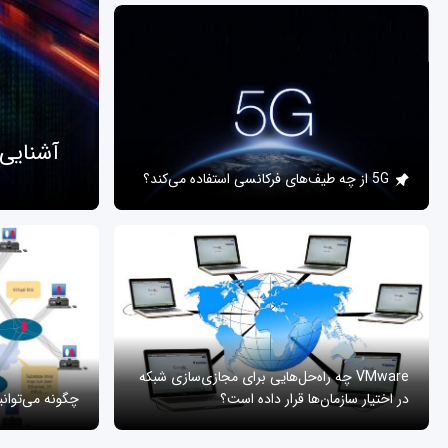
آشنایی
5G از چه طیف‌های فرکانسی استفاده می‌کند؟
VMware چه راه‌حل‌هایی برای مجازی‌سازی شبکه
در اختیار سازمان‌ها قرار داده است؟
چگونه می‌توان