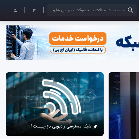
کلمات کلیدی خود را وارد کنید
شبکه دسترسی رادیویی باز چیست؟