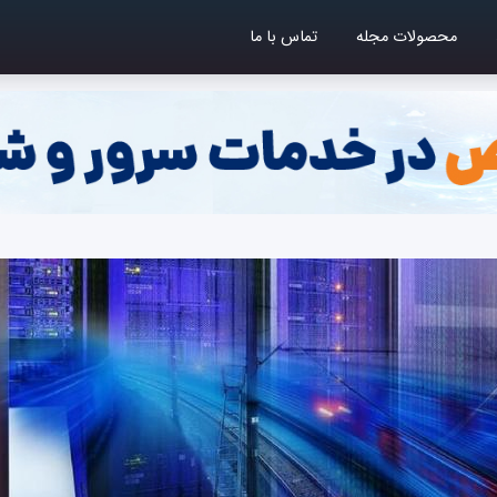
محصولات مجله
تماس با ما