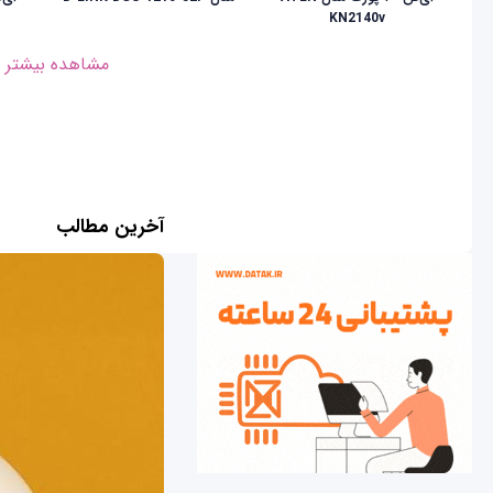
KN2140v
مشاهده بیشتر
آخرین مطالب