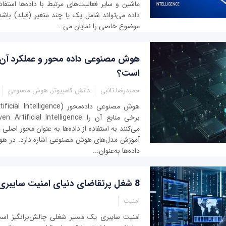
ماشین و سایر فعالیت‌های مرتبط با داده‌ها استفا
داده می‌تواند شامل یک یا چند متغیر (فیلد) باشد
موضوع خاصی را نمایان می‌...
هوش مصنوعی داده محور و عملکرد آن
است؟
حمیدرضا تائبی
دانش کامپیوتر, هوش مصنوعی
می‌کنند به استفاده از داده‌ها به عنوان محور اصلی 
آموزش مدل‌های هوش مصنوعی اشاره دارد. در هو
داده‌ها به‌عنوان...
8 شغل پرتقاضای دنیای امنیت سایبری در سال 2023
امنیت
امنیت سایبری یک مسیر شغلی چالش‌برانگیز اس