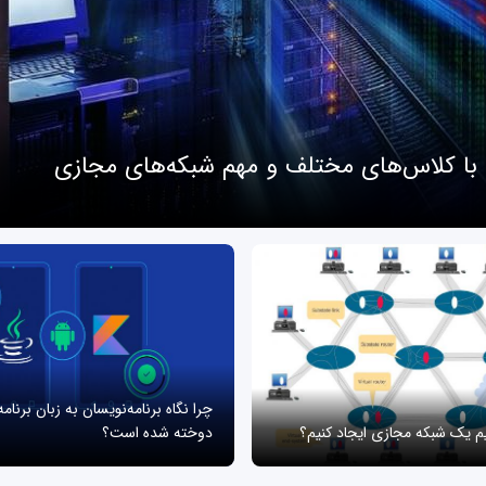
 با کلاس‌های مختلف و مهم شبکه‌های مجازی
چرا نگاه برنامه‌نویسان به زبان برنام
یم یک شبکه مجازی ایجاد کنیم؟
دوخته شده است؟