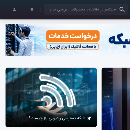
کلمات کلیدی خود را وارد کنید
شبکه دسترسی رادیویی باز چیست؟