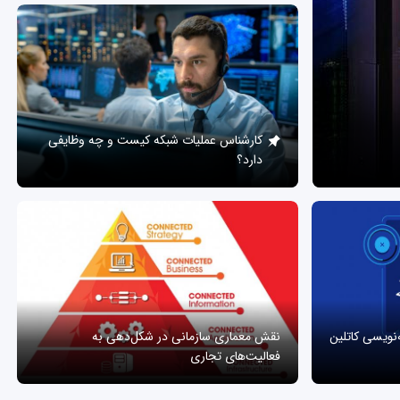
کارشناس عملیات شبکه کیست و چه وظایفی
دارد؟
ه‌نویسی کاتلین
نقش معماری سازمانی در شکل‌دهی به
فعالیت‌های تجاری