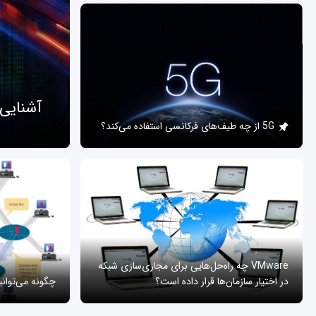
آشنایی
5G از چه طیف‌های فرکانسی استفاده می‌کند؟
VMware چه راه‌حل‌هایی برای مجازی‌سازی شبکه
در اختیار سازمان‌ها قرار داده است؟
چگونه می‌توان