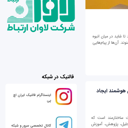
تا شاید در میان انبوه
ند. آن‌ها از پیام‌هایی
فالنیک در شبکه
 هوشمند ایجاد
اینستاگرام فالنیک ایران اچ
پی
ی از اطلاعات ساختارمند است که
حلیل، پژوهش، آموزش
کانال تخصصی سرور و شبکه