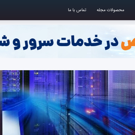
محصولات مجله
تماس با ما