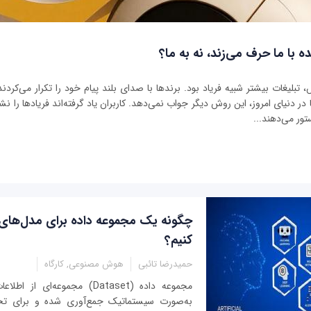
ه با ما حرف می‌زند، نه به ما؟
بلیغات بیشتر شبیه فریاد بود. برندها با صدای بلند پیام خود را تکرار می‌کردند 
ر دنیای امروز، این روش دیگر جواب نمی‌دهد. کاربران یاد گرفته‌اند فریادها را نشنو
تور می‌دهند...
چگونه یک مجموعه داده‌ برای مدل‌های
کنیم؟
حمیدرضا تائبی
هوش مصنوعی, کارگاه
مجموعه داده‌ (Dataset) مجموعه‌ا
به‌صورت سیستماتیک جمع‌آوری شده و برای ت