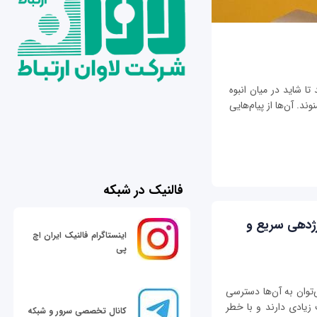
تا شاید در میان انبوه
ند. آن‌ها از پیام‌هایی
فالنیک در شبکه
رژدهی سریع و
اینستاگرام فالنیک ایران اچ
پی
توان به آن‌ها دسترسی
 زیادی دارند و با خطر
کانال تخصصی سرور و شبکه