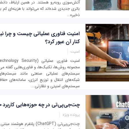
آتش‌سوزی روبه‌رو هستند. در همین ارتباط، دان
باتری جدیدی شده‌اند که می‌تواند با هزینه‌ای کم با
ذخیره‌...
امنیت فناوری عملیاتی چیست و چرا نبای
کنار آن عبور کرد؟
امنیت
مجموعه روش‌ها، تکنیک‌ها، و فناوری‌هایی گفته می
سیستم‌های عملیاتی صنعتی مانند سیستم‌های
شبکه‌های انتقال و توزیع انرژی، سامانه‌های ح
سیستم‌های امنیتی و نظارتی...
چت‌جی‌پی‌تی در چه حوزه‌هایی کاربرد
پرونده ویژه
چت‌جی‌پی‌تی (ChatGPT) پلتفرم هوش