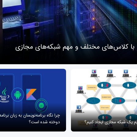
 با کلاس‌های مختلف و مهم شبکه‌های مجازی
چرا نگاه برنامه‌نویسان به زبان برنام
یم یک شبکه مجازی ایجاد کنیم؟
دوخته شده است؟