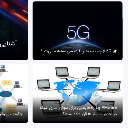
آشنایی
5G از چه طیف‌های فرکانسی استفاده می‌کند؟
VMware چه راه‌حل‌هایی برای مجازی‌سازی شبکه
در اختیار سازمان‌ها قرار داده است؟
چگونه می‌توان