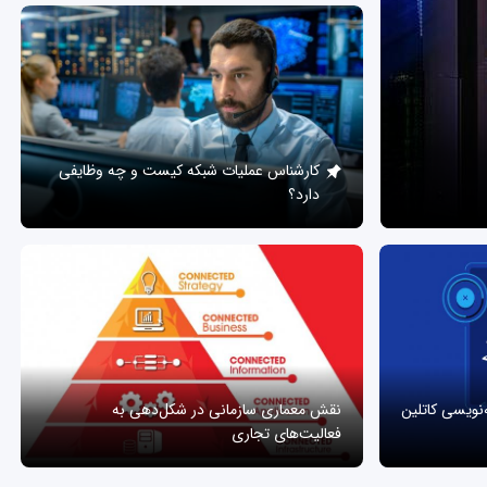
کارشناس عملیات شبکه کیست و چه وظایفی
دارد؟
ه‌نویسی کاتلین
نقش معماری سازمانی در شکل‌دهی به
فعالیت‌های تجاری