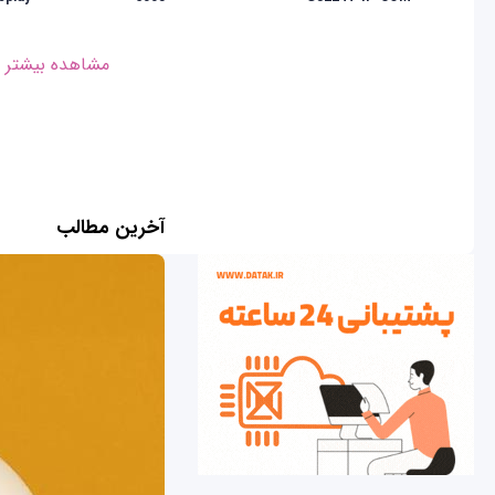
مشاهده بیشتر
آخرین مطالب