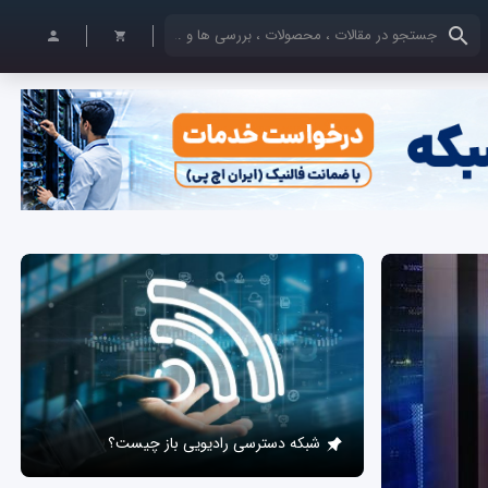
کلمات کلیدی خود را وارد کنید
شبکه دسترسی رادیویی باز چیست؟