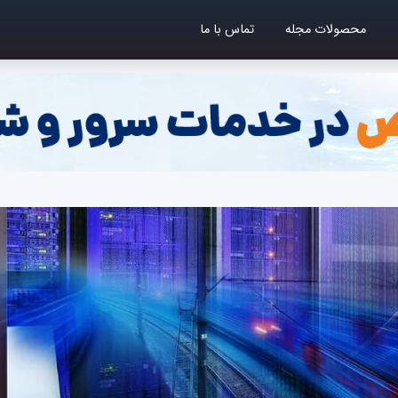
محصولات مجله
تماس با ما