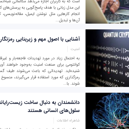
است که به کاربران اجازه می‌دهد مکالماتی شبه‌انسا
این مدل زبانی با هدف پاسخ‌گویی به پرسش‌های کا
انجام کارهایی مثل نوشتن ایمیل، مقاله‌نویسی، 
آن‌ها و تبدیل...
آشنایی با اصول مهم و زیربنایی رمزنگا
امنیت
به احتمال زیاد در مورد تهدیدات فاجعه‌بار و غیرق
کوانتومی برای صنعت امنیت به‌وجود خواهند آورد،
شنیده‌اید. تهدیداتی که باعث می‌شوند طیف گسترد
رمزگذاری که مورد استفاده قرار می‌گیرند، منسوخ 
شوند. با...
دانشمندان به دنبال ساخت زیست‌رایانه
سلول‌های انسانی هستند
شاهراه اطلاعات