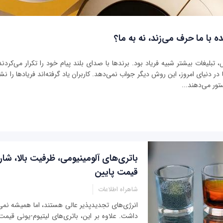
ه با ما حرف می‌زند، نه به ما؟
بلیغات بیشتر شبیه فریاد بود. برندها با صدای بلند پیام خود را تکرار می‌کردند 
ر دنیای امروز، این روش دیگر جواب نمی‌دهد. کاربران یاد گرفته‌اند فریادها را نشنو
تور می‌دهند...
باتری‌های آلومینیومی، ظرفیت بالا، شا
قیمت پایین
شاهراه اطلاعات
انرژی‌های تجدیدپذیر عالی هستند، اما همیشه نمی‌
داشت. علاوه بر این، باتری‌های لیتیوم-یونی قیمت