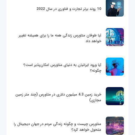
10 روند برتر تجارت و فناوری در سال 2022
آیا طوفان متاورس زندگی همه ما را برای همیشه تغییر
خواهد داد
آیا ورود ایرانیان به دنیای متاورس امکان‌پذیر است؟
چگونه؟
خرید زمین 4.3 میلیون دلاری در متاورس (چند متر زمین
مجازی)
متاورس چیست و چگونه زندگی مردم در جهان دیجیتال را
متحول خواهد کرد؟