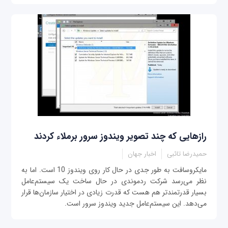
رازهایی که چند تصویر ویندوز سرور برملاء کردند
حمیدرضا تائبی
اخبار جهان
مایکروسافت به طور جدی در حال کار روی ویندوز 10 است. اما به
نظر می‌رسد شرکت ردموندی در حال ساخت یک سیستم‌عامل
بسیار قدرتمندتر هم هست که قدرت زیادی در اختیار سازمان‌ها قرار
می‌دهد. این سیستم‌عامل جدید ویندوز سرور است.