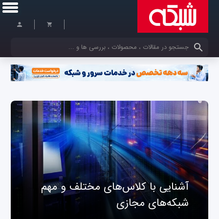
کلمات کلیدی خود را وارد کنید
آشنایی با کلاس‌های مختلف و مهم
شبکه‌های مجازی