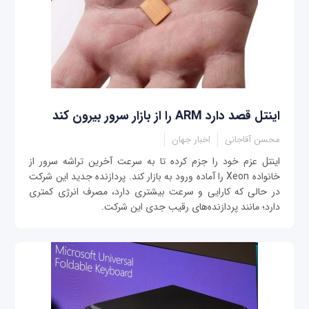
اینتل قصد دارد ARM را از بازار سرور بیرون کند
محسن آقاجانی
اخبار جهان
اینتل عزم خود را جزم کرده تا به سرعت آخرین تراشه سرور از
خانواده Xeon را آماده ورود به بازار کند. پردازنده جدید این شرکت
در حالی که کارایی و سرعت بیشتری دارد، مصرف انرژی کمتری
دارد؛ مانند پردازنده‌های رقیب جدی این شرکت.