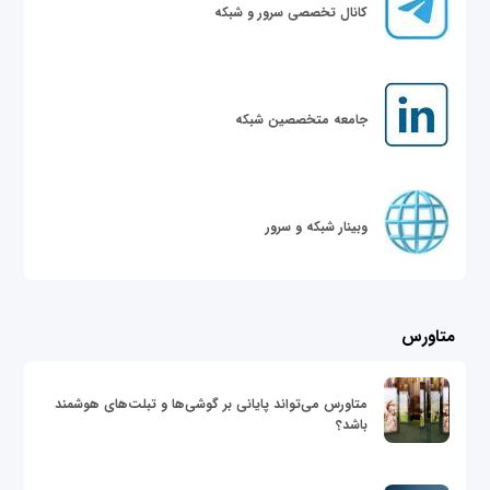
کانال تخصصی سرور و شبکه
جامعه متخصصین شبکه
وبینار شبکه و سرور
متاورس
متاورس می‌تواند پایانی بر گوشی‌ها و تبلت‌های هوشمند
باشد؟