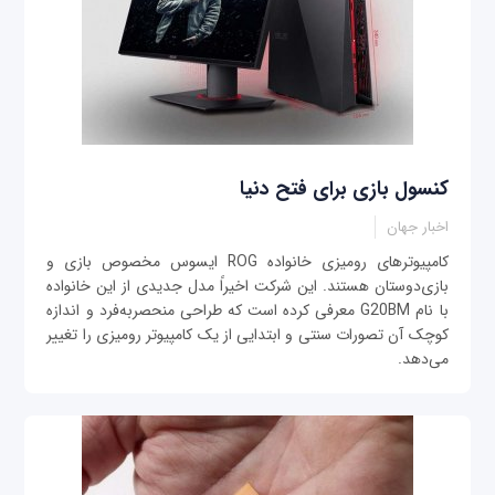
کنسول بازی برای فتح دنیا
اخبار جهان
کامپیوترهای رومیزی خانواده ROG ایسوس مخصوص بازی و
بازی‌دوستان هستند. این شرکت اخیراً مدل جدیدی از این خانواده
با نام G20BM معرفی کرده است که طراحی منحصربه‌فرد و اندازه
کوچک آن تصورات سنتی و ابتدایی از یک کامپیوتر رومیزی را تغییر
می‌دهد.