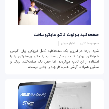
صفحه‌کلید بلوتوث تاشو مایکروسافت
حمیدرضا تائبی
اخبار جهان
شاید بارها در آرزوی یک صفحه‌کلید کامل فیزیکی برای گوشی
همراهتان بودید تا به راحتی مطالب یا حتی پیام‌هایتان را با
استفاده از آن تایپ می‌کردید. اما حمل یک صفحه‌کلید بزرگ و
سنگین همراه با گوشی‌ همراه کار چندان جالبی نیست،