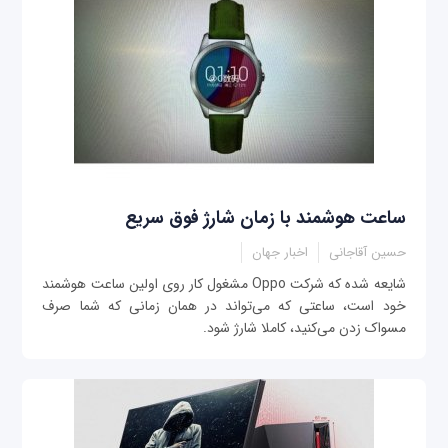
ساعت هوشمند با زمان شارژ فوق سریع
حسین آقاجانی
اخبار جهان
شایعه شده که شرکت Oppo مشغول کار روی اولین ساعت هوشمند
خود است، ساعتی که می‌تواند در همان زمانی که شما صرف
مسواک زدن می‌کنید، کاملا شارژ شود.