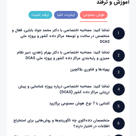
آموزش و ترفند
هوش مصنوعی
اینترنت اشیا
ترفند امنیت
تماشا کنید: مصاحبه اختصاصی با دکتر محمد جواد بابایی، فعال و
1
متخصص در ساخت و توسعه مراکز داده کشور و پروژه ملی
DCAS
تماشا کنید: مصاحبه اختصاصی با دکتر بهرام زاهدی، دبیر نظام
2
ممیزی و رتبه‌بندی مراکز داده کشور و پروژه ملی DCAS
پهپادها و فناوری بلاکچین
3
تماشا کنید: مصاحبه اختصاصی درباره پروژه شناسایی و پیش
4
ارزیابی مراکز داده کشور (DCAS)
آشنایی با 7 نوع هوش مصنوعی پرکاربرد
5
متخصصان داده‌کاوی چه الگوریتم‌ها و روش‌هایی برای استخراج
6
اطلاعات در اختیار دارند؟