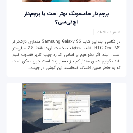
پرچم‌دار سامسونگ بهتر است یا پرچم‌دار
اچ‌تی‌سی؟
شاهراه اطلاعات
در نگاهی ابتدایی شاید Samsung Galaxy S6 مقداری نازک‌تر از
HTC One M9 باشد، اختلاف ضخامت آن‌ها فقط 2.8 میلی‌متر
است. البته، اگر بخواهیم بر اساس اندازه جیب کاربر قضاوت کنیم
باید بگوییم همین مقدار کم نیز بسیار زیاد است چون ممکن است
که به خاطر همین اختلاف ضخامت، این گوشی در جیب...