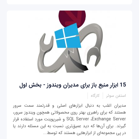
15 ابزار منبع‌ باز برای مدیران ویندوز - بخش اول
استفن سوئر
کارگاه
مدیران اغلب به دنبال ابزارهای اصلی و قدرتمند سمت سرور
هستند که برای راهبری بهتر روی محصولاتی همچون ویندوز سرور،
SQL Server ،Exchange Server و شیرپوینت مورد استفاده قرار
گیرند. برای آن‌ها که دید عمیق‌تری نسبت به این مسئله دارند یا
در پی مجموعه‌ای از ابزارهایی هستند که توسط...