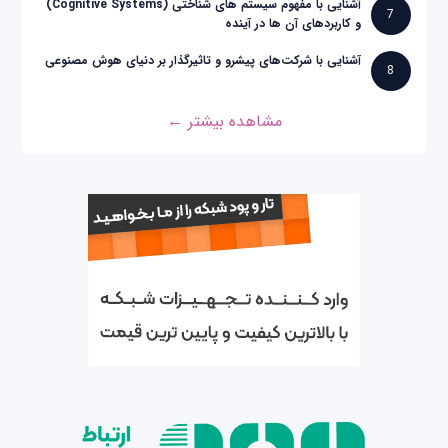
آشنایی با مفهوم سیستم های شناختی (Cognitive Systems)
7
و کاربردهای آن ها در آینده
آشنایی با شرکت‌های پیشرو و تاثیرگذار بر دنیای هوش مصنوعی
8
مشاهده بیشتر ←