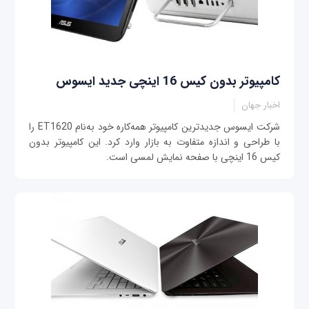
کامپیوتر بدون کیس 16 اینچی جدید ایسوس
اخبار جهان
شرکت ایسوس جدیدترین کامپیوتر همه‌کاره خود به‌نام ET1620 را
با طراحی و اندازه متفاوت به بازار وارد کرد. این کامپیوتر بدون
کیس 16 اینچی با صفحه‌ نمایش لمسی است.