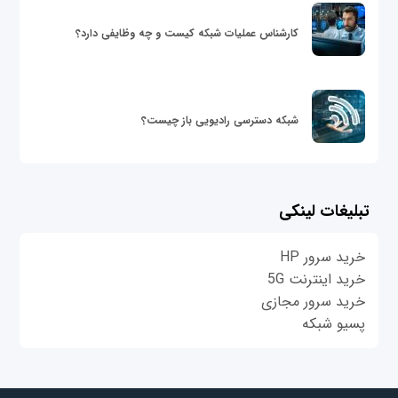
کارشناس عملیات شبکه کیست و چه وظایفی دارد؟
شبکه دسترسی رادیویی باز چیست؟
تبلیغات لینکی
خرید سرور HP
خرید اینترنت 5G
خرید سرور مجازی
پسیو شبکه