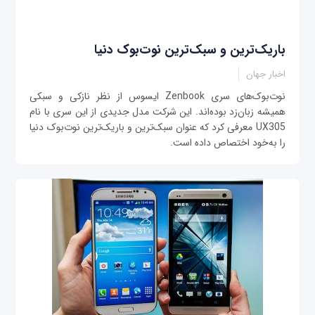
باریک‌ترین و سبک‌ترین نوت‌بوک دنیا
اخبار جهان
نوت‌بوک‌های سری Zenbook ایسوس از نظر نازکی و سبکی
همیشه زبان‌زد بوده‌اند. این شرکت مدل جدیدی از این سری با نام
UX305 معرفی کرد که عنوان سبک‌ترین و باریک‌ترین نوت‌بوک دنیا
را به‌خود اختصاص داده است.