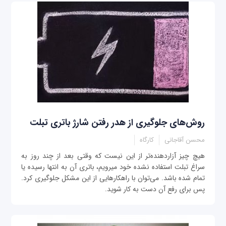
روش‌های جلوگیری از هدر رفتن شارژ باتری تبلت
محسن آقاجانی
کارگاه
هیچ چیز آزاردهنده‌تر از این نیست که وقتی بعد از چند روز به
سراغ تبلت استفاده نشده خود می‎رویم، باتری آن به انتها رسیده یا
تمام شده باشد. می‌توان با راهکارهایی از این مشکل جلوگیری کرد.
پس برای رفع آن دست به کار شوید.