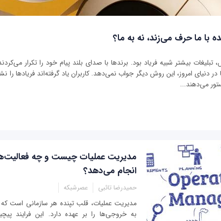
ه با ما حرف می‌زند، نه به ما؟
بلیغات بیشتر شبیه فریاد بود. برندها با صدای بلند پیام خود را تکرار می‌کردند 
ر دنیای امروز، این روش دیگر جواب نمی‌دهد. کاربران یاد گرفته‌اند فریادها را نشنو
تور می‌دهند...
مدیریت عملیات چیست و چه فعالیت‌ها
انجام می‌دهد؟
حمیدرضا تائبی
عصرشبکه
مدیریت عملیات، قلب تپنده هر سازمانی است که 
به خروجی‌ها را بر عهده دارد. این فرایند پیچید