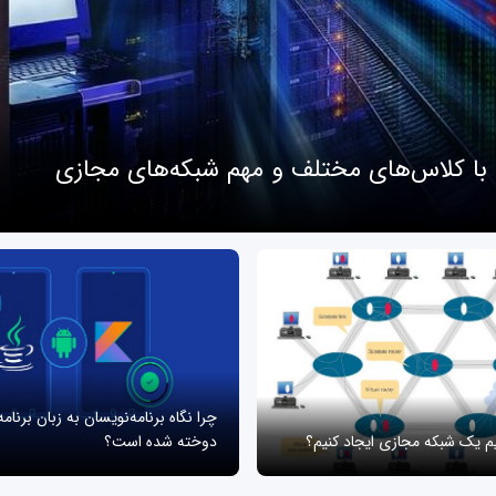
 با کلاس‌های مختلف و مهم شبکه‌های مجازی
چرا نگاه برنامه‌نویسان به زبان برنام
یم یک شبکه مجازی ایجاد کنیم؟
دوخته شده است؟