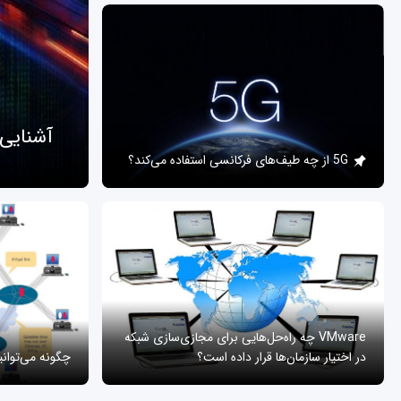
آشنایی
5G از چه طیف‌های فرکانسی استفاده می‌کند؟
VMware چه راه‌حل‌هایی برای مجازی‌سازی شبکه
در اختیار سازمان‌ها قرار داده است؟
چگونه می‌توان