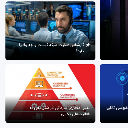
کارشناس عملیات شبکه کیست و چه وظایفی
دارد؟
ه‌نویسی کاتلین
نقش معماری سازمانی در شکل‌دهی به
فعالیت‌های تجاری