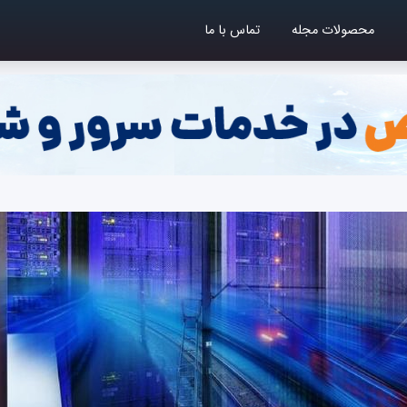
محصولات مجله
تماس با ما