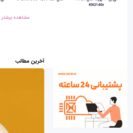
KN2140v
مشاهده بیشتر
آخرین مطالب