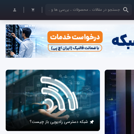
کلمات کلیدی خود را وارد کنید
شبکه دسترسی رادیویی باز چیست؟