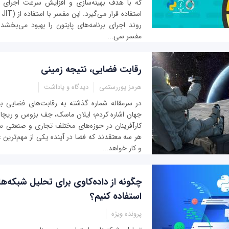
که با هدف بهینه‌سازی و افزایش سرعت اجرای بر
روند اجرای برنامه‌های پایتون را بهبود می‌بخشد.
مفسر سی‌...
رقابت‌ فضایی، نتیجه زمینی
هرمز پوررستمی
دیدگاه و یاداشت
در سرمقاله شماره گذشته به رقابت‌های فضایی ب
جهان اشاره کردم؛ ایلان ماسک، جف بزوس و ریچار
کارآفرینان در حوزه‌های مختلف تجاری و صنعتی سرما
هر سه معتقدند که فضا در آینده یکی از مهم‌ترین 
و کار خواهد...
چگونه از داده‌کاوی برای تحلیل شبکه‌ه
استفاده کنیم؟
پرونده ویژه