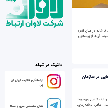
تا شاید در میان انبوه
ند. آن‌ها از پیام‌هایی
فالنیک در شبکه
یی در سازمان
اینستاگرام فالنیک ایران اچ
پی
وظیفه تبدیل ورودی‌ها
ه، شامل برنامه‌ریزی،
کانال تخصصی سرور و شبکه