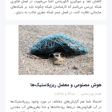
کاهش بُعد و سوگیری الگوریتمی آشنا می‌شوید، در فصل فناوری
شبکه بررسی می‌کنیم که کارشناسان شبکه چگونه باید بر شبکه‌های
سازمانی نظارت کنند، در فصل عصر شبکه سفری جالب به دنیای...
هوش مصنوعی و معضل ریزپلاستیک‌ها
هرمز پوررستمی
دیدگاه و یاداشت
احتمالا شما هم گزارش‌های مختلف در مورد وجود ریزپلاستیک‌ها
در آب اقیانوس‌ها، دریا‌ها، رودخانه‌ها و حتا بطری‌های آب معدنی