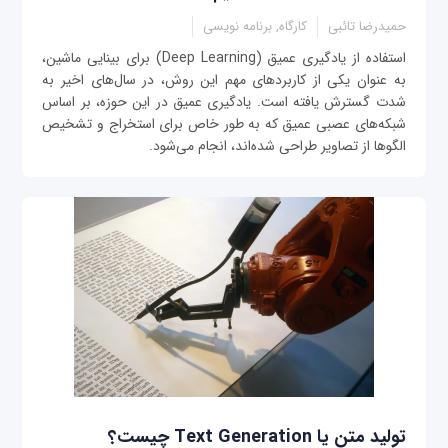
حمیدرضا تائبی
کارگاه, برنامه نویسی
استفاده از یادگیری عمیق (Deep Learning) برای بینایی ماشین،
به عنوان یکی از کاربردهای مهم این روش، در سال‌های اخیر به
شدت گسترش یافته است. یادگیری عمیق در این حوزه، بر اساس
شبکه‌های عصبی عمیق که به طور خاص برای استخراج و تشخیص
الگوها از تصاویر طراحی شده‌اند، انجام می‌شود.
تولید متن یا Text Generation چیست؟