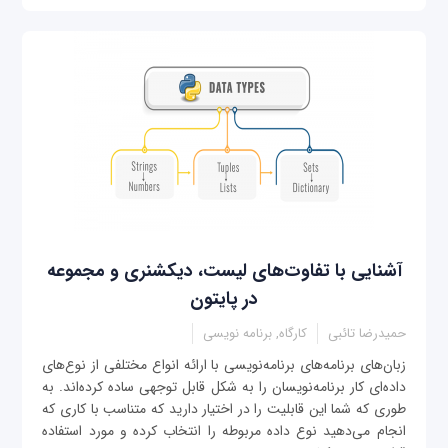
آشنایی با تفاوت‌های لیست، دیکشنری و مجموعه
در پایتون
حمیدرضا تائبی
کارگاه, برنامه نویسی
زبان‌های برنامه‌های برنامه‌نویسی با ارائه انواع مختلفی از نوع‌های
داده‌ای کار برنامه‌نویسان را به شکل قابل توجهی ساده کرده‌اند. به
طوری که شما این قابلیت را در اختیار دارید که متناسب با کاری که
انجام می‌دهید نوع داده مربوطه را انتخاب کرده و مورد استفاده