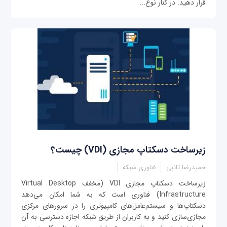
قرار دهید. در کنار نوع‌...
زیرساخت دسکتاپ مجازی (VDI) چیست؟
حمیدرضا تائبی
فناوری شبکه
زیرساخت دسکتاپ مجازی VDI (مخفف Virtual Desktop
Infrastructure) فناوری است که به شما امکان می‌دهد
دسکتاپ‌ها و سیستم‌عامل‌های کامپیوتری را در سرورهای مرکزی
مجازی‌سازی کنید و به کاربران از طریق شبکه اجازه دسترسی به آن