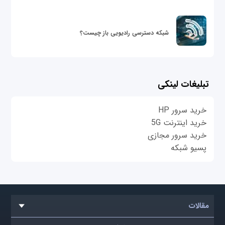
شبکه دسترسی رادیویی باز چیست؟
تبلیغات لینکی
خرید سرور HP
خرید اینترنت 5G
خرید سرور مجازی
پسیو شبکه
مقالات