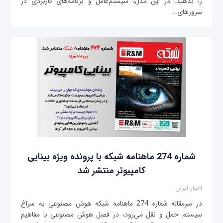
را بدهید. در این مدل، سیستم‌عامل و برنامه‌های کاربردی در
سرورهای...
شماره 274 ماهنامه شبکه با پرونده ویژه بینایی
کامپیوتر منتشر شد
اخبار ایران
در سرمقاله شماره 274 ماهنامه شبکه هوش مصنوعی به سراغ
سیستم حمل و نقل می‌رود، در فصل هوش مصنوعی با مفاهیم