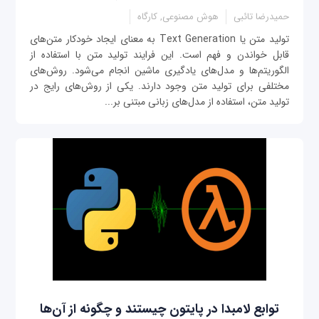
حمیدرضا تائبی
هوش مصنوعی, کارگاه
تولید متن یا Text Generation به معنای ایجاد خودکار متن‌های
قابل خواندن و فهم است. این فرایند تولید متن با استفاده از
الگوریتم‌ها و مدل‌های یادگیری ماشین انجام می‌شود. روش‌های
مختلفی برای تولید متن وجود دارند. یکی از روش‌های رایج در
تولید متن، استفاده از مدل‌های زبانی مبتنی بر...
توابع لامبدا در پایتون چیستند و چگونه از آن‌ها