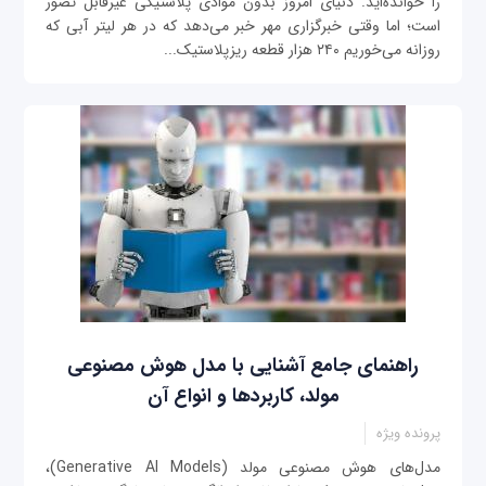
را خوانده‌اید. دنیای امروز بدون موادی پلاستیکی غیرقابل تصور
است؛ اما وقتی خبرگزاری مهر خبر می‌دهد که در هر لیتر آبی که
روزانه می‌خوریم ۲۴۰ هزار قطعه ریزپلاستیک...
راهنمای جامع آشنایی با مدل هوش مصنوعی
مولد، کاربردها و انواع آن
پرونده ویژه
مدل‌های هوش مصنوعی مولد (Generative AI Models)،