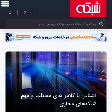
کلمات کلیدی خود را وارد کنید
آشنایی با کلاس‌های مختلف و مهم
شبکه‌های مجازی