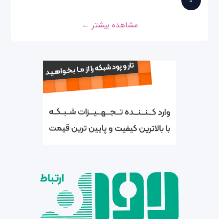
8
مشاهده بیشتر ←