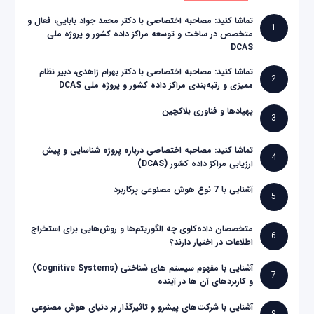
تماشا کنید: مصاحبه اختصاصی با دکتر محمد جواد بابایی، فعال و
1
متخصص در ساخت و توسعه مراکز داده کشور و پروژه ملی
DCAS
تماشا کنید: مصاحبه اختصاصی با دکتر بهرام زاهدی، دبیر نظام
2
ممیزی و رتبه‌بندی مراکز داده کشور و پروژه ملی DCAS
پهپادها و فناوری بلاکچین
3
تماشا کنید: مصاحبه اختصاصی درباره پروژه شناسایی و پیش
4
ارزیابی مراکز داده کشور (DCAS)
آشنایی با 7 نوع هوش مصنوعی پرکاربرد
5
متخصصان داده‌کاوی چه الگوریتم‌ها و روش‌هایی برای استخراج
6
اطلاعات در اختیار دارند؟
آشنایی با مفهوم سیستم های شناختی (Cognitive Systems)
7
و کاربردهای آن ها در آینده
آشنایی با شرکت‌های پیشرو و تاثیرگذار بر دنیای هوش مصنوعی