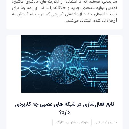
مدل‌هایی هستند که با استفاده از الگوریتم‌های یادگیری ماشین،
توانایی تولید داده‌های جدید و خلاقانه را دارند. این مدل‌ها برای
تولید داده‌های جدید از داده‌های آموزشی که در مرحله آموزش به
آن‌ها داده شده، استفاده می‌کنند.
تابع فعال‌سازی در شبکه های عصبی چه کاربردی
دارد؟
حمیدرضا تائبی
هوش مصنوعی, کارگاه