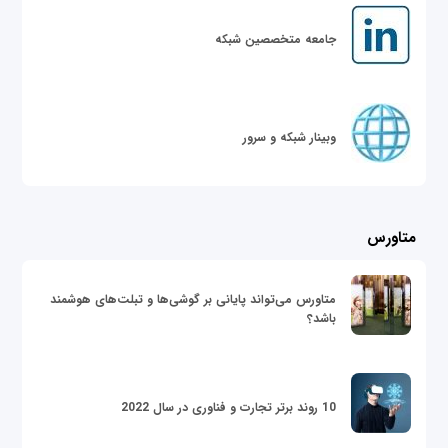
جامعه متخصصین شبکه
وبینار شبکه و سرور
متاورس
متاورس می‌تواند پایانی بر گوشی‌ها و تبلت‌های هوشمند
باشد؟
10 روند برتر تجارت و فناوری در سال 2022