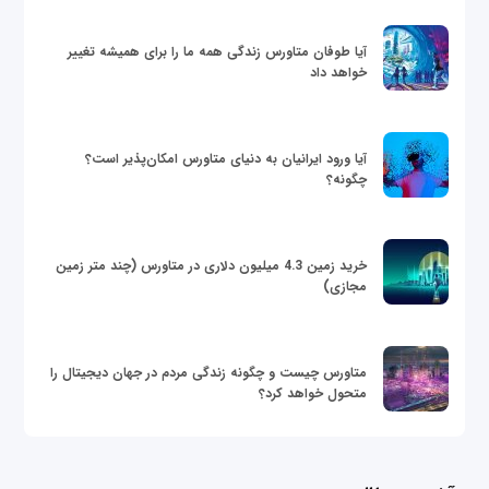
آیا طوفان متاورس زندگی همه ما را برای همیشه تغییر
خواهد داد
آیا ورود ایرانیان به دنیای متاورس امکان‌پذیر است؟
چگونه؟
خرید زمین 4.3 میلیون دلاری در متاورس (چند متر زمین
مجازی)
متاورس چیست و چگونه زندگی مردم در جهان دیجیتال را
متحول خواهد کرد؟