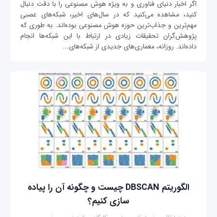
اگر اخبار دنیای فناوری و به ویژه هوش مصنوعی را با دقت دنبال
کنید، مشاهده می‌کنید که در سال‌های اخیر، شبکه‌های عصبی
مهم‌ترین و جذاب‌ترین حوزه هوش مصنوعی بوده‌اند. به طوری که
پژوهش‌گران تحقیقات زیادی در ارتباط با این شبکه‌ها انجام
داده‌اند. روزانه، معماری‌های جدیدی از شبکه‌های...
الگوریتم DBSCAN چیست و چگونه آن را پیاده
سازی کنیم؟