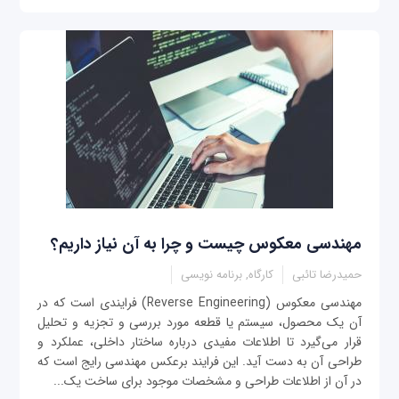
مهندسی معکوس چیست و چرا به آن نیاز داریم؟
حمیدرضا تائبی
کارگاه, برنامه نویسی
مهندسی معکوس (Reverse Engineering) فرایندی است که در
آن یک محصول، سیستم یا قطعه مورد بررسی و تجزیه و تحلیل
قرار می‌گیرد تا اطلاعات مفیدی درباره ساختار داخلی، عملکرد و
طراحی آن به دست آید. این فرایند برعکس مهندسی رایج است که
در آن از اطلاعات طراحی و مشخصات موجود برای ساخت یک...