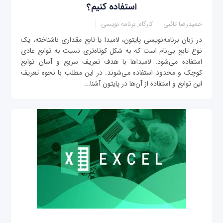
استفاده کنیم؟
حمیدرضا تائبی
کارگاه, برنامه نویسی
در زبان برنامه‌نویسی پایتون، لامبدا یا تابع مقداری ناشناخته، یک
نوع تابع بی‌نام است که به شکل کوتاه‌تری نسبت به توابع عادی
استفاده می‌شود. لامبداها با هدف تعریف سریع و آسان توابع
کوچک و محدود استفاده می‌شوند. در این مطلب با نحوه تعریف
این توابع و استفاده از آن‌ها در پایتون آشنا...