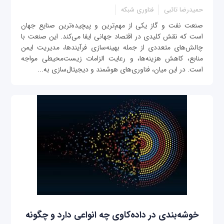
حمیدرضا تائبی
فناوری شبکه
صنعت نفت و گاز یکی از مهم‌ترین و پیچیده‌ترین صنایع جهان
است که نقش کلیدی در اقتصاد جهانی ایفا می‌کند. این صنعت با
چالش‌های متعددی از جمله بهینه‌سازی فرآیندها، مدیریت ایمن
منابع، کاهش هزینه‌ها، و رعایت الزامات زیست‌محیطی مواجه
است. در این میان، فناوری‌های هوشمند و دیجیتال‌سازی به...
خوشه‌بندی در داده‌‌کاوی چه انواعی دارد و چگونه