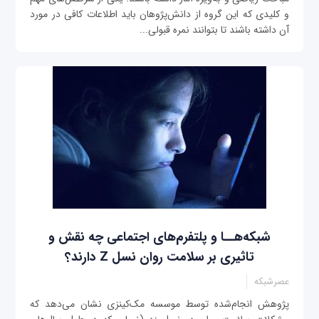
و کلیدی که این گروه از دانش‌پژوهان باید اطلاعات کافی در مورد
آن داشته باشند تا بتوانند نمره قبولی...
شبکه‌هــا و پلتفرم‌های اجتماعی چه نقش و
تاثیری بر سلامت روان نسل Z دارند؟
عصرشبکه
پژوهش انجام‌شده توسط موسسه مک‌کینزی نشان می‌دهد که