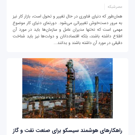
عصرشبکه
همان‌طور که دنیای فناوری در حال تغییر و تحول است، بازار کار نیز
به مرور دست‌خوش تغییراتی می‌شود. دورنمای دنیای کار موضوع
مهمی است که نه‌تنها مدیران عامل و سازمان‌ها باید در مورد آن
اطلاع داشته باشند، بلکه اقتصاددانان و دولت‌ها نیز باید شناخت
دقیقی در مورد آن داشته باشند و بدانند...
راهکارهای هوشمند سیسکو برای صنعت نفت و گاز