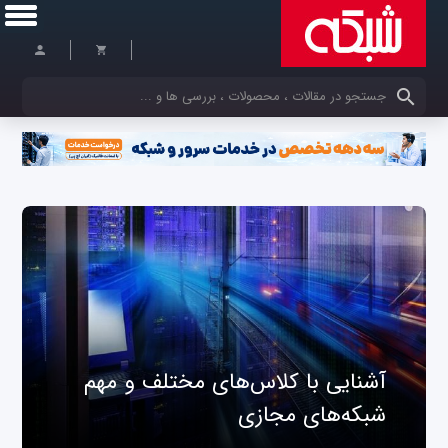
کلمات کلیدی خود را وارد کنید
آشنایی با کلاس‌های مختلف و مهم
شبکه‌های مجازی