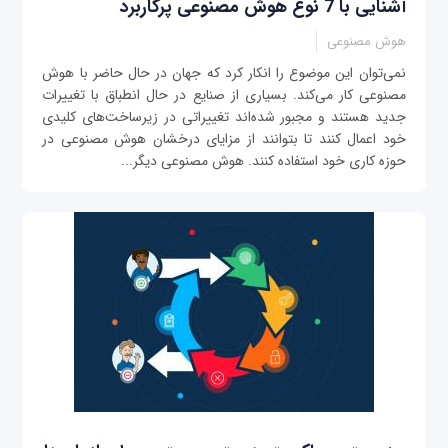
آشنایی با 7 نوع هوش مصنوعی پرکاربرد
هوش مصنوعی
نمی‌توان این موضوع را انکار کرد که جهان در حال حاضر با هوش
مصنوعی کار می‌کند. بسیاری از صنایع در حال انطباق با تغییرات
جدید هستند و مجبور شده‌اند تغییراتی در زیرساخت‌های کلیدی
خود اعمال کنند تا بتوانند از مزایای درخشان هوش مصنوعی در
حوزه کاری خود استفاده کنند. هوش مصنوعی دیگر...