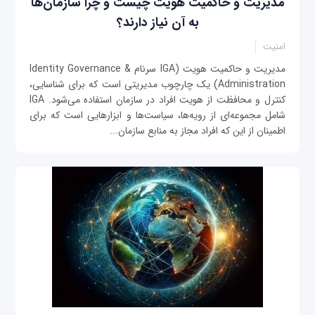
مدیریت و حاکمیت هویت چیست و چرا سازمان‌ها
به آن نیاز دارند؟
امنیت
مدیریت و حاکمیت هویت (IGA سرنام Identity Governance &
Administration) یک چارچوب مدیریتی است که برای شناسایی،
کنترل و محافظت از هویت افراد در سازمان استفاده می‌شود. IGA
شامل مجموعه‌ای از رویه‌ها، سیاست‌ها و ابزارهایی است که برای
اطمینان از این که افراد مجاز به منابع سازمان...