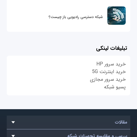
شبکه دسترسی رادیویی باز چیست؟
تبلیغات لینکی
خرید سرور HP
خرید اینترنت 5G
خرید سرور مجازی
پسیو شبکه
مقالات
بررسی و مقایسه تجهیزات شبکه