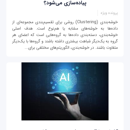
پیاده‌سازی می‌شود؟
پرونده ویژه
خوشه‌بندی (Clustering) روشی برای تقسیم‌بندی مجموعه‌ای از
داده‌ها به خوشه‌های مشابه یا هم‌نوع است. هدف اصلی
خوشه‌بندی، دسته‌بندی داده‌ها به گروه‌هایی است که اعضای هر
گروه به یک‌دیگر شباهت بیشتری داشته باشند و گروه‌ها با یک‌دیگر
متفاوت باشند. در خوشه‌بندی، الگوریتم‌های مختلفی برای...