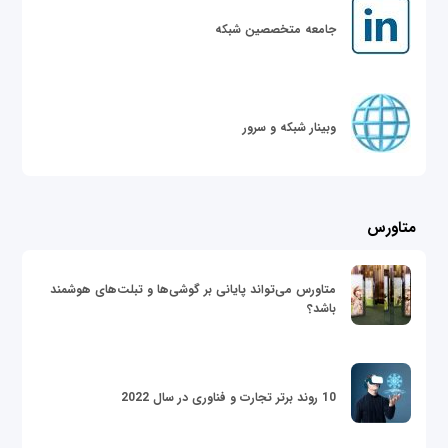
جامعه متخصصین شبکه
وبینار شبکه و سرور
متاورس
متاورس می‌تواند پایانی بر گوشی‌ها و تبلت‌های هوشمند
باشد؟
10 روند برتر تجارت و فناوری در سال 2022