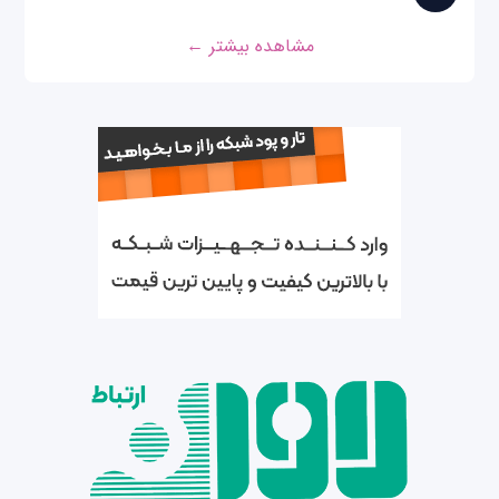
مشاهده بیشتر ←