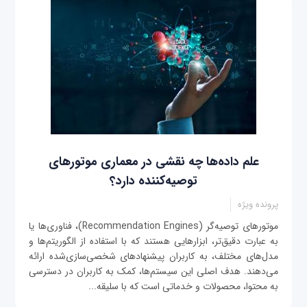
علم داده‌ها چه نقشی در معماری موتورهای
توصیه‌کننده دارد؟
پرونده ویژه
موتورهای توصیه‌گر (Recommendation Engines)، فناوری‌ها یا
به عبارت دقیق‌تر، ابزارهایی هستند که با استفاده از الگوریتم‌ها و
مدل‌های مختلف، به کاربران پیشنهادهای شخصی‌سازی‌شده ارائه
می‌دهند. هدف اصلی این سیستم‌ها، کمک به کاربران در دسترسی
به محتوا، محصولات و خدماتی است که با سلیقه...