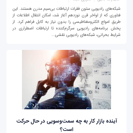
شبکه‌های رادیویی ستون فقرات ارتباطات بی‌سیم مدرن هستند. این
فناوری که از اواخر قرن نوزدهم آغاز شد، امکان انتقال اطلاعات از
طریق امواج الکترومغناطیسی را بدون نیاز به کابل فراهم کرد. از
پخش برنامه‌های رادیویی سرگرم‌کننده تا ارتباطات اضطراری در
شرایط بحرانی، شبکه‌های رادیویی نقشی...
آینده بازار کار به چه سمت‌وسویی در حال حرکت
است؟