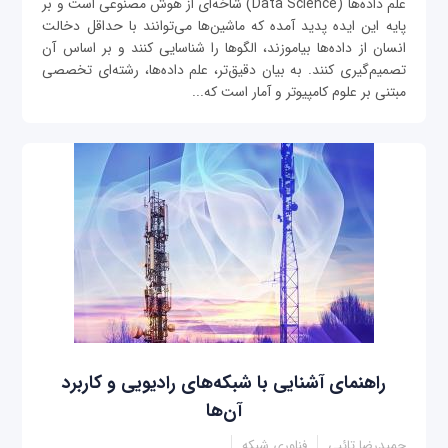
علم داده‌ها (Data Science) شاخه‌ای از هوش مصنوعی است و بر
پایه این ایده پدید آمده که ماشین‌ها می‌توانند با حداقل دخالت
انسان از داده‌ها بیاموزند، الگوها را شناسایی کنند و بر اساس آن
تصمیم‌گیری کنند. به بیان دقیق‌تر، علم داده‌ها، رشته‌ای تخصصی
مبتنی بر علوم کامپیوتر و آمار است که...
راهنمای آشنایی با شبکه‌های رادیویی و کاربرد
آن‌ها
حمیدرضا تائبی
فناوری شبکه