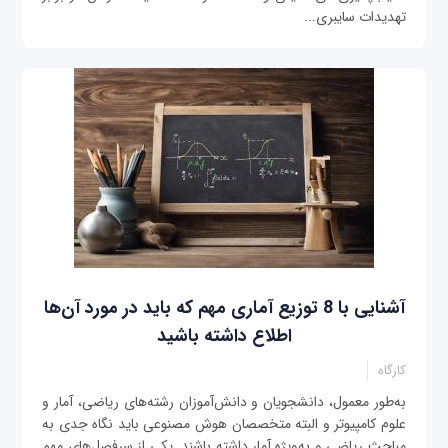
تهدیدات سایبری...
آشنایی با 8 توزیع آماری مهم که باید در مورد آن‌ها
اطلاع داشته باشید
کارگاه
به‌طور معمول، دانشجویان و دانش‌آموزان رشته‌های ریاضی، آمار و
علوم کامپیوتر و البته متخصصان هوش مصنوعی باید نگاه جدی به
مباحث ریاضی و به‌ویژه آمار داشته باشند. یکی از سرفصل‌های مهم