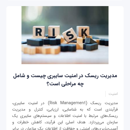
مدیریت ریسک در امنیت سایبری چیست و شامل
چه مراحلی است؟
امنیت
مدیریت ریسک (Risk Management) در امنیت سایبری،
فرآیندی است که به شناسایی، ارزیابی، کنترل و مدیریت
ریسک‌های مرتبط با امنیت اطلاعات و سیستم‌های سایبری یک
سازمان می‌پردازد. هدف اصلی این فرآیند، کاهش خطرات و
آسیب‌پذیری‌های امنیتی و حفاظت از اطلاعات یک سازمان در برابر