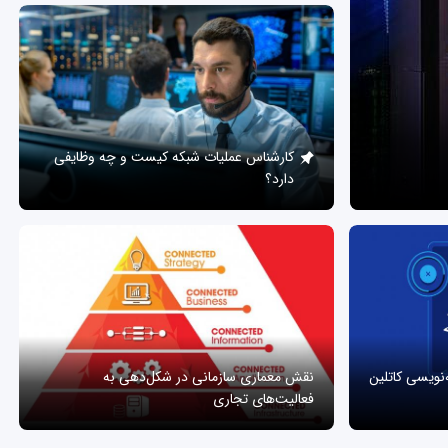
کارشناس عملیات شبکه کیست و چه وظایفی
دارد؟
ه‌نویسی کاتلین
نقش معماری سازمانی در شکل‌دهی به
فعالیت‌های تجاری