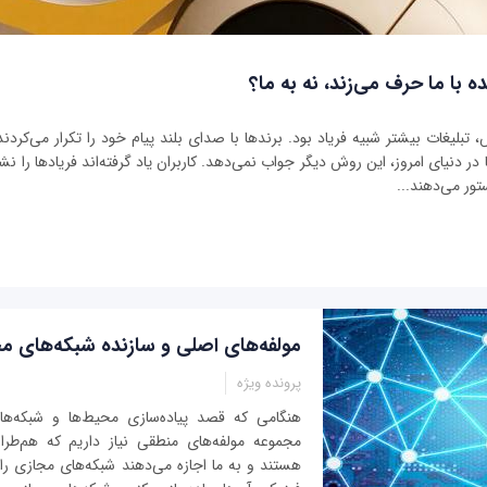
ه با ما حرف می‌زند، نه به ما؟
بلیغات بیشتر شبیه فریاد بود. برندها با صدای بلند پیام خود را تکرار می‌کردند 
ر دنیای امروز، این روش دیگر جواب نمی‌دهد. کاربران یاد گرفته‌اند فریادها را نشنو
تور می‌دهند...
مولفه‌های اصلی و سازنده شبکه‌های م
پرونده ویژه
هنگامی که قصد پیاده‌سازی محیط‌ها و شبکه‌ها
مجموعه مولفه‌های منطقی نیاز داریم که هم‌طراز
هستند و به ما اجازه می‌دهند شبکه‌های مجازی را