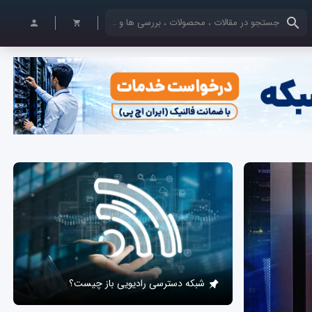
کلمات کلیدی خود را وارد کنید
شبکه دسترسی رادیویی باز چیست؟