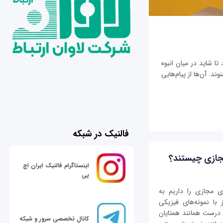
تا شاید در میان انبوه
ند. آن‌ها از پیام‌هایی
فالنیک در شبکه
جازی چیستند؟
اینستاگرام فالنیک ایران اچ
پی
ی مجازی را داریم به
 با نمونه‌های فیزیکی
 درست همانند همتایان
کانال تخصصی سرور و شبکه