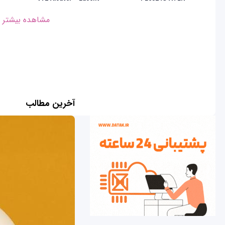
مشاهده بیشتر
آخرین مطالب