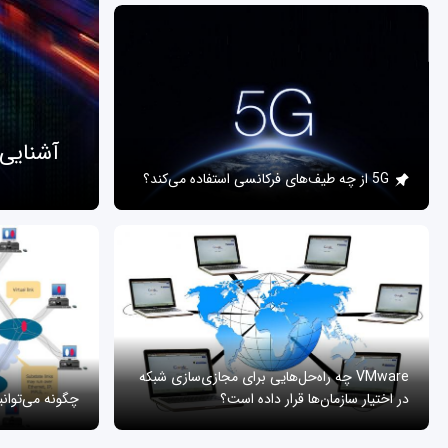
آشنایی
5G از چه طیف‌های فرکانسی استفاده می‌کند؟
VMware چه راه‌حل‌هایی برای مجازی‌سازی شبکه
در اختیار سازمان‌ها قرار داده است؟
چگونه می‌توان