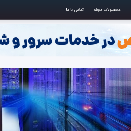
محصولات مجله
تماس با ما