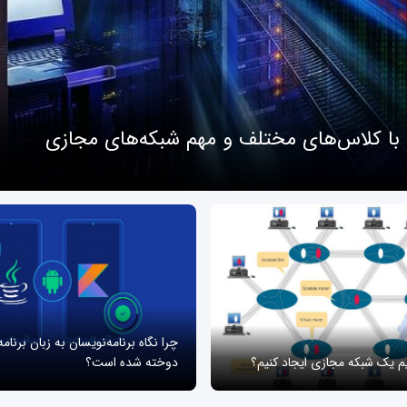
 با کلاس‌های مختلف و مهم شبکه‌های مجازی
چرا نگاه برنامه‌نویسان به زبان برنام
یم یک شبکه مجازی ایجاد کنیم؟
دوخته شده است؟