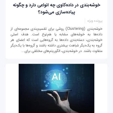
خوشه‌بندی در داده‌‌کاوی چه انواعی دارد و چگونه
پیاده‌سازی می‌شود؟
پرونده ویژه
خوشه‌بندی (Clustering) روشی برای تقسیم‌بندی مجموعه‌ای از
داده‌ها به خوشه‌های مشابه یا هم‌نوع است. هدف اصلی
خوشه‌بندی، دسته‌بندی داده‌ها به گروه‌هایی است که اعضای هر
گروه به یک‌دیگر شباهت بیشتری داشته باشند و گروه‌ها با یک‌دیگر
متفاوت باشند. در خوشه‌بندی، الگوریتم‌های مختلفی برای...