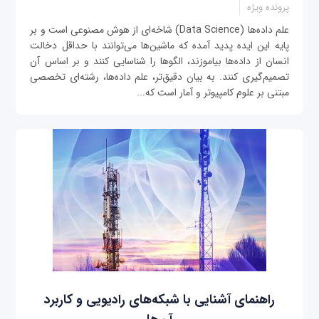
پرونده ویژه
علم داده‌ها (Data Science) شاخه‌ای از هوش مصنوعی است و بر
پایه این ایده پدید آمده که ماشین‌ها می‌توانند با حداقل دخالت
انسان از داده‌ها بیاموزند، الگوها را شناسایی کنند و بر اساس آن
تصمیم‌گیری کنند. به بیان دقیق‌تر، علم داده‌ها، رشته‌ای تخصصی
مبتنی بر علوم کامپیوتر و آمار است که...
راهنمای آشنایی با شبکه‌های رادیویی و کاربرد