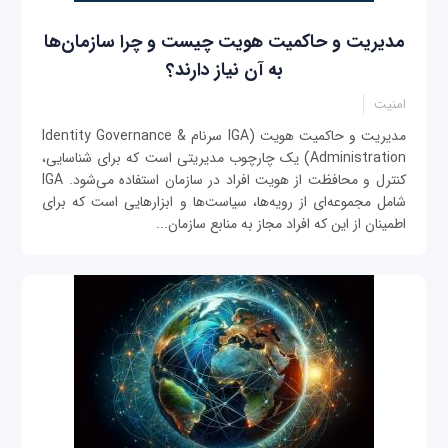
مدیریت و حاکمیت هویت چیست و چرا سازمان‌ها
به آن نیاز دارند؟
امنیت
مدیریت و حاکمیت هویت (IGA سرنام Identity Governance &
Administration) یک چارچوب مدیریتی است که برای شناسایی،
کنترل و محافظت از هویت افراد در سازمان استفاده می‌شود. IGA
شامل مجموعه‌ای از رویه‌ها، سیاست‌ها و ابزارهایی است که برای
اطمینان از این که افراد مجاز به منابع سازمان...