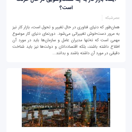
است؟
عصرشبکه
همان‌طور که دنیای فناوری در حال تغییر و تحول است، بازار کار نیز
به مرور دست‌خوش تغییراتی می‌شود. دورنمای دنیای کار موضوع
مهمی است که نه‌تنها مدیران عامل و سازمان‌ها باید در مورد آن
اطلاع داشته باشند، بلکه اقتصاددانان و دولت‌ها نیز باید شناخت
دقیقی در مورد آن داشته باشند و بدانند...