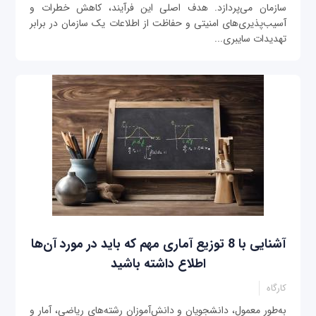
سازمان می‌پردازد. هدف اصلی این فرآیند، کاهش خطرات و
آسیب‌پذیری‌های امنیتی و حفاظت از اطلاعات یک سازمان در برابر
تهدیدات سایبری...
آشنایی با 8 توزیع آماری مهم که باید در مورد آن‌ها
اطلاع داشته باشید
کارگاه
به‌طور معمول، دانشجویان و دانش‌آموزان رشته‌های ریاضی، آمار و