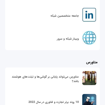
جامعه متخصصین شبکه
وبینار شبکه و سرور
متاورس
متاورس می‌تواند پایانی بر گوشی‌ها و تبلت‌های هوشمند
باشد؟
10 روند برتر تجارت و فناوری در سال 2022