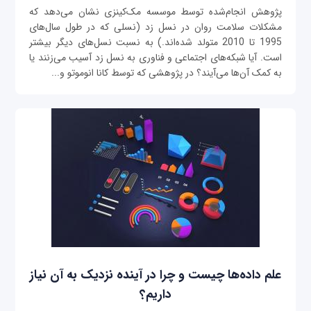
پژوهش انجام‌شده توسط موسسه مک‌کینزی نشان می‌دهد که
مشکلات سلامت روان در نسل زد (نسلی که در طول سال‌های
1995 تا 2010 متولد شده‌اند.) به نسبت نسل‌های دیگر بیشتر
است. آیا شبکه‌‌های اجتماعی و فناوری به نسل زد آسیب می‌‌زنند یا
به کمک آن‌ها می‌آیند؟ در پژوهشی که توسط کانا انوموتو و...
علم داده‌ها چیست و چرا در آینده نزدیک به آن نیاز
داریم؟