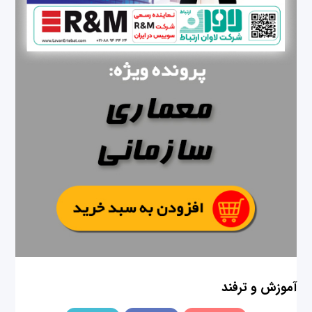
آموزش و ترفند