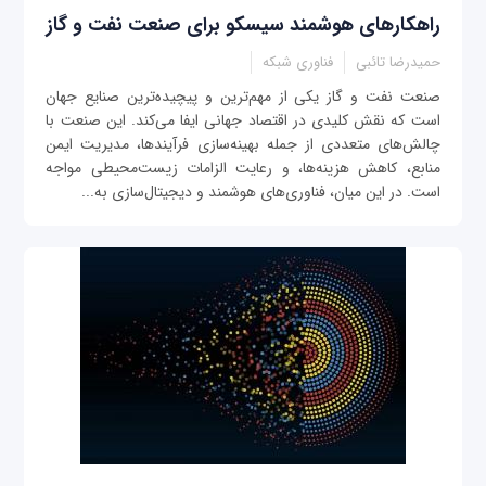
راهکارهای هوشمند سیسکو برای صنعت نفت و گاز
حمیدرضا تائبی
فناوری شبکه
صنعت نفت و گاز یکی از مهم‌ترین و پیچیده‌ترین صنایع جهان
است که نقش کلیدی در اقتصاد جهانی ایفا می‌کند. این صنعت با
چالش‌های متعددی از جمله بهینه‌سازی فرآیندها، مدیریت ایمن
منابع، کاهش هزینه‌ها، و رعایت الزامات زیست‌محیطی مواجه
است. در این میان، فناوری‌های هوشمند و دیجیتال‌سازی به...