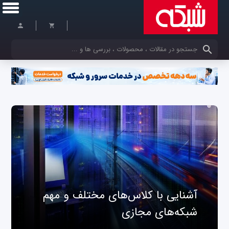
کلمات کلیدی خود را وارد کنید
آشنایی با کلاس‌های مختلف و مهم
شبکه‌های مجازی