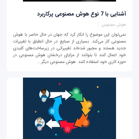
آشنایی با 7 نوع هوش مصنوعی پرکاربرد
هوش مصنوعی
نمی‌توان این موضوع را انکار کرد که جهان در حال حاضر با هوش
مصنوعی کار می‌کند. بسیاری از صنایع در حال انطباق با تغییرات
جدید هستند و مجبور شده‌اند تغییراتی در زیرساخت‌های کلیدی
خود اعمال کنند تا بتوانند از مزایای درخشان هوش مصنوعی در
حوزه کاری خود استفاده کنند. هوش مصنوعی دیگر...