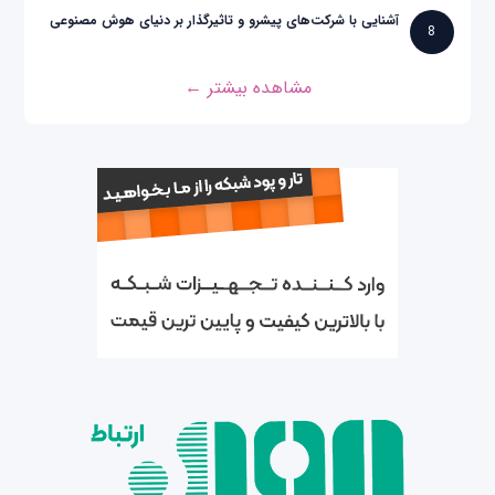
آشنایی با شرکت‌های پیشرو و تاثیرگذار بر دنیای هوش مصنوعی
8
مشاهده بیشتر ←