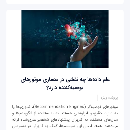
علم داده‌ها چه نقشی در معماری موتورهای
توصیه‌کننده دارد؟
پرونده ویژه
موتورهای توصیه‌گر (Recommendation Engines)، فناوری‌ها یا
به عبارت دقیق‌تر، ابزارهایی هستند که با استفاده از الگوریتم‌ها و
مدل‌های مختلف، به کاربران پیشنهادهای شخصی‌سازی‌شده ارائه
می‌دهند. هدف اصلی این سیستم‌ها، کمک به کاربران در دسترسی