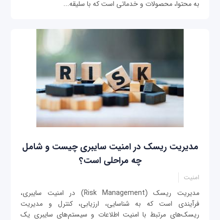
به محتوا، محصولات و خدماتی است که با سلیقه...
مدیریت ریسک در امنیت سایبری چیست و شامل
چه مراحلی است؟
امنیت
مدیریت ریسک (Risk Management) در امنیت سایبری،
فرآیندی است که به شناسایی، ارزیابی، کنترل و مدیریت
ریسک‌های مرتبط با امنیت اطلاعات و سیستم‌های سایبری یک