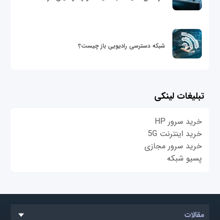
شبکه دسترسی رادیویی باز چیست؟
تبلیغات لینکی
خرید سرور HP
خرید اینترنت 5G
خرید سرور مجازی
پسیو شبکه
مقالات