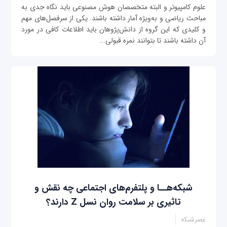
علوم کامپیوتر و البته متخصصان هوش مصنوعی باید نگاه جدی به
مباحث ریاضی و به‌ویژه آمار داشته باشند. یکی از سرفصل‌های مهم
و کلیدی که این گروه از دانش‌پژوهان باید اطلاعات کافی در مورد
آن داشته باشند تا بتوانند نمره قبولی...
شبکه‌هــا و پلتفرم‌های اجتماعی چه نقش و
تاثیری بر سلامت روان نسل Z دارند؟
عصرشبکه