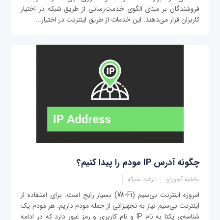
فروشندگان بر مبنای الگوی خدمت‌رسانی از طریق شبکه در اختیار
کاربران قرار می‌دهند. این خدمات از طریق اینترنت در اختیار...
چگونه آدرس IP مودم را پیدا کنیم؟
عاطفه آجورلو
ترفند شبکه
امروزه اینترنت بی‌سیم (Wi-Fi) بسیار رایج است. برای استفاده از
اینترنت بی‌سیم نیاز به تجهیزاتی از جمله مودم داریم. هر مودم یک
شناسه‌ی یکتا به نام IP و نام کاربری و رمز عبور دارد که در ادامه