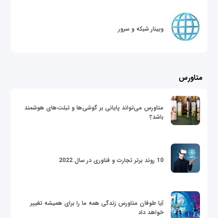
وبینار شبکه و سرور
متاورس
متاورس می‌تواند پایانی بر گوشی‌ها و تبلت‌های هوشمند
باشد؟
10 روند برتر تجارت و فناوری در سال 2022
آیا طوفان متاورس زندگی همه ما را برای همیشه تغییر
خواهد داد