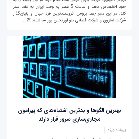
خود اختصاص دهد و ساعت 5 عصر به وقت ایران به فضا سفر
کند. در این سفر جف بزوس، ثروتمندترین فرد جهان و بنیان‌گذار
شرکت‌ آمازون و شرکت فضایی بلو اوریجین روز سه‌شنبه 29...
بهترین الگوها و بدترین اشتباه‌های که پیرامون
مجازی‌سازی سرور قرار دارند
پرونده ویژه