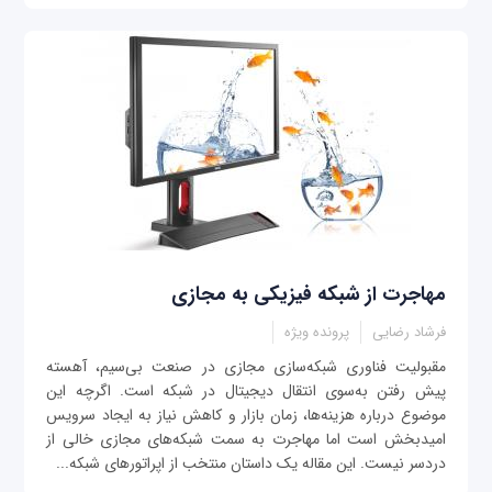
مهاجرت از شبکه فیزیکی به مجازی
فرشاد رضایی
پرونده ویژه
مقبولیت فناوری شبکه‌سازی مجازی در صنعت بی‌سیم، آهسته
پیش رفتن به‌سوی انتقال دیجیتال در شبکه است. اگرچه این
موضوع درباره هزینه‌ها، زمان بازار و کاهش نیاز به ایجاد سرویس
امیدبخش است اما مهاجرت به سمت شبکه‌های مجازی خالی از
دردسر نیست. این مقاله یک داستان منتخب از اپراتورهای شبکه...