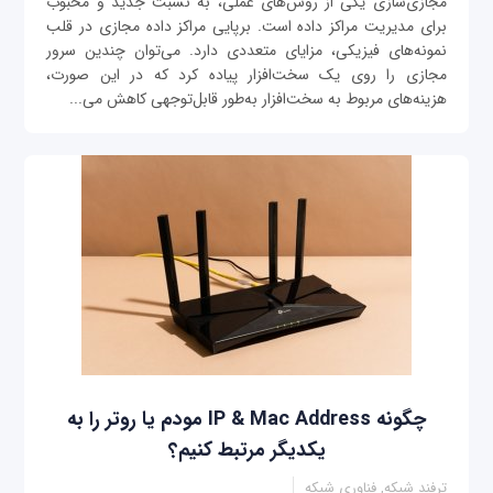
مجازی‌سازی یکی از روش‌های عملی، به نسبت جدید و محبوب
برای مدیریت مراکز داده است. برپایی مراکز داده مجازی در قلب
نمونه‌های فیزیکی، مزایای متعددی دارد. می‌توان چندین سرور
مجازی را روی یک سخت‌افزار پیاده کرد که در این صورت،
هزینه‌های مربوط به سخت‌افزار به‌طور قابل‌توجهی کاهش می‌...
چگونه IP & Mac Address مودم یا روتر را به
یکدیگر مرتبط کنیم؟
ترفند شبکه, فناوری شبکه