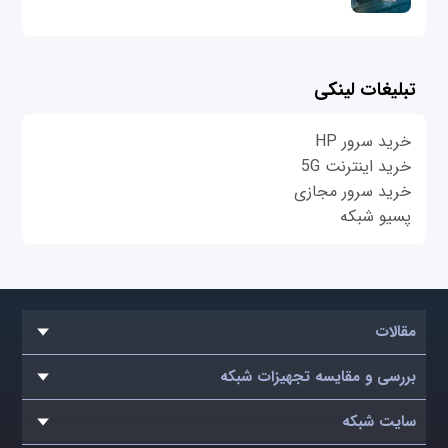
تبلیغات لینکی
خرید سرور HP
خرید اینترنت 5G
خرید سرور مجازی
پسیو شبکه
مقالات
بررسی و مقایسه تجهیزات شبکه
سایت شبکه