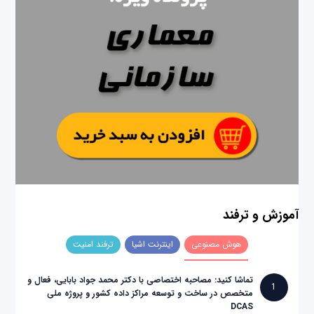
آموزش و ترفند
هوش مصنوعی
اینترنت اشیا
ترفند امنیت
تماشا کنید: مصاحبه اختصاصی با دکتر محمد جواد بابایی، فعال و
1
متخصص در ساخت و توسعه مراکز داده کشور و پروژه ملی
DCAS