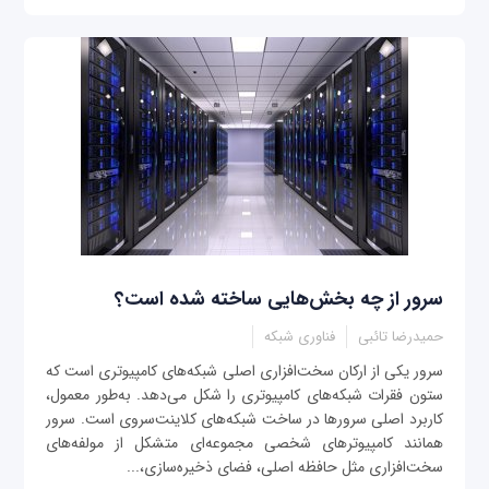
سرور از چه بخش‌هایی ساخته شده است؟
حمیدرضا تائبی
فناوری شبکه
سرور یکی از ارکان سخت‌افزاری اصلی شبکه‌های کامپیوتری است که
ستون فقرات شبکه‌های کامپیوتری را شکل می‌دهد. به‌طور معمول،
کاربرد اصلی سرورها در ساخت شبکه‌های کلاینت‌سروی است. سرور
همانند کامپیوترهای شخصی مجموعه‌ای متشکل از مولفه‌های
سخت‌افزاری مثل حافظه اصلی، فضای ذخیره‌سازی،...