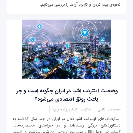
نحوه‌ی پیدا کردن و کاربرد آن‌ها را بررسی می‌کنیم.
وضعیت اینترنت اشیا در ایران چگونه است و چرا
باعث رونق اقتصادی می‌شود؟
حمیدرضا تائبی
اینترنت اشیا, پرونده ویژه
استارت‌آپ‌های اینترنت اشیا فعال در ایران در چند سال گذشته به
دستاوردهای بزرگی رسیده‌اند و در حوزه‌های محیط‌زیست،
کشاورزی، حمل‌ونقل، مدیریت انرژی، آموزش، سلامت و امنیت