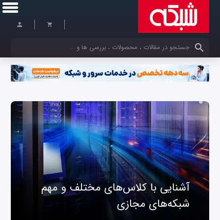
کلمات کلیدی خود را وارد کنید
آشنایی با کلاس‌های مختلف و مهم
شبکه‌های مجازی