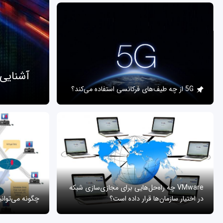
آشنایی
5G از چه طیف‌های فرکانسی استفاده می‌کند؟
VMware چه راه‌حل‌هایی برای مجازی‌سازی شبکه
در اختیار سازمان‌ها قرار داده است؟
چگونه می‌توان