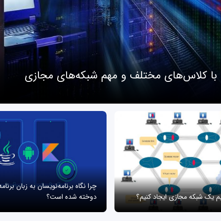
 با کلاس‌های مختلف و مهم شبکه‌های مجازی
چرا نگاه برنامه‌نویسان به زبان برنام
یم یک شبکه مجازی ایجاد کنیم؟
دوخته شده است؟