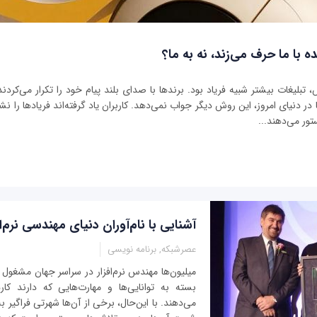
ه با ما حرف می‌زند، نه به ما؟
بلیغات بیشتر شبیه فریاد بود. برندها با صدای بلند پیام خود را تکرار می‌کردند 
ر دنیای امروز، این روش دیگر جواب نمی‌دهد. کاربران یاد گرفته‌اند فریادها را نشنو
تور می‌دهند...
آشنایی با نام‌آوران دنیای مهندسی نرم‌اف
عصرشبکه, برنامه نویسی
میلیون‌ها مهندس نرم‌افزار در سراسر جهان مشغول 
بسته به توانایی‌ها و مهارت‌هایی که دارند کا
می‌دهند. با این‌حال، برخی از آن‌ها شهرتی فراگیر ب