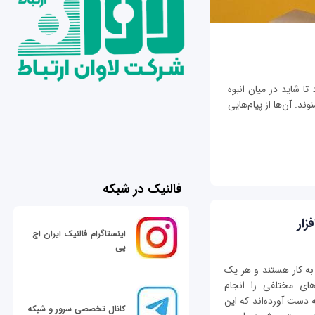
تا شاید در میان انبوه
ند. آن‌ها از پیام‌هایی
فالنیک در شبکه
زار
اینستاگرام فالنیک ایران اچ
پی
به کار هستند و هر یک
رهای مختلفی را انجام
ه دست آورده‌اند که این
کانال تخصصی سرور و شبکه