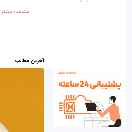
مشاهده بیشتر
آخرین مطالب