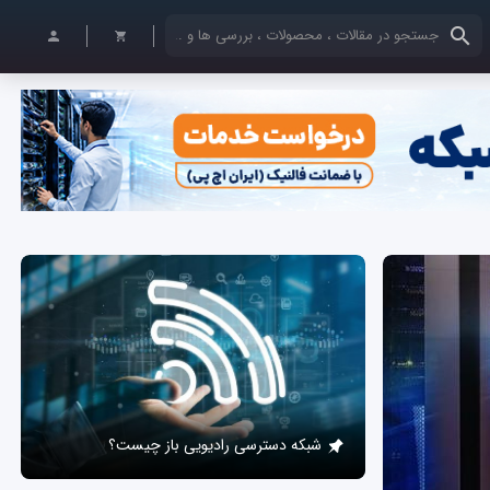
کلمات کلیدی خود را وارد کنید
شبکه دسترسی رادیویی باز چیست؟