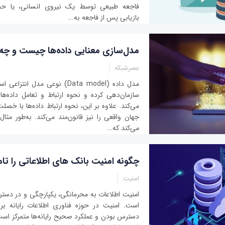
فاجعه طبیعی توسط یک نیروی انسانی، یا حمله
بازیابی پس از فاجعه به...
مدل‌سازی معنایی داده‌ها چیست و چه ک
عصرشبکه
مدل داده (Data model) نوعی مدل ا
سازمان‌دهی کرده و نحوه ارتباط و تعامل داده‌ها ب
می‌کند. علاوه بر این، نحوه ارتباط داده‌ها با خصل
جهان واقعی را نیز قانون‌مند می‌کند. به‌طور مثا
می‌کند که...
چگونه امنیت بانک های اطلاعاتی را تام
امنیت
امنیت اطلاعات به محرمانگی، یکپارچگی و در دستر
است. امنیت در حوزه فناوری اطلاعات رایانه بر
دسترس بودن و عملکرد صحیح رایانه‌ها متمرکز اس