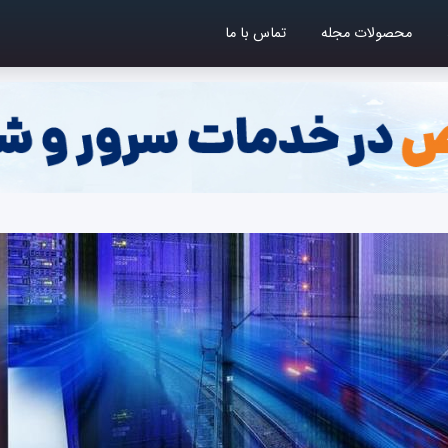
محصولات مجله
تماس با ما