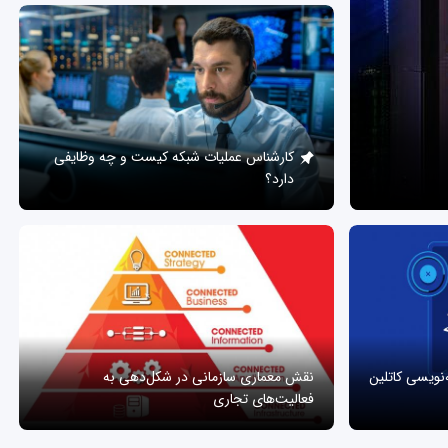
کارشناس عملیات شبکه کیست و چه وظایفی
دارد؟
ه‌نویسی کاتلین
نقش معماری سازمانی در شکل‌دهی به
فعالیت‌های تجاری