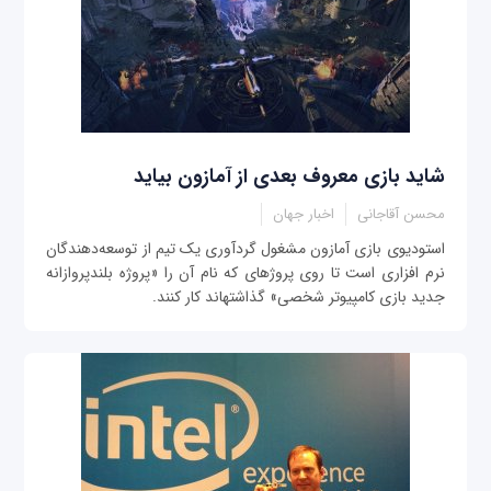
شاید بازی معروف بعدی از آمازون بیاید
محسن آقاجانی
اخبار جهان
استودیوی بازی آمازون مشغول گردآوری یک تیم از توسعه‌دهندگان
نرم افزاری است تا روی پروژه‎ای که نام آن را «پروژه بلندپروازانه
جدید بازی کامپیوتر شخصی» گذاشته‎اند کار کنند.