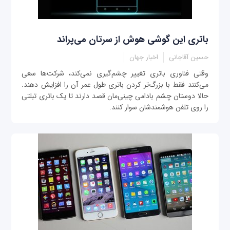
باتری این گوشی هوش از سرتان می‌پراند
حسین آقاجانی
اخبار جهان
وقتی فناوری باتری تغییر چشم‌گیری نمی‌کند، شرکت‌ها سعی
می‌کنند فقط با بزرگ‌تر کردن باتری طول عمر آن را افزایش دهند.
حالا دوستان چشم بادامی چینی‌مان قصد دارند تا یک باتری تبلتی
را روی تلفن هوشمندشان سوار کنند.