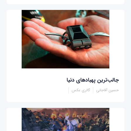
جالب‌ترین پهبادهای دنیا
حسین آقاجانی
گالری عکس