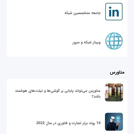
جامعه متخصصین شبکه
وبینار شبکه و سرور
متاورس
متاورس می‌تواند پایانی بر گوشی‌ها و تبلت‌های هوشمند
باشد؟
10 روند برتر تجارت و فناوری در سال 2022