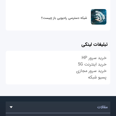
شبکه دسترسی رادیویی باز چیست؟
تبلیغات لینکی
خرید سرور HP
خرید اینترنت 5G
خرید سرور مجازی
پسیو شبکه
مقالات