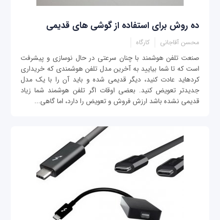
ده روش برای استفاده از گوشی های قدیمی‎
محسن آقاجانی
کارگاه
صنعت تلفن هوشمند با چنان سرعتی در حال نوسازی و پیشرفت
است که تا شما بیایید به آخرین مدل تلفن هوشمندی که خریداری
کرده‎اید عادت کنید، دیگر قدیمی‎ شده و باید آن را با یک مدل
جدیدتر تعویض کنید. بعضی اوقات اگر تلفن هوشمند شما زیاد
قدیمی‎ نشده باشد ارزش فروش و تعویض را دارد، اما گاهی...