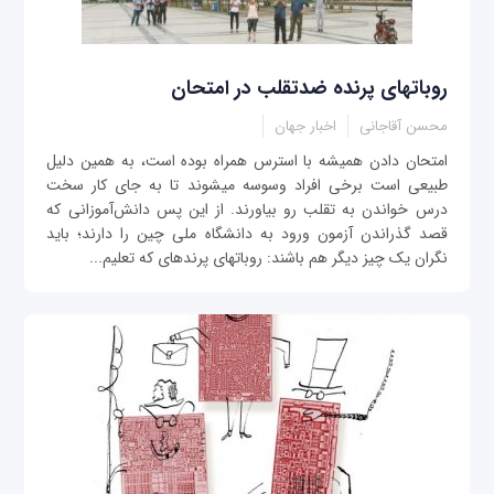
روبات‎های پرنده ضدتقلب در امتحان
محسن آقاجانی
اخبار جهان
امتحان دادن همیشه با استرس همراه بوده است، به همین دلیل
طبیعی است برخی افراد وسوسه می‎شوند تا به جای کار سخت
درس خواندن به تقلب رو بیاورند. از این پس دانش‌آموزانی که
قصد گذراندن آزمون ورود به دانشگاه ملی چین را دارند؛ باید
نگران یک چیز دیگر هم باشند: روبات‎های پرنده‎ای که تعلیم...