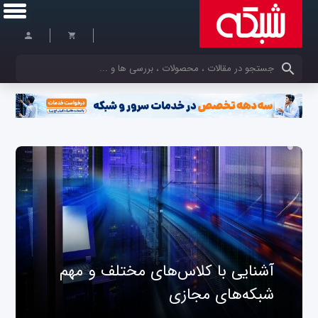
کلمات کلیدی خود را وارد کنید
آشنایی با کلاس‌های مختلف و مهم
شبکه‌های مجازی