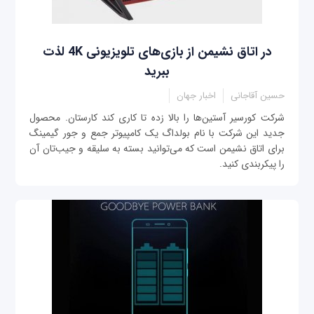
در اتاق نشیمن از بازی‌های تلویزیونی 4K لذت
ببرید
حسین آقاجانی
اخبار جهان
شرکت کورسیر آستین‌ها را بالا زده تا کاری کند کارستان. محصول
جدید این شرکت با نام بولداگ یک کامپیوتر جمع و جور گیمینگ
برای اتاق نشیمن است که می‌توانید بسته به سلیقه و جیب‌تان آن
را پیکربندی کنید.