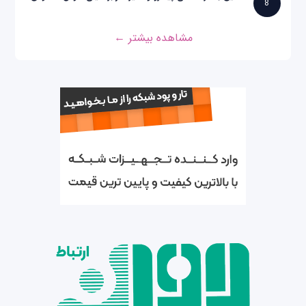
8
مشاهده بیشتر ←