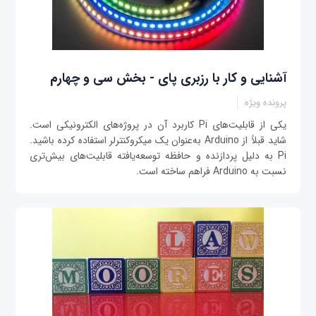
آشنایی و کار با رزبری پای - بخش سی و چهارم
پرونده ویژه
یکی از قابلیت‌های Pi کاربرد آن در پروژه‌های الکترونیکی است.
شاید قبلاً از Arduino به‌عنوان یک میکروکنترلر استفاده کرده باشید.
Pi به دلیل پردازنده و حافظه توسعه‌یافته قابلیت‌های بیش‌تری
نسبت به Arduino فراهم ساخته است.