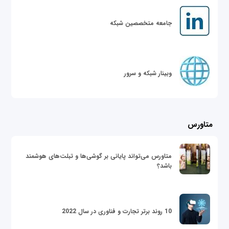
جامعه متخصصین شبکه
وبینار شبکه و سرور
متاورس
متاورس می‌تواند پایانی بر گوشی‌ها و تبلت‌های هوشمند
باشد؟
10 روند برتر تجارت و فناوری در سال 2022