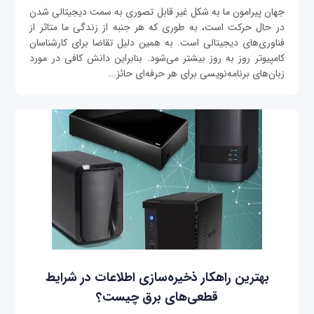
جهان پیرامون ما به شکل غیر قابل تصوری به سمت دیجیتالی شدن
در حال حرکت است، به طوری که هر جنبه از زندگی ما متاثر از
فناوری‌های دیجیتالی است. به همین دلیل تقاضا برای کارشناسان
کامپیوتر روز به روز بیشتر می‌شود. بنابراین دانش کافی در مورد
زبان‌های برنامه‌نویسی برای هر حرفه‌ای حائز...
بهترین راهکار ذخیره‌سازی اطلاعات در شرایط
قطعی‌های برق چیست؟