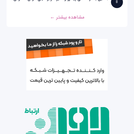
8
مشاهده بیشتر ←