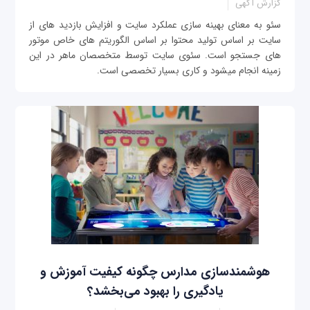
گزارش آگهی
سئو به معنای بهینه سازی عملکرد سایت و افزایش بازدید های از
سایت بر اساس تولید محتوا بر اساس الگوریتم های خاص موتور
های جستجو است. سئوی سایت توسط متخصصان ماهر در این
زمینه انجام میشود و کاری بسیار تخصصی است.
هوشمندسازی مدارس چگونه کیفیت آموزش و
یادگیری را بهبود می‌بخشد؟