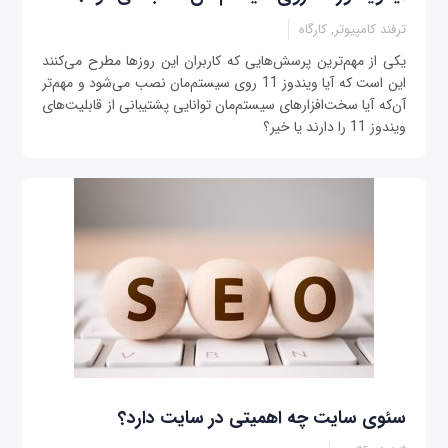
ترفند کامپیوتر, کارگاه
یکی از مهم‌ترین پرسش‌هایی که کاربران این روزها مطرح می‌کنند
این است که آیا ویندوز 11 روی سیستم‌مان نصب می‌شود و مهم‌تر
آن‌که آیا سخت‌افزارهای سیستم‌مان توانایی پشتیبانی از قابلیت‌های
ویندوز 11 را دارند یا خیر؟
سئوی سایت چه اهمیتی در سایت دارد؟