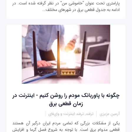
پارامتری تحت عنوان "خاموشی من" در نظر گرفته شده است. در
ادامه به جدول قطعی برق در شهرهای مختلف...
چگونه با پاوربانک مودم را روشن کنیم - اینترنت در
زمان قطعی برق
آرمین عزیزی
ترفند, ترفند اینترنت و وای‌فای
یکی از مشکلات بزرگی که تمامی مردم ایران درگیر آن هستند
قطعی مدوام برق است. با توجه به شروع فصل گرما و افزایش