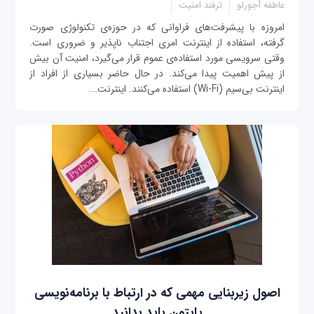
عاطفه آجورلو
ترفند امنیت
امروزه با پیشرفت‌های فراوانی که در حوزه‌ی تکنولوژی صورت
گرفته، استفاده از اینترنت امری اجتناب ناپذیر و ضروری است.
وقتی سرویسی مورد استفاده‌ی عموم قرار می‌گیرد، امنیت آن بیش
از پیش اهمیت پیدا می‌کند. در حال حاضر بسیاری از افراد از
اینترنت بی‌سیم (Wi-Fi) استفاده می‌کنند. اینترنت...
اصول زیربنایی مهمی که در ارتباط با برنامه‌نویسی
پایتون باید بدانید