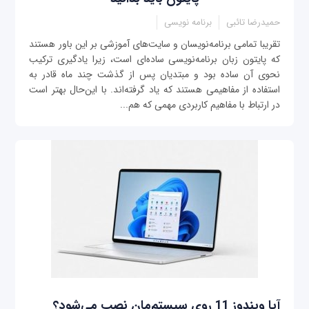
حمیدرضا تائبی
برنامه نویسی
تقریبا تمامی برنامه‌نویسان و سایت‌های آموزشی بر این باور هستند
که پایتون زبان برنامه‌نویسی ساده‌ای است، زیرا یادگیری ترکیب
نحوی آن ساده بود و مبتدیان پس از گذشت چند ماه قادر به
استفاده از مفاهیمی هستند که یاد گرفته‌اند. با این‌حال بهتر است
در ارتباط با مفاهیم کاربردی مهمی که هم‌...
آیا ویندوز 11 روی سیستم‌مان نصب می‌شود؟