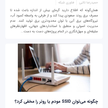
حمیدرضا تائبی
فناوری شبکه
همان‌گونه که اطلاع دارید گرمای بیش از اندازه باعث شده تا
مصرف برق روند صعودی پیدا کند و از طرفی به واسطه کمبود آب،
نیروگاه‌های برق آبی با توان محدودتری برق تولید کنند. عدم
مدیریت اصولی و منطبق با استانداردهای جهانی، اظهارنظرهای
سلیقه‌ای و سهل‌انگاری در اتمام پروژه‌های دست به دست...
چگونه می‌توان SSID مودم یا روتر را مخفی کرد؟