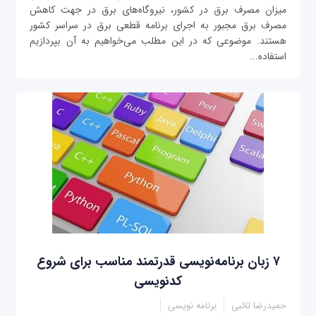
میزان مصرف برق در کشور، نیروگاه‌های برق در جهت کاهش
مصرف برق مجبور به اجرای برنامه قطعی برق در سراسر کشور
هستند. موضوعی که در این مطلب می‌خواهیم به آن بپردازیم
استفاده...
۷ زبان برنامه‌نویسی قدرتمند مناسب برای شروع
کدنویسی
حمیدرضا تائبی
برنامه نویسی