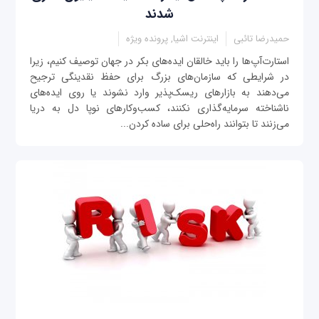
شدند
حمیدرضا تائبی
اینترنت اشیا, پرونده ویژه
استارت‌آپ‌ها را باید خالقان ایده‌های بکر در جهان توصیف کنیم، زیرا
در شرایطی که سازمان‌های بزرگ برای حفظ نقدینگی ترجیح
می‌دهند به بازارهای ریسک‌پذیر وارد نشوند یا روی ایده‌های
ناشناخته سرمایه‌گذاری نکنند، کسب‌وکارهای نوپا دل به دریا
می‌زنند تا بتوانند راه‌حلی برای ساده‌ کردن...