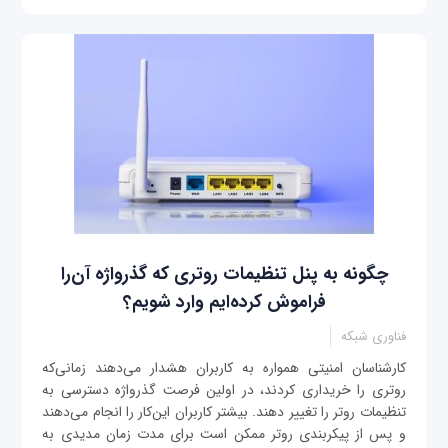
چگونه به پنل تنظیمات روتری که گذرواژه آن‌را
فراموش کرده‌ایم وارد شویم؟
فناوری شبکه
کارشناسان امنیتی همواره به کاربران هشدار می‌دهند زمانی‌که
روتری را خریداری کردند، در اولین فرصت گذرواژه دسترسی به
تنظیمات روتر را تغییر دهند. بیشتر کاربران این‌کار را انجام می‌دهند
و پس از پیکربندی روتر ممکن است برای مدت زمان مدیدی به