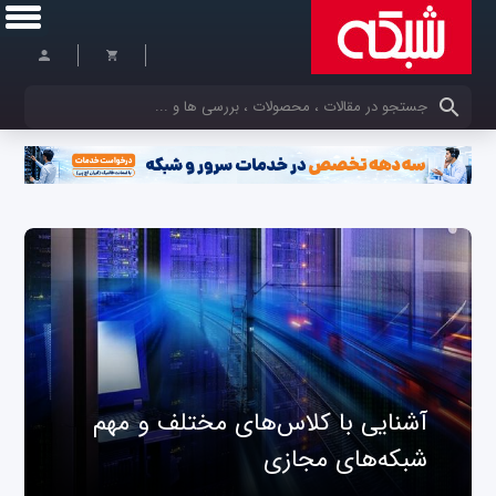
کلمات کلیدی خود را وارد کنید
آشنایی با کلاس‌های مختلف و مهم
شبکه‌های مجازی