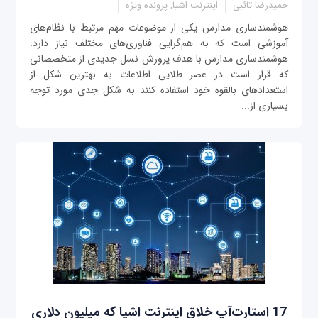
حمیدرضا تائبی
اینترنت اشیا, پرونده ویژه
هوشمندسازی مدارس یکی از موضوعات مهم مرتبط با نظام‌های
آموزشی است که به هم‌گرایی فناوری‌های مختلف نیاز دارد.
هوشمندسازی مدارس با هدف پرورش نسل جدیدی از متخصصانی
که قرار است در عصر طلایی اطلاعات به بهترین شکل از
استعدادهای بالقوه خود استفاده کنند به شکل جدی مورد توجه
بسیاری از...
17 استارت‌آپ خلاق اینترنت اشیا که میلیون دلاری