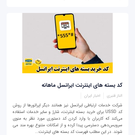
کد بسته های اینترنت ایرانسل ماهانه
الناز قنبری
اخبار ایران
شرکت خدمات ارتباطی ایرانسل نیز همانند دیگر اپراتورها از روش
کد USSD برای خرید بسته اینترنت، شارژ و سایر خدمات استفاده
می‌کند که کاربران با وارد کردن کد دستوری مورد نظر به منوی
سرویس‌دهی دسترسی پیدا کرده و از امکانات متنوع بهره مند می
شوند. در این مطلب فهرست کد بسته های اینترنت...