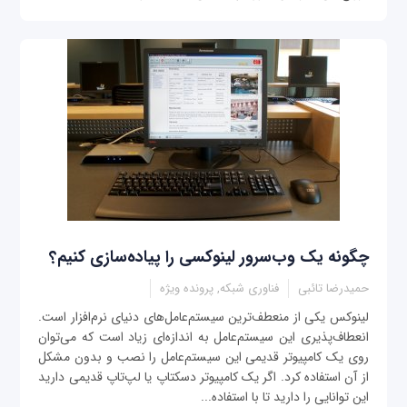
چگونه یک وب‌سرور لینوکسی را پیاده‌سازی کنیم؟
حمیدرضا تائبی
فناوری شبکه, پرونده ویژه
‌لینوکس یکی از منعطف‌ترین سیستم‌عامل‌های دنیای نرم‌افزار است.
انعطاف‌پذیری این سیستم‌عامل به اندازه‌ای زیاد است که می‌توان
روی یک کامپیوتر قدیمی این سیستم‌عامل را نصب و بدون مشکل
از آن استفاده کرد. اگر یک کامپیوتر دسکتاپ یا لپ‌تاپ‌ قدیمی دارید
این توانایی را دارید تا با استفاده...