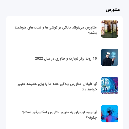
متاورس
متاورس می‌تواند پایانی بر گوشی‌ها و تبلت‌های هوشمند
باشد؟
10 روند برتر تجارت و فناوری در سال 2022
آیا طوفان متاورس زندگی همه ما را برای همیشه تغییر
خواهد داد
آیا ورود ایرانیان به دنیای متاورس امکان‌پذیر است؟
چگونه؟