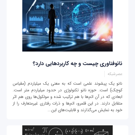
نانوفناوری چیست و چه کاربردهایی دارد؟
عصرشبکه
نانو یک پیشوند علمی است که به معنی یک میلیاردم (مقیاس
کوچک) است. حوزه نانو تکنولوژی در حدود میلیاردم متر است.
ابعادی که در آن اتم‌ها با هم ترکیب شده و مولکول‌ها روی هم اثر
متقابل دارند. در این قلمرو، اتم‌ها و ذرات رفتاری غیرمتعارف را از
خود به نمایش می‌گذارند و قابلیت‌های این...