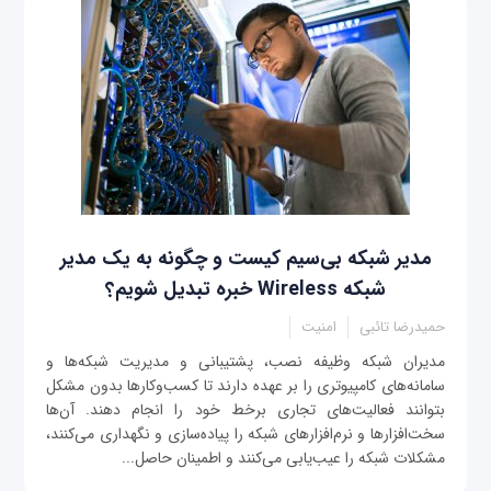
مدیر شبکه بی‌سیم کیست و چگونه به یک مدیر
شبکه‌ Wireless خبره تبدیل شویم؟
حمیدرضا تائبی
امنیت
مدیران شبکه وظیفه نصب، پشتیبانی و مدیریت شبکه‌ها و
سامانه‌های کامپیوتری را بر عهده دارند تا کسب‌وکارها بدون مشکل
بتوانند فعالیت‌های تجاری برخط خود را انجام دهند. آن‌ها
سخت‌افزارها و نرم‌افزارهای شبکه را پیاده‌سازی و نگهداری می‌کنند،
مشکلات شبکه را عیب‌یابی می‌کنند و اطمینان حاصل...