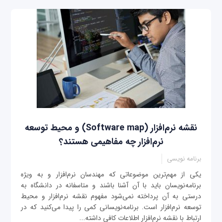
نقشه نرم‌افزار (Software map) و محیط توسعه
نرم‌افزار چه مفاهیمی هستند؟
برنامه نویسی
یکی از مهم‌ترین موضوعاتی که مهندسان نرم‌افزار و به ویژه
برنامه‌نویسان باید با آن آشنا باشند و متاسفانه در دانشگاه به
درستی به آن پرداخته نمی‌شود مفهوم نقشه نرم‌افزار و محیط
توسعه نرم‌افزار است. برنامه‌نویسانی کمی را پیدا می‌کنید که در
ارتباط با نقشه نرم‌افزار اطلاعات کافی داشته...