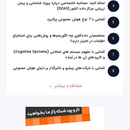
تماشا کنید: مصاحبه اختصاصی درباره پروژه شناسایی و پیش
4
ارزیابی مراکز داده کشور (DCAS)
آشنایی با 7 نوع هوش مصنوعی پرکاربرد
5
متخصصان داده‌کاوی چه الگوریتم‌ها و روش‌هایی برای استخراج
6
اطلاعات در اختیار دارند؟
آشنایی با مفهوم سیستم های شناختی (Cognitive Systems)
7
و کاربردهای آن ها در آینده
آشنایی با شرکت‌های پیشرو و تاثیرگذار بر دنیای هوش مصنوعی
8
مشاهده بیشتر ←