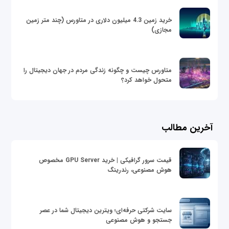
خرید زمین 4.3 میلیون دلاری در متاورس (چند متر زمین
مجازی)
متاورس چیست و چگونه زندگی مردم در جهان دیجیتال را
متحول خواهد کرد؟
آخرین مطالب
قیمت سرور گرافیکی | خرید GPU Server مخصوص
هوش مصنوعی، رندرینگ
سایت شرکتی حرفه‌ای؛ ویترین دیجیتال شما در عصر
جستجو و هوش مصنوعی