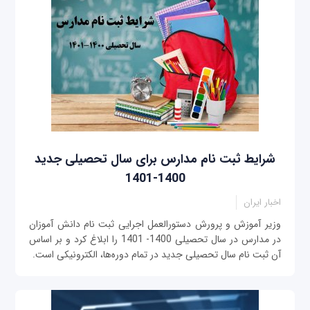
شرایط ثبت نام مدارس برای سال تحصیلی جدید
1400-1401
اخبار ایران
وزیر آموزش و پرورش دستورالعمل اجرایی ثبت نام دانش آموزان
در مدارس در سال تحصیلی 1400- 1401 را ابلاغ کرد و بر اساس
آن ثبت نام سال تحصیلی جدید در تمام دوره‌ها، الکترونیکی است.