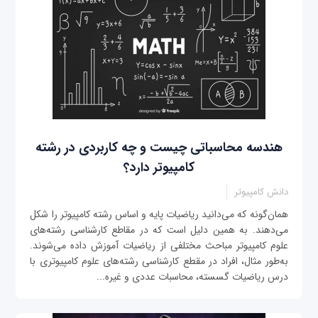
هندسه محاسباتی چیست و چه کاربردی در رشته
کامپیوتر دارد؟
دانش کامپیوتر
همان‌گونه که می‌دانید ریاضیات پایه و اساس رشته کامپیوتر را شکل
می‌دهند. به همین دلیل است که در مقاطع کارشناسی رشته‌های
علوم کامپیوتر مباحث مختلفی از ریاضیات آموزش داده می‌شوند.
به‌طور مثال، افراد در مقطع کارشناسی رشته‌های علوم کامپیوتری با
درس ریاضیات گسسته، محاسبات عددی و غیره...