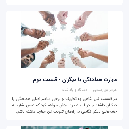
مهارت هماهنگی با دیگران - قسمت دوم
هرمز پوررستمی
دیدگاه و یاداشت
در قسمت قبل نگاهی به تعاریف و برخی عناصر اصلی هماهنگی با
دیگران داشته‌ام. در این شماره تلاش خواهم کرد که ضمن اشاره به
جنبه‌هایی دیگر، نگاهی به راه‌های تقویت این مهارت داشته باشم.