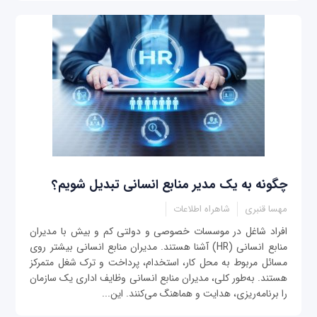
چگونه به یک مدیر منابع انسانی تبدیل شویم؟
مهسا قنبری
شاهراه اطلاعات
افراد شاغل در موسسات خصوصی و دولتی کم و بیش با مدیران
منابع انسانی (HR) آشنا هستند. مدیران منابع انسانی بیشتر روی
مسائل مربوط به محل کار، استخدام، پرداخت‌ و ترک شغل متمرکز
هستند. به‌طور کلی، مدیران منابع انسانی وظایف اداری یک سازمان
را برنامه‌ریزی، هدایت و هماهنگ می‌کنند. این...