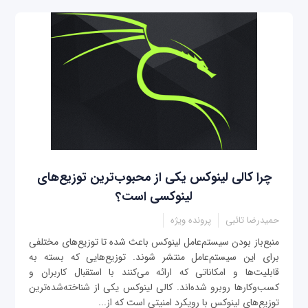
چرا کالی لینوکس یکی از محبوب‌ترین توزیع‌های
لینوکسی است؟
حمیدرضا تائبی
پرونده ویژه
منبع‌باز بودن سیستم‌عامل لینوکس باعث شده تا توزیع‌های مختلفی
برای این سیستم‌عامل منتشر شوند. توزیع‌هایی که بسته به
قابلیت‌ها و امکاناتی که ارائه می‌کنند با استقبال کاربران و
کسب‌وکارها روبرو شده‌اند. کالی لینوکس یکی از شناخته‌شده‌ترین
توزیع‌های لینوکس با رویکرد امنیتی است که از...