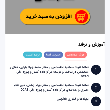
آموزش و ترفند
هوش مصنوعی
اینترنت اشیا
ترفند امنیت
تماشا کنید: مصاحبه اختصاصی با دکتر محمد جواد بابایی، فعال و
1
متخصص در ساخت و توسعه مراکز داده کشور و پروژه ملی
DCAS
تماشا کنید: مصاحبه اختصاصی با دکتر بهرام زاهدی، دبیر نظام
2
ممیزی و رتبه‌بندی مراکز داده کشور و پروژه ملی DCAS
پهپادها و فناوری بلاکچین
3