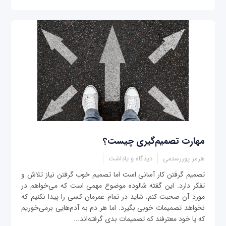
مهارت تصمیم‌گیری چیست؟
هرمز پوررستمی
دیدگاه و یاداشت
تصمیم‌ گرفتن کار آسانی است اما تصمیم خوب گرفتن نیاز تلاش و
تفکر دارد. این گفته شالوده موضوع مهمی است که می‌خواهم در
مورد آن صحبت کنم. شاید در تمام عمرمان کسی را پیدا نکنیم که
نخواهد تصمیمات خوبی بگیرد. اما هر دم به آدم‌هایی برمی‌خوریم
که یا خود معترفند که تصمیمات بدی گرفته‌اند...