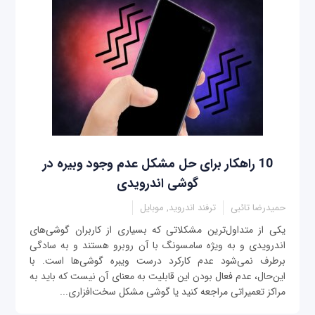
10 راهکار برای حل مشکل عدم وجود وبیره در
گوشی‌ اندرویدی
حمیدرضا تائبی
ترفند اندروید, موبایل
یکی از متداول‌ترین مشکلاتی که بسیاری از کاربران گوشی‌های
اندرویدی و به ویژه سامسونگ با آن روبرو هستند و به سادگی
برطرف نمی‌شود عدم کارکرد درست ویبره گوشی‌ها است. با
این‌حال، عدم فعال بودن این قابلیت به معنای آن نیست که باید به
مراکز تعمیراتی مراجعه کنید یا گوشی مشکل سخت‌افزاری...