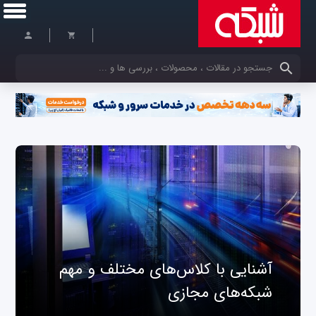
کلمات کلیدی خود را وارد کنید
آشنایی با کلاس‌های مختلف و مهم
شبکه‌های مجازی