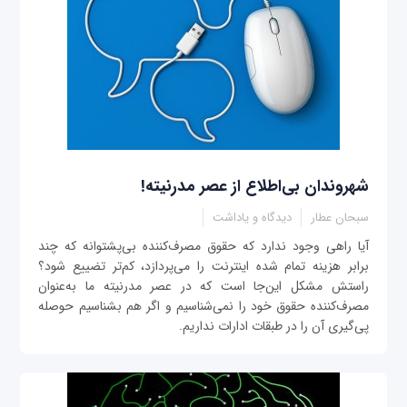
شهروندان بی‌اطلاع از عصر مدرنیته!
سبحان عطار
دیدگاه و یاداشت
آیا راهی وجود ندارد که حقوق مصرف‌کننده بی‌پشتوانه که چند
برابر هزینه تمام شده اینترنت را می‌پردازد، کم‌تر تضییع شود؟
راستش مشکل این‌جا است که در عصر مدرنیته ما به‌عنوان
مصرف‌کننده حقوق خود را نمی‌شناسیم و اگر هم بشناسیم حوصله
پی‌گیری آن‌ را در طبقات ادارات نداریم.