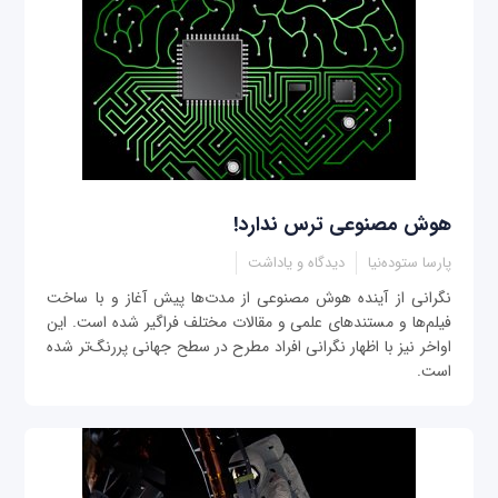
هوش مصنوعی ترس ندارد!
پارسا ستوده‌نیا
دیدگاه و یاداشت
نگرانی از آینده هوش مصنوعی از مدت‌ها پیش آغاز و با ساخت
فیلم‌ها و مستندهای علمی و مقالات مختلف فراگیر شده است. این
اواخر نیز با اظهار نگرانی افراد مطرح در سطح جهانی پررنگ‌تر شده
است.