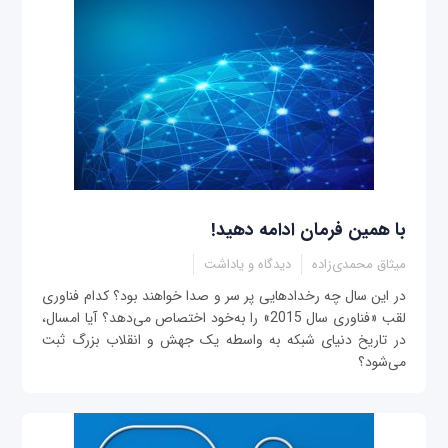
با همین فرمان ادامه دهید!
میثاق محمدی‌زاده
دیدگاه و یاداشت
در این سال چه رخدادهایی پر سر و صدا خواهند بود؟ کدام فناوری
لقب «فناوری سال 2015» را به‌خود اختصاص می‌دهد؟ آیا امسال،
در تاریخ دنیای شبکه به واسطه یک جهش و انقلاب بزرگ ثبت
می‌شود؟