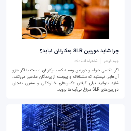
چرا شاید دوربین SLR به‌کارتان نیاید؟
جیم فیشر
شاهراه اطلاعات
اگر عکاسی حرفه و دوربین وسیله کسب‌وکارتان نیست یا اگر جزو
آن‌هایی نیستید که مشتاقانه و پیوسته از پرندگان عکاسی می‌‌کنند،
شاید بتوانید برای گرفتن عکس‌های خانوادگی و سفری به‌جای
دوربین‌های SLR سراغ بی‌آینه‌ها بروید.