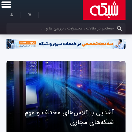
کلمات کلیدی خود را وارد کنید
آشنایی با کلاس‌های مختلف و مهم
شبکه‌های مجازی