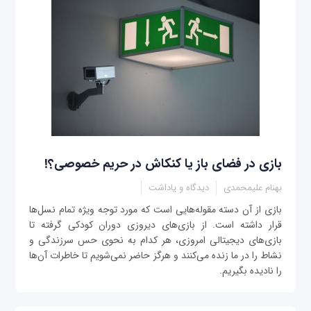
بازی در فضای باز یا کنکاش در حریم خصوصی؟!
بهنام علیمحمدی
دیدگاه و یاداشت
بازی از آن دسته مقوله‌هایی است که مورد توجه ویژه تمام نسل‌ها
قرار داشته است. از بازی‌های دیروزی دوران کودکی گرفته تا
بازی‌های دیجیتالی امروزی، هر کدام به نحوی حس سرزندگی و
نشاط را در ما زنده می‌کنند و هرگز حاضر نمی‌شویم تا خاطرات آن‌ها
را نادیده بگیریم.