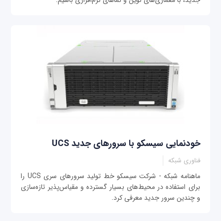
خودنمایی سیسکو با سرورهای جدید UCS
فناوری شبکه
ماهنامه شبکه - شرکت سیسکو خط تولید سرورهای سری UCS را
برای استفاده در محیط‌های بسیار گسترده و مقیاس‌پذیر تازه‌سازی
و چندین سرور جدید معرفی کرد.