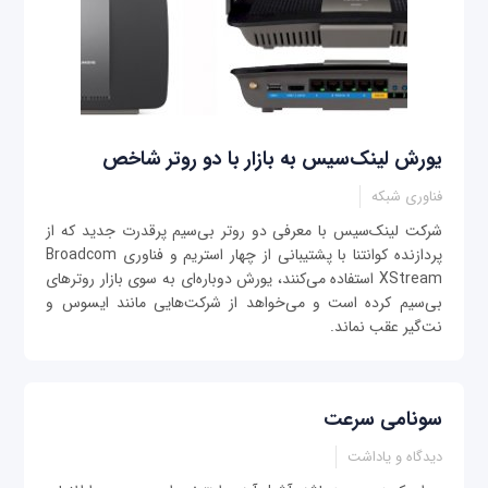
یورش لینک‌سیس به بازار با دو روتر شاخص
فناوری شبکه
شرکت لینک‌سیس با معرفی دو روتر بی‌سیم پرقدرت جدید که از
پردازنده کوانتنا با پشتیبانی از چهار استریم و فناوری Broadcom
XStream استفاده می‌کنند، یورش دوباره‌ای به سوی بازار روترهای
بی‌سیم کرده است و می‌خواهد از شرکت‌هایی مانند ایسوس و
نت‌گیر عقب نماند.
سونامی سرعت
دیدگاه و یاداشت