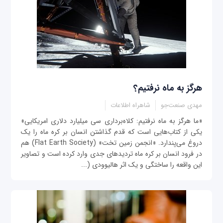
هرگز به ماه نرفتیم؟
مهدی صنعت‌جو
شاهراه اطلاعات
«ما هرگز به ماه نرفتیم: کلاه‌برداری سی میلیارد دلاری امریکایی»
یکی از کتاب‌هایی است که قدم گذاشتن انسان بر کره ماه را یک
دروغ می‌پندارد. «انجمن زمین تخت» (Flat Earth Society) هم
در فرود انسان بر کره ماه تردیدهای جدی وارد کرده است و تصاویر
این واقعه را ساختگی و یک اثر هالیوودی (...