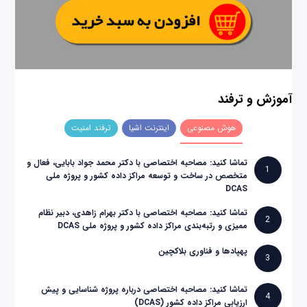
آموزش و ترفند
هوش مصنوعی
اینترنت اشیا
ترفند امنیت
تماشا کنید: مصاحبه اختصاصی با دکتر محمد جواد بابایی، فعال و
1
متخصص در ساخت و توسعه مراکز داده کشور و پروژه ملی
DCAS
تماشا کنید: مصاحبه اختصاصی با دکتر بهرام زاهدی، دبیر نظام
2
ممیزی و رتبه‌بندی مراکز داده کشور و پروژه ملی DCAS
پهپادها و فناوری بلاکچین
3
تماشا کنید: مصاحبه اختصاصی درباره پروژه شناسایی و پیش
4
ارزیابی مراکز داده کشور (DCAS)