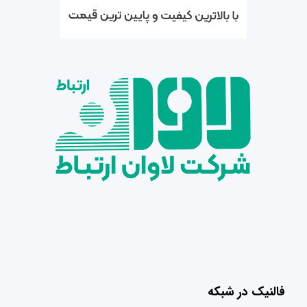
فالنیک در شبکه