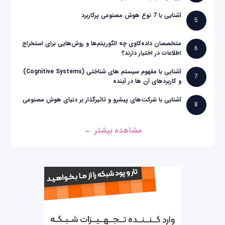
آشنایی با 7 نوع هوش مصنوعی پرکاربرد
5
متخصصان داده‌کاوی چه الگوریتم‌ها و روش‌هایی برای استخراج
6
اطلاعات در اختیار دارند؟
آشنایی با مفهوم سیستم های شناختی (Cognitive Systems)
7
و کاربردهای آن ها در آینده
آشنایی با شرکت‌های پیشرو و تاثیرگذار بر دنیای هوش مصنوعی
8
مشاهده بیشتر ←