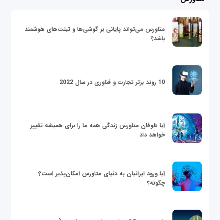
متاورس می‌تواند پایانی بر گوشی‌ها و تبلت‌های هوشمند
باشد؟
10 روند برتر تجارت و فناوری در سال 2022
آیا طوفان متاورس زندگی همه ما را برای همیشه تغییر
خواهد داد
آیا ورود ایرانیان به دنیای متاورس امکان‌پذیر است؟
چگونه؟