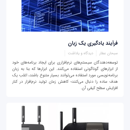
فرآیند یادگیری یک زبان
سبحان عطار
دیدگاه و یاداشت
توسعه‌دهندگان سیستم‌های نرم‌افزاری برای ایجاد برنامه‌های خود
از ابزارهای گوناگونی استفاده می‌کنند. این ابزارها که بنا به زبان
برنامه‌نویسی مورد استفاده می‌توانند بسیار متنوع باشند، اغلب یک
هدف ساده را دنبال می‌کنند؛ کاهش زمان تولید نرم‌افزار در کنار
افزایش سطح کیفی آن.