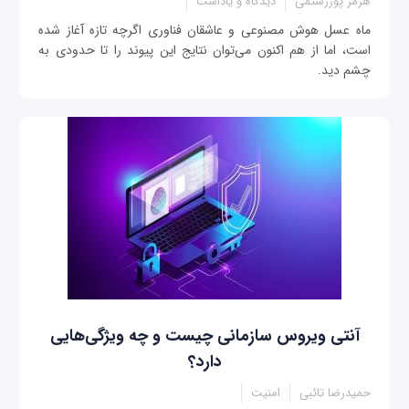
هرمز پوررستمی
دیدگاه و یاداشت
ماه عسل هوش مصنوعی و عاشقان فناوری اگرچه تازه آغاز شده
است، اما از هم اکنون می‌توان نتایج این پیوند را تا حدودی به
چشم دید.
آنتی ویروس سازمانی چیست و چه ویژگی‌هایی
دارد؟
حمیدرضا تائبی
امنیت