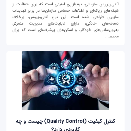
آنتی‌ویروس سازمانی، نرم‌افزاری امنیتی است که برای حفاظت از
شبکه‌های رایانه‌ای و اطلاعات حساس سازمان‌ها در برابر تهدیدات
سایبری طراحی شده است. این نوع آنتی‌ویروس، برخلاف
نسخه‌های خانگی، دارای قابلیت‌های مدیریت متمرکز،
به‌روزرسانی‌های خودکار، و اسکن‌های پیشرفته‌ای است که برای
محیط...
کنترل کیفیت (Quality Control) چیست و چه
کاربردی دارد؟