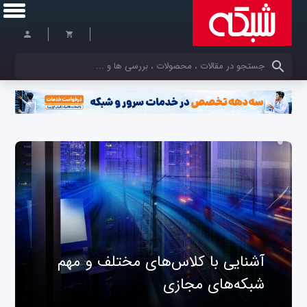
کلمات کلیدی خود را وارد کنید
آشنایی با کلاس‌های مختلف و مهم
شبکه‌های مجازی