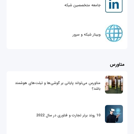
جامعه متخصصین شبکه
وبینار شبکه و سرور
متاورس
متاورس می‌تواند پایانی بر گوشی‌ها و تبلت‌های هوشمند
باشد؟
10 روند برتر تجارت و فناوری در سال 2022