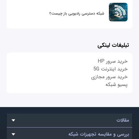
شبکه دسترسی رادیویی باز چیست؟
تبلیغات لینکی
خرید سرور HP
خرید اینترنت 5G
خرید سرور مجازی
پسیو شبکه
مقالات
بررسی و مقایسه تجهیزات شبکه