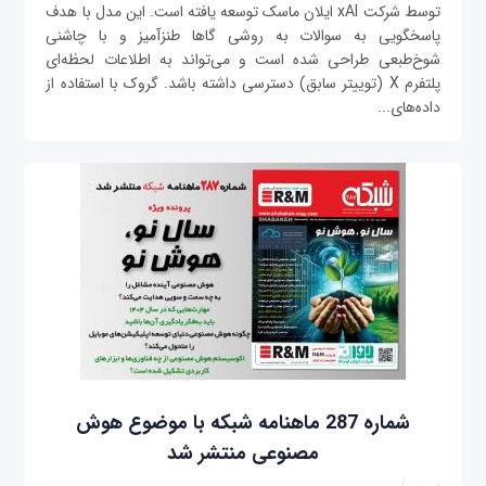
توسط شرکت xAI ایلان ماسک توسعه یافته است. این مدل با هدف
پاسخگویی به سوالات به روشی گاها طنزآمیز و با چاشنی
شوخ‌طبعی طراحی شده است و می‌تواند به اطلاعات لحظه‌ای
پلتفرم X (توییتر سابق) دسترسی داشته باشد. گروک با استفاده از
داده‌های...
شماره 287 ماهنامه شبکه با موضوع هوش
مصنوعی منتشر شد