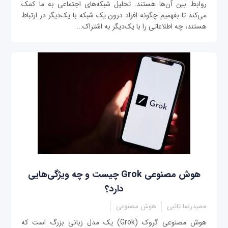
روابط بین آن‌ها هستند. تحلیل شبکه‌های اجتماعی به ما کمک
می‌کند تا بفهمیم چگونه افراد درون یک شبکه با یک‌دیگر در ارتباط
هستند، چه اطلاعاتی را با یک‌دیگر به اشتراک...
هوش مصنوعی Grok چیست و چه ویژگی‌هایی
دارد؟
حمیدرضا تائبی
هوش مصنوعی
هوش مصنوعی گروک (Grok) یک مدل زبانی بزرگ است که