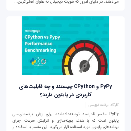
می‌دهند. در دنیای امروز که هویت دیجیتال به عنوان اصلی‌ترین...
PyPy و CPython چیستند و چه قابلیت‌های
کاربردی در پایتون دارند؟
کارگاه, برنامه نویسی
PyPy مفسر قدرتمند توسعه‌داده‌شده برای زبان برنامه‌نویسی
پایتون است که با هدف بهینه‌سازی و افزایش سرعت اجرای
برنامه‌های پایتون مورد استفاده قرار می‌گیرد. این مفسر با استفاده از