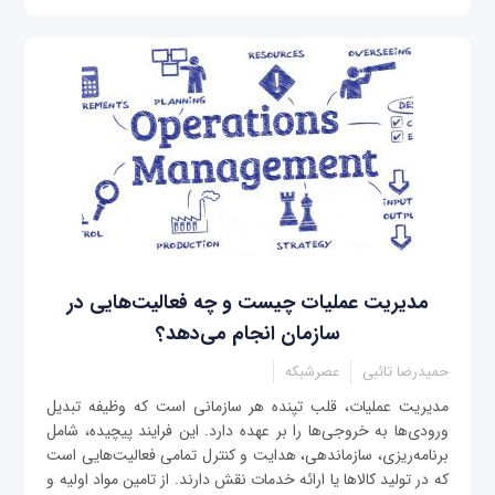
مدیریت عملیات چیست و چه فعالیت‌هایی در
سازمان انجام می‌دهد؟
حمیدرضا تائبی
عصرشبکه
مدیریت عملیات، قلب تپنده هر سازمانی است که وظیفه تبدیل
ورودی‌ها به خروجی‌ها را بر عهده دارد. این فرایند پیچیده، شامل
برنامه‌ریزی، سازماندهی، هدایت و کنترل تمامی فعالیت‌هایی است
که در تولید کالاها یا ارائه خدمات نقش دارند. از تامین مواد اولیه و