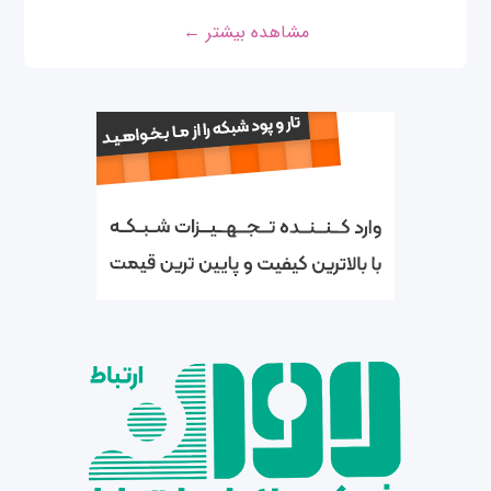
مشاهده بیشتر ←