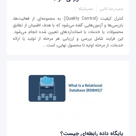
حمیدرضا تائبی
عصرشبکه
کنترل کیفیت (Quality Control) به مجموعه‌ای از فعالیت‌ها،
بازرسی‌ها و آزمون‌هایی گفته می‌شود که با هدف اطمینان از تطابق
محصولات یا خدمات با استانداردهای تعیین شده انجام می‌شود.
این فرایند شامل بررسی و ارزیابی هر مرحله از تولید یا ارائه
خدمات، از مرحله اولیه تا محصول نهایی، است....
پایگاه داده رابطه‌ای چیست؟