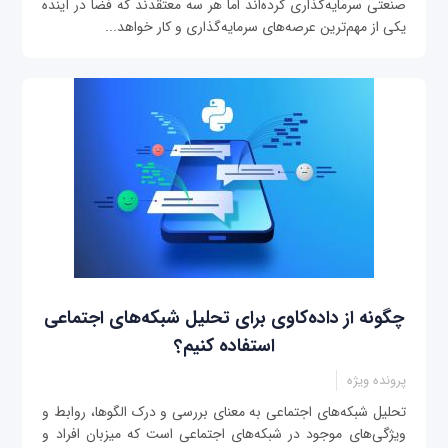
صنعتی سرمایه‌گذاری کرده‌اند اما هر سه معتقدند که فضا در آینده
یکی از مهم‌ترین عرصه‌های سرمایه‌گذاری و کار خواهد...
چگونه از داده‌کاوی برای تحلیل شبکه‌های اجتماعی
استفاده کنیم؟
پرونده ویژه
تحلیل شبکه‌های اجتماعی به معنای بررسی و درک الگوها، روابط و
ویژگی‌های موجود در شبکه‌های اجتماعی است که میزبان افراد و