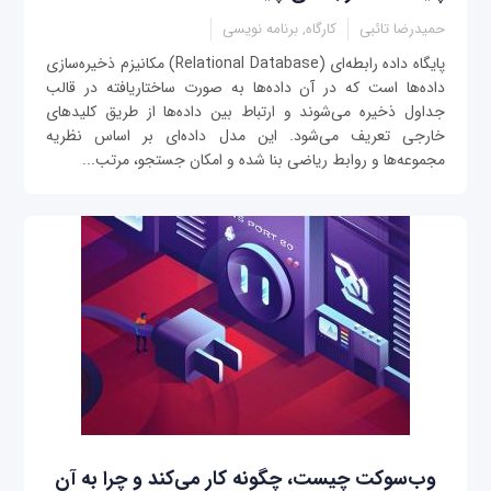
حمیدرضا تائبی
کارگاه, برنامه نویسی
پایگاه داده رابطه‌ای (Relational Database) مکانیزم ذخیره‌سازی
داده‌ها است که در آن داده‌ها به صورت ساختاریافته در قالب
جداول ذخیره می‌شوند و ارتباط بین داده‌ها از طریق کلیدهای
خارجی تعریف می‌شود. این مدل داده‌ای بر اساس نظریه
مجموعه‌ها و روابط ریاضی بنا شده و امکان جستجو، مرتب‌...
وب‌سوکت چیست، چگونه کار می‌کند و چرا به آن