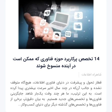
14 تخصص پرکاربرد حوزه فناوری که ممکن است
در آینده منسوخ ‌شوند
شاهراه اطلاعات
قطار تحول و پیشرفت در دنیای فناوری اطلاعات، هیچ‌گاه متوقف
نشده و جالب آن‌که در چند سال اخیر سرعت بیشتری پیدا کرده
است. به این ترتیب، ما هر چند وقت یک‌بار شاهد جایگزینی
فناوری‌ها و تخصص‌های جدید هستیم. به بیان دقیق‌تر، برخی از
فناوری‌ها و تخصص‌های گذشته دیگر برای دنیای کسب‌وکار...