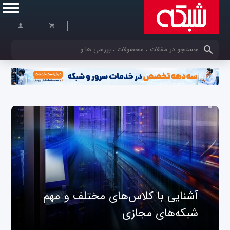
کلمات کلیدی خود را وارد کنید
آشنایی با کلاس‌های مختلف و مهم
شبکه‌های مجازی