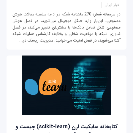
اخبار ایران
در سرمقاله شماره 270 ماهنامه شبکه در ادامه سلسله مقالات هوش
مصنوعی، این‌بار وارد جنگل دیجیتال می‌شوید، در فصل هوش
مصنوعی شکل تعامل بانک‌ها با مشتریان تغییر می‌کند، در فصل
فناوری شبکه با موقعیت شغلی و وظایف کارشناس عملیات شبکه
آشنا می‌شوید، در فصل امنیت می‌خوانید: مدیریت ریسک در...
کتابخانه سایکیت لرن (scikit-learn) چیست و