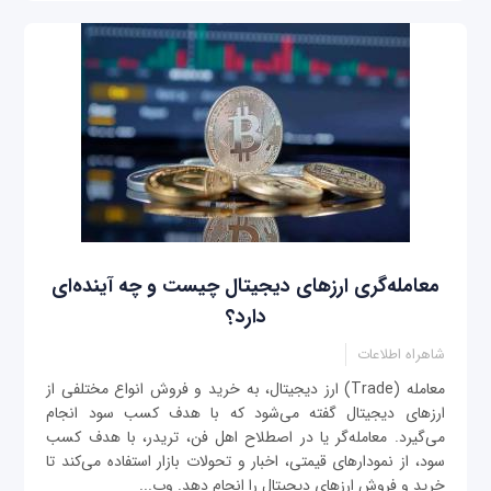
معامله‌گری ارزهای دیجیتال چیست و چه آینده‌ای
دارد؟
شاهراه اطلاعات
معامله (Trade) ارز دیجیتال، به خرید و فروش انواع مختلفی از
ارزهای دیجیتال گفته می‌شود که با هدف کسب سود انجام
می‌گیرد. معامله‌گر یا در اصطلاح اهل فن، تریدر، با هدف کسب
سود، از نمودارهای قیمتی، اخبار و تحولات بازار استفاده می‌کند تا
خرید و فروش ارزهای دیجیتال را انجام دهد. وب‌...