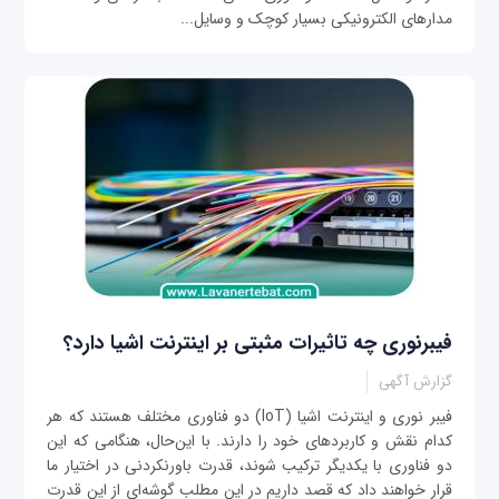
مدارهای الکترونیکی بسیار کوچک و وسایل...
فیبرنوری چه تاثیرات مثبتی بر اینترنت اشیا دارد؟
گزارش آگهی
فیبر نوری و اینترنت اشیا (IoT) دو فناوری مختلف هستند که هر
کدام نقش و کاربردهای خود را دارند. با این‌حال، هنگامی که این
دو فناوری با یکدیگر ترکیب شوند، قدرت باورنکردنی در اختیار ما
قرار خواهند داد که قصد داریم در این مطلب گوشه‌ای از این قدرت