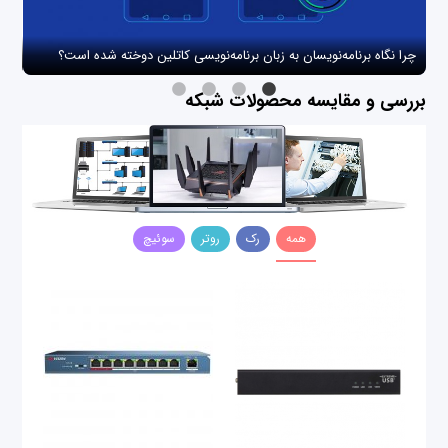
چرا نگاه برنامه‌نویسان به زبان برنامه‌نویسی کاتلین دوخته شده است؟
چگو
بررسی و مقایسه محصولات شبکه
همه
رک
روتر
سوئیچ