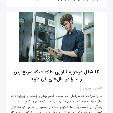
10 شغل در حوزه فناوری اطلاعات که سریع‌ترین
رشد را در سال‌های آتی دارند
دانش کامپیوتر
ما با سرعت کم‌‌سابقه‌ای به سمت فناوری‌های جدید و پیچیده‌ در
حال حرکت هستیم و این نشان می‌دهد که فناوری تا چه اندازه با
زندگی و کسب‌و‌کار ما عجین شده و مسیر را برای فرصت‌های
شغلی هیجان‌انگیز و بیشتر هموار کرده است. تاکنون هیچ‌گاه