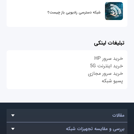
شبکه دسترسی رادیویی باز چیست؟
تبلیغات لینکی
خرید سرور HP
خرید اینترنت 5G
خرید سرور مجازی
پسیو شبکه
مقالات
بررسی و مقایسه تجهیزات شبکه