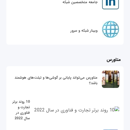
جامعه متخصصین شبکه
وبینار شبکه و سرور
متاورس
متاورس می‌تواند پایانی بر گوشی‌ها و تبلت‌های هوشمند
باشد؟
10 روند برتر
تجارت و
فناوری در
سال 2022