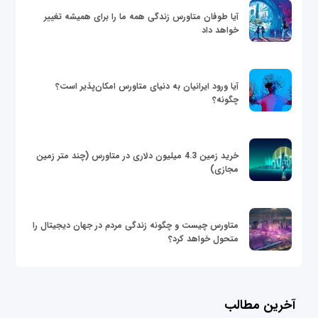
آیا طوفان متاورس زندگی همه ما را برای همیشه تغییر
خواهد داد
آیا ورود ایرانیان به دنیای متاورس امکان‌پذیر است؟
چگونه؟
خرید زمین 4.3 میلیون دلاری در متاورس (چند متر زمین
مجازی)
متاورس چیست و چگونه زندگی مردم در جهان دیجیتال را
متحول خواهد کرد؟
آخرین مطالب