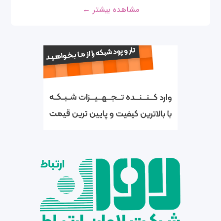
مشاهده بیشتر ←