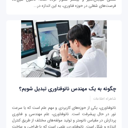
فرصت‌های شغلی در حوزه فناوری، به این اندازه در...
چگونه به یک مهندس نانوفناوری تبدیل شویم؟
شاهراه اطلاعات
نانوفناوری، یکی از حوزه‌های کاربردی و مهم علم است که با سرعت
نور در حال پیشرفت است. نانوفناوری، علم مهندسی و فناوری
پردازش در مقیاس نانومتر و تولید مولفه‌های مختلف از طریق کنترل
اندازه و شکل است. نانوفناوری، علمی است که با طراحی و ساخت