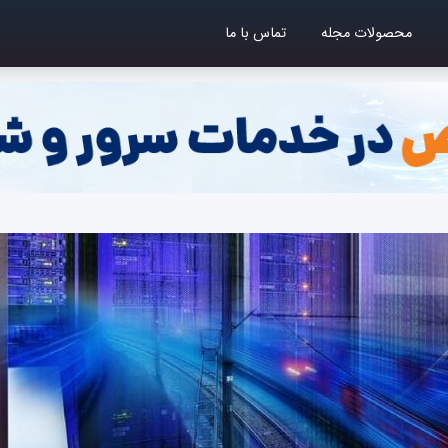
محصولات مجله
تماس با ما