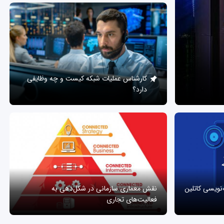
کارشناس عملیات شبکه کیست و چه وظایفی
دارد؟
ه‌نویسی کاتلین
نقش معماری سازمانی در شکل‌دهی به
فعالیت‌های تجاری