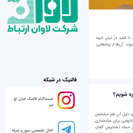
تا شاید در میان انبوه
ند. آن‌ها از پیام‌هایی
فالنیک در شبکه
ه شویم؟
اینستاگرام فالنیک ایران اچ
پی
 و دلیل آن هم مشخص
هایی برای ساده‌سازی
ز جمله تشخیص گفتار،
کانال تخصصی سرور و شبکه