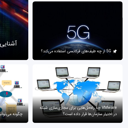
آشنایی
5G از چه طیف‌های فرکانسی استفاده می‌کند؟
VMware چه راه‌حل‌هایی برای مجازی‌سازی شبکه
در اختیار سازمان‌ها قرار داده است؟
چگونه می‌توان