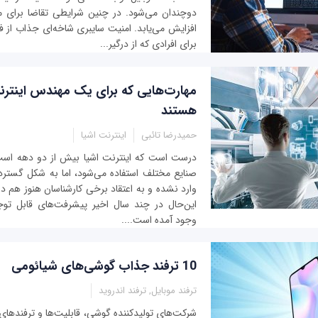
دو‌چندان می‌شود. در چنین شرایطی تقاضا برای 
افزایش می‌یابد. امنیت سایبری شاخه‌ای جذاب از ف
برای افرادی که از درگیر...
مهارت‌هایی که برای یک مهندس اینتر
هستند
حمیدرضا تائبی
اینترنت اشیا
درست است که اینترنت اشیا بیش از دو دهه اس
صنایع مختلف استفاده می‌شود، اما به شکل گسترد
وارد نشده و به اعتقاد برخی کارشناسان هنوز هم در اب
این‌حال در چند سال اخیر پیشرفت‌های قابل تو
وجود آمده است....
10 ترفند جذاب گوشی‌های شیائومی
ترفند موبایل, ترفند اندروید
شرکت‌های تولیدکننده گوشی، قابلیت‌ها و ترفنده