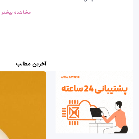
مشاهده بیشتر
آخرین مطالب