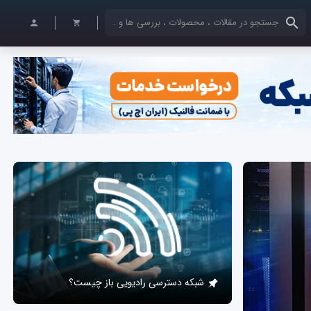
کلمات کلیدی خود را وارد کنید
شبکه دسترسی رادیویی باز چیست؟