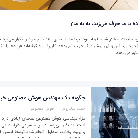
ه با ما حرف می‌زند، نه به ما؟
بلیغات بیشتر شبیه فریاد بود. برندها با صدای بلند پیام خود را تکرار می‌کردند 
ر دنیای امروز، این روش دیگر جواب نمی‌دهد. کاربران یاد گرفته‌اند فریادها را نشنو
تور می‌دهند...
چگونه یک مهندس هوش مصنوعی خبر
حمید نیک‌روش
هوش مصنوعی
بازار مهندسی هوش مصنوعی تقاضای زیادی دارد
است. به نظر می‌رسد هوش مصنوعی ظرفیت بی ‌انت
و بهبود وظایف متداول انجام شده توسط انسان ا