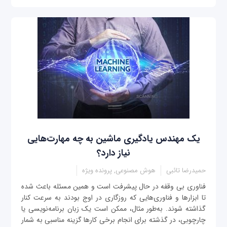
یک مهندس یادگیری ماشین به چه مهارت‌هایی
نیاز دارد؟
حمیدرضا تائبی
هوش مصنوعی, پرونده ویژه
فناوری بی وقفه در حال پیشرفت است و همین مسئله باعث شده
تا ابزارها و فناوری‌هایی که روزگاری در اوج بودند به سرعت کنار
گذاشته شوند. به‌طور مثال، ممکن است یک زبان برنامه‌نویسی یا
چارچوبی، در گذشته برای انجام برخی کارها گزینه مناسبی به شمار