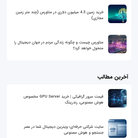
خرید زمین 4.3 میلیون دلاری در متاورس (چند متر زمین
مجازی)
متاورس چیست و چگونه زندگی مردم در جهان دیجیتال را
متحول خواهد کرد؟
آخرین مطالب
قیمت سرور گرافیکی | خرید GPU Server مخصوص
هوش مصنوعی، رندرینگ
سایت شرکتی حرفه‌ای؛ ویترین دیجیتال شما در عصر
جستجو و هوش مصنوعی