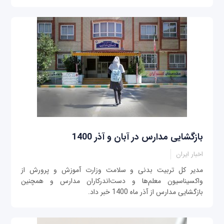
بازگشایی مدارس در آبان و آذر 1400
اخبار ایران
مدیر کل تربیت بدنی و سلامت وزارت آموزش و پرورش از
واکسیناسیون معلم‌ها و دست‌اندرکاران مدارس و همچنین
بازگشایی مدارس از آذر ماه 1400 خبر داد.