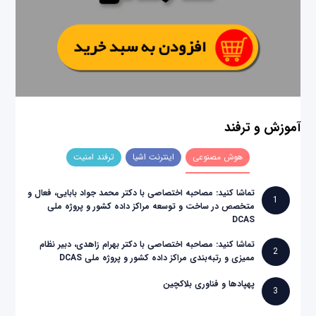
آموزش و ترفند
هوش مصنوعی
اینترنت اشیا
ترفند امنیت
تماشا کنید: مصاحبه اختصاصی با دکتر محمد جواد بابایی، فعال و
1
متخصص در ساخت و توسعه مراکز داده کشور و پروژه ملی
DCAS
تماشا کنید: مصاحبه اختصاصی با دکتر بهرام زاهدی، دبیر نظام
2
ممیزی و رتبه‌بندی مراکز داده کشور و پروژه ملی DCAS
پهپادها و فناوری بلاکچین
3