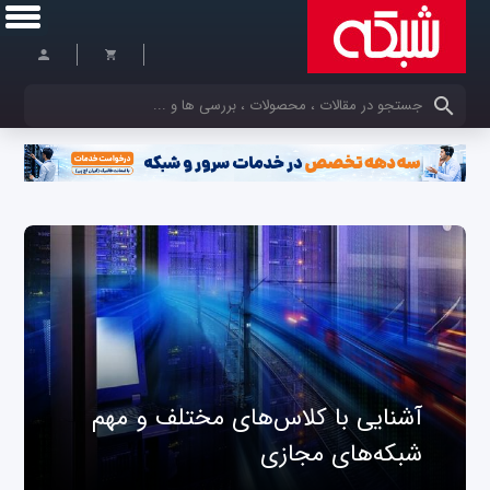
کلمات کلیدی خود را وارد کنید
آشنایی با کلاس‌های مختلف و مهم
شبکه‌های مجازی