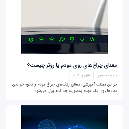
معنای چراغ‌های روی مودم یا روتر چیست؟
پریسا جعفری
فناوری شبکه
در این مطلب آموزشی، معنای رنگ‌های چراغ مودم و نحوه خواندن
نمادها روی یک مودم به‌صورت جداگانه بیان می‌شود.