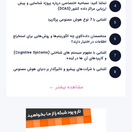
تماشا کنید: مصاحبه اختصاصی درباره پروژه شناسایی و پیش
4
ارزیابی مراکز داده کشور (DCAS)
آشنایی با 7 نوع هوش مصنوعی پرکاربرد
5
متخصصان داده‌کاوی چه الگوریتم‌ها و روش‌هایی برای استخراج
6
اطلاعات در اختیار دارند؟
آشنایی با مفهوم سیستم های شناختی (Cognitive Systems)
7
و کاربردهای آن ها در آینده
آشنایی با شرکت‌های پیشرو و تاثیرگذار بر دنیای هوش مصنوعی
8
مشاهده بیشتر ←