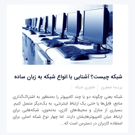
شبکه چیست؟ آشنایی با انواع شبکه به زبان ساده
پریسا جعفری
فناوری شبکه
شبکه یعنی چگونه دو یا چند کامپیوتر را به‌منظور به اشتراک‌گذاری
منابع، فایل‌ها یا حتی یک ارتباط اینترنتی، به یک‌دیگر متصل کنیم.
بسیاری از منازل و محیط‌های کاری، به‌نحوی، شبکه‌هایی برای
ارتباط میان کامپیوترهایشان دارند. اما چهار نوع شبکه اصلی برای
استفاده کاربران در دسترس است که...