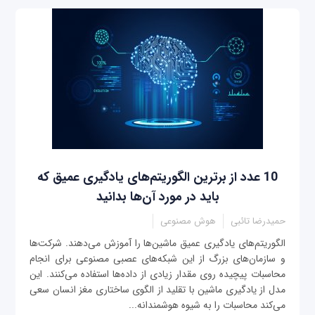
10 عدد از برترین الگوریتم‌های یادگیری عمیق که
باید در مورد آن‌ها بدانید
حمیدرضا تائبی
هوش مصنوعی
الگوریتم‌های یادگیری عمیق ماشین‌ها را آموزش می‌دهند. شرکت‌ها
و سازمان‌های بزرگ از این شبکه‌های عصبی مصنوعی برای انجام
محاسبات پیچیده روی مقدار زیادی از داده‌ها استفاده می‌کنند. این
مدل از یادگیری ماشین با تقلید از الگوی ساختاری مغز انسان سعی
می‌کند محاسبات را به شیوه هوشمندانه‌...