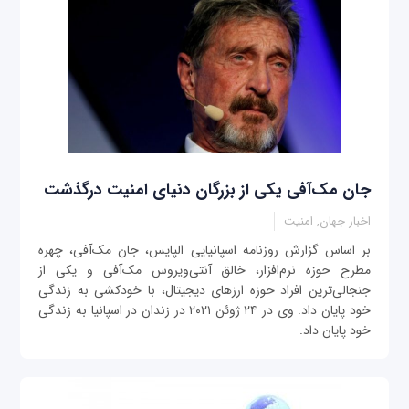
جان مک‌آفی یکی از بزرگان دنیای امنیت درگذشت
اخبار جهان, امنیت
بر اساس گزارش روزنامه اسپانیایی الپایس، جان مک‌آفی، چهره
مطرح حوزه نرم‌افزار، خالق آنتی‌ویروس مک‌آفی و یکی از
جنجالی‌ترین افراد حوزه ارزهای دیجیتال، با خودکشی به زندگی
خود پایان داد. وی در ۲۴ ژوئن ۲۰۲۱ در زندان در اسپانیا به زندگی
خود پایان داد.