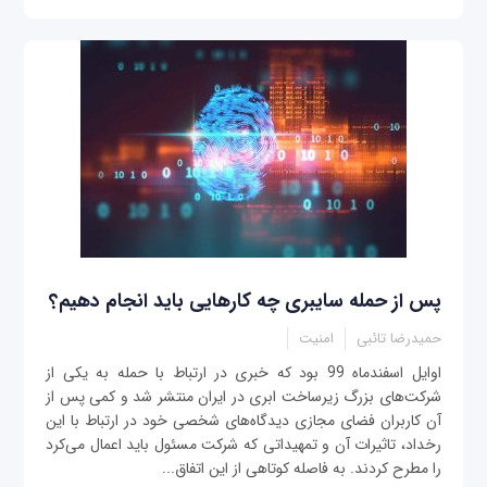
پس از حمله سایبری چه کارهایی باید انجام دهیم؟
حمیدرضا تائبی
امنیت
‌اوایل اسفندماه 99 بود که خبری در ارتباط با حمله به یکی از
شرکت‌های بزرگ زیرساخت ابری در ایران منتشر شد و کمی پس از
آن کاربران فضای مجازی دیدگاه‌های شخصی خود در ارتباط با این
رخداد، تاثیرات آن و تمهیداتی که شرکت مسئول باید اعمال می‌کرد
را مطرح کردند. به فاصله کوتاهی از این اتفاق...