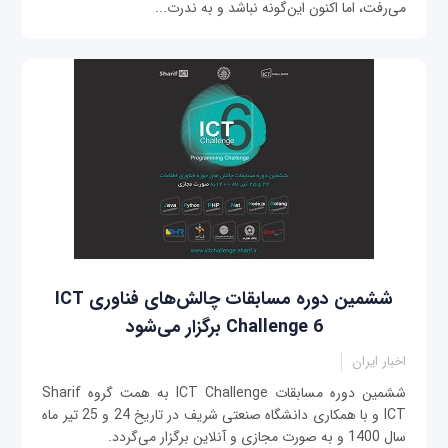
می‌رفت، اما اکنون این‌گونه نباشد و به ندرت...
ششمین دوره مسابقات چالش‌های فناوری ICT
Challenge 6 برگزار می‌شود
اخبار ایران
ششمین دوره مسابقات ICT Challenge به همت گروه Sharif
ICT و با همکاری دانشگاه صنعتی شریف در تاریخ 24 و 25 تیر ماه
سال 1400 و به صورت مجازی و آنلاین برگزار می‌گردد.