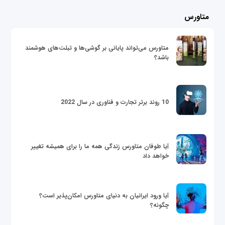
متاورس
متاورس می‌تواند پایانی بر گوشی‌ها و تبلت‌های هوشمند
باشد؟
10 روند برتر تجارت و فناوری در سال 2022
آیا طوفان متاورس زندگی همه ما را برای همیشه تغییر
خواهد داد
آیا ورود ایرانیان به دنیای متاورس امکان‌پذیر است؟
چگونه؟