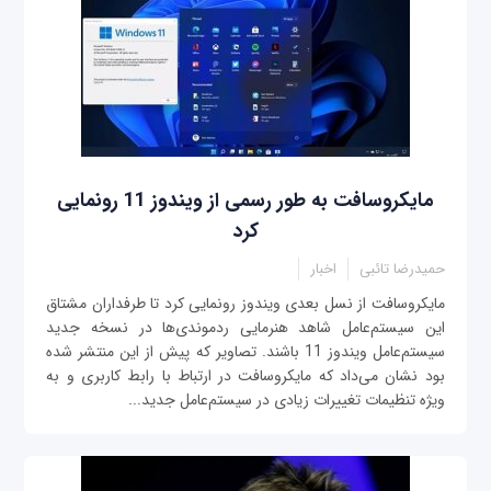
مایکروسافت به طور رسمی از ویندوز 11 رونمایی
کرد
حمیدرضا تائبی
اخبار
مایکروسافت از نسل بعدی ویندوز رونمایی کرد تا طرفداران مشتاق
این سیستم‌عامل شاهد هنرمایی ردموندی‌ها در نسخه جدید
سیستم‌عامل ویندوز 11 باشند. تصاویر که پیش از این منتشر شده
بود نشان می‌داد که مایکروسافت در ارتباط با رابط کاربری و به
ویژه تنظیمات تغییرات زیادی در سیستم‌عامل جدید...