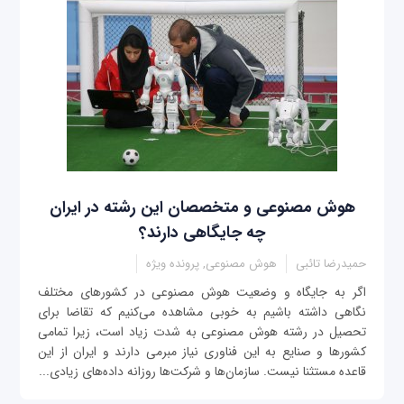
هوش مصنوعی و متخصصان این رشته در ایران
چه جایگاهی دارند؟
حمیدرضا تائبی
هوش مصنوعی, پرونده ویژه
اگر به جایگاه و وضعیت هوش مصنوعی در کشورهای مختلف
نگاهی داشته باشیم به خوبی مشاهده می‌کنیم که تقاضا برای
تحصیل در رشته هوش مصنوعی به شدت زیاد است، زیرا تمامی
کشورها و صنایع به این فناوری نیاز مبرمی دارند و ایران از این
قاعده مستثنا نیست. سازمان‌ها و شرکت‌ها روزانه داده‌های زیادی...