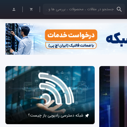
کلمات کلیدی خود را وارد کنید
شبکه دسترسی رادیویی باز چیست؟