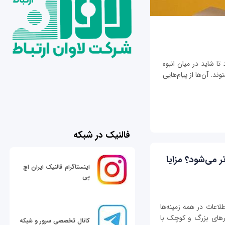
تا شاید در میان انبوه
ند. آن‌ها از پیام‌هایی
فالنیک در شبکه
حبوب‌تر می‌شود؟ مزایا
اینستاگرام فالنیک ایران اچ
پی
طلاعات در همه زمینه‌ها
رهای بزرگ و کوچک با
کانال تخصصی سرور و شبکه