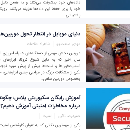
داده‌های خود پیشرفت می‌کنند و به همین دلیل م
خود را برای حفظ این داده‌ها هزینه می‌کنند. رویک
پشتیبانی...
دنیای موبایل در انتظار تحول دوربین‌ها
مهدی صنعت‌جو
شاهراه اطلاعات
دوربین بخش مهمی از دستگاه‌های همراه امروزی ا
سال اخیر که به دلیل شیوع کرونا، ابزارهای م
اسمارت‌فون‌ها و تبلت‌ها بیش از پیش مورد توجه کا
یکی از مشکلات بزرگ در طراحی چنین ابزارهایی، 
بخصوص دوربین سلفی...
آموزش رایگان سکیوریتی پلاس: چگونه 
درباره مخاطرات امنیتی آموزش دهیم؟
حمیدرضا تائبی
امنیت
یکی از مهم‌ترین نکاتی که به عنوان کارشناس امنیت 