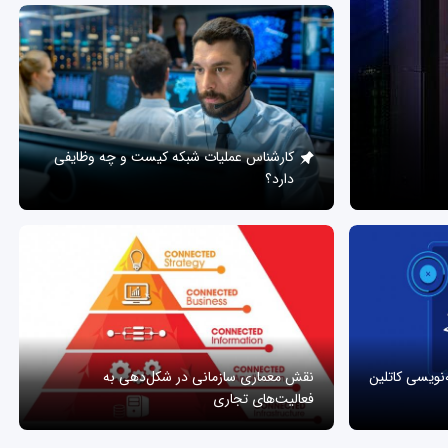
کارشناس عملیات شبکه کیست و چه وظایفی
دارد؟
ه‌نویسی کاتلین
نقش معماری سازمانی در شکل‌دهی به
فعالیت‌های تجاری