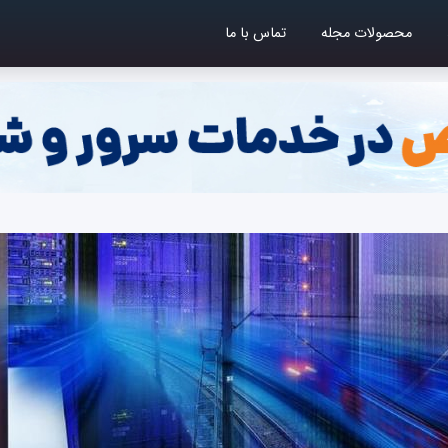
محصولات مجله
تماس با ما