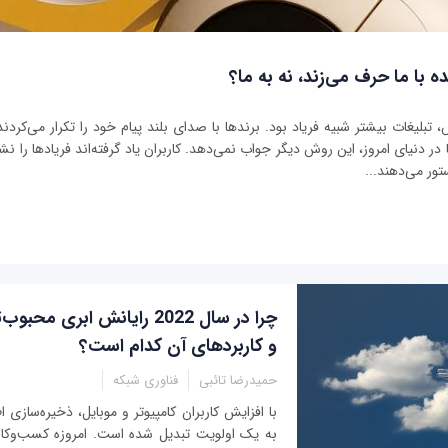
ه با ما حرف می‌زند، نه به ما؟
بلیغات بیشتر شبیه فریاد بود. برندها با صدای بلند پیام خود را تکرار می‌کردند 
ر دنیای امروز، این روش دیگر جواب نمی‌دهد. کاربران یاد گرفته‌اند فریادها را نشنو
تور می‌دهند...
چرا در سال 2022 رایانش ابری م
و کاربردهای آن کدام است؟
حمیدرضا تائبی
فناوری شبکه
با افزایش کاربران کامپیوتر و موبایل، ذخیره‌سازی ا
به یک اولویت تبدیل شده است. امروزه کسب‌وکا