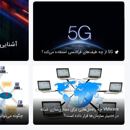
آشنایی
5G از چه طیف‌های فرکانسی استفاده می‌کند؟
VMware چه راه‌حل‌هایی برای مجازی‌سازی شبکه
در اختیار سازمان‌ها قرار داده است؟
چگونه می‌توان