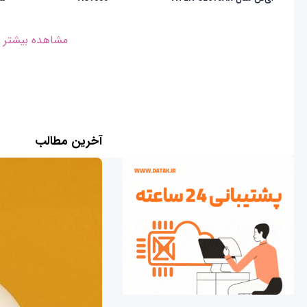
مشاهده بیشتر
آخرین مطالب