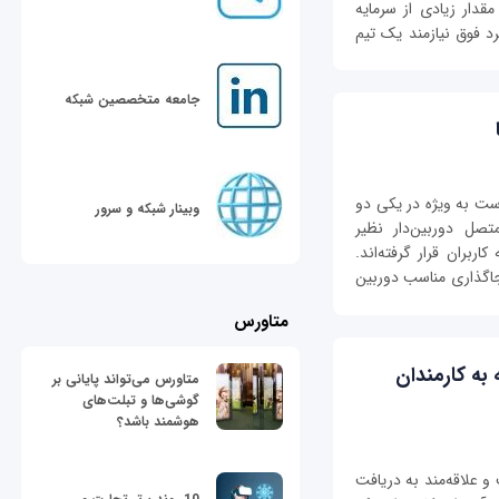
قدار زیادی از سرمایه
رد فوق نیازمند یک تیم
جامعه متخصصین شبکه
ست به ویژه در یکی دو
وبینار شبکه و سرور
تصل دوربین‌دار نظیر
ربران قرار گرفته‌اند.
جاگذاری مناسب دوربین
متاورس
به کارمندان
متاورس می‌تواند پایانی بر
گوشی‌ها و تبلت‌های
هوشمند باشد؟
و علاقه‌مند به دریافت