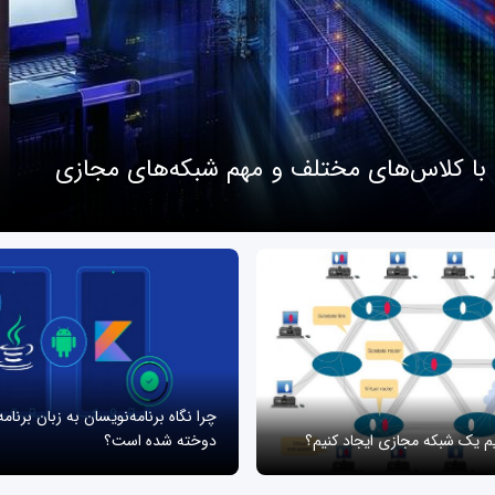
 با کلاس‌های مختلف و مهم شبکه‌های مجازی
چرا نگاه برنامه‌نویسان به زبان برنام
یم یک شبکه مجازی ایجاد کنیم؟
دوخته شده است؟