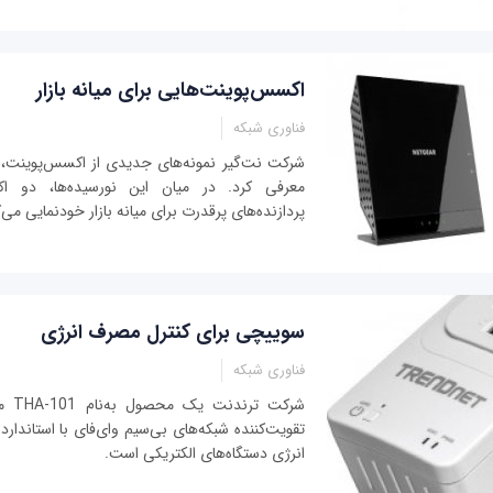
اكسس‌پوینت‌هایی برای میانه بازار
فناوری شبکه
معرفی كرد. در میان این نورسیده‌ها، دو ا
پردازنده‌های پرقدرت برای میانه بازار خودنمایی می‌ك
سوییچی برای کنترل مصرف انرژی
فناوری شبکه
شرکت 
انرژی دستگاه‌های الکتریکی است.