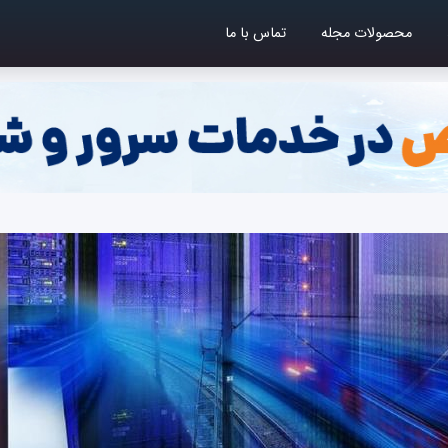
محصولات مجله
تماس با ما