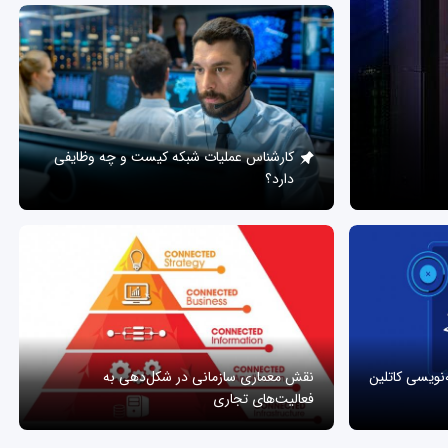
کارشناس عملیات شبکه کیست و چه وظایفی
دارد؟
ه‌نویسی کاتلین
نقش معماری سازمانی در شکل‌دهی به
فعالیت‌های تجاری