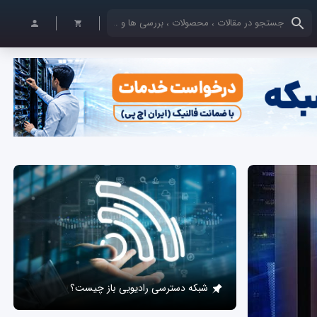
کلمات کلیدی خود را وارد کنید
شبکه دسترسی رادیویی باز چیست؟