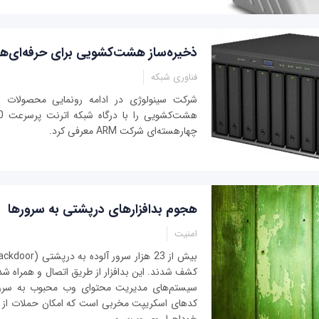
ذخیره‌ساز هشت‌کشویی برای حرفه‌ای‌ها
فناوری شبکه
چهارهسته‌ای شرکت ARM معرفی کرد.
هجوم بد‌افزارهای درپشتی به سرورها
امنیت
کشف شدند. این بدافزار از طریق اتصال و همراه شدن 
سیستم‌های مدیریت محتوای وب محبوب به سروره
کدهای اسکریپت مخربی است که امکان حملات از ر