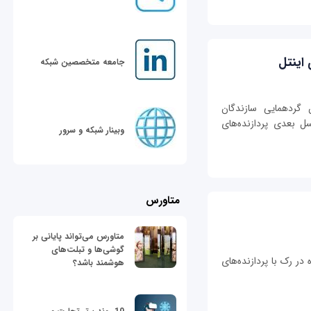
جامعه متخصصین شبکه
SC1 که بزرگ‌ترین گردهمایی سازندگان
سل بعدی پردازنده‌های
وبینار شبکه و سرور
متاورس
متاورس می‌تواند پایانی بر
گوشی‌ها و تبلت‌های
ای استفاده در رک‌ با پردازنده‌های
هوشمند باشد؟