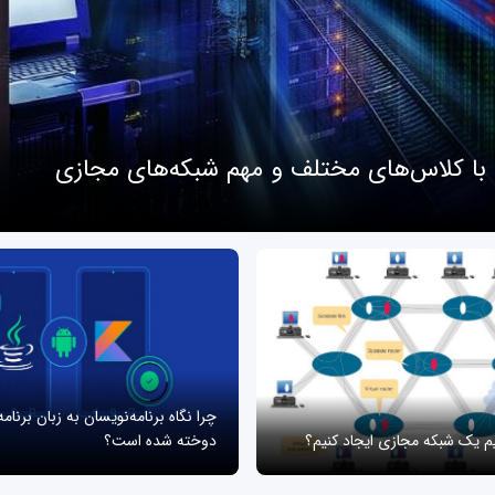
 با کلاس‌های مختلف و مهم شبکه‌های مجازی
چرا نگاه برنامه‌نویسان به زبان برنام
یم یک شبکه مجازی ایجاد کنیم؟
دوخته شده است؟