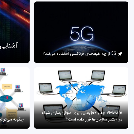
آشنایی
5G از چه طیف‌های فرکانسی استفاده می‌کند؟
VMware چه راه‌حل‌هایی برای مجازی‌سازی شبکه
در اختیار سازمان‌ها قرار داده است؟
چگونه می‌توان