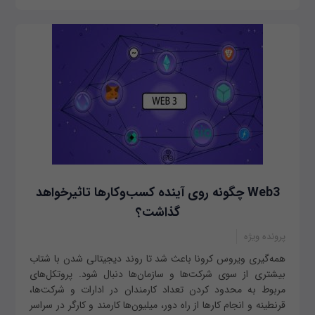
Web3 چگونه روی آینده کسب‌وکارها تاثیرخواهد
گذاشت؟
پرونده ویژه
همه‌گیری ویروس کرونا باعث شد تا روند دیجیتالی شدن با شتاب
بیشتری از سوی شرکت‌ها و سازمان‌ها دنبال شود. پروتکل‌های
مربوط به محدود کردن تعداد کارمندان در ادارات و شرکت‌ها،
قرنطینه و انجام کارها از راه دور، میلیون‌ها کارمند و کارگر در سراسر