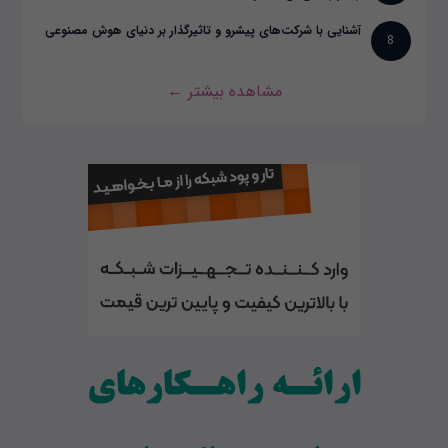
آشنایی با شرکت‌های پیشرو و تاثیرگذار بر دنیای هوش مصنوعی
8
مشاهده بیشتر ←