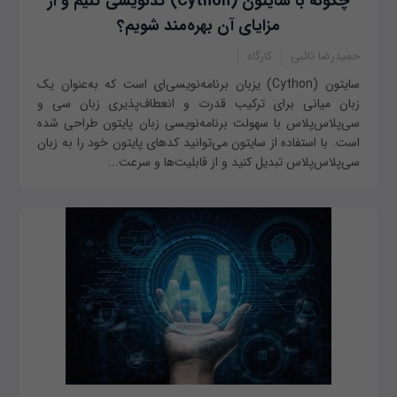
چگونه با سایتون (Cython) کدنویسی کنیم و از
مزایای آن بهره‌مند شویم؟
حمیدرضا تائبی
کارگاه
سایتون (Cython) یزبان برنامه‌نویسی‌ای است که به‌عنوان یک
زبان میانی برای ترکیب قدرت و انعطاف‌پذیری زبان سی و
سی‌پلاس‌پلاس با سهولت برنامه‌نویسی زبان پایتون طراحی شده
است. با استفاده از سایتون می‌توانید کدهای پایتون خود را به زبان
سی‌پلاس‌پلاس تبدیل کنید و از قابلیت‌ها و سرعت...