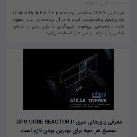
حمیدرضا تائبی
کارگاه
شیءگرایی (OOP به اختصار Object-Oriented Programming)
یک پارادایم برنامه‌نویسی است که در آن برنامه‌ها بر اساس مفهوم
اشیاء سازماندهی می‌شوند. شیءگرایی به‌عنوان یکی از مفاهیم
اساسی زبان برنامه‌نویسی جاوا استفاده می‌شود.
معرفی پاورهای سری XPG CORE REACTOR II؛
تجمیع هر آنچه برای بهترین بودن لازم است