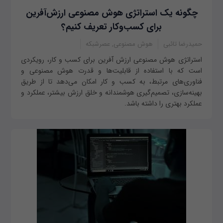
چگونه یک استراتژی هوش مصنوعی ارزش‌آفرین
برای کسب‌وکار تعریف کنیم؟
حمیدرضا تائبی
هوش مصنوعی, عصرشبکه
استراتژی هوش مصنوعی ارزش آفرین برای کسب و کار، رویکردی
است که با استفاده از قابلیت‌ها و قدرت هوش مصنوعی و
فناوری‌های مرتبط، به کسب و کار امکان می‌دهد تا از طریق
بهینه‌سازی، تصمیم‌گیری هوشمندانه و خلق ارزش بیشتر، عملکرد و
عملکرد بهتری را داشته باشد.