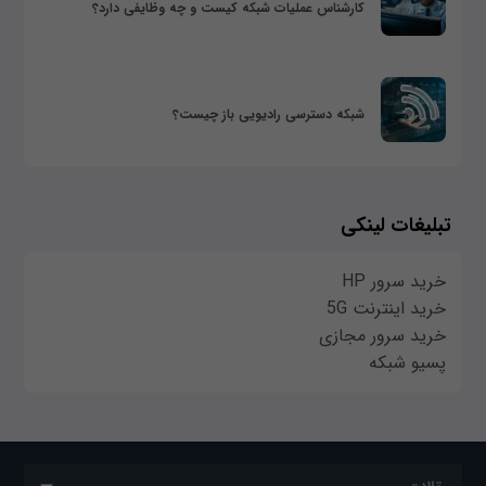
کارشناس عملیات شبکه کیست و چه وظایفی دارد؟
شبکه دسترسی رادیویی باز چیست؟
تبلیغات لینکی
خرید سرور HP
خرید اینترنت 5G
خرید سرور مجازی
پسیو شبکه