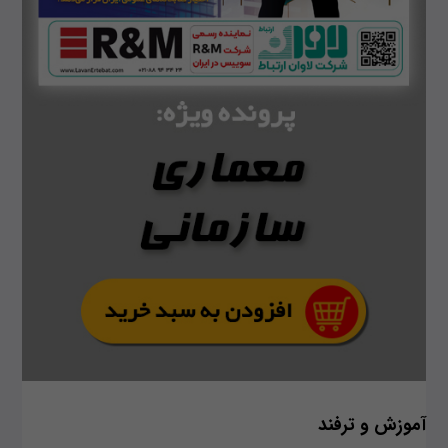
آموزش و ترفند