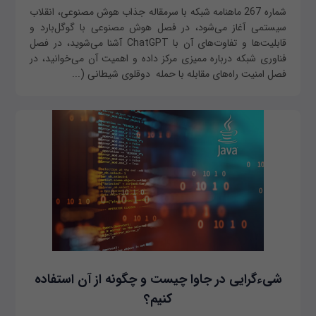
شماره 267 ماهنامه شبکه با سرمقاله جذاب هوش مصنوعی، انقلاب
سیستمی آغاز می‌شود، در فصل هوش مصنوعی با گوگل‌بارد و
قابلیت‌ها و تفاوت‌های آن با ChatGPT آشنا می‌شوید، در فصل
فناوری شبکه درباره ممیزی مرکز داده و اهمیت آن می‌خوانید، در
فصل امنیت راه‌های مقابله با حمله دوقلوی شیطانی (...
شیءگرایی در جاوا چیست و چگونه از آن استفاده
کنیم؟