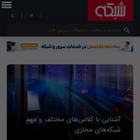
کلمات کلیدی خود را وارد کنید
آشنایی با کلاس‌های مختلف و مهم
شبکه‌های مجازی