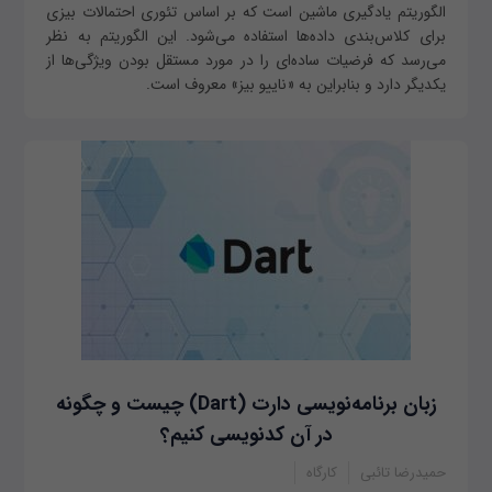
الگوریتم یادگیری ماشین است که بر اساس تئوری احتمالات بیزی
برای کلاس‌بندی داده‌ها استفاده می‌شود. این الگوریتم به نظر
می‌رسد که فرضیات ساده‌ای را در مورد مستقل بودن ویژگی‌ها از
یکدیگر دارد و بنابراین به «ناییو بیز» معروف است.
زبان برنامه‌نویسی دارت ‌(Dart) چیست و چگونه
در آن کدنویسی کنیم؟
حمیدرضا تائبی
کارگاه