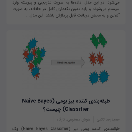
می‌شود. در این مدل، داده‌ها به صورت تدریجی و پیوسته وارد
سیستم می‌شوند و باید بدون نگه‌د‌اری کامل در حافظه، به صورت
آنلاین و به محض دریافت قابل پردازش باشند. این مدل...
طبقه‌بندی کننده بیز بومی (Naive Bayes
Classifier) چیست؟
حمیدرضا تائبی
هوش مصنوعی, کارگاه
طبقه‌بندی کننده بومی بیز (Naive Bayes Classifier) یک