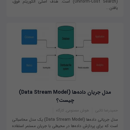
(Uniform-Cost Search) است. هدف اصلی الگوریتم فوق،
یافتن...
مدل جریان داده‌ها (Data Stream Model)
چیست؟
حمیدرضا تائبی
هوش مصنوعی, کارگاه
مدل جریانی داده‌ها (Data Stream Model) یک مدل محاسباتی
است که برای پردازش داده‌ها در محیطی با جریان مستمر استفاده