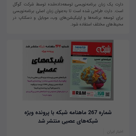
دارت یک زبان برنامه‌نویسی توسعه‌داده‌شده توسط شرکت گوگل
است. دارت طراحی شده است تا به‌عنوان زبان اصلی برنامه‌نویسی
برای توسعه برنامه‌ها و اپلیکیشن‌های وب، موبایل و دسکتاپ در
محیط‌های مختلف استفاده شود.
شماره 267 ماهنامه شبکه با پرونده ویژه
شبکه‌های عصبی منتشر شد
اخبار ایران