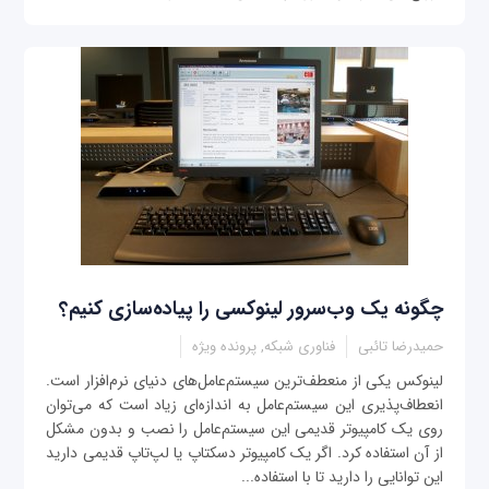
چگونه یک وب‌سرور لینوکسی را پیاده‌سازی کنیم؟
حمیدرضا تائبی
فناوری شبکه, پرونده ویژه
‌لینوکس یکی از منعطف‌ترین سیستم‌عامل‌های دنیای نرم‌افزار است.
انعطاف‌پذیری این سیستم‌عامل به اندازه‌ای زیاد است که می‌توان
روی یک کامپیوتر قدیمی این سیستم‌عامل را نصب و بدون مشکل
از آن استفاده کرد. اگر یک کامپیوتر دسکتاپ یا لپ‌تاپ‌ قدیمی دارید
این توانایی را دارید تا با استفاده...