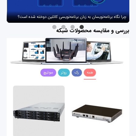
چرا نگاه برنامه‌نویسان به زبان برنامه‌نویسی کاتلین دوخته شده است؟
چگو
بررسی و مقایسه محصولات شبکه
همه
رک
روتر
سوئیچ