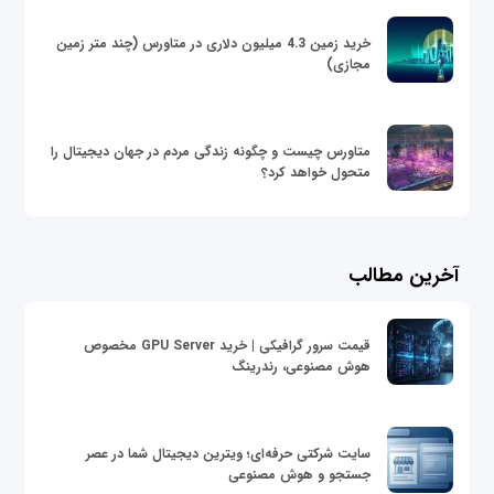
خرید زمین 4.3 میلیون دلاری در متاورس (چند متر زمین
مجازی)
متاورس چیست و چگونه زندگی مردم در جهان دیجیتال را
متحول خواهد کرد؟
آخرین مطالب
قیمت سرور گرافیکی | خرید GPU Server مخصوص
هوش مصنوعی، رندرینگ
سایت شرکتی حرفه‌ای؛ ویترین دیجیتال شما در عصر
جستجو و هوش مصنوعی