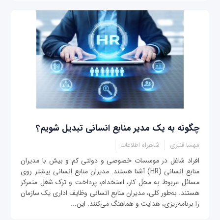
چگونه به یک مدیر منابع انسانی تبدیل شویم؟
مهسا قنبری
شاهراه اطلاعات
افراد شاغل در موسسات خصوصی و دولتی کم و بیش با مدیران
منابع انسانی (HR) آشنا هستند. مدیران منابع انسانی بیشتر روی
مسائل مربوط به محل کار، استخدام، پرداخت‌ و ترک شغل متمرکز
هستند. به‌طور کلی، مدیران منابع انسانی وظایف اداری یک سازمان
را برنامه‌ریزی، هدایت و هماهنگ می‌کنند. این...