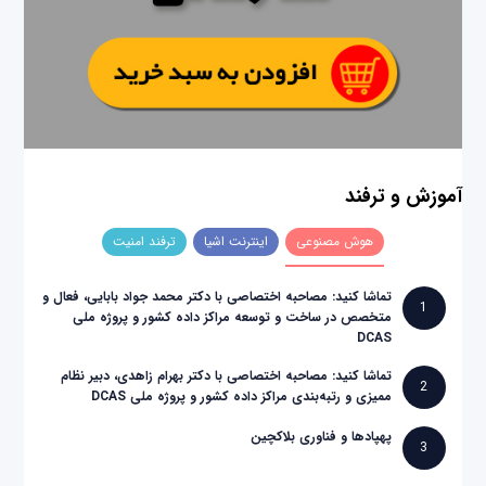
آموزش و ترفند
هوش مصنوعی
اینترنت اشیا
ترفند امنیت
تماشا کنید: مصاحبه اختصاصی با دکتر محمد جواد بابایی، فعال و
1
متخصص در ساخت و توسعه مراکز داده کشور و پروژه ملی
DCAS
تماشا کنید: مصاحبه اختصاصی با دکتر بهرام زاهدی، دبیر نظام
2
ممیزی و رتبه‌بندی مراکز داده کشور و پروژه ملی DCAS
پهپادها و فناوری بلاکچین
3