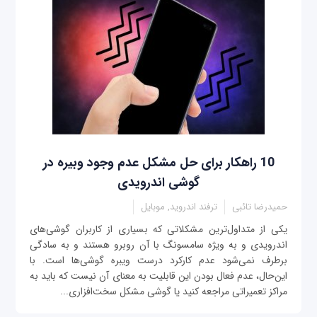
10 راهکار برای حل مشکل عدم وجود وبیره در
گوشی‌ اندرویدی
حمیدرضا تائبی
ترفند اندروید, موبایل
یکی از متداول‌ترین مشکلاتی که بسیاری از کاربران گوشی‌های
اندرویدی و به ویژه سامسونگ با آن روبرو هستند و به سادگی
برطرف نمی‌شود عدم کارکرد درست ویبره گوشی‌ها است. با
این‌حال، عدم فعال بودن این قابلیت به معنای آن نیست که باید به
مراکز تعمیراتی مراجعه کنید یا گوشی مشکل سخت‌افزاری...