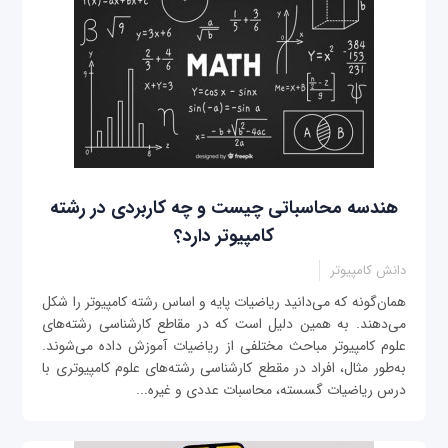
هندسه محاسباتی چیست و چه کاربردی در رشته
کامپیوتر دارد؟
دانش کامپیوتر
همان‌گونه که می‌دانید ریاضیات پایه و اساس رشته کامپیوتر را شکل
می‌دهند. به همین دلیل است که در مقاطع کارشناسی رشته‌های
علوم کامپیوتر مباحث مختلفی از ریاضیات آموزش داده می‌شوند.
به‌طور مثال، افراد در مقطع کارشناسی رشته‌های علوم کامپیوتری با
درس ریاضیات گسسته، محاسبات عددی و غیره...