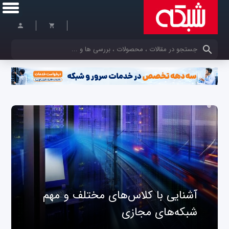
کلمات کلیدی خود را وارد کنید
آشنایی با کلاس‌های مختلف و مهم
شبکه‌های مجازی