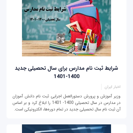
شرایط ثبت نام مدارس برای سال تحصیلی جدید
1400-1401
اخبار ایران
وزیر آموزش و پرورش دستورالعمل اجرایی ثبت نام دانش آموزان
در مدارس در سال تحصیلی 1400- 1401 را ابلاغ کرد و بر اساس
آن ثبت نام سال تحصیلی جدید در تمام دوره‌ها، الکترونیکی است.