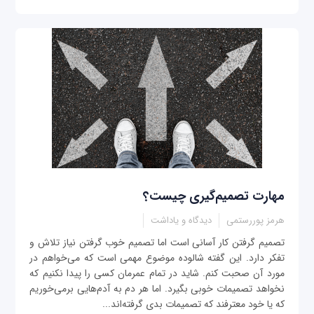
مهارت تصمیم‌گیری چیست؟
هرمز پوررستمی
دیدگاه و یاداشت
تصمیم‌ گرفتن کار آسانی است اما تصمیم خوب گرفتن نیاز تلاش و
تفکر دارد. این گفته شالوده موضوع مهمی است که می‌خواهم در
مورد آن صحبت کنم. شاید در تمام عمرمان کسی را پیدا نکنیم که
نخواهد تصمیمات خوبی بگیرد. اما هر دم به آدم‌هایی برمی‌خوریم
که یا خود معترفند که تصمیمات بدی گرفته‌اند...