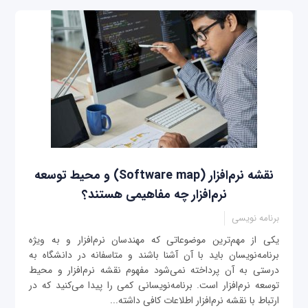
نقشه نرم‌افزار (Software map) و محیط توسعه
نرم‌افزار چه مفاهیمی هستند؟
برنامه نویسی
یکی از مهم‌ترین موضوعاتی که مهندسان نرم‌افزار و به ویژه
برنامه‌نویسان باید با آن آشنا باشند و متاسفانه در دانشگاه به
درستی به آن پرداخته نمی‌شود مفهوم نقشه نرم‌افزار و محیط
توسعه نرم‌افزار است. برنامه‌نویسانی کمی را پیدا می‌کنید که در
ارتباط با نقشه نرم‌افزار اطلاعات کافی داشته...