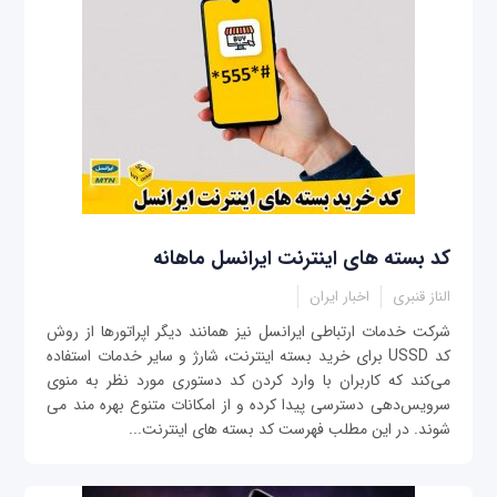
کد بسته های اینترنت ایرانسل ماهانه
الناز قنبری
اخبار ایران
شرکت خدمات ارتباطی ایرانسل نیز همانند دیگر اپراتورها از روش
کد USSD برای خرید بسته اینترنت، شارژ و سایر خدمات استفاده
می‌کند که کاربران با وارد کردن کد دستوری مورد نظر به منوی
سرویس‌دهی دسترسی پیدا کرده و از امکانات متنوع بهره مند می
شوند. در این مطلب فهرست کد بسته های اینترنت...