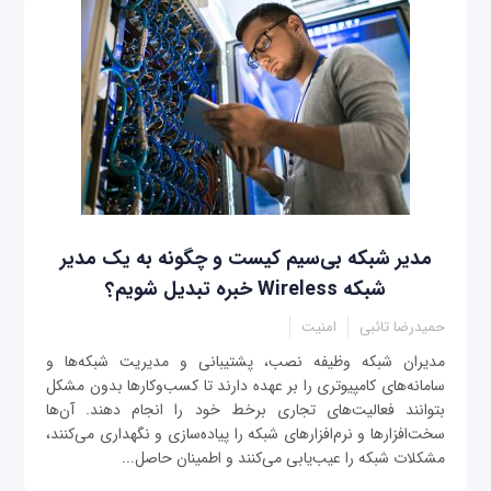
مدیر شبکه بی‌سیم کیست و چگونه به یک مدیر
شبکه‌ Wireless خبره تبدیل شویم؟
حمیدرضا تائبی
امنیت
مدیران شبکه وظیفه نصب، پشتیبانی و مدیریت شبکه‌ها و
سامانه‌های کامپیوتری را بر عهده دارند تا کسب‌وکارها بدون مشکل
بتوانند فعالیت‌های تجاری برخط خود را انجام دهند. آن‌ها
سخت‌افزارها و نرم‌افزارهای شبکه را پیاده‌سازی و نگهداری می‌کنند،
مشکلات شبکه را عیب‌یابی می‌کنند و اطمینان حاصل...