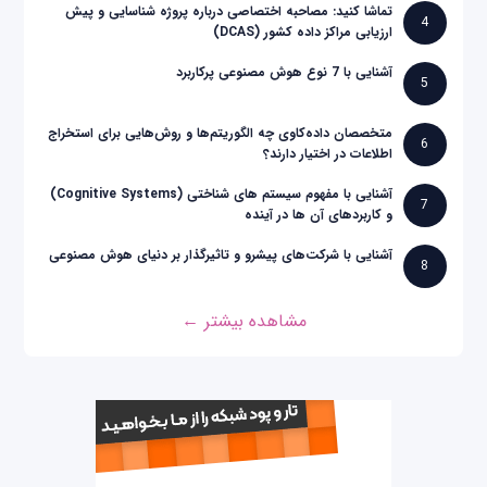
تماشا کنید: مصاحبه اختصاصی درباره پروژه شناسایی و پیش
4
ارزیابی مراکز داده کشور (DCAS)
آشنایی با 7 نوع هوش مصنوعی پرکاربرد
5
متخصصان داده‌کاوی چه الگوریتم‌ها و روش‌هایی برای استخراج
6
اطلاعات در اختیار دارند؟
آشنایی با مفهوم سیستم های شناختی (Cognitive Systems)
7
و کاربردهای آن ها در آینده
آشنایی با شرکت‌های پیشرو و تاثیرگذار بر دنیای هوش مصنوعی
8
مشاهده بیشتر ←