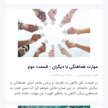
مهارت هماهنگی با دیگران - قسمت دوم
هرمز پوررستمی
دیدگاه و یاداشت
در قسمت قبل نگاهی به تعاریف و برخی عناصر اصلی هماهنگی با
دیگران داشته‌ام. در این شماره تلاش خواهم کرد که ضمن اشاره به
جنبه‌هایی دیگر، نگاهی به راه‌های تقویت این مهارت داشته باشم.