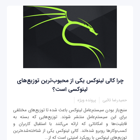
چرا کالی لینوکس یکی از محبوب‌ترین توزیع‌های
لینوکسی است؟
حمیدرضا تائبی
پرونده ویژه
منبع‌باز بودن سیستم‌عامل لینوکس باعث شده تا توزیع‌های مختلفی
برای این سیستم‌عامل منتشر شوند. توزیع‌هایی که بسته به
قابلیت‌ها و امکاناتی که ارائه می‌کنند با استقبال کاربران و
کسب‌وکارها روبرو شده‌اند. کالی لینوکس یکی از شناخته‌شده‌ترین
توزیع‌های لینوکس با رویکرد امنیتی است که از...