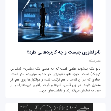
نانوفناوری چیست و چه کاربردهایی دارد؟
عصرشبکه
نانو یک پیشوند علمی است که به معنی یک میلیاردم (مقیاس
کوچک) است. حوزه نانو تکنولوژی در حدود میلیاردم متر است.
ابعادی که در آن اتم‌ها با هم ترکیب شده و مولکول‌ها روی هم اثر
متقابل دارند. در این قلمرو، اتم‌ها و ذرات رفتاری غیرمتعارف را از
خود به نمایش می‌گذارند و قابلیت‌های این...