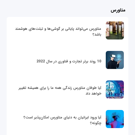
متاورس
متاورس می‌تواند پایانی بر گوشی‌ها و تبلت‌های هوشمند
باشد؟
10 روند برتر تجارت و فناوری در سال 2022
آیا طوفان متاورس زندگی همه ما را برای همیشه تغییر
خواهد داد
آیا ورود ایرانیان به دنیای متاورس امکان‌پذیر است؟
چگونه؟