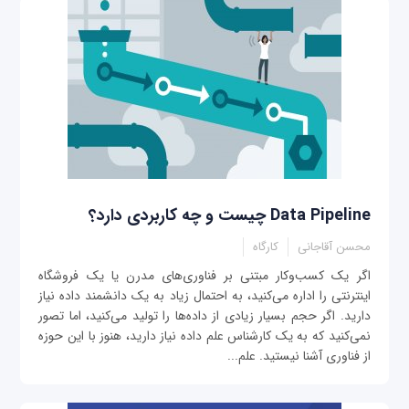
Data Pipeline چیست و چه کاربردی دارد؟
محسن آقاجانی
کارگاه
اگر یک کسب‌و‌کار مبتنی بر فناوری‌های مدرن یا یک فروشگاه
اینترنتی را اداره می‌کنید، به احتمال زیاد به یک دانشمند داده نیاز
دارید. اگر حجم بسیار زیادی از داده‌ها را تولید می‌کنید، اما تصور
نمی‌کنید که به یک کارشناس علم داده‌ نیاز دارید، هنوز با این حوزه
از فناوری آشنا نیستید. علم...