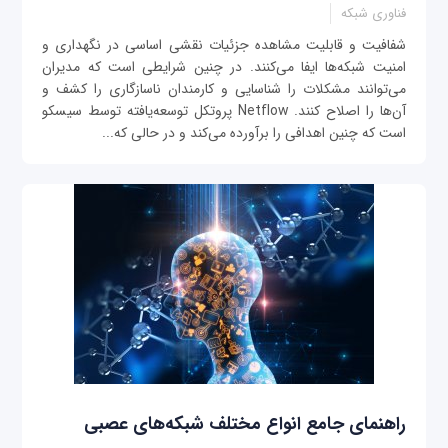
فناوری شبکه
شفافيت و قابلیت مشاهده جزئیات نقشی اساسی در نگهداری و
امنیت شبکه‌ها ایفا می‌کنند. در چنین شرایطی است كه مدیران
می‌توانند مشکلات را شناسایی و کارمندان ناسازگاری را کشف و
آن‌ها را اصلاح کنند. Netflow پروتکل توسعه‌یافته توسط سیسکو
است که چنین اهدافی را برآورده می‌کند و در حالی که...
راهنمای جامع انواع مختلف شبکه‌های عصبی