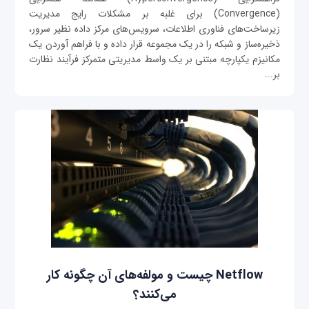
(Convergence) برای غلبه بر مشکلات رایج مدیریت
زیرساخت‌های ‌فناوری‌ اطلاعات، سرویس‌های مرکز داده نظیر سرور،
ذخیره‌ساز و شبکه را در یک مجموعه قرار داده و با فراهم آوردن یک
مکانیزم یکپارچه مبتنی بر یک واسط مدیریتی متمرکز فرآیند نظارت
بر...
Netflow چیست و مولفه‌های آن چگونه کار
می‌کنند؟