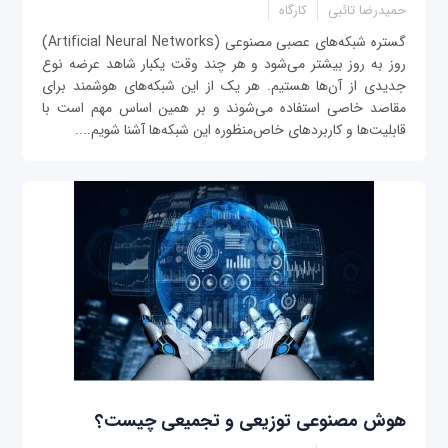
حمیدرضا تائبی
کارگاه
‌گستره شبکه‌های عصبی مصنوعی (Artificial Neural Networks)
روز به روز بیشتر می‌شود و هر چند وقت یکبار شاهد عرضه نوع
جدیدی از آن‌ها هستیم. هر یک از این شبکه‌های هوشمند برای
مقاصد خاصی استفاده می‌شوند و بر همین اساس مهم است با
قابلیت‌ها و کاربردهای خاص‌منظوره این شبکه‌ها آشنا شویم....
هوش مصنوعی توزیعی و تجمیعی چیست؟