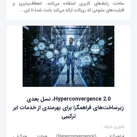
ساخت رابط‌های کاربری استفاده می‌کنند. انعطاف‌پذیری و
قابلیت‌های متنوعی که ری‌اکت ارائه می‌کند باعث شده تا این...
Hyperconvergence 2.0، نسل بعدی
زیرساخت‌های فراهمگرا برای بهرمندی از خدمات ابر
ترکیبی
فناوری شبکه
فراهمگرایی (Hyperconvergence) همانند همگرایی