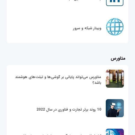
وبینار شبکه و سرور
متاورس
متاورس می‌تواند پایانی بر گوشی‌ها و تبلت‌های هوشمند
باشد؟
10 روند برتر تجارت و فناوری در سال 2022