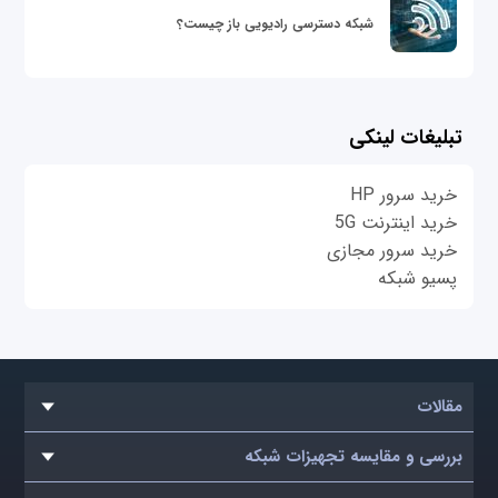
شبکه دسترسی رادیویی باز چیست؟
تبلیغات لینکی
خرید سرور HP
خرید اینترنت 5G
خرید سرور مجازی
پسیو شبکه
مقالات
بررسی و مقایسه تجهیزات شبکه