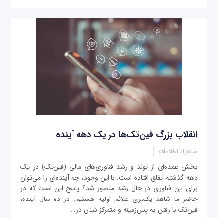
انقلاب بزرگ فین‌تک‌ها در یک دهه آینده
شاهراه اطلاعات
بخش عمده‌ای از تولد و رشد فناوری‌های مالی (فین‌تک) در یک
دهه گذشته اتفاق افتاده است. با این وجود، چه آینده‌ای را می‌توان
برای این فناوری در حال رشد متصور شد؟ پاسخ این است که در
حاضر ما شاهد یکسری علائم اولیه هستیم. در ده سال آینده،
فین‌تک با رفتن به پس‌‌زمینه و متمرکز شدن در...