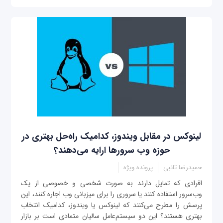
لینوکس در مقابل ویندوز، کدامیک راه‌حل بهتری در
حوزه وب سرورها ارایه می‌دهند؟
حمیدرضا تائبی
پرونده ویژه
افرادی که تمایل دارند به صورت شخصی و خصوصی از یک
وب‌سرور استفاده کنند یا سروری را برای میزبانی وب اجاره کنند، این
پرسش را مطرح می‌کنند که لینوکس یا ویندوز، کدامیک انتخاب
بهتری هستند؟ این دو سیستم‌عامل سالیان متمادی است بر بازار