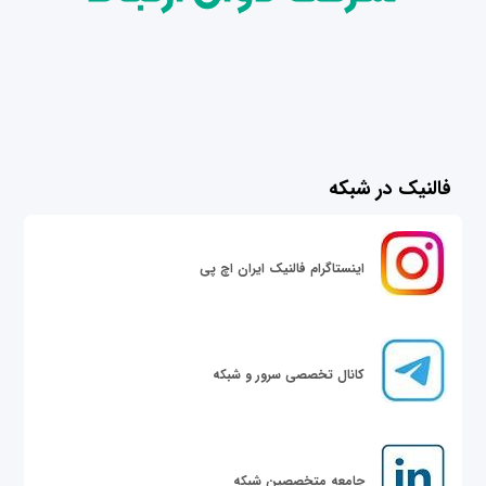
فالنیک در شبکه
اینستاگرام فالنیک ایران اچ پی
کانال تخصصی سرور و شبکه
جامعه متخصصین شبکه