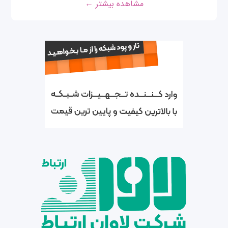
مشاهده بیشتر ←