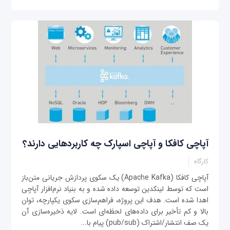
آپاچی کافکا و آپاچی اسپارک چه کاربردهایی دارند؟
کارگاه
آپاچی کافکا (Apache Kafka) یک سکوی پردازش جریانی متن‌باز
است که توسط لینکدین توسعه داده شده و به بنیاد نرم‌افزار آپاچی
اهدا شده‌ است. هدف این پروژه، فراهم‌سازی سکوی یکپارچه، توان
بالا و کم تأخیر برای داده‌های لحظه‌ای است. لایه ذخیره‌سازی آن
یک صف انتشار/اشتراک (pub/sub) پیام با...