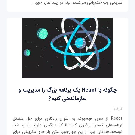
میزبانی وب حکم‌رانی می‌کنند، البته در چند سال اخیر...
چگونه با React یک برنامه بزرگ را مدیریت و
سازماند‌هی کنیم؟
کارگاه
React از سوی فیسبوک به عنوان راه‌کاری برای حل مشکل
برنامه‌های گسترش‌پذیری که ترافیک سنگینی دارند ابداع شد.
توسعه‌دهندگان وب از این چهارچوب متن باز جاوااسکریپتی برای