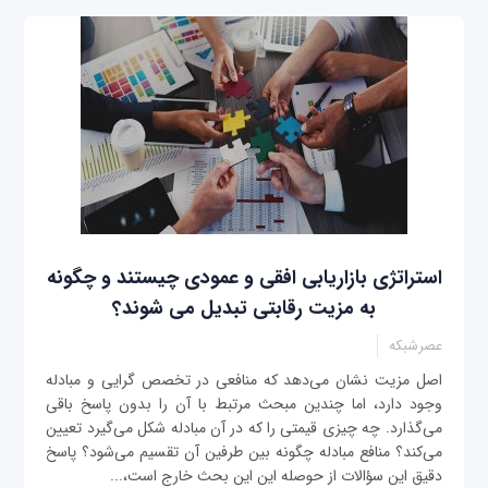
استراتژی بازاریابی افقی و عمودی چیستند و چگونه
به مزیت رقابتی تبدیل می شوند؟
عصرشبکه
اصل مزیت نشان می‌دهد که منافعی در تخصص گرایی و مبادله
وجود دارد، اما چندین مبحث مرتبط با آن را بدون پاسخ باقی
می‌گذارد. چه چیزی قیمتی را که در آن مبادله شکل می‌گیرد تعیین
می‌کند؟ منافع مبادله چگونه بین طرفین آن تقسیم می‌شود؟ پاسخ
دقیق این سؤالات از حوصله این این بحث خارج است،...