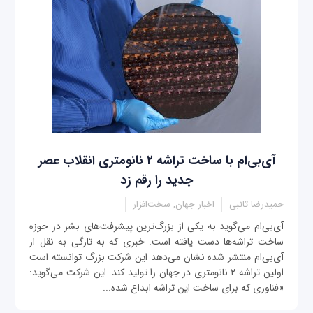
آی‌بی‌ام با ساخت تراشه‌ ۲ نانومتری انقلاب عصر
جدید را رقم زد
حمیدرضا تائبی
اخبار جهان, سخت‌افزار
آی‌بی‌ام می‌گوید به یکی از بزرگ‌ترین پیشرفت‌های بشر در حوزه
ساخت تراشه‌ها دست یافته است. خبری که به تازگی به نقل از
آی‌بی‌ام منتشر شده نشان می‌دهد این شرکت بزرگ توانسته است
اولین تراشه ۲ نانومتری در جهان را تولید کند. این شرکت می‌گوید:
«فناوری که برای ساخت این تراشه ابداع شده...