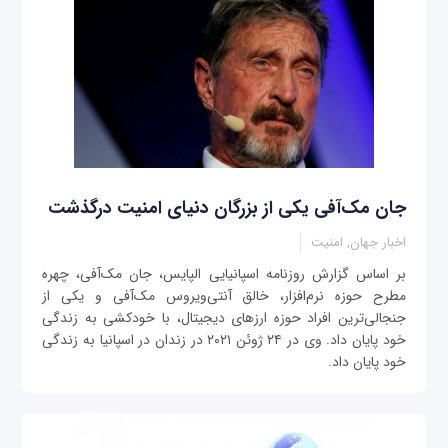
جان مک‌آفی یکی از بزرگان دنیای امنیت درگذشت
اخبار جهان, امنیت
بر اساس گزارش روزنامه اسپانیایی الپایس، جان مک‌آفی، چهره
مطرح حوزه نرم‌افزار، خالق آنتی‌ویروس مک‌آفی و یکی از
جنجالی‌ترین افراد حوزه ارزهای دیجیتال، با خودکشی به زندگی
خود پایان داد. وی در ۲۴ ژوئن ۲۰۲۱ در زندان در اسپانیا به زندگی
خود پایان داد.