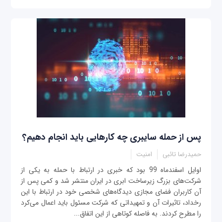
پس از حمله سایبری چه کارهایی باید انجام دهیم؟
حمیدرضا تائبی
امنیت
‌اوایل اسفندماه 99 بود که خبری در ارتباط با حمله به یکی از
شرکت‌های بزرگ زیرساخت ابری در ایران منتشر شد و کمی پس از
آن کاربران فضای مجازی دیدگاه‌های شخصی خود در ارتباط با این
رخداد، تاثیرات آن و تمهیداتی که شرکت مسئول باید اعمال می‌کرد
را مطرح کردند. به فاصله کوتاهی از این اتفاق...