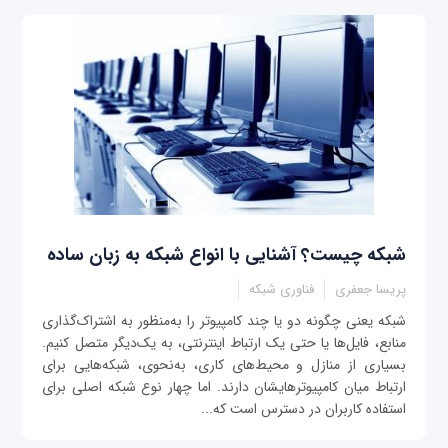
شبکه چیست؟ آشنایی با انواع شبکه به زبان ساده
پریسا جعفری
فناوری شبکه
شبکه یعنی چگونه دو یا چند کامپیوتر را به‌منظور به اشتراک‌گذاری
منابع، فایل‌ها یا حتی یک ارتباط اینترنتی، به یک‌دیگر متصل کنیم.
بسیاری از منازل و محیط‌های کاری، به‌نحوی، شبکه‌هایی برای
ارتباط میان کامپیوترهایشان دارند. اما چهار نوع شبکه اصلی برای
استفاده کاربران در دسترس است که...