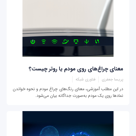
معنای چراغ‌های روی مودم یا روتر چیست؟
پریسا جعفری
فناوری شبکه
در این مطلب آموزشی، معنای رنگ‌های چراغ مودم و نحوه خواندن
نمادها روی یک مودم به‌صورت جداگانه بیان می‌شود.