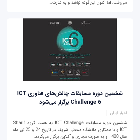
می‌رفت، اما اکنون این‌گونه نباشد و به ندرت...
ششمین دوره مسابقات چالش‌های فناوری ICT
Challenge 6 برگزار می‌شود
اخبار ایران
ششمین دوره مسابقات ICT Challenge به همت گروه Sharif
ICT و با همکاری دانشگاه صنعتی شریف در تاریخ 24 و 25 تیر ماه
سال 1400 و به صورت مجازی و آنلاین برگزار می‌گردد.