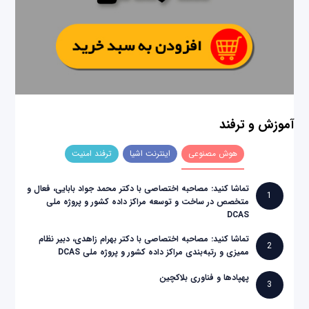
آموزش و ترفند
هوش مصنوعی
اینترنت اشیا
ترفند امنیت
تماشا کنید: مصاحبه اختصاصی با دکتر محمد جواد بابایی، فعال و
1
متخصص در ساخت و توسعه مراکز داده کشور و پروژه ملی
DCAS
تماشا کنید: مصاحبه اختصاصی با دکتر بهرام زاهدی، دبیر نظام
2
ممیزی و رتبه‌بندی مراکز داده کشور و پروژه ملی DCAS
پهپادها و فناوری بلاکچین
3