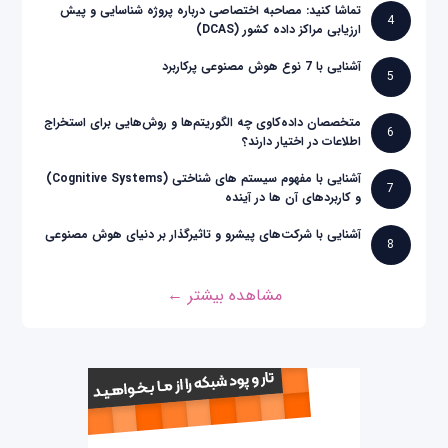
تماشا کنید: مصاحبه اختصاصی درباره پروژه شناسایی و پیش
4
ارزیابی مراکز داده کشور (DCAS)
آشنایی با 7 نوع هوش مصنوعی پرکاربرد
5
متخصصان داده‌کاوی چه الگوریتم‌ها و روش‌هایی برای استخراج
6
اطلاعات در اختیار دارند؟
آشنایی با مفهوم سیستم های شناختی (Cognitive Systems)
7
و کاربردهای آن ها در آینده
آشنایی با شرکت‌های پیشرو و تاثیرگذار بر دنیای هوش مصنوعی
8
مشاهده بیشتر ←