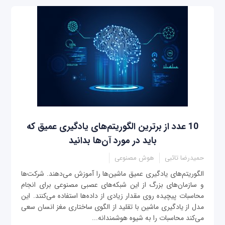
10 عدد از برترین الگوریتم‌های یادگیری عمیق که
باید در مورد آن‌ها بدانید
حمیدرضا تائبی
هوش مصنوعی
الگوریتم‌های یادگیری عمیق ماشین‌ها را آموزش می‌دهند. شرکت‌ها
و سازمان‌های بزرگ از این شبکه‌های عصبی مصنوعی برای انجام
محاسبات پیچیده روی مقدار زیادی از داده‌ها استفاده می‌کنند. این
مدل از یادگیری ماشین با تقلید از الگوی ساختاری مغز انسان سعی
می‌کند محاسبات را به شیوه هوشمندانه‌...