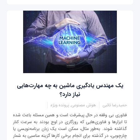
یک مهندس یادگیری ماشین به چه مهارت‌هایی
نیاز دارد؟
حمیدرضا تائبی
هوش مصنوعی, پرونده ویژه
فناوری بی وقفه در حال پیشرفت است و همین مسئله باعث شده
تا ابزارها و فناوری‌هایی که روزگاری در اوج بودند به سرعت کنار
گذاشته شوند. به‌طور مثال، ممکن است یک زبان برنامه‌نویسی یا
چارچوبی، در گذشته برای انجام برخی کارها گزینه مناسبی به شمار