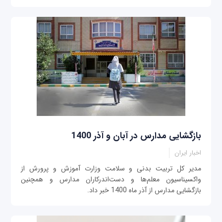
بازگشایی مدارس در آبان و آذر 1400
اخبار ایران
مدیر کل تربیت بدنی و سلامت وزارت آموزش و پرورش از
واکسیناسیون معلم‌ها و دست‌اندرکاران مدارس و همچنین
بازگشایی مدارس از آذر ماه 1400 خبر داد.