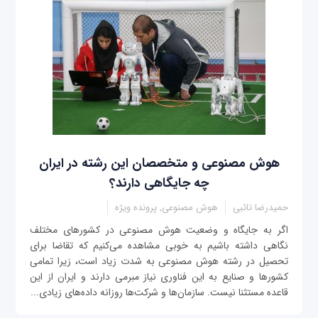
هوش مصنوعی و متخصصان این رشته در ایران
چه جایگاهی دارند؟
حمیدرضا تائبی
هوش مصنوعی, پرونده ویژه
اگر به جایگاه و وضعیت هوش مصنوعی در کشورهای مختلف
نگاهی داشته باشیم به خوبی مشاهده می‌کنیم که تقاضا برای
تحصیل در رشته هوش مصنوعی به شدت زیاد است، زیرا تمامی
کشورها و صنایع به این فناوری نیاز مبرمی دارند و ایران از این
قاعده مستثنا نیست. سازمان‌ها و شرکت‌ها روزانه داده‌های زیادی...