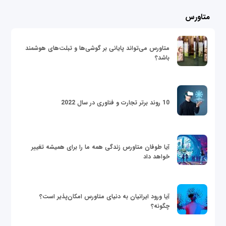
متاورس
متاورس می‌تواند پایانی بر گوشی‌ها و تبلت‌های هوشمند
باشد؟
10 روند برتر تجارت و فناوری در سال 2022
آیا طوفان متاورس زندگی همه ما را برای همیشه تغییر
خواهد داد
آیا ورود ایرانیان به دنیای متاورس امکان‌پذیر است؟
چگونه؟