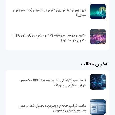
خرید زمین 4.3 میلیون دلاری در متاورس (چند متر زمین
مجازی)
متاورس چیست و چگونه زندگی مردم در جهان دیجیتال را
متحول خواهد کرد؟
آخرین مطالب
قیمت سرور گرافیکی | خرید GPU Server مخصوص
هوش مصنوعی، رندرینگ
سایت شرکتی حرفه‌ای؛ ویترین دیجیتال شما در عصر
جستجو و هوش مصنوعی