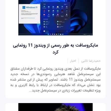
مایکروسافت به طور رسمی از ویندوز 11 رونمایی
کرد
حمیدرضا تائبی
اخبار
مایکروسافت از نسل بعدی ویندوز رونمایی کرد تا طرفداران مشتاق
این سیستم‌عامل شاهد هنرمایی ردموندی‌ها در نسخه جدید
سیستم‌عامل ویندوز 11 باشند. تصاویر که پیش از این منتشر شده
بود نشان می‌داد که مایکروسافت در ارتباط با رابط کاربری و به
ویژه تنظیمات تغییرات زیادی در سیستم‌عامل جدید...