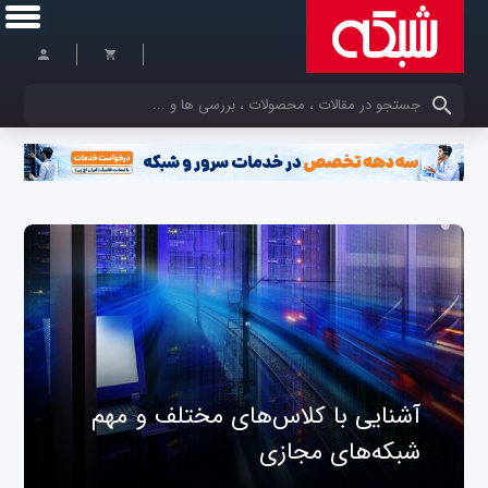
کلمات کلیدی خود را وارد کنید
آشنایی با کلاس‌های مختلف و مهم
شبکه‌های مجازی