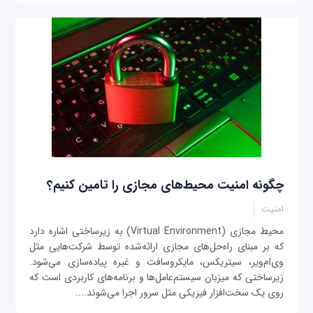
چگونه امنیت محیط‌های مجازی را تامین کنیم؟
امنیت
محیط مجازی (Virtual Environment) به زیرساختی اشاره دارد
که بر مبنای راه‌حل‌های مجازی ارائه‌شده توسط شرکت‌هایی مثل
وی‌ام‌ویر، سیتریکس، مایکروسافت و غیره پیاده‌سازی می‌شود.
زیرساختی که میزبان سیستم‌عامل‌ها و برنامه‌های کاربردی است که
روی یک سخت‌افزار فیزیکی مثل سرور اجرا می‌شوند....