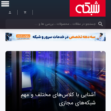
کلمات کلیدی خود را وارد کنید
آشنایی با کلاس‌های مختلف و مهم
شبکه‌های مجازی