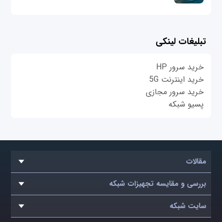
تبلیغات لینکی
خرید سرور HP
خرید اینترنت 5G
خرید سرور مجازی
پسیو شبکه
مقالات
بررسی و مقایسه تجهیزات شبکه
سایت شبکه