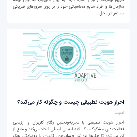
سازمان‌ها و افراد منابع محاسباتی خود را بر روی سرورهای فیزیکی
مستقر در محل...
احراز هویت تطبیقی چیست و چگونه کار می‌کند؟
امنیت
احراز هویت تطبیقی با تجزیه‌وتحلیل رفتار کاربران و ارزیابی
فعالیت‌های مشکوک، یک لایه امنیتی اضافی ایجاد می‌کند و مانع از
آن می‌شود تا هکرها بتوانند حساب‌های کاربری را به‌سادگی هک