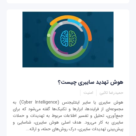
هوش تهدید سایبری چیست؟
حمیدرضا تائبی
امنیت
هوش سایبری یا سایبر اینتلیجنس (Cyber Intelligence) به
مجموعه‌ای از فرایندها، ابزارها و تکنیک‌ها گفته می‌شود که برای
جمع‌آوری، تحلیل و تفسیر اطلاعات مربوط به تهدیدات و حملات
سایبری به کار می‌رود. هدف اصلی هوش سایبری، شناسایی و
پیش‌بینی تهدیدات سایبری، درک روش‌های حمله، و ارائه...