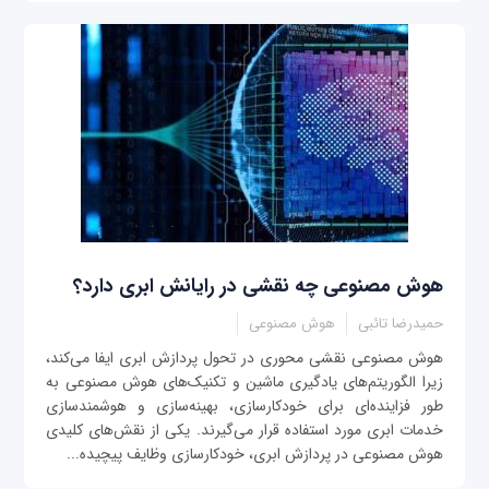
هوش مصنوعی چه نقشی در رایانش ابری دارد؟
حمیدرضا تائبی
هوش مصنوعی
هوش مصنوعی نقشی محوری در تحول پردازش ابری ایفا می‌کند،
زیرا الگوریتم‌های یادگیری ماشین و تکنیک‌های هوش مصنوعی به
طور فزاینده‌ای برای خودکارسازی، بهینه‌سازی و هوشمندسازی
خدمات ابری مورد استفاده قرار می‌گیرند. یکی از نقش‌های کلیدی
هوش مصنوعی در پردازش ابری، خودکارسازی وظایف پیچیده...