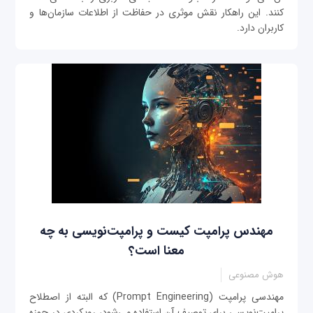
کنند. این راهکار نقش موثری در حفاظت از اطلاعات سازمان‌ها و
کاربران دارد.
مهندس پرامپت کیست و پرامپت‌نویسی به چه
معنا است؟
هوش مصنوعی
مهندسی پرامپت (Prompt Engineering) که البته از اصطلاح
پرامپت‌نویسی برای توصیف آن استفاده می‌شود، رویکردی در حوزه