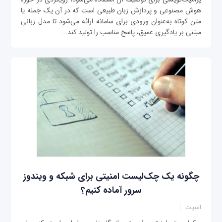
هوش مصنوعی و پردازش زبان طبیعی است که در آن یک جمله یا
متن کوتاه به‌عنوان ورودی برای سامانه ارائه می‌شود تا مدل زبانی
مبتنی بر یادگیری عمیق، پاسخ مناسب را تولید کند....
چگونه یک چک‌لیست امنیتی برای شبکه و ویندوز
سرور آماده کنیم؟
امنیت