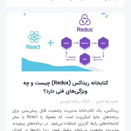
کتابخانه ریداکس (Redux) چیست و چه
ویژگی‌های فنی دارد؟
حمیدرضا تائبی
کارگاه, برنامه نویسی
ریداکس، یک کتاب‌خانه مدیریت وضعیت قابل پیش‌بینی برای
برنامه‌های جاوا اسکریپت است که معمولا با React یا سایر
کتابخانه‌های رابط کاربری استفاده می‌شود. در برنامه‌های پیچیده،
مدیریت وضعیت می‌تواند دشوار شود، زیرا داده‌ها در اجزای