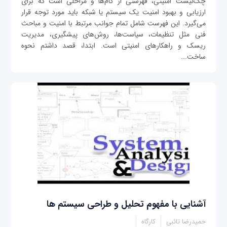
چک‌لیست امنیتی، فهرستی از گام‌ها و مراحلی است که برای
ارزیابی و بهبود امنیت یک سیستم یا شبکه باید مورد توجه قرار
می‌گیرد. این فهرست شامل تمام جوانب مرتبط با امنیت و مباحث
فنی مثل تنظیمات، سیاست‌ها، روش‌های پیشگیری، مدیریت
ریسک و راهکارهای امنیتی است. ابتدا، قصد داشتم نحوه
ساخت...
آشنایی با مفهوم تحلیل و طراحی سیستم‌ ها
حمیدرضا تائبی
کارگاه