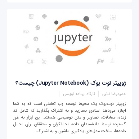
ژوپیتر نوت بوک (Jupyter Notebook) چیست؟
حمیدرضا تائبی
کارگاه, برنامه نویسی
ژوپیتر نوت‌بوک یک محیط توسعه وب تعاملی است که به شما
اجازه می‌دهد اسنادی بسازید و به اشتراک بگذارید که شامل کد
زنده، معادلات، تصاویر و متن توضیحی هستند. این ابزار به طور
گسترده توسط دانشمندان داده، تحلیلگران و محققان برای تحلیل
داده‌ها، ساخت مدل‌های یادگیری ماشین و به اشتراک...