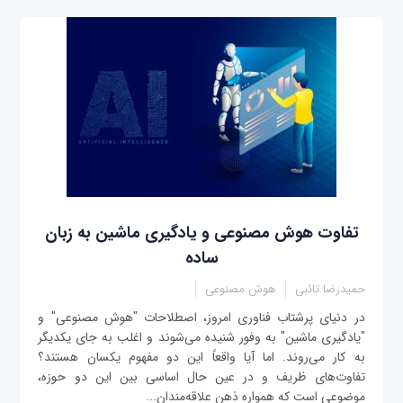
تفاوت هوش مصنوعی و یادگیری ماشین به زبان
ساده
حمیدرضا تائبی
هوش مصنوعی
در دنیای پرشتاب فناوری امروز، اصطلاحات "هوش مصنوعی" و
"یادگیری ماشین" به وفور شنیده می‌شوند و اغلب به جای یکدیگر
به کار می‌روند. اما آیا واقعاً این دو مفهوم یکسان هستند؟
تفاوت‌های ظریف و در عین حال اساسی بین این دو حوزه،
موضوعی است که همواره ذهن علاقه‌مندان...