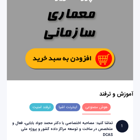
آموزش و ترفند
هوش مصنوعی
اینترنت اشیا
ترفند امنیت
تماشا کنید: مصاحبه اختصاصی با دکتر محمد جواد بابایی، فعال و
1
متخصص در ساخت و توسعه مراکز داده کشور و پروژه ملی
DCAS