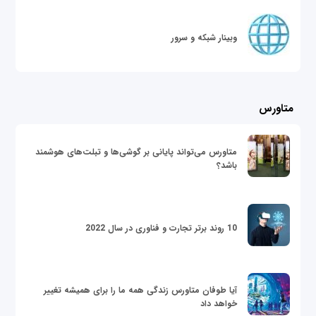
وبینار شبکه و سرور
متاورس
متاورس می‌تواند پایانی بر گوشی‌ها و تبلت‌های هوشمند
باشد؟
10 روند برتر تجارت و فناوری در سال 2022
آیا طوفان متاورس زندگی همه ما را برای همیشه تغییر
خواهد داد