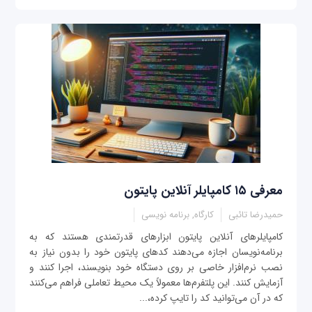
معرفی ۱۵ کامپایلر آنلاین پایتون
حمیدرضا تائبی
کارگاه, برنامه نویسی
کامپایلرهای آنلاین پایتون ابزارهای قدرتمندی هستند که به
برنامه‌نویسان اجازه می‌دهند کدهای پایتون خود را بدون نیاز به
نصب نرم‌افزار خاصی بر روی دستگاه خود بنویسند، اجرا کنند و
آزمایش کنند. این پلتفرم‌ها معمولاً یک محیط تعاملی فراهم می‌کنند
که در آن می‌توانید کد را تایپ کرده،...