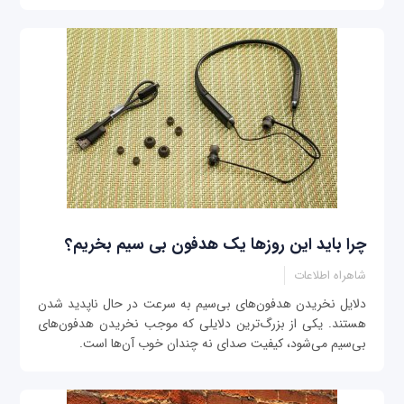
چرا باید این روزها یک هدفون بی سیم بخریم؟
شاهراه اطلاعات
دلایل نخریدن هدفون‌های بی‌سیم به سرعت در حال ناپدید شدن
هستند. یکی از بزرگ‌ترین دلایلی که موجب نخریدن هدفون‌های
بی‌سیم می‌شود، کیفیت صدای نه چندان خوب آن‌ها است.