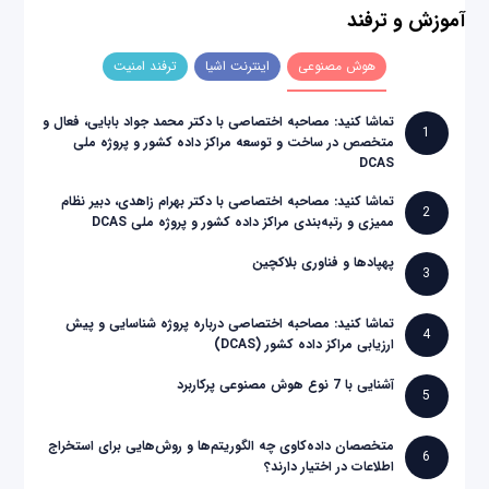
آموزش و ترفند
هوش مصنوعی
اینترنت اشیا
ترفند امنیت
تماشا کنید: مصاحبه اختصاصی با دکتر محمد جواد بابایی، فعال و
1
متخصص در ساخت و توسعه مراکز داده کشور و پروژه ملی
DCAS
تماشا کنید: مصاحبه اختصاصی با دکتر بهرام زاهدی، دبیر نظام
2
ممیزی و رتبه‌بندی مراکز داده کشور و پروژه ملی DCAS
پهپادها و فناوری بلاکچین
3
تماشا کنید: مصاحبه اختصاصی درباره پروژه شناسایی و پیش
4
ارزیابی مراکز داده کشور (DCAS)
آشنایی با 7 نوع هوش مصنوعی پرکاربرد
5
متخصصان داده‌کاوی چه الگوریتم‌ها و روش‌هایی برای استخراج
6
اطلاعات در اختیار دارند؟