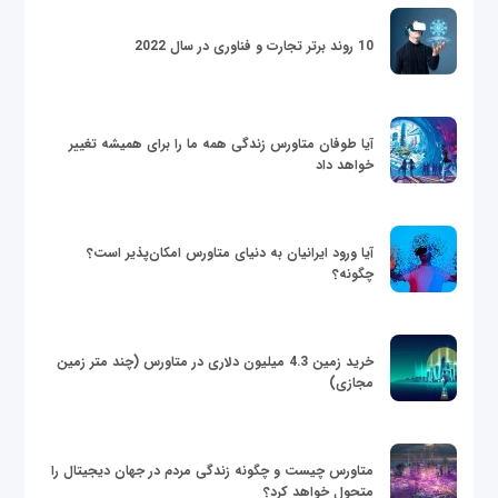
10 روند برتر تجارت و فناوری در سال 2022
آیا طوفان متاورس زندگی همه ما را برای همیشه تغییر
خواهد داد
آیا ورود ایرانیان به دنیای متاورس امکان‌پذیر است؟
چگونه؟
خرید زمین 4.3 میلیون دلاری در متاورس (چند متر زمین
مجازی)
متاورس چیست و چگونه زندگی مردم در جهان دیجیتال را
متحول خواهد کرد؟