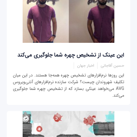
این عینک از تشخیص چهره شما جلوگیری می‌کند
حسین آقاجانی
اخبار جهان
این روزها نرم‌افزارهای تشخیص چهره همه‌جا هستند. در این میان
تکلیف شهروندان چیست؟ شرکت سازنده نرم‌افزارهای آنتی‌ویروس
AVG می‌خواهد عینکی بسازد که از تشخیص چهره شما جلوگیری
می‌کند.