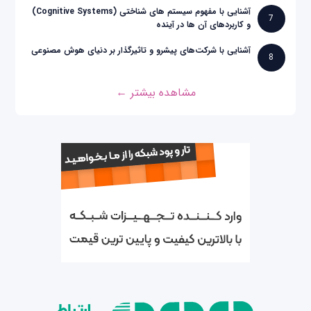
آشنایی با مفهوم سیستم های شناختی (Cognitive Systems)
7
و کاربردهای آن ها در آینده
آشنایی با شرکت‌های پیشرو و تاثیرگذار بر دنیای هوش مصنوعی
8
مشاهده بیشتر ←