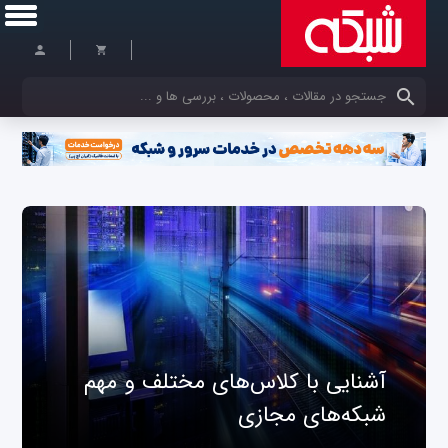
کلمات کلیدی خود را وارد کنید
آشنایی با کلاس‌های مختلف و مهم
شبکه‌های مجازی