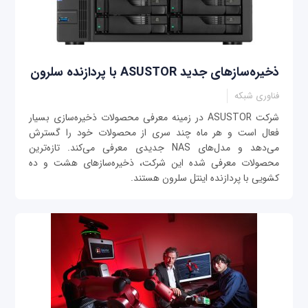
ذخیره‌سازهای جدید ASUSTOR با پردازنده سلرون
فناوری شبکه
شرکت ASUSTOR در زمینه معرفی محصولات ذخیره‌سازی بسیار
فعال است و هر ماه چند سری از محصولات خود را گسترش
می‌دهد و مدل‌های NAS جدیدی معرفی می‌کند. تازه‌ترین
محصولات معرفی شده این شرکت، ذخیره‌سازهای هشت و ده
کشویی با پردازنده اینتل سلرون هستند.