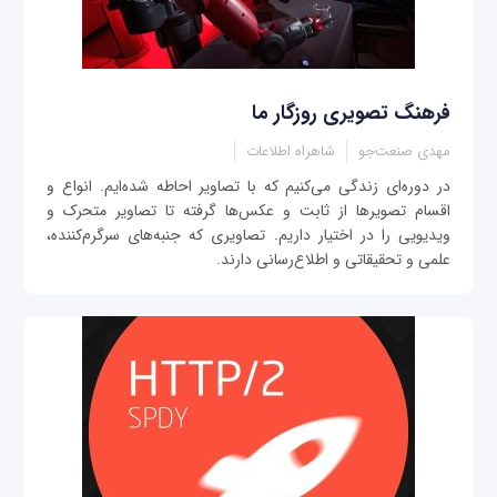
فرهنگ تصویری روزگار ما
مهدی صنعت‌جو
شاهراه اطلاعات
در دوره‌ای زندگی می‌کنیم که با تصاویر احاطه شده‌ایم. انواع و
اقسام تصویرها از ثابت و عکس‌ها گرفته تا تصاویر متحرک و
ویدیویی را در اختیار داریم. تصاویری که جنبه‌های سرگرم‌کننده،
علمی و تحقیقاتی و اطلاع‌رسانی دارند.