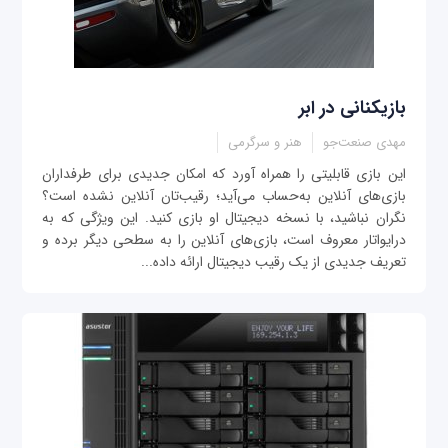
بازیکنانی در ابر
مهدی صنعت‌جو
هنر و سرگرمی
این بازی قابلیتی را همراه آورد که امکان جدیدی برای طرفداران
بازی‌های آنلاین به‌حساب می‌آید؛ رقیب‌تان آنلاین نشده است؟
نگران نباشید، با نسخه دیجیتال او بازی کنید. این ویژگی که به
درایواتار معروف است، بازی‌های آنلاین را به سطحی دیگر برده و
تعریف جدیدی از یک رقیب دیجیتال ارائه داده...