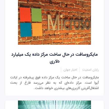
مایکروسافت در حال ساخت مرکز داده یک میلیارد
دلاری
رایان اسمیت
اخبار جهان
مایکروسافت در حال ساخت یک مرکز داده‌ فوق پیشرفته در ایالت
آیوا است. مرکز داده‌ای که به نظر می‌رسد فارغ از بحث
اشتغال‌آفرینی کاربری‌های بیشتری خواهد داشت.