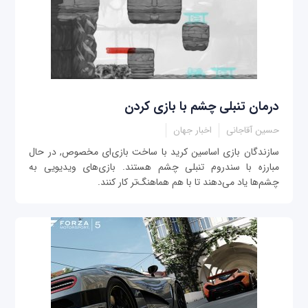
درمان تنبلی چشم با بازی کردن
حسین آقاجانی
اخبار جهان
سازندگان بازی اساسین کرید با ساخت بازی‌ای مخصوص, در حال
مبارزه با سندروم تنبلی چشم هستند. بازی‌های ویدیویی به
چشم‌ها یاد می‌دهند تا با هم هماهنگ‌تر کار کنند.