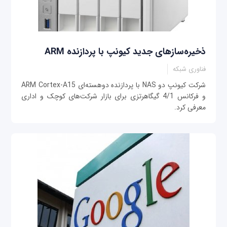
ذخیره‌سازهای جدید کیونپ با پردازنده ARM
فناوری شبکه
شرکت کیونپ دو NAS با پردازنده دوهسته‌ای ARM Cortex-A15
و فرکانس 4/1 گیگاهرتزی برای بازار شرکت‌های کوچک و اداری
معرفی کرد.