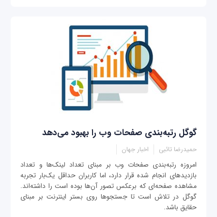
گوگل رتبه‌بندی صفحات وب را بهبود می‌دهد
حمیدرضا تائبی
اخبار جهان
امروزه رتبه‌بندی صفحات وب بر مبنای تعداد لینک‌ها و تعداد
بازدیدهای انجام شده قرار دارد، اما کاربران حداقل یک‌بار تجربه
مشاهده صفحه‌ای که برعکس تصور آن‌ها بوده است را داشته‌اند.
گوگل در تلاش است تا جستجوها روی بستر اینترنت بر مبنای
حقایق باشد.