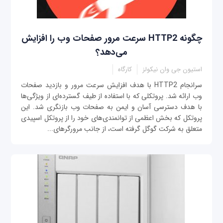
چگونه HTTP2 سرعت مرور صفحات وب را افزایش
می‌دهد؟
استیون جی وان نیکولز
کارگاه
سرانجام HTTP2 با هدف افزایش سرعت مرور و بازدید صفحات
وب ارائه شد. پروتکلی که با استفاده از طیف گسترده‌ای از ویژگی‌ها
با هدف دسترسی آسان و ایمن به صفحات وب بازنگری شد. این
پروتکل که بخش اعظمی از توانمندی‌های خود را از پروتکل اسپیدی
متعلق به شرکت گوگل گرفته است، از جانب مرورگرهای...