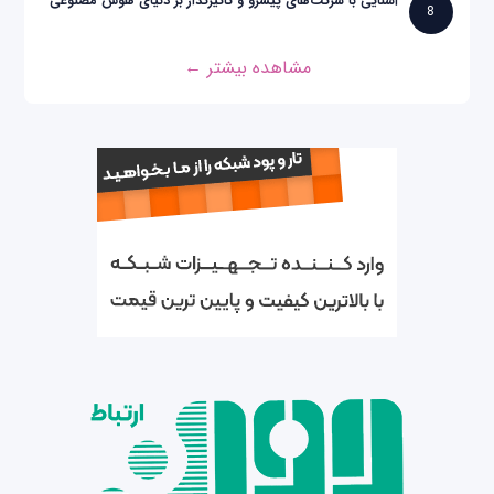
آشنایی با شرکت‌های پیشرو و تاثیرگذار بر دنیای هوش مصنوعی
8
مشاهده بیشتر ←