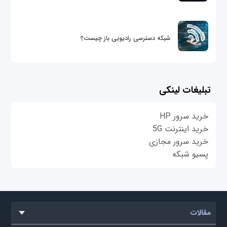
شبکه دسترسی رادیویی باز چیست؟
تبلیغات لینکی
خرید سرور HP
خرید اینترنت 5G
خرید سرور مجازی
پسیو شبکه
مقالات