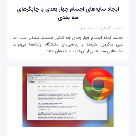
ایجاد سایه‌های اجسام چهار بعدی با چاپگرهای
سه بعدی
حسین آقاجانی
اخبار جهان
تجسم اینکه اجسام چهار بعدی چه شکلی هستند، مشکل است. اما
هنی سگرمن، هنرمند و ریاضی‌دان دانشگاه اوکلاهما می‌تواند
سایه‌هایی سه بعدی از آن‌ها به شما نشان دهد.