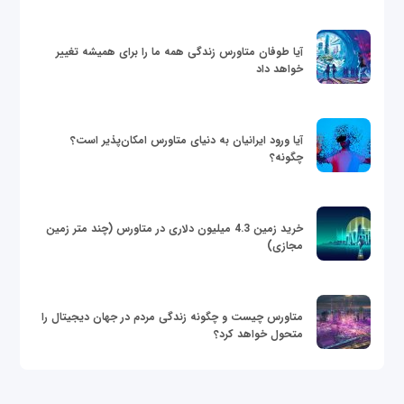
آیا طوفان متاورس زندگی همه ما را برای همیشه تغییر
خواهد داد
آیا ورود ایرانیان به دنیای متاورس امکان‌پذیر است؟
چگونه؟
خرید زمین 4.3 میلیون دلاری در متاورس (چند متر زمین
مجازی)
متاورس چیست و چگونه زندگی مردم در جهان دیجیتال را
متحول خواهد کرد؟