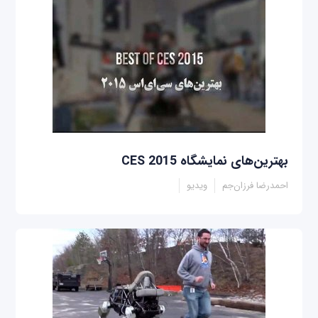
بهترین‌های نمایشگاه CES 2015
احمدرضا فرزان‌جم
ویدیو