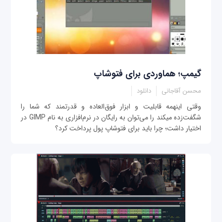
گیمپ؛ هماوردی برای فتوشاپ
محسن آقاجانی
دانلود
وقتی این‎همه قابلیت و ابزار فوق‌العاده و قدرتمند که شما را
شگفت‌زده می‎کند را می‌توان به رایگان در نرم‌افزاری به نام GIMP در
اختیار داشت؛ چرا باید برای فتوشاپ پول پرداخت کرد؟