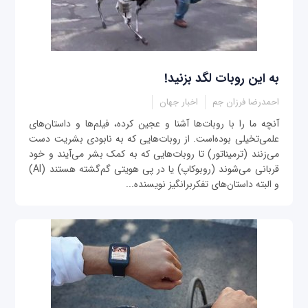
به این روبات لگد بزنید!
احمدرضا فرزان جم
اخبار جهان
آنچه ما را با روبات‌ها آشنا و عجین کرده، فیلم‌ها و داستان‌های
علمی‌تخیلی بوده‌است. از روبات‌هایی که به نابودی بشریت دست
می‌زنند (ترمیناتور) تا روبات‌هایی که به کمک بشر می‌آیند و خود
قربانی می‌شوند (روبوکاپ) یا در پی هویتی گم‌گشته هستند (AI)
و البته داستان‌های تفکربرانگیز نویسنده...