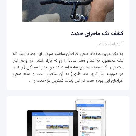
کشف یک ماجرای جدید
شاهراه اطلاعات
به نظر می‌رسد تمام سعی طراحان ساعت سونی این بوده است که
یک محصول به تمام معنا ساده را روانه بازار کنند. در واقع این
محصول یک صفحه‌نمایش ساده است که دو بند پلاستیکی (و البته
در صورت نیاز کاربر بند فلزی) به آن متصل است و تمام سعی
طراحان این بوده است که این بندها کمترین مزاحمت را...