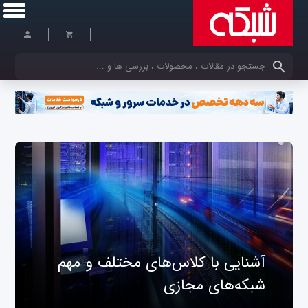
کلمات کلیدی خود را وارد کنید
آشنایی با کلاس‌های مختلف و مهم
شبکه‌های مجازی