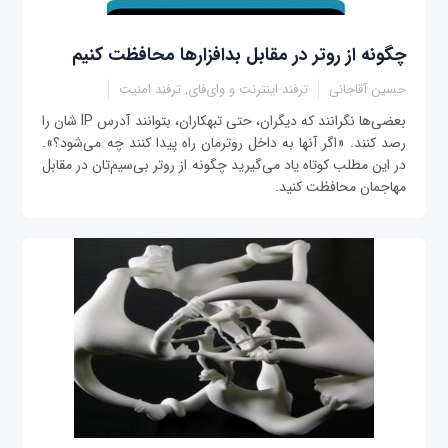
چگونه از روتر در مقابل بدافزارها محافظت کنیم
حسین آقاجانی
ترفند اینترنت و وای‌فای, ترفند امنیت
بعضی‌ها نگرانند که دیگران، حتی تبهکاران، بتوانند آدرس IP شان را
رصد کنند. «اگر آنها به داخل روترمان راه پیدا کنند چه می‌شود؟».
در این مطلب کوتاه یاد می‌گیرید چگونه از روتر بی‌سیم‌تان در مقابل
مهاجمان محافظت کنید.