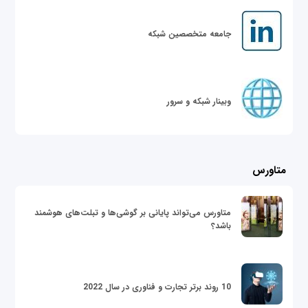
جامعه متخصصین شبکه
وبینار شبکه و سرور
متاورس
متاورس می‌تواند پایانی بر گوشی‌ها و تبلت‌های هوشمند
باشد؟
10 روند برتر تجارت و فناوری در سال 2022