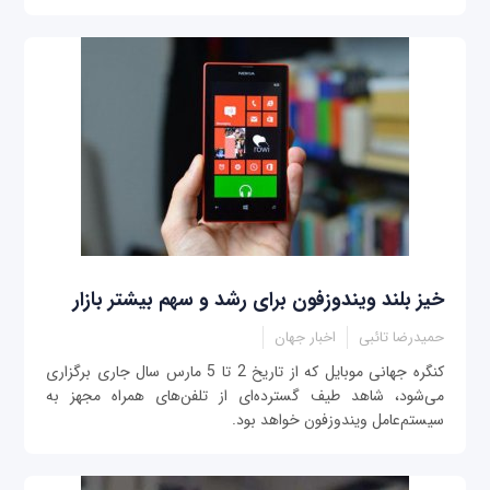
خیز بلند ویندوزفون برای رشد و سهم بیشتر بازار
حمیدرضا تائبی
اخبار جهان
کنگره جهانی موبایل که از تاریخ 2 تا 5 مارس سال جاری برگزاری
می‌شود، شاهد طیف گسترده‌ای از تلفن‌های همراه مجهز به
سیستم‌عامل ویندوزفون خواهد بود.