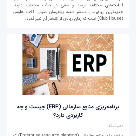
قابلیت‌های مختلف عرضه و سعی در جذب مخاطب دارند.
جدیدترین پیام‌رسان منتشر شده، پیام‌رسان صوتی کلاب هاوس
(Club House) است که زمان زیادی از انتشار آن نمی‌گذرد.
برنامه‌ریزی منابع سازمانی (ERP) چیست و چه
کاربردی دارد؟
عصرشبکه
برنامه‌ریزی منابع سازمانی (Enterprise resource planning) که