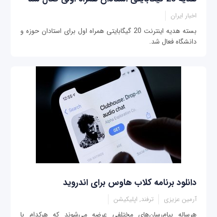
اخبار ایران
بسته هدیه اینترنت 20 گیگابایتی همراه اول برای استادان حوزه و
دانشگاه فعال شد.
دانلود برنامه کلاب هاوس برای اندروید
آرمین عزیزی
ترفند, اپلیکیشن
هرساله پیام‌رسان‌های مختلفی عرضه می‌شوند که هرکدام با