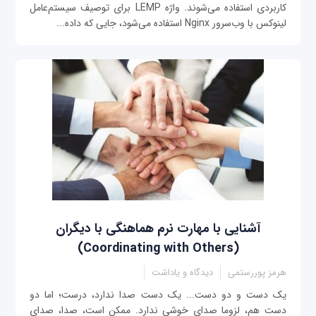
کاربردی استفاده می‌شوند. واژه LEMP برای توصیف سیستم‌عامل
لینوکس با وب‌سرور Nginx استفاده می‌شود، جایی که داده‌...
آشنایی با مهارت نرم هماهنگی با دیگران
(Coordinating with Others)
هرمز پوررستمی
دیدگاه و یاداشت
یک دست و دو دست... یک دست صدا ندارد، درست؛ اما دو
دست هم، لزوما صدای خوشی ندارد. ممکن است، صدا، صدای