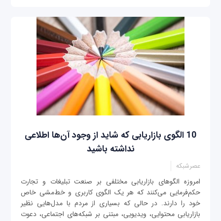
10 الگوی بازاریابی که شاید از وجود آن‌ها اطلاعی
نداشته باشید
عصرشبکه
امروزه الگوهای بازاریابی مختلفی بر صنعت تبلیغات و تجارت
حکم‌فرمایی می‌کنند که هر یک الگوی کاربری و خط‌مشی‌‌ خاص
خود را دارند. در حالی که بسیاری از مردم با مدل‌هایی نظیر
بازاریابی محتوایی، ویدیویی، مبتنی بر شبکه‌های اجتماعی، دعوت