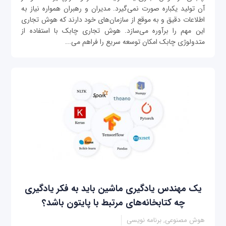
آن تولید یکباره صورت نمی‌گیرد. مدیران و رهبران همواره نیاز به
اطلاعات دقیق و به موقع از سازمان‌های خود دارند که هوش تجاری
این مهم را برآوره می‌سازد. هوش تجاری چابک با استفاده از
متدولوژی چابک امکان توسعه سریع را فراهم می‌...
یک مهندس یادگیری ماشین باید به فکر یادگیری
چه کتابخانه‌های مرتبط با پایتون باشد؟
هوش مصنوعی, برنامه نویسی