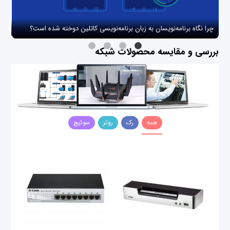
چرا نگاه برنامه‌نویسان به زبان برنامه‌نویسی کاتلین دوخته شده است؟
چگو
بررسی و مقایسه محصولات شبکه
همه
رک
روتر
سوئیچ