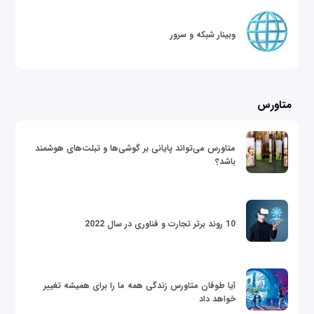
وبینار شبکه و سرور
متاورس
متاورس می‌تواند پایانی بر گوشی‌ها و تبلت‌های هوشمند
باشد؟
10 روند برتر تجارت و فناوری در سال 2022
آیا طوفان متاورس زندگی همه ما را برای همیشه تغییر
خواهد داد