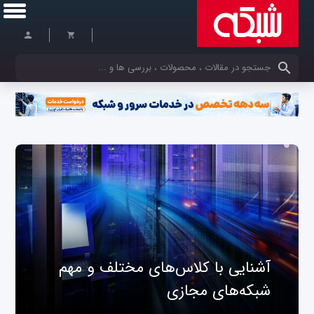
کلمات کلیدی خود را وارد کنید
آشنایی با کلاس‌های مختلف و مهم
شبکه‌های مجازی