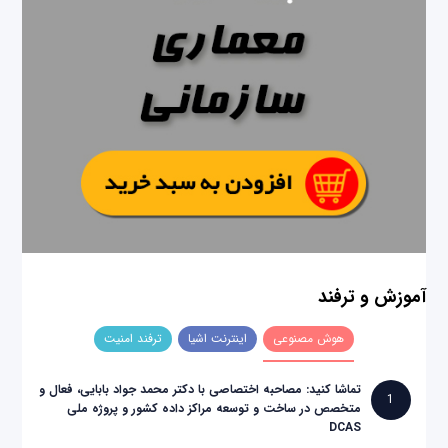
آموزش و ترفند
هوش مصنوعی
اینترنت اشیا
ترفند امنیت
تماشا کنید: مصاحبه اختصاصی با دکتر محمد جواد بابایی، فعال و
1
متخصص در ساخت و توسعه مراکز داده کشور و پروژه ملی
DCAS