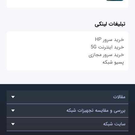
تبلیغات لینکی
خرید سرور HP
خرید اینترنت 5G
خرید سرور مجازی
پسیو شبکه
مقالات
بررسی و مقایسه تجهیزات شبکه
سایت شبکه