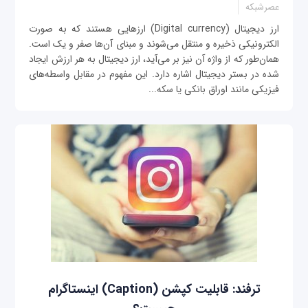
عصرشبکه
ارز دیجیتال (Digital currency) ارزهایی هستند که به صورت
الکترونیکی ذخیره و منتقل می‌شوند و مبنای آن‌ها صفر و یک است.
همان‌طور که از واژه آن نیز بر می‌آید، ارز دیجیتال به هر ارزش ایجاد
شده در بستر دیجیتال اشاره دارد. این مفهوم در مقابل واسطه‌های
فیزیکی مانند اوراق بانکی یا سکه...
ترفند: قابلیت کپشن (Caption) اینستاگرام