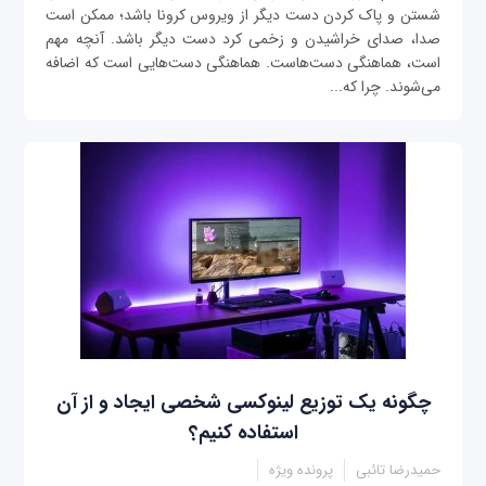
شستن و پاک کردن دست دیگر از ویروس کرونا باشد؛ ممکن است
صدا، صدای خراشیدن و زخمی کرد دست دیگر باشد. آنچه مهم
است، هماهنگی دست‌هاست. هماهنگی دست‌هایی است که اضافه
می‌شوند. چرا که...
چگونه یک توزیع لینوکسی شخصی ایجاد و از آن
استفاده کنیم؟
حمیدرضا تائبی
پرونده ویژه