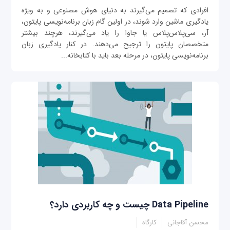
افرادی که تصمیم می‌گیرند به دنیای هوش مصنوعی و به ویژه
یادگیری ماشین وارد شوند، در اولین گام زبان برنامه‌نویسی پایتون،
آر، سی‌پلاس‌پلاس یا جاوا را یاد می‌گیرند، هرچند بیشتر
متخصصان پایتون را ترجیح می‌دهند. در کنار یادگیری زبان
برنامه‌نویسی پایتون، در مرحله بعد باید با کتابخانه‌...
Data Pipeline چیست و چه کاربردی دارد؟
محسن آقاجانی
کارگاه