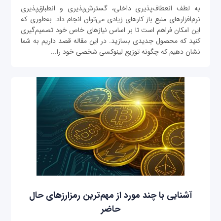
به لطف انعطاف‌پذیری داخلی، گسترش‌پذیری و انطباق‌پذیری
نرم‌افزارهای منبع باز کارهای زیادی می‌توان انجام داد. به‌طوری که
این امکان فراهم است تا بر اساس نیازهای خاص خود تصمیم‌گیری
کنید که محصول جدیدی بسازید. در این مقاله قصد داریم به شما
نشان دهیم که چگونه توزیع لینوکسی شخصی خود را...
آشنایی با چند مورد از مهم‌ترین رمزارزهای حال
حاضر