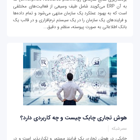
به آن ERP می‌گویند شامل طیف وسیعی از فعالیت‌های مختلفی
است که به بهبود عملکرد یک سازمان منتهی می‌شود و تمام داده‌ها
و فرایندهای یک سازمان را در یک سیستم نرم‌افزاری و در قالب یک
بانک اطلاعاتی به صورت پیوسته، منظم و دقیق...
هوش تجاری چابک چیست و چه کاربردی دارد؟
عصرشبکه
چابکی در هوش تجاری یک فرایند مستمر و تکرارپذیر است و در