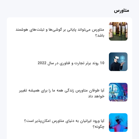
متاورس
متاورس می‌تواند پایانی بر گوشی‌ها و تبلت‌های هوشمند
باشد؟
10 روند برتر تجارت و فناوری در سال 2022
آیا طوفان متاورس زندگی همه ما را برای همیشه تغییر
خواهد داد
آیا ورود ایرانیان به دنیای متاورس امکان‌پذیر است؟
چگونه؟