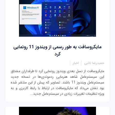
مایکروسافت به طور رسمی از ویندوز 11 رونمایی
کرد
حمیدرضا تائبی
اخبار
مایکروسافت از نسل بعدی ویندوز رونمایی کرد تا طرفداران مشتاق
این سیستم‌عامل شاهد هنرمایی ردموندی‌ها در نسخه جدید
سیستم‌عامل ویندوز 11 باشند. تصاویر که پیش از این منتشر شده
بود نشان می‌داد که مایکروسافت در ارتباط با رابط کاربری و به
ویژه تنظیمات تغییرات زیادی در سیستم‌عامل جدید...