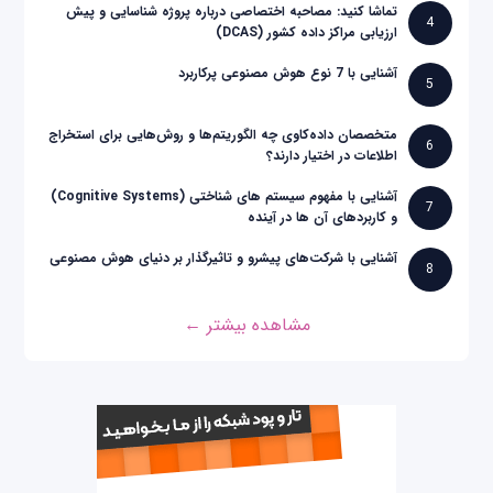
تماشا کنید: مصاحبه اختصاصی درباره پروژه شناسایی و پیش
4
ارزیابی مراکز داده کشور (DCAS)
آشنایی با 7 نوع هوش مصنوعی پرکاربرد
5
متخصصان داده‌کاوی چه الگوریتم‌ها و روش‌هایی برای استخراج
6
اطلاعات در اختیار دارند؟
آشنایی با مفهوم سیستم های شناختی (Cognitive Systems)
7
و کاربردهای آن ها در آینده
آشنایی با شرکت‌های پیشرو و تاثیرگذار بر دنیای هوش مصنوعی
8
مشاهده بیشتر ←