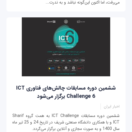
می‌رفت، اما اکنون این‌گونه نباشد و به ندرت...
ششمین دوره مسابقات چالش‌های فناوری ICT
Challenge 6 برگزار می‌شود
اخبار ایران
ششمین دوره مسابقات ICT Challenge به همت گروه Sharif
ICT و با همکاری دانشگاه صنعتی شریف در تاریخ 24 و 25 تیر ماه
سال 1400 و به صورت مجازی و آنلاین برگزار می‌گردد.