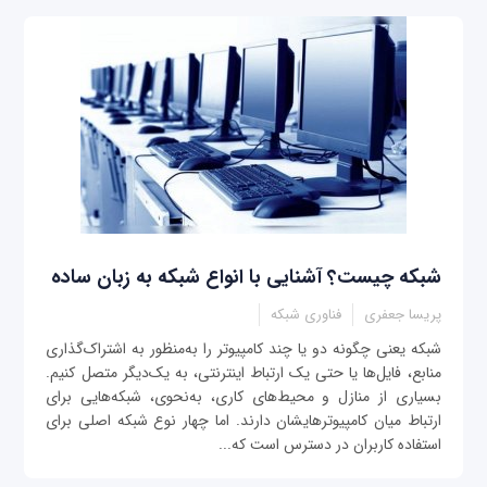
شبکه چیست؟ آشنایی با انواع شبکه به زبان ساده
پریسا جعفری
فناوری شبکه
شبکه یعنی چگونه دو یا چند کامپیوتر را به‌منظور به اشتراک‌گذاری
منابع، فایل‌ها یا حتی یک ارتباط اینترنتی، به یک‌دیگر متصل کنیم.
بسیاری از منازل و محیط‌های کاری، به‌نحوی، شبکه‌هایی برای
ارتباط میان کامپیوترهایشان دارند. اما چهار نوع شبکه اصلی برای
استفاده کاربران در دسترس است که...