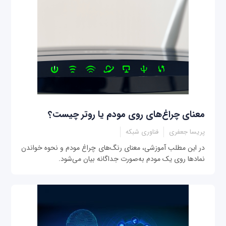
معنای چراغ‌های روی مودم یا روتر چیست؟
پریسا جعفری
فناوری شبکه
در این مطلب آموزشی، معنای رنگ‌های چراغ مودم و نحوه خواندن
نمادها روی یک مودم به‌صورت جداگانه بیان می‌شود.