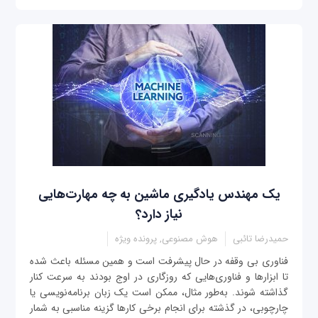
یک مهندس یادگیری ماشین به چه مهارت‌هایی
نیاز دارد؟
حمیدرضا تائبی
هوش مصنوعی, پرونده ویژه
فناوری بی وقفه در حال پیشرفت است و همین مسئله باعث شده
تا ابزارها و فناوری‌هایی که روزگاری در اوج بودند به سرعت کنار
گذاشته شوند. به‌طور مثال، ممکن است یک زبان برنامه‌نویسی یا
چارچوبی، در گذشته برای انجام برخی کارها گزینه مناسبی به شمار