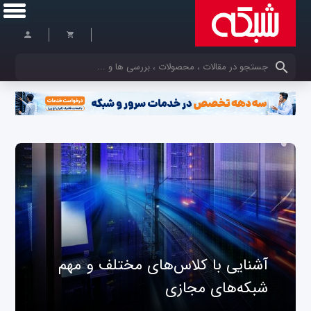
کلمات کلیدی خود را وارد کنید
آشنایی با کلاس‌های مختلف و مهم
شبکه‌های مجازی