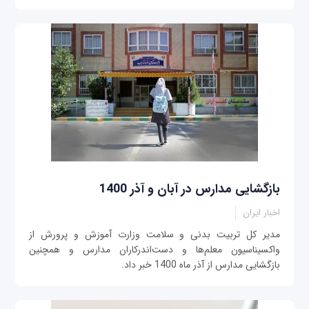
بازگشایی مدارس در آبان و آذر 1400
اخبار ایران
مدیر کل تربیت بدنی و سلامت وزارت آموزش و پرورش از
واکسیناسیون معلم‌ها و دست‌اندرکاران مدارس و همچنین
بازگشایی مدارس از آذر ماه 1400 خبر داد.