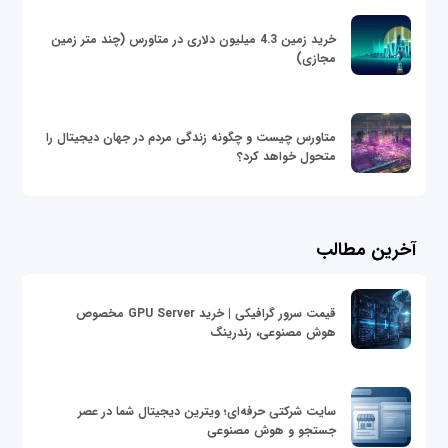
خرید زمین 4.3 میلیون دلاری در متاورس (چند متر زمین
مجازی)
متاورس چیست و چگونه زندگی مردم در جهان دیجیتال را
متحول خواهد کرد؟
آخرین مطالب
قیمت سرور گرافیکی | خرید GPU Server مخصوص
هوش مصنوعی، رندرینگ
سایت شرکتی حرفه‌ای؛ ویترین دیجیتال شما در عصر
جستجو و هوش مصنوعی