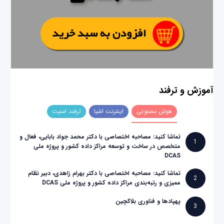
آموزش و ترفند
هوش مصنوعی
اینترنت اشیا
ترفند امنیت
تماشا کنید: مصاحبه اختصاصی با دکتر محمد جواد بابایی، فعال و
1
متخصص در ساخت و توسعه مراکز داده کشور و پروژه ملی
DCAS
تماشا کنید: مصاحبه اختصاصی با دکتر بهرام زاهدی، دبیر نظام
2
ممیزی و رتبه‌بندی مراکز داده کشور و پروژه ملی DCAS
پهپادها و فناوری بلاکچین
3