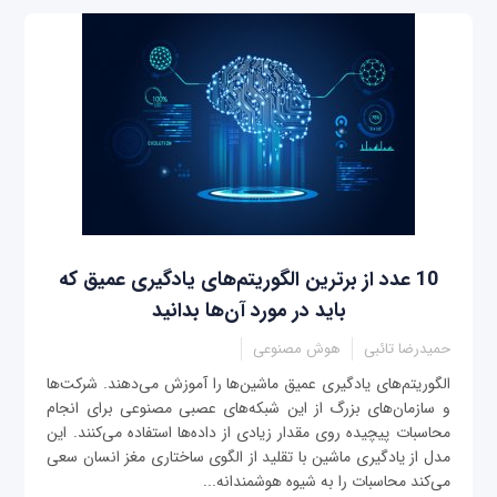
10 عدد از برترین الگوریتم‌های یادگیری عمیق که
باید در مورد آن‌ها بدانید
حمیدرضا تائبی
هوش مصنوعی
الگوریتم‌های یادگیری عمیق ماشین‌ها را آموزش می‌دهند. شرکت‌ها
و سازمان‌های بزرگ از این شبکه‌های عصبی مصنوعی برای انجام
محاسبات پیچیده روی مقدار زیادی از داده‌ها استفاده می‌کنند. این
مدل از یادگیری ماشین با تقلید از الگوی ساختاری مغز انسان سعی
می‌کند محاسبات را به شیوه هوشمندانه‌...