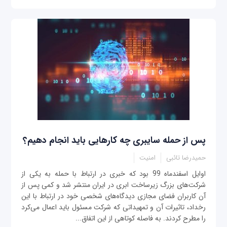
پس از حمله سایبری چه کارهایی باید انجام دهیم؟
حمیدرضا تائبی
امنیت
‌اوایل اسفندماه 99 بود که خبری در ارتباط با حمله به یکی از
شرکت‌های بزرگ زیرساخت ابری در ایران منتشر شد و کمی پس از
آن کاربران فضای مجازی دیدگاه‌های شخصی خود در ارتباط با این
رخداد، تاثیرات آن و تمهیداتی که شرکت مسئول باید اعمال می‌کرد
را مطرح کردند. به فاصله کوتاهی از این اتفاق...