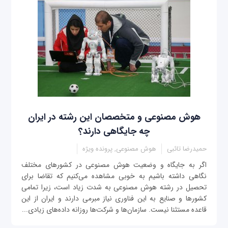
هوش مصنوعی و متخصصان این رشته در ایران
چه جایگاهی دارند؟
حمیدرضا تائبی
هوش مصنوعی, پرونده ویژه
اگر به جایگاه و وضعیت هوش مصنوعی در کشورهای مختلف
نگاهی داشته باشیم به خوبی مشاهده می‌کنیم که تقاضا برای
تحصیل در رشته هوش مصنوعی به شدت زیاد است، زیرا تمامی
کشورها و صنایع به این فناوری نیاز مبرمی دارند و ایران از این
قاعده مستثنا نیست. سازمان‌ها و شرکت‌ها روزانه داده‌های زیادی...