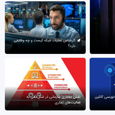
کارشناس عملیات شبکه کیست و چه وظایفی
دارد؟
ه‌نویسی کاتلین
نقش معماری سازمانی در شکل‌دهی به
فعالیت‌های تجاری