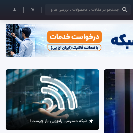
کلمات کلیدی خود را وارد کنید
شبکه دسترسی رادیویی باز چیست؟