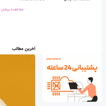
مشاهده بیشتر
آخرین مطالب