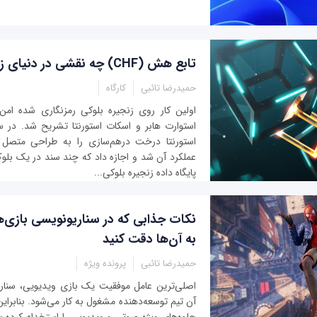
تابع هش (CHF) چه نقشی در دنیای زنجیره بلوکی دارد؟
حمیدرضا تائبی
کارگاه
استورنتا درخت درهم‌سازی را به طراحی متصل 
عملکرد آن شد و اجازه داد که چند سند در یک بل
پایگاه داده زنجیره بلوکی...
نکا
به آن‌ها دقت کنید
حمیدرضا تائبی
پرونده ویژه
اصلی‌ترین عامل موفقیت یک بازی ویدیویی، سنار
آن تیم توسعه‌دهنده مشغول به کار می‌شود. بنابرا