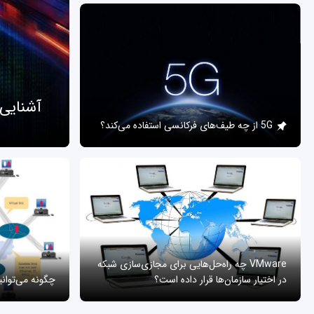
آشنایی
5G از چه طیف‌های فرکانسی استفاده می‌کند؟
VMware چه راه‌حل‌هایی برای مجازی‌سازی شبکه
در اختیار سازمان‌ها قرار داده است؟
چگونه می‌توان