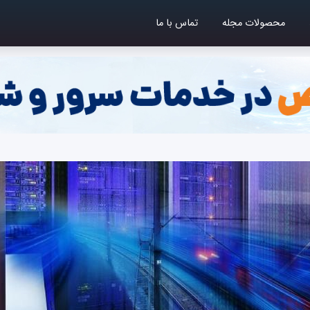
محصولات مجله
تماس با ما