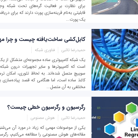
برای نظارت بر فعالیت گره‌های تحت شبکه وجود
قابلیتی به‌نام قرینه‌سازی پورت دارند که برای دریاف
یک پورت...
کابل‌کشی ساخت‌یافته چیست و چرا م
حمیدرضا تائبی
فناوری شبکه
یک شبکه کامپیوتری ساده مجموعه‌ای متشکل از یک 
است که کامپیوترها و سایر تجهیزات درون شبکه 
سوییچ متصل شده‌اند. به لحاظ تئوری، امکان تر
کاغذ ساده است، اما هنگامی که قصد پیاده‌سازی 
مختلفی به آن متصل...
رگرسیون و رگرسیون خطی چیست؟
حمیدرضا تائبی
هوش مصنوعی
یکی از موضوعات مهمی که زیاد در مورد آن می‌شنوی
مقاله‌های هوش مصنوعی را مطالعه می‌کنیم، رگرسی