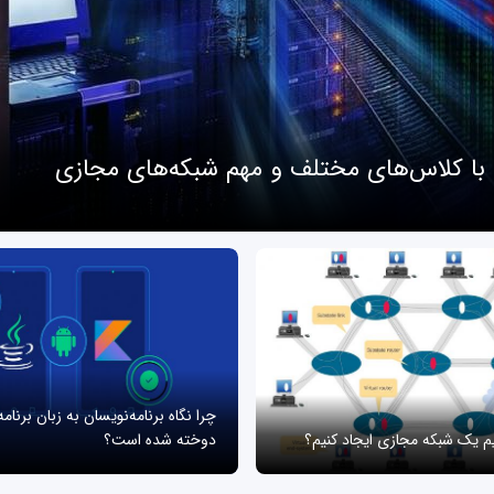
 با کلاس‌های مختلف و مهم شبکه‌های مجازی
چرا نگاه برنامه‌نویسان به زبان برنام
یم یک شبکه مجازی ایجاد کنیم؟
دوخته شده است؟