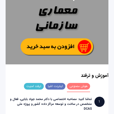
آموزش و ترفند
هوش مصنوعی
اینترنت اشیا
ترفند امنیت
تماشا کنید: مصاحبه اختصاصی با دکتر محمد جواد بابایی، فعال و
1
متخصص در ساخت و توسعه مراکز داده کشور و پروژه ملی
DCAS