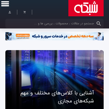
کلمات کلیدی خود را وارد کنید
آشنایی با کلاس‌های مختلف و مهم
شبکه‌های مجازی