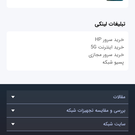
تبلیغات لینکی
خرید سرور HP
خرید اینترنت 5G
خرید سرور مجازی
پسیو شبکه
مقالات
بررسی و مقایسه تجهیزات شبکه
سایت شبکه