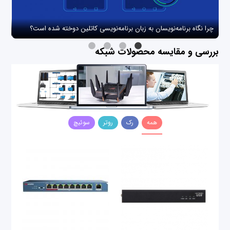
چرا نگاه برنامه‌نویسان به زبان برنامه‌نویسی کاتلین دوخته شده است؟
چگو
بررسی و مقایسه محصولات شبکه
همه
رک
روتر
سوئیچ