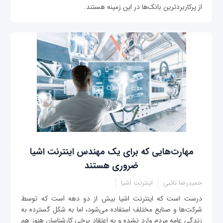
از پرکاربردترین بانک‌ها در این زمینه هستند.
مهارت‌هایی که برای یک مهندس اینترنت اشیا
ضروری هستند
حمیدرضا تائبی
اینترنت اشیا
درست است که اینترنت اشیا بیش از دو دهه است که توسط
شرکت‌ها و صنایع مختلف استفاده می‌شود، اما به شکل گسترده به
زندگی عامه مردم وارد نشده و به اعتقاد برخی کارشناسان هنوز هم