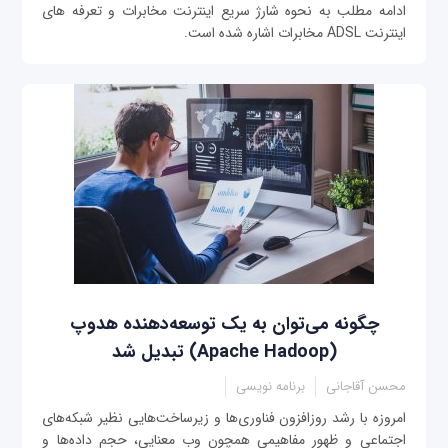
ادامه مطلب به نحوه شارژ سریع اینترنت مخابرات و تعرفه های
اینترنت ADSL مخابرات اشاره شده است.
چگونه می‌توان به یک توسعه‌دهنده هدوپ
(Apache Hadoop) تبدیل شد
محسن آقاجانی
برنامه نویسی
امروزه با رشد روزافزون فناوری‌ها و زیرساخت‌هایی نظیر شبکه‌های
اجتماعی و ظهور مفاهیمی‌ همچون وب معنایی، حجم داده‌ها و