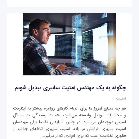
چگونه به یک مهندس امنیت سایبری تبدیل شویم
امنیت
هر چه دنیای امروز ما برای انجام کارهای روزمره بیشتر به اینترنت
و محاسبات موبایل وابسته می‌شود، اهمیت رسیدگی به مسائل
امنیتی دو‌چندان می‌شود. در چنین شرایطی تقاضا برای مهندسان
امنیت سایبری افزایش می‌یابد. امنیت سایبری شاخه‌ای جذاب از
فناوری اطلاعات است که برای افرادی که از درگیر...