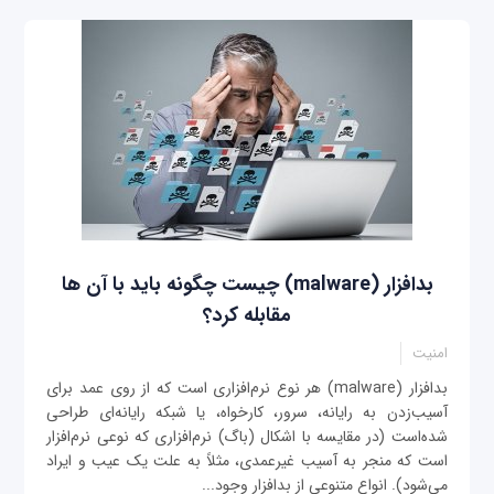
بدافزار (malware) چیست چگونه باید با آن ها
مقابله کرد؟
امنیت
بدافزار (malware) هر نوع نرم‌افزاری است که از روی عمد برای
آسیب‌زدن به رایانه، سرور، کارخواه، یا شبکه رایانه‌ای طراحی
شده‌است (در مقایسه با اشکال (باگ) نرم‌افزاری که نوعی نرم‌افزار
است که منجر به آسیب غیرعمدی، مثلاً به علت یک عیب و ایراد
می‌شود). انواع متنوعی از بدافزار وجود...