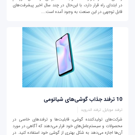
در ابتدای راه قرار دارد، با این‌حال در چند سال اخیر پیشرفت‌های
قابل توجهی‌ در این صنعت به وجود آمده است....
10 ترفند جذاب گوشی‌های شیائومی
ترفند موبایل, ترفند اندروید
شرکت‌های تولیدکننده گوشی، قابلیت‌ها و ترفندهای خاصی در
محصولات و سیستم‌عامل‌های خود قرار می‌دهند که آگاهی در مورد
آن‌ها اجازه می‌دهد به شکل بهتری از گوشی خود استفاده کنید. در