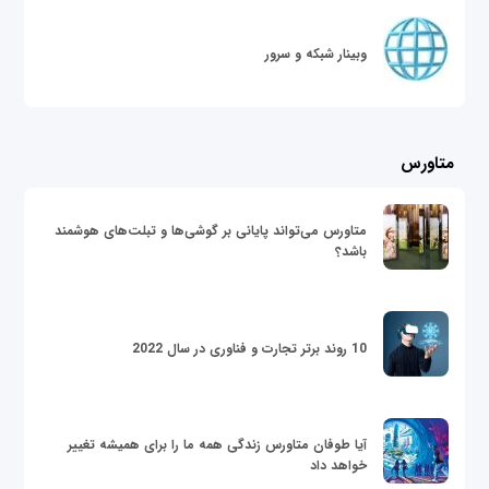
وبینار شبکه و سرور
متاورس
متاورس می‌تواند پایانی بر گوشی‌ها و تبلت‌های هوشمند
باشد؟
10 روند برتر تجارت و فناوری در سال 2022
آیا طوفان متاورس زندگی همه ما را برای همیشه تغییر
خواهد داد