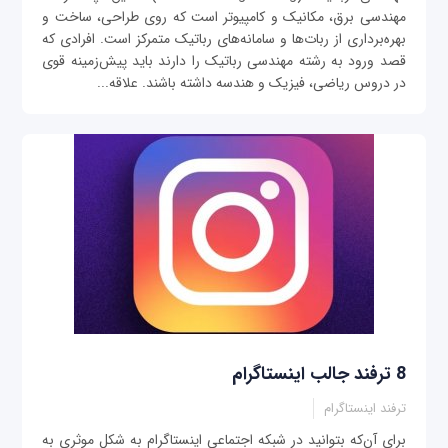
مهندسی برق، مکانیک و کامپیوتر است که روی طراحی، ساخت و
بهره‌برداری از ربات‌ها و سامانه‌های رباتیک متمرکز است. افرادی که
قصد ورود به رشته مهندسی رباتیک را دارند باید پیش‌زمینه قوی
در دروس ریاضی، فیزیک و هندسه داشته باشند. علاقه...
8 ترفند جالب اینستاگرام
ترفند اینستاگرام
برای آن‌که بتوانید در شبکه اجتماعی اینستاگرام به شکل موثری به