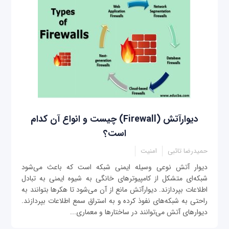
دیوارآتش (Firewall) چیست و انواع آن کدام
است؟
حمیدرضا تائبی
امنیت
دیوار آتش نوعی وسیله ایمنی شبکه است که باعث می‌شود
شبکه‌ای متشکل از کامپیوترهای خانگی به شیوه ایمنی به تبادل
اطلاعات بپردازند. دیوارآتش مانع از آن می‌شود تا هکرها بتوانند به
راحتی به شبکه‌های نفوذ کرده و به استراق سمع اطلاعات بپردازند.
دیوارهای آتش می‌توانند در ساختارها و معماری...