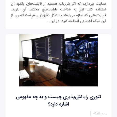
فعالیت بپردازید که اگر بازاریاب هستید از قابلیت‌های بالقوه آن
استفاده کنید نیاز به شناخت قابلیت‌های مختلف آن دارید.
قابلیت‌هایی که اجازه می‌دهند به شکل دقیق‌تر و هوشمندانه‌تری از
این شبکه اجتماعی استفاده کنید. در این...
تئوری رایانش‌پذیری چیست و به چه مفهومی
اشاره دارد؟
عصرشبکه