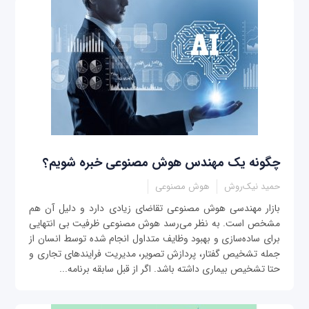
چگونه یک مهندس هوش مصنوعی خبره شویم؟
حمید نیک‌روش
هوش مصنوعی
بازار مهندسی هوش مصنوعی تقاضای زیادی دارد و دلیل آن هم
مشخص است. به نظر می‌رسد هوش مصنوعی ظرفیت بی ‌انتهایی
برای ساده‌سازی و بهبود وظایف متداول انجام شده توسط انسان از
جمله تشخیص گفتار، پردازش تصویر، مدیریت فرایندهای تجاری و
حتا تشخیص بیماری داشته باشد. اگر از قبل سابقه برنامه‌...