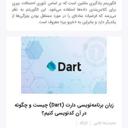
الگوریتم یادگیری ماشین است که بر اساس تئوری احتمالات بیزی
برای کلاس‌بندی داده‌ها استفاده می‌شود. این الگوریتم به نظر
می‌رسد که فرضیات ساده‌ای را در مورد مستقل بودن ویژگی‌ها از
یکدیگر دارد و بنابراین به «ناییو بیز» معروف است.
زبان برنامه‌نویسی دارت ‌(Dart) چیست و چگونه
در آن کدنویسی کنیم؟
حمیدرضا تائبی
کارگاه