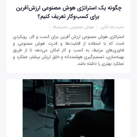
چگونه یک استراتژی هوش مصنوعی ارزش‌آفرین
برای کسب‌وکار تعریف کنیم؟
حمیدرضا تائبی
هوش مصنوعی, عصرشبکه
استراتژی هوش مصنوعی ارزش آفرین برای کسب و کار، رویکردی
است که با استفاده از قابلیت‌ها و قدرت هوش مصنوعی و
فناوری‌های مرتبط، به کسب و کار امکان می‌دهد تا از طریق
بهینه‌سازی، تصمیم‌گیری هوشمندانه و خلق ارزش بیشتر، عملکرد و
عملکرد بهتری را داشته باشد.