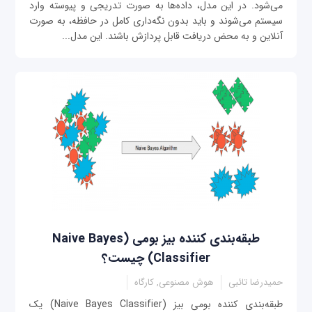
می‌شود. در این مدل، داده‌ها به صورت تدریجی و پیوسته وارد
سیستم می‌شوند و باید بدون نگه‌د‌اری کامل در حافظه، به صورت
آنلاین و به محض دریافت قابل پردازش باشند. این مدل...
طبقه‌بندی کننده بیز بومی (Naive Bayes
Classifier) چیست؟
حمیدرضا تائبی
هوش مصنوعی, کارگاه
طبقه‌بندی کننده بومی بیز (Naive Bayes Classifier) یک