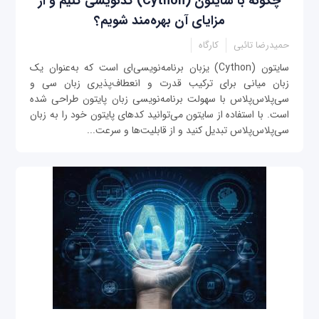
چگونه با سایتون (Cython) کدنویسی کنیم و از
مزایای آن بهره‌مند شویم؟
حمیدرضا تائبی
کارگاه
سایتون (Cython) یزبان برنامه‌نویسی‌ای است که به‌عنوان یک
زبان میانی برای ترکیب قدرت و انعطاف‌پذیری زبان سی و
سی‌پلاس‌پلاس با سهولت برنامه‌نویسی زبان پایتون طراحی شده
است. با استفاده از سایتون می‌توانید کدهای پایتون خود را به زبان
سی‌پلاس‌پلاس تبدیل کنید و از قابلیت‌ها و سرعت...