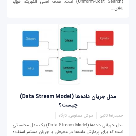
(Uniform-Cost Search) است. هدف اصلی الگوریتم فوق،
یافتن...
مدل جریان داده‌ها (Data Stream Model)
چیست؟
حمیدرضا تائبی
هوش مصنوعی, کارگاه
مدل جریانی داده‌ها (Data Stream Model) یک مدل محاسباتی
است که برای پردازش داده‌ها در محیطی با جریان مستمر استفاده