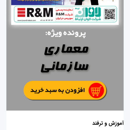
آموزش و ترفند