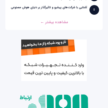
آشنایی با شرکت‌های پیشرو و تاثیرگذار بر دنیای هوش مصنوعی
8
مشاهده بیشتر ←