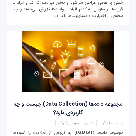
خطی یا هرمی طراحی می‌شود و نشان می‌دهد که کدام افراد یا
گروه‌ها در سازمان به کدام افراد یا واحدها گزارش می‌دهند و چه
سطحی از اختیارات و مسئولیت‌ها را دارند.
مجموعه داده‌ها (Data Collection) چیست و چه
کاربردی دارد؟
حمیدرضا تائبی
هوش مصنوعی, کارگاه
مجموعه داده‌ها (Dataset) به گروهی از اطلاعات یا نمونه‌ها