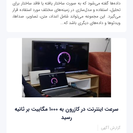
داده‌ها گفته می‌شود که به صورت ساختار یافته یا فاقد ‌ساختار برای
تحلیل، استفاده و مدل‌سازی در زمینه‌های مختلف مورد استفاده قرار
می‌گیرد. این مجموعه می‌تواند شامل اعداد، متن، تصاویر، صداها،
ویدئوها و داده‌های دیگری باشد که...
سرعت اینترنت در کازرون به ۱۰۰۰ مگابیت بر ثانیه
رسید
گزارش آگهی