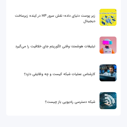
زیر پوست دنیای داده؛ نقش سرور HP در آینده زیرساخت
دیجیتال
تبلیغات هوشمند؛ وقتی الگوریتم جای خلاقیت را می‌گیرد
کارشناس عملیات شبکه کیست و چه وظایفی دارد؟
شبکه دسترسی رادیویی باز چیست؟