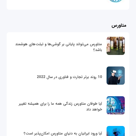
متاورس
متاورس می‌تواند پایانی بر گوشی‌ها و تبلت‌های هوشمند
باشد؟
10 روند برتر تجارت و فناوری در سال 2022
آیا طوفان متاورس زندگی همه ما را برای همیشه تغییر
خواهد داد
آیا ورود ایرانیان به دنیای متاورس امکان‌پذیر است؟