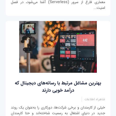
معماری فارغ از سرور (Serverless) آشنا می‌شود، در فصل
امنیت...
بهترین مشاغل مرتبط با رسانه‌های دیجیتال که
درآمد خوبی دارند
شاهراه اطلاعات
خیلی از کارمندان و برخی شرکت‌ها، دورکاری را به‌عنوان یک روند
جدید در دنیای اشتغال به رسمیت شناخته‌اند و حتا کارمندان