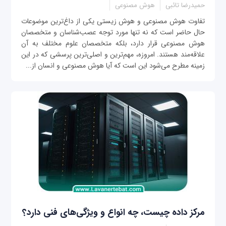
حمیدرضا تائبی
هوش مصنوعی
تفاوت هوش مصنوعی و هوش زیستی یکی از داغ‌ترین موضوعات
حال حاضر است که نه تنها مورد توجه عصب‌شناسان و متخصصان
هوش مصنوعی قرار دارد، بلکه متخصصان علوم مختلف به آن
علاقه‌مند هستند. امروزه، مهم‌ترین و اصلی‌ترین پرسشی که در این
زمینه مطرح می‌شود این است که آیا هوش مصنوعی و انسان از...
مرکز داده چیست، چه انواع و ویژگی‌های فنی دارد؟