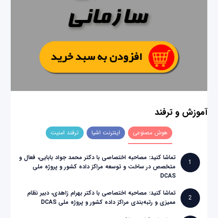
آموزش و ترفند
هوش مصنوعی
اینترنت اشیا
ترفند امنیت
تماشا کنید: مصاحبه اختصاصی با دکتر محمد جواد بابایی، فعال و
1
متخصص در ساخت و توسعه مراکز داده کشور و پروژه ملی
DCAS
تماشا کنید: مصاحبه اختصاصی با دکتر بهرام زاهدی، دبیر نظام
2
ممیزی و رتبه‌بندی مراکز داده کشور و پروژه ملی DCAS