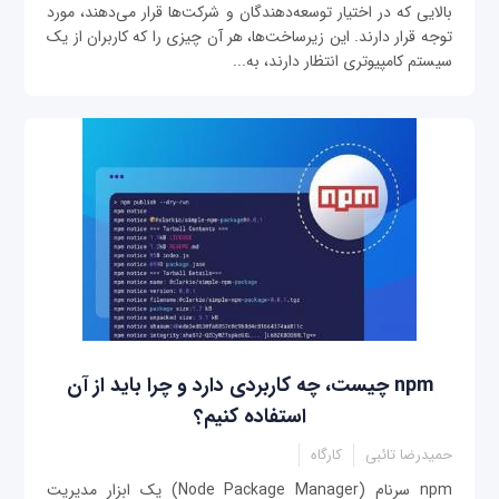
بالایی که در اختیار توسعه‌دهندگان و شرکت‌ها قرار می‌دهند، مورد
توجه قرار دارند. این زیرساخت‌ها، هر آن چیزی را که کاربران از یک
سیستم کامپیوتری انتظار دارند، به‌...
npm چیست، چه کاربردی دارد و چرا باید از آن
استفاده کنیم؟
حمیدرضا تائبی
کارگاه
npm سرنام (Node Package Manager) یک ابزار مدیریت