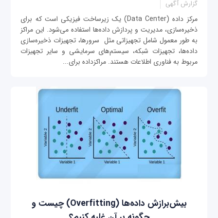
گزارش آگهی
مرکز داده (Data Center) یک زیرساخت فیزیکی است که برای
ذخیره‌سازی، مدیریت و پردازش داده‌ها استفاده می‌شود. این مراکز
به طور معمول شامل تجهیزاتی مثل سرورها، تجهیزات ذخیره‌سازی
داده‌ها، تجهیزات شبکه، سیستم‌های سرمایشی و سایر تجهیزات
مربوط به فناوری اطلاعات هستند. مراکزداده برای...
بیش‌برازش داده‌ها (Overfitting) چیست و
چگونه بر آن غلبه کنیم؟