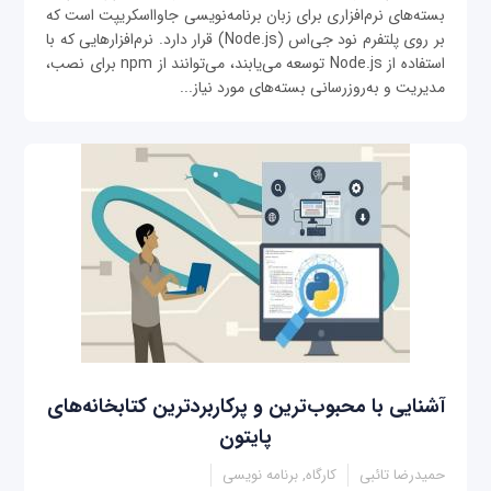
بسته‌های نرم‌افزاری برای زبان برنامه‌نویسی جاوااسکریپت است که
بر روی پلتفرم نود جی‌اس (Node.js) قرار دارد. نرم‌افزارهایی که با
استفاده از Node.js توسعه می‌یابند، می‌توانند از npm برای نصب،
مدیریت و به‌روزرسانی بسته‌های مورد نیاز...
آشنایی با محبوب‌ترین و پرکاربردترین کتابخانه‌های
پایتون
حمیدرضا تائبی
کارگاه, برنامه نویسی