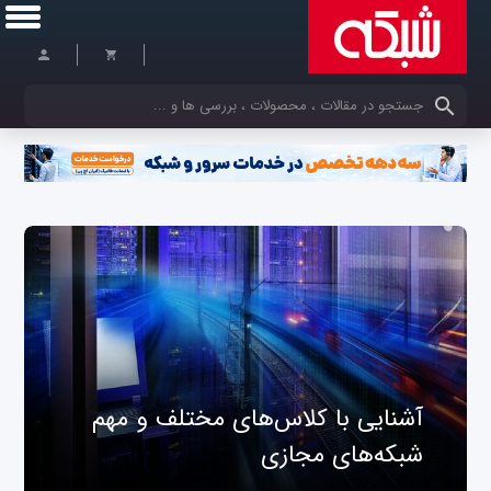
کلمات کلیدی خود را وارد کنید
آشنایی با کلاس‌های مختلف و مهم
شبکه‌های مجازی