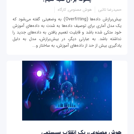
حمیدرضا تائبی
هوش مصنوعی, کارگاه
بیش‌برازش داده‌ها (Overfitting) به وضعیتی گفته می‌شود که
یک مدل آماری برای توصیف داده‌ها به شدت به داده‌های آموزش
خود متکی شده باشد و قابلیت تعمیم یافتن به داده‌های جدید را
نداشته باشد. به عبارتی دیگر، در بیش‌برازش، مدل به دلیل
یادگیری بیش از حد از داده‌های آموزش، به ساختار و...
هوش مصنوعی، یک انقلاب سیستمی