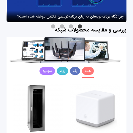
چرا نگاه برنامه‌نویسان به زبان برنامه‌نویسی کاتلین دوخته شده است؟
چگو
بررسی و مقایسه محصولات شبکه
همه
رک
روتر
سوئیچ