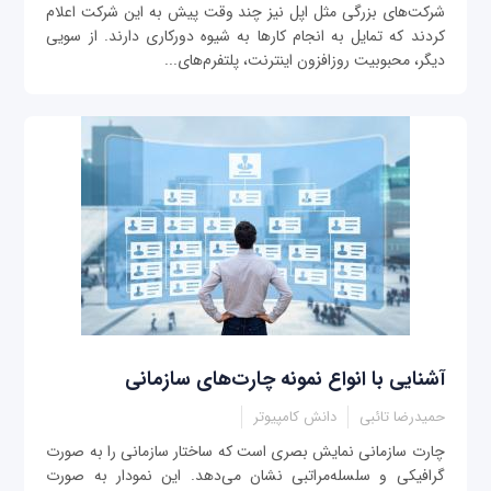
شرکت‌های بزرگی مثل اپل نیز چند وقت پیش به این شرکت اعلام
کردند که تمایل به انجام کارها به شیوه دورکاری دارند.‌ از سویی
دیگر، محبوبیت روزافزون اینترنت، پلتفرم‌های...
آشنایی با انواع نمونه چارت‌های سازمانی
حمیدرضا تائبی
دانش کامپیوتر
چارت سازمانی نمایش بصری است که ساختار سازمانی را به صورت
گرافیکی و سلسله‌مراتبی نشان می‌دهد. این نمودار به صورت