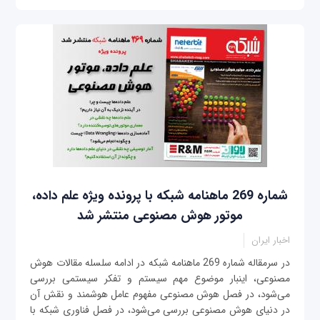
شماره 269 ماهنامه شبکه با پرونده ویژه علم داده‌،
موتور هوش مصنوعی منتشر شد
اخبار ایران
در سرمقاله شماره 269 ماهنامه شبکه در ادامه سلسله مقالات هوش
مصنوعی، اینبار موضوع مهم سیستم و تفکر سیستمی بررسی
می‌شود، در فصل هوش مصنوعی مفهوم عامل هوشمند و نقش آن
در دنیای هوش مصنوعی بررسی می‌شود، در فصل فناوری شبکه با