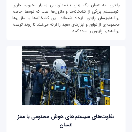
پایتون، به عنوان یک زبان برنامه‌نویسی بسیار محبوب، دارای
اکوسیستم بزرگی از کتابخانه‌ها و ماژول‌ها است که توسط جامعه
برنامه‌نویسان پایتون ایجاد شده‌اند. این کتابخانه‌ها و ماژول‌ها
مجموعه‌ای از توابع و ابزارهای مفید را ارائه می‌کنند تا روند توسعه
برنامه‌های پایتون را ساده کنند....
تفاوت‌های سیستم‌های هوش مصنوعی با مغز
انسان