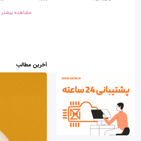
مشاهده بیشتر
آخرین مطالب