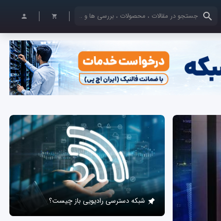
کلمات کلیدی خود را وارد کنید
شبکه دسترسی رادیویی باز چیست؟