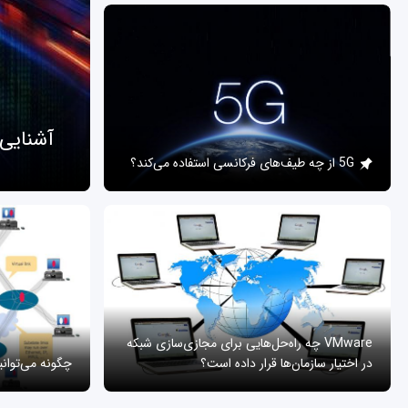
آشنایی
5G از چه طیف‌های فرکانسی استفاده می‌کند؟
VMware چه راه‌حل‌هایی برای مجازی‌سازی شبکه
در اختیار سازمان‌ها قرار داده است؟
چگونه می‌توان