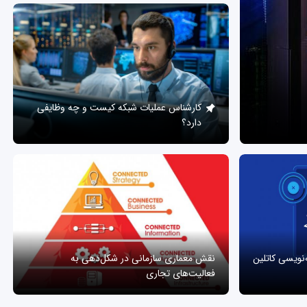
کارشناس عملیات شبکه کیست و چه وظایفی
دارد؟
ه‌نویسی کاتلین
نقش معماری سازمانی در شکل‌دهی به
فعالیت‌های تجاری