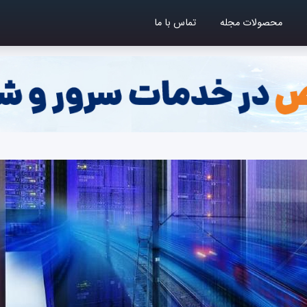
محصولات مجله
تماس با ما