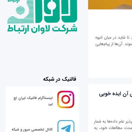
تا شاید در میان انبوه
ند. آن‌ها از پیام‌هایی
فالنیک در شبکه
ی آن ایده خوبی
اینستاگرام فالنیک ایران اچ
پی
ذیر علم داده‌ها به شمار
ر مدت مطالعات خود، به
کانال تخصصی سرور و شبکه