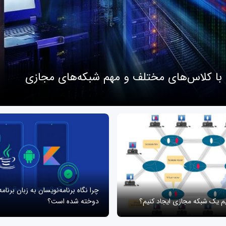
 با کلاس‌های مختلف و مهم شبکه‌های مجازی
چرا نگاه برنامه‌نویسان به زبان برنام
یم یک شبکه مجازی ایجاد کنیم؟
دوخته شده است؟