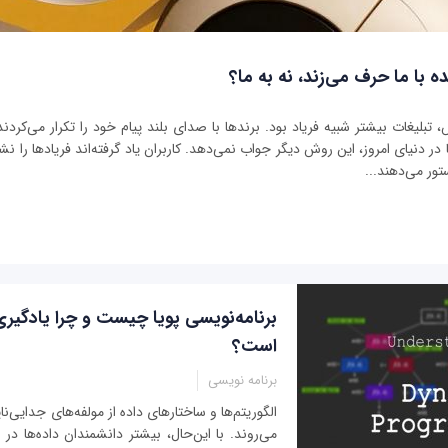
ه با ما حرف می‌زند، نه به ما؟
بلیغات بیشتر شبیه فریاد بود. برندها با صدای بلند پیام خود را تکرار می‌کردند 
ر دنیای امروز، این روش دیگر جواب نمی‌دهد. کاربران یاد گرفته‌اند فریادها را نشنو
تور می‌دهند...
برنامه‌نویسی پویا چیست و چرا یادگیر
است؟
برنامه نویسی
الگوریتم‌ها و ساختارهای داده از مولفه‌های جدایی‌ناپ
می‌روند. با این‌حال، بیشتر دانشمندان داده‌ها د