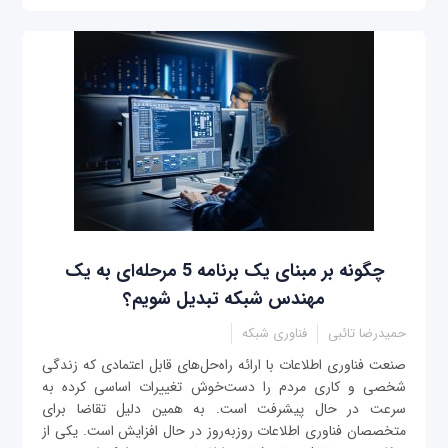
چگونه بر مبنای یک برنامه 5 مرحله‌ای به یک
مهندس شبکه تبدیل شویم؟
حمیدرضا تائبی
فناوری شبکه
صنعت فناوری‌ اطلاعات با ارائه راه‌حل‌های قابل اعتمادی که زندگی
شخصی و کاری مردم را دست‌خوش تغییرات اساسی کرده به
سرعت در حال پیشرفت است. به همین دلیل تقاضا برای
متخصصان فناوری‌ اطلاعات روزبه‌روز در حال افزایش است. یکی از