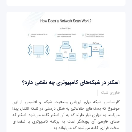
اسکنر در شبکه‌های کامپیوتری چه نقشی دارد؟
فناوری شبکه
کارشناسان شبکه برای ارزیابی وضعیت شبکه و اطمینان از این
موضوع که بسته‌های اطلاعاتی به شکل درستی در شبکه انتقال پیدا
می‌کنند به ابزاری نیاز دارند که به آن اسکنر گفته می‌شود. اسکنر که
معنای فارسی آن پویشگر است به برنامه‌ کامیپوتری یا قطعه‌ای
سخت‌افزاری گفته می‌شود که می‌تواند به...