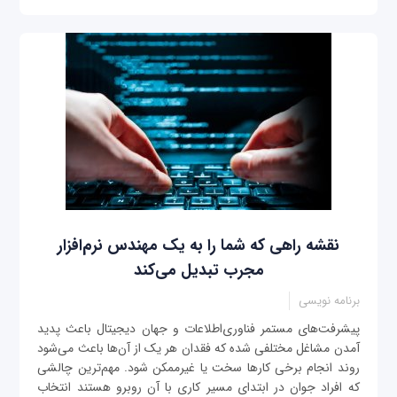
نقشه راهی که شما را به یک مهندس نرم‌افزار
مجرب تبدیل می‌کند
برنامه نویسی
پیشرفت‌های مستمر فناوری‌اطلاعات و جهان دیجیتال باعث پدید
آمدن مشاغل مختلفی شده که فقدان هر یک از آن‌ها باعث می‌شود
روند انجام برخی کارها سخت یا غیرممکن شود. مهم‌ترین چالشی
که افراد جوان در ابتدای مسیر کاری با آن روبرو هستند انتخاب