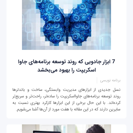
7 ابزار جادویی که روند توسعه برنامه‌های جاوا
اسکریپت را بهبود می‌بخشد
برنامه نویسی
نسل جدیدی از ابزارهای مدیریت وابستگی، ساخت و باندلرها
روند توسعه برنامه‌های جاوااسکریپت را ساده‌تر، راحت‌تر و سریع‌تر
کرده‌اند. با این حال برخی از این ابزارها کارکرد بهتری نسبت به
سایرین دارند که در این مقاله با هفت مورد از آن‌ها آشنا می‌شویم.