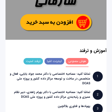
آموزش و ترفند
هوش مصنوعی
اینترنت اشیا
ترفند امنیت
تماشا کنید: مصاحبه اختصاصی با دکتر محمد جواد بابایی، فعال و
1
متخصص در ساخت و توسعه مراکز داده کشور و پروژه ملی
DCAS
تماشا کنید: مصاحبه اختصاصی با دکتر بهرام زاهدی، دبیر نظام
2
ممیزی و رتبه‌بندی مراکز داده کشور و پروژه ملی DCAS
پهپادها و فناوری بلاکچین
3