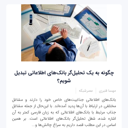
چگونه به یک تحلیل‌گر بانک‌های اطلاعاتی تبدیل
شویم؟
مهسا قنبری
عصرشبکه
بانک‌های اطلاعاتی جذابیت‌های خاص خود را دارند و مشاغل
مختلفی در ارتباط با آن‌ها پدید آمده‌اند. با این‌حال از جمله مشاغل
جذاب مرتبط با بانک‌های اطلاعاتی که به زبان فارسی کمتر به آن
اشاره شده، شغل تحلیل‌گر بانک‌های اطلاعاتی است. بر همین
اساس در این مطلب قصد داریم به سراغ چالش‌ها و...