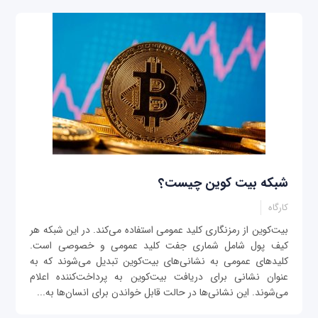
شبکه بیت کوین چیست؟
کارگاه
بیت‌کوین از رمزنگاری کلید عمومی استفاده می‌کند. در این شبکه هر
کیف پول شامل شماری جفت کلید عمومی و خصوصی است.
کلیدهای عمومی به نشانی‌های بیت‌کوین تبدیل می‌شوند که به
عنوان نشانی برای دریافت بیت‌کوین به پرداخت‌کننده اعلام
می‌شوند. این نشانی‌ها در حالت قابل خواندن برای انسان‌ها به...