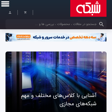
کلمات کلیدی خود را وارد کنید
آشنایی با کلاس‌های مختلف و مهم
شبکه‌های مجازی