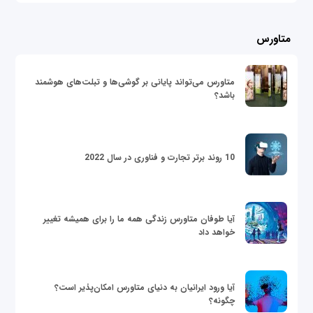
متاورس
متاورس می‌تواند پایانی بر گوشی‌ها و تبلت‌های هوشمند
باشد؟
10 روند برتر تجارت و فناوری در سال 2022
آیا طوفان متاورس زندگی همه ما را برای همیشه تغییر
خواهد داد
آیا ورود ایرانیان به دنیای متاورس امکان‌پذیر است؟
چگونه؟