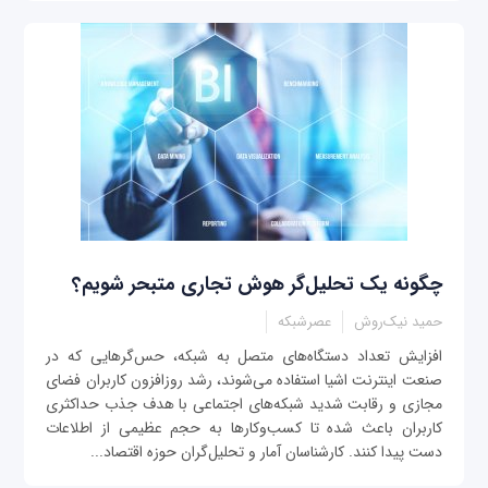
چگونه یک تحلیل‌گر هوش تجاری متبحر شویم؟
حمید نیک‌روش
عصرشبکه
افزایش تعداد دستگاه‌های متصل به شبکه، حس‌گرهایی که در
صنعت اینترنت اشیا استفاده می‌شوند، رشد روزافزون کاربران فضای
مجازی و رقابت شدید شبکه‌های اجتماعی با هدف جذب حداکثری
کاربران باعث شده تا کسب‌وکارها به حجم عظیمی از اطلاعات
دست پیدا کنند. کارشناسان آمار و تحلیل‌گران حوزه اقتصاد...