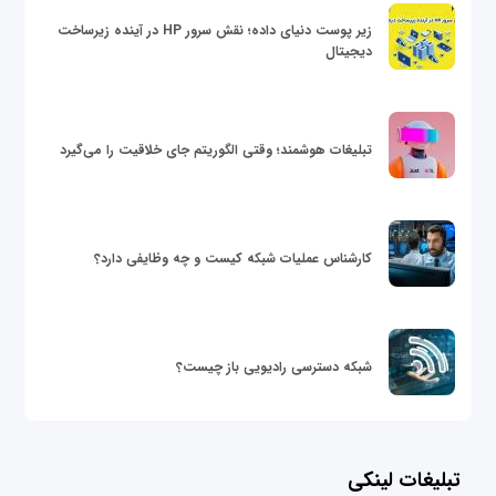
زیر پوست دنیای داده؛ نقش سرور HP در آینده زیرساخت
دیجیتال
تبلیغات هوشمند؛ وقتی الگوریتم جای خلاقیت را می‌گیرد
کارشناس عملیات شبکه کیست و چه وظایفی دارد؟
شبکه دسترسی رادیویی باز چیست؟
تبلیغات لینکی