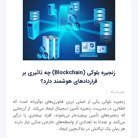
زنجیره بلوکی (Blockchain) چه تاثیری بر
قراردادهای هوشمند دارد؟
عصرشبکه
زنجیره بلوکی یکی از اصلی ترین فناوری‌های نوآورانه است که
انقلابی در مدیریت زنجیره تأمین دیجیتال ایجاد می‌کند. از آن‌جایی
که زنجیره‌های تأمین پیچیده‌تر می‌شوند، افراد بیشتری را درگیر
می‌کنند و عمدتا به تعدادی از واسطه‌های خارجی متکی نیاز دارند.
هر زمان یک تراکنش در بلاک‌چین ایجاد...