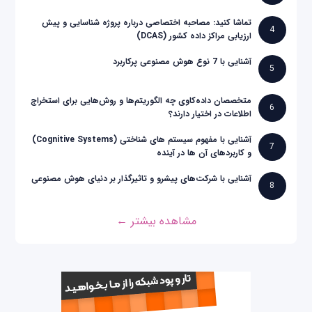
تماشا کنید: مصاحبه اختصاصی درباره پروژه شناسایی و پیش
4
ارزیابی مراکز داده کشور (DCAS)
آشنایی با 7 نوع هوش مصنوعی پرکاربرد
5
متخصصان داده‌کاوی چه الگوریتم‌ها و روش‌هایی برای استخراج
6
اطلاعات در اختیار دارند؟
آشنایی با مفهوم سیستم های شناختی (Cognitive Systems)
7
و کاربردهای آن ها در آینده
آشنایی با شرکت‌های پیشرو و تاثیرگذار بر دنیای هوش مصنوعی
8
مشاهده بیشتر ←