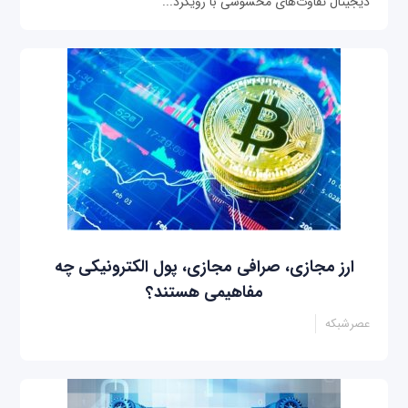
دیجیتال تفاوت‌های محسوسی با رویکرد...
ارز مجازی، صرافی مجازی، پول الکترونیکی چه
مفاهیمی هستند؟
عصرشبکه