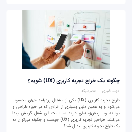
چگونه یک طراح تجربه کاربری (UX) شویم؟
مهسا قنبری
عصرشبکه
طراح تجربه کاربری (UX) یکی از مشاغل پردرآمد جهان محسوب
می‌شود و به همین دلیل بسیاری از افرادی که در حوزه طراحی و
توسعه وب پیش‌زمینه‌ای دارند به سمت این شغل گرایش پیدا
می‌کنند. طراحی تجربه کاربری (UX) چیست و چگونه می‌توان به
یک طراح تجربه کاربری تبدیل شد؟