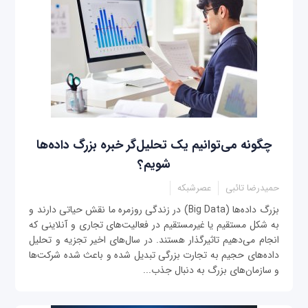
چگونه می‌توانیم یک تحلیل‌گر خبره بزرگ داده‌ها
شویم؟
حمیدرضا تائبی
عصرشبکه
بزرگ داده‌ها (Big Data) در زندگی روزمره ما نقش حیاتی دارند و
به شکل مستقیم یا غیر‌مستقیم در فعالیت‌های تجاری و آنلاینی که
انجام می‌دهیم تاثیرگذار هستند. در سال‌های اخیر تجزیه و تحلیل
داده‌های حجیم به تجارت بزرگی تبدیل شده و باعث شده شرکت‌ها
و سازمان‌های بزرگ به دنبال جذب...