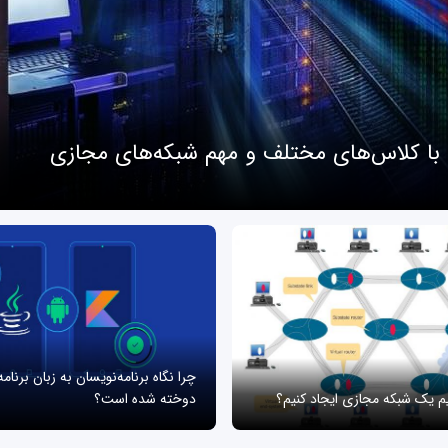
 با کلاس‌های مختلف و مهم شبکه‌های مجازی
چرا نگاه برنامه‌نویسان به زبان برنام
یم یک شبکه مجازی ایجاد کنیم؟
دوخته شده است؟