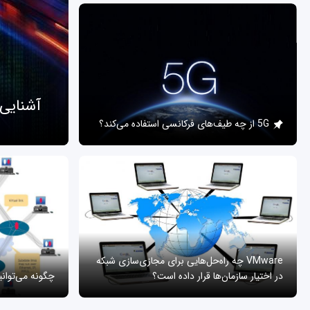
آشنایی
5G از چه طیف‌های فرکانسی استفاده می‌کند؟
VMware چه راه‌حل‌هایی برای مجازی‌سازی شبکه
در اختیار سازمان‌ها قرار داده است؟
چگونه می‌توان