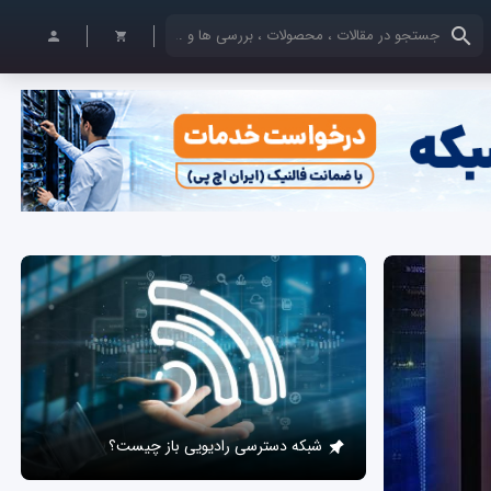
کلمات کلیدی خود را وارد کنید
شبکه دسترسی رادیویی باز چیست؟