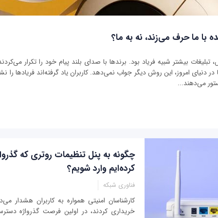
ه با ما حرف می‌زند، نه به ما؟
بلیغات بیشتر شبیه فریاد بود. برندها با صدای بلند پیام خود را تکرار می‌کردند 
ر دنیای امروز، این روش دیگر جواب نمی‌دهد. کاربران یاد گرفته‌اند فریادها را نشنو
تور می‌دهند...
چگونه به پنل تنظیمات روتری که گذرواژ
کرده‌ایم وارد شویم؟
فناوری شبکه
کارشناسان امنیتی همواره به کاربران هشدار می‌ده
خریداری کردند، در اولین فرصت گذرواژه دسترسی