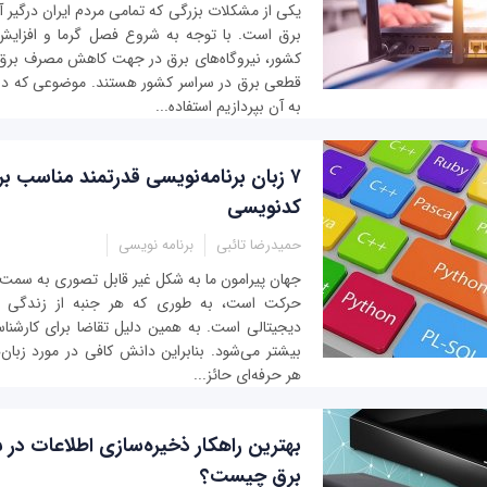
یکی از مشکلات بزرگی که تمامی مردم ایران درگیر
برق است. با توجه به شروع فصل گرما و افزای
کشور، نیروگاه‌های برق در جهت کاهش مصرف برق م
قطعی برق در سراسر کشور هستند. موضوعی که در
به آن بپردازیم استفاده...
۷ زبان برنامه‌نویسی قدرتمند مناسب ب
کدنویسی
حمیدرضا تائبی
برنامه نویسی
جهان پیرامون ما به شکل غیر قابل تصوری به سمت
حرکت است، به طوری که هر جنبه از زندگی ما 
دیجیتالی است. به همین دلیل تقاضا برای کارشناسا
بیشتر می‌شود. بنابراین دانش کافی در مورد زبان‌
هر حرفه‌ای حائز...
بهترین راهکار ذخیره‌سازی اطلاعات در
برق چیست؟