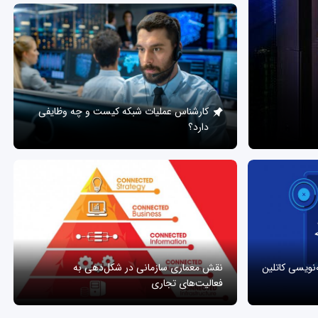
کارشناس عملیات شبکه کیست و چه وظایفی
دارد؟
ه‌نویسی کاتلین
نقش معماری سازمانی در شکل‌دهی به
فعالیت‌های تجاری