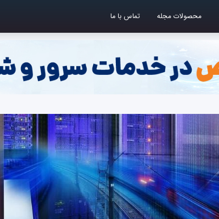
محصولات مجله
تماس با ما