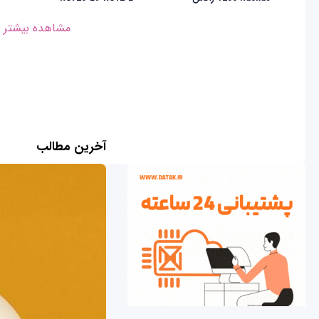
مشاهده بیشتر
آخرین مطالب