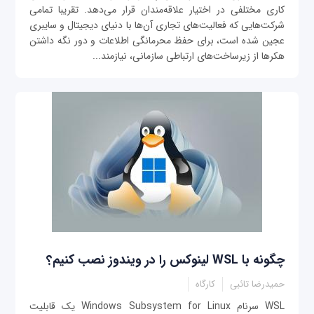
کاری مختلفی در اختیار علاقه‌مندان قرار می‌دهد. تقریبا تمامی
شرکت‌هایی که فعالیت‌های تجاری آن‌ها با دنیای دیجیتال و سایبری
عجین شده است، برای حفظ محرمانگی اطلاعات و دور نگه داشتن
هکرها از زیرساخت‌های ارتباطی سازمانی، نیازمند...
چگونه با WSL لینوکس را در ویندوز نصب کنیم؟
حمیدرضا تائبی
کارگاه
WSL سرنام Windows Subsystem for Linux یک قابلیت