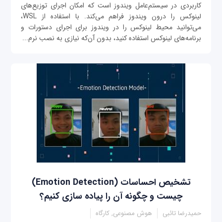
کاربردی در سیستم‌عامل ویندوز است که امکان اجرای توزیع‌های
لینوکس را درون ویندوز فراهم می‌کند. با استفاده از WSL،
می‌توانید محیط لینوکس را در ویندوز برای اجرای دستورات و
برنامه‌های لینوکس استفاده کنید، بدون آن‌که نیازی به نصب نرم‌...
تشخیص احساسات (Emotion Detection)
چیست و چگونه آن را پیاده سازی کنیم؟
حمیدرضا تائبی
هوش مصنوعی, کارگاه