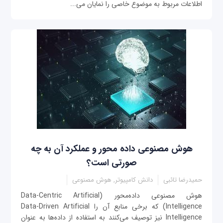
اطلاعات مربوط به موضوع خاصی را نمایان می‌...
هوش مصنوعی داده محور و عملکرد آن به چه
صورتی است؟
حمیدرضا تائبی
دانش کامپیوتر, هوش مصنوعی
هوش مصنوعی داده‌محور (Data-Centric Artificial
Intelligence) که برخی منابع آن‌ را Data-Driven Artificial
Intelligence نیز توصیف می‌کنند به استفاده از داده‌ها به عنوان