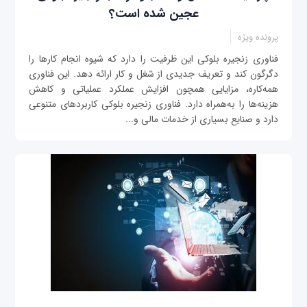
عجین شده است؟
پرونده ویژه
فناوری زنجیره بلوکی این ظرفیت را دارد که شیوه انجام کارها را
دگرگون کند و تعریف جدیدی از شغل و کار ارائه دهد. این فناوری
همه‌کاره، مزایایی همچون افزایش عملکرد عملیاتی و کاهش
هزینه‌ها را به‌همراه دارد. فناوری زنجیره بلوکی کاربردهای متنوعی
دارد و صنایع بسیاری از خدمات مالی و...