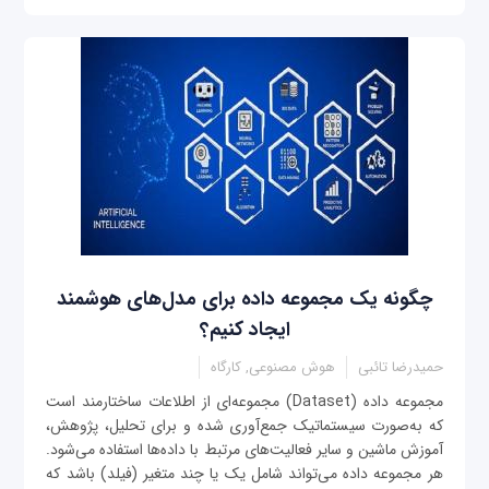
چگونه یک مجموعه داده‌ برای مدل‌های هوشمند
ایجاد کنیم؟
حمیدرضا تائبی
هوش مصنوعی, کارگاه
مجموعه داده‌ (Dataset) مجموعه‌ای از اطلاعات ساختارمند است
که به‌صورت سیستماتیک جمع‌آوری شده و برای تحلیل، پژوهش،
آموزش ماشین و سایر فعالیت‌های مرتبط با داده‌ها استفاده می‌شود.
هر مجموعه داده می‌تواند شامل یک یا چند متغیر (فیلد) باشد که