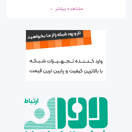
مشاهده بیشتر ←