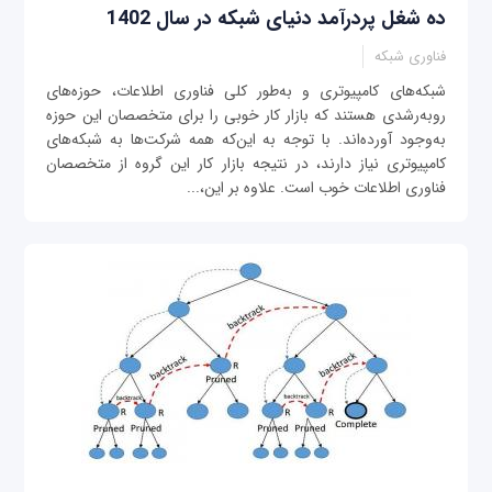
ده شغل پردرآمد دنیای شبکه در سال 1402
فناوری شبکه
شبکه‌های کامپیوتری و به‌طور کلی فناوری اطلاعات، حوزه‌های
روبه‌رشدی هستند که بازار کار خوبی را برای متخصصان این حوزه
به‌وجود آورده‌اند. با توجه به این‌که همه شرکت‌ها به شبکه‌های
کامپیوتری نیاز دارند، در نتیجه بازار کار این گروه از متخصصان
فناوری اطلاعات خوب است. علاوه بر این،...