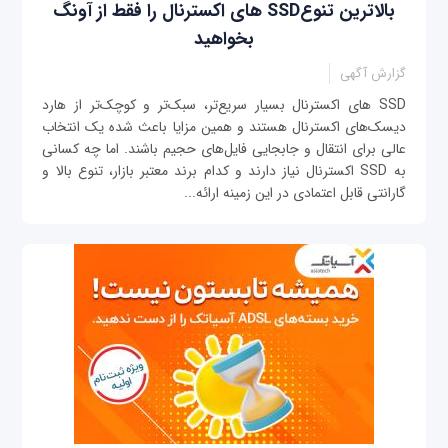
بالاترین تنوعSSD های اکسترنال را فقط از آونگ
بخواهید
گزارش آگهی
SSD های اکسترنال بسیار سریع‌تر، سبک‌تر و کوچک‌تر از هارد
دیسک‌های اکسترنال هستند و همین مزایا باعث شده یک انتخاب
عالی برای انتقال و جابجایی فایل‌های حجیم باشند. اما چه کسانی
به SSD اکسترنال نیاز دارند و کدام برند معتبر بازار، تنوع بالا و
گارانتی قابل اعتمادی در این زمینه ارائه...