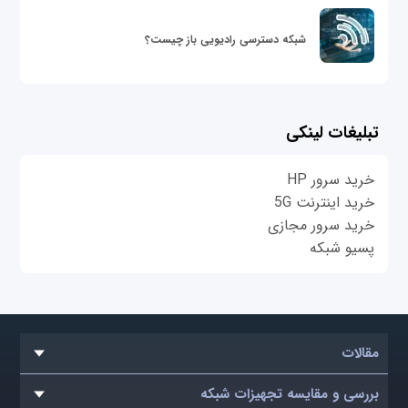
شبکه دسترسی رادیویی باز چیست؟
تبلیغات لینکی
خرید سرور HP
خرید اینترنت 5G
خرید سرور مجازی
پسیو شبکه
مقالات
بررسی و مقایسه تجهیزات شبکه