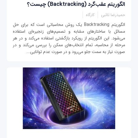
الگوریتم عقب‌گرد (Backtracking) چیست؟
حمیدرضا تائبی
کارگاه
الگوریتم Backtracking یک روش محاسباتی است که برای حل
مسائل با ساختارهای مشابه و تصمیم‌های زنجیره‌ای استفاده
می‌شود. این الگوریتم از رویکرد بازگشتی استفاده می‌کند و در هر
مرحله از محاسبه، تمام انتخاب‌های ممکن را بررسی می‌کند و در
صورت نیاز به سمت جلو می‌رود و در صورت عدم توانایی...