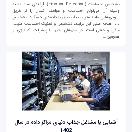
تشخیص احساسات (Emotion Detection)، فرایندی است که به
وسیله آن می‌توان احساسات و عواطف انسان را از طریق
ورودی‌هایی مانند متن، صدا، تصویر یا داده‌های حسگرها تشخیص
داد. هدف اصلی این فرایند، تشخیص و تفکیک احساسات مثبت،
منفی و خنثی است. در سال‌های اخیر، با پیشرفت تکنولوژی و
همچنین...
آشنایی با مشاغل جذاب دنیای مراکز داده در سال
1402