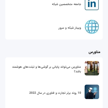
جامعه متخصصین شبکه
وبینار شبکه و سرور
متاورس
متاورس می‌تواند پایانی بر گوشی‌ها و تبلت‌های هوشمند
باشد؟
10 روند برتر تجارت و فناوری در سال 2022