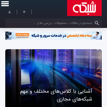
کلمات کلیدی خود را وارد کنید
آشنایی با کلاس‌های مختلف و مهم
شبکه‌های مجازی