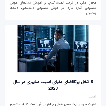
محور اصلی در فرایند تصمیم‌گیری و آموزش مدل‌های هوش
مصنوعی اشاره دارد. در هوش مصنوعی داده‌محور، داده‌ها
به‌عنوان...
8 شغل پرتقاضای دنیای امنیت سایبری در سال
2023
امنیت
امنیت سایبری یک مسیر شغلی چالش‌برانگیز است که فرصت‌های