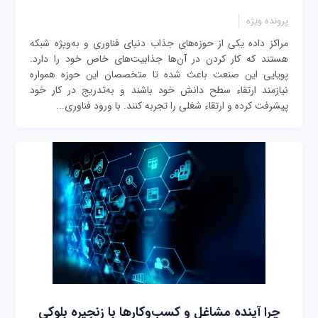
پرونده ویژه
مراکز داده یکی از حوزه‌های جذاب دنیای فناوری و به‌ویژه شبکه
هستند که کار کردن در آن‌ها جذابیت‌های خاص خود را دارد.
پویایی این صنعت باعث شده تا متخصصان این حوزه همواره
نیازمند ارتقاء سطح دانش خود باشند و به‌تدریج در کار خود
پیشرفت کرده و ارتقاء شغلی را تجربه کنند. با ورود فناوری‌...
چرا آینده مشاغل و کسب‌وکارها با زنجیره بلوکی