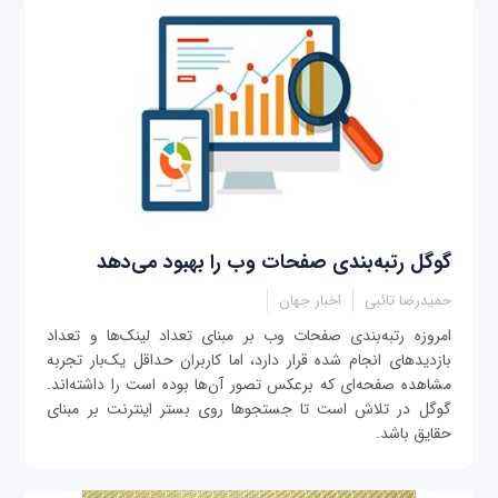
گوگل رتبه‌بندی صفحات وب را بهبود می‌دهد
حمیدرضا تائبی
اخبار جهان
امروزه رتبه‌بندی صفحات وب بر مبنای تعداد لینک‌ها و تعداد
بازدیدهای انجام شده قرار دارد، اما کاربران حداقل یک‌بار تجربه
مشاهده صفحه‌ای که برعکس تصور آن‌ها بوده است را داشته‌اند.
گوگل در تلاش است تا جستجوها روی بستر اینترنت بر مبنای
حقایق باشد.