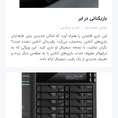
بازیکنانی در ابر
مهدی صنعت‌جو
هنر و سرگرمی
این بازی قابلیتی را همراه آورد که امکان جدیدی برای طرفداران
بازی‌های آنلاین به‌حساب می‌آید؛ رقیب‌تان آنلاین نشده است؟
نگران نباشید، با نسخه دیجیتال او بازی کنید. این ویژگی که به
درایواتار معروف است، بازی‌های آنلاین را به سطحی دیگر برده و
تعریف جدیدی از یک رقیب دیجیتال ارائه داده...