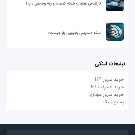
کارشناس عملیات شبکه کیست و چه وظایفی دارد؟
شبکه دسترسی رادیویی باز چیست؟
تبلیغات لینکی
خرید سرور HP
خرید اینترنت 5G
خرید سرور مجازی
پسیو شبکه