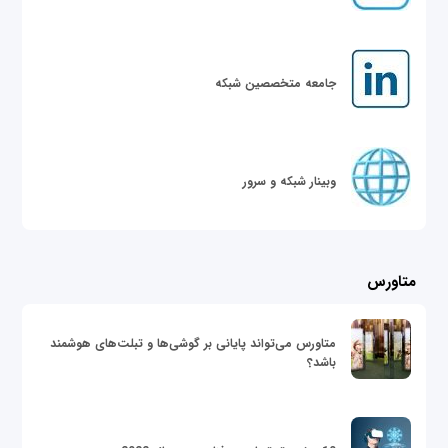
جامعه متخصصین شبکه
وبینار شبکه و سرور
متاورس
متاورس می‌تواند پایانی بر گوشی‌ها و تبلت‌های هوشمند
باشد؟