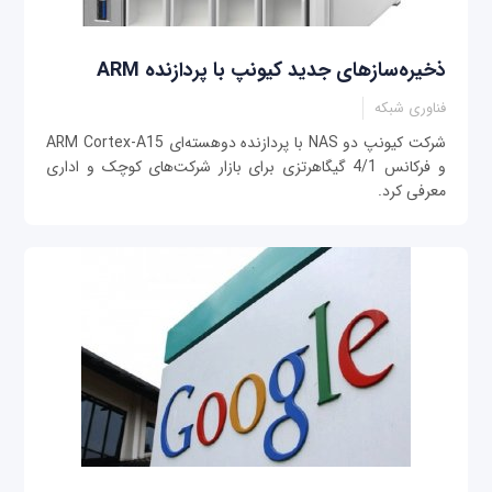
ذخیره‌سازهای جدید کیونپ با پردازنده ARM
فناوری شبکه
شرکت کیونپ دو NAS با پردازنده دوهسته‌ای ARM Cortex-A15
و فرکانس 4/1 گیگاهرتزی برای بازار شرکت‌های کوچک و اداری
معرفی کرد.