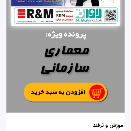
آموزش و ترفند