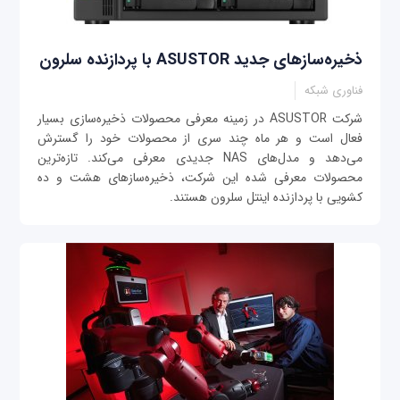
ذخیره‌سازهای جدید ASUSTOR با پردازنده سلرون
فناوری شبکه
شرکت ASUSTOR در زمینه معرفی محصولات ذخیره‌سازی بسیار
فعال است و هر ماه چند سری از محصولات خود را گسترش
می‌دهد و مدل‌های NAS جدیدی معرفی می‌کند. تازه‌ترین
محصولات معرفی شده این شرکت، ذخیره‌سازهای هشت و ده
کشویی با پردازنده اینتل سلرون هستند.