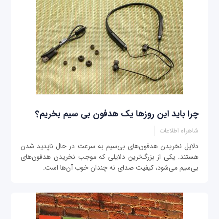
چرا باید این روزها یک هدفون بی سیم بخریم؟
شاهراه اطلاعات
دلایل نخریدن هدفون‌های بی‌سیم به سرعت در حال ناپدید شدن
هستند. یکی از بزرگ‌ترین دلایلی که موجب نخریدن هدفون‌های
بی‌سیم می‌شود، کیفیت صدای نه چندان خوب آن‌ها است.