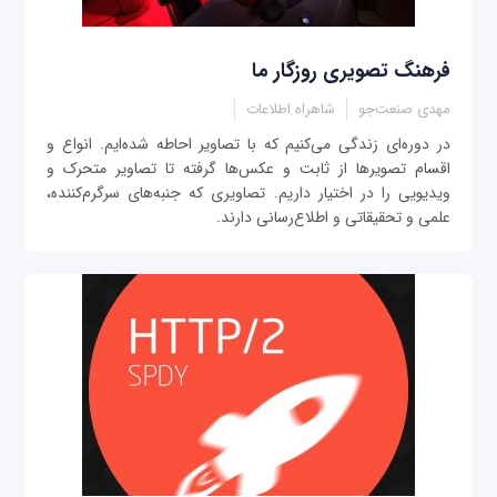
فرهنگ تصویری روزگار ما
مهدی صنعت‌جو
شاهراه اطلاعات
در دوره‌ای زندگی می‌کنیم که با تصاویر احاطه شده‌ایم. انواع و
اقسام تصویرها از ثابت و عکس‌ها گرفته تا تصاویر متحرک و
ویدیویی را در اختیار داریم. تصاویری که جنبه‌های سرگرم‌کننده،
علمی و تحقیقاتی و اطلاع‌رسانی دارند.