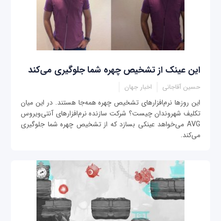
این عینک از تشخیص چهره شما جلوگیری می‌کند
حسین آقاجانی
اخبار جهان
این روزها نرم‌افزارهای تشخیص چهره همه‌جا هستند. در این میان
تکلیف شهروندان چیست؟ شرکت سازنده نرم‌افزارهای آنتی‌ویروس
AVG می‌خواهد عینکی بسازد که از تشخیص چهره شما جلوگیری
می‌کند.