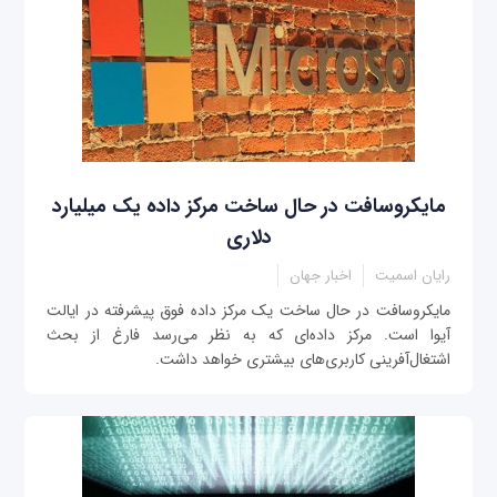
مایکروسافت در حال ساخت مرکز داده یک میلیارد
دلاری
رایان اسمیت
اخبار جهان
مایکروسافت در حال ساخت یک مرکز داده‌ فوق پیشرفته در ایالت
آیوا است. مرکز داده‌ای که به نظر می‌رسد فارغ از بحث
اشتغال‌آفرینی کاربری‌های بیشتری خواهد داشت.