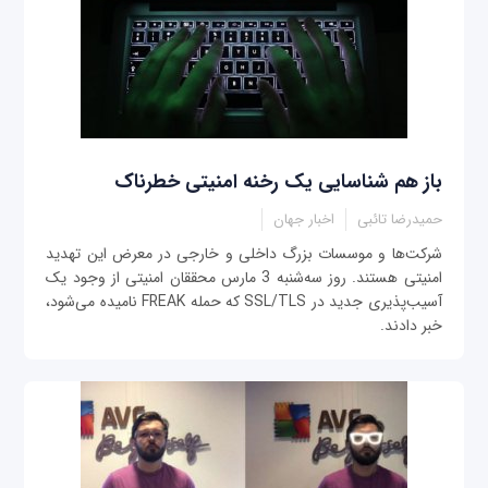
باز هم شناسایی یک رخنه امنیتی خطرناک
حمیدرضا تائبی
اخبار جهان
شرکت‌ها و موسسات بزرگ داخلی و خارجی در معرض این تهدید
امنیتی هستند. روز سه‌شنبه 3 مارس محققان امنیتی از وجود یک
آسیب‌پذیری جدید در SSL/TLS که حمله FREAK نامیده می‌شود،
خبر دادند.