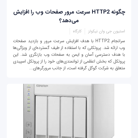
چگونه HTTP2 سرعت مرور صفحات وب را افزایش
می‌دهد؟
استیون جی وان نیکولز
کارگاه
سرانجام HTTP2 با هدف افزایش سرعت مرور و بازدید صفحات
وب ارائه شد. پروتکلی که با استفاده از طیف گسترده‌ای از ویژگی‌ها
با هدف دسترسی آسان و ایمن به صفحات وب بازنگری شد. این
پروتکل که بخش اعظمی از توانمندی‌های خود را از پروتکل اسپیدی
متعلق به شرکت گوگل گرفته است، از جانب مرورگرهای...