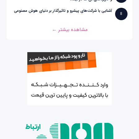
آشنایی با شرکت‌های پیشرو و تاثیرگذار بر دنیای هوش مصنوعی
8
مشاهده بیشتر ←