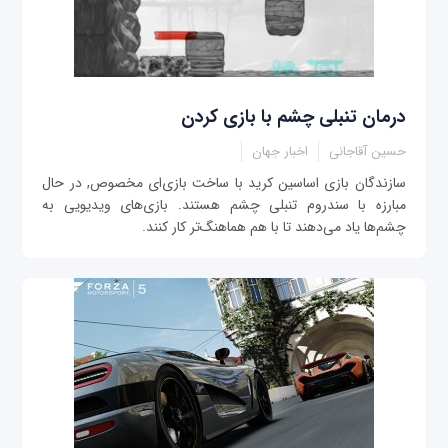
درمان تنبلی چشم با بازی کردن
حسین آقاجانی
اخبار جهان
سازندگان بازی اساسین کرید با ساخت بازی‌ای مخصوص, در حال
مبارزه با سندروم تنبلی چشم هستند. بازی‌های ویدیویی به
چشم‌ها یاد می‌دهند تا با هم هماهنگ‌تر کار کنند.