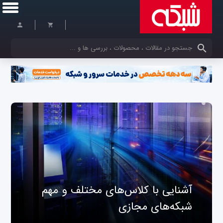
کلمات کلیدی خود را وارد کنید
آشنایی با کلاس‌های مختلف و مهم
شبکه‌های مجازی