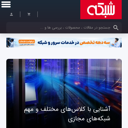
کلمات کلیدی خود را وارد کنید
آشنایی با کلاس‌های مختلف و مهم
شبکه‌های مجازی