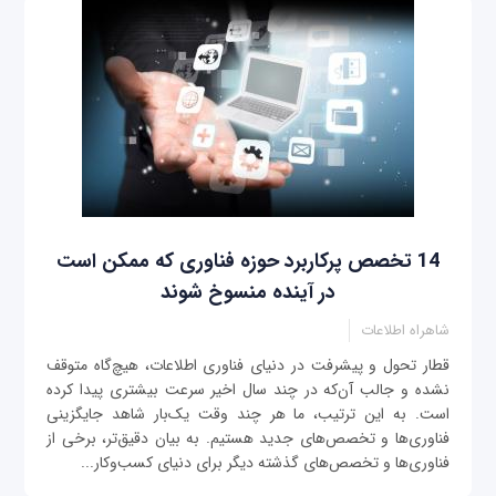
14 تخصص پرکاربرد حوزه فناوری که ممکن است
در آینده منسوخ ‌شوند
شاهراه اطلاعات
قطار تحول و پیشرفت در دنیای فناوری اطلاعات، هیچ‌گاه متوقف
نشده و جالب آن‌که در چند سال اخیر سرعت بیشتری پیدا کرده
است. به این ترتیب، ما هر چند وقت یک‌بار شاهد جایگزینی
فناوری‌ها و تخصص‌های جدید هستیم. به بیان دقیق‌تر، برخی از
فناوری‌ها و تخصص‌های گذشته دیگر برای دنیای کسب‌وکار...