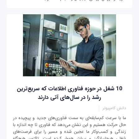
10 شغل در حوزه فناوری اطلاعات که سریع‌ترین
رشد را در سال‌های آتی دارند
دانش کامپیوتر
ما با سرعت کم‌‌سابقه‌ای به سمت فناوری‌های جدید و پیچیده‌ در
حال حرکت هستیم و این نشان می‌دهد که فناوری تا چه اندازه با
زندگی و کسب‌و‌کار ما عجین شده و مسیر را برای فرصت‌های
شغلی هیجان‌انگیز و بیشتر هموار کرده است. تاکنون هیچ‌گاه