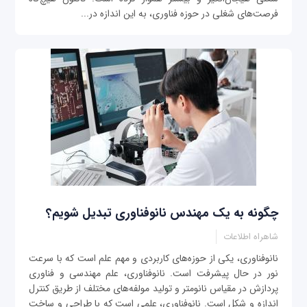
فرصت‌های شغلی در حوزه فناوری، به این اندازه در...
چگونه به یک مهندس نانوفناوری تبدیل شویم؟
شاهراه اطلاعات
نانوفناوری، یکی از حوزه‌های کاربردی و مهم علم است که با سرعت
نور در حال پیشرفت است. نانوفناوری، علم مهندسی و فناوری
پردازش در مقیاس نانومتر و تولید مولفه‌های مختلف از طریق کنترل
اندازه و شکل است. نانوفناوری، علمی است که با طراحی و ساخت