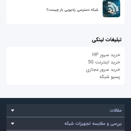
شبکه دسترسی رادیویی باز چیست؟
تبلیغات لینکی
خرید سرور HP
خرید اینترنت 5G
خرید سرور مجازی
پسیو شبکه
مقالات
بررسی و مقایسه تجهیزات شبکه