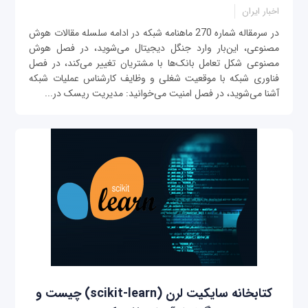
اخبار ایران
در سرمقاله شماره 270 ماهنامه شبکه در ادامه سلسله مقالات هوش
مصنوعی، این‌بار وارد جنگل دیجیتال می‌شوید، در فصل هوش
مصنوعی شکل تعامل بانک‌ها با مشتریان تغییر می‌کند، در فصل
فناوری شبکه با موقعیت شغلی و وظایف کارشناس عملیات شبکه
آشنا می‌شوید، در فصل امنیت می‌خوانید: مدیریت ریسک در...
کتابخانه سایکیت لرن (scikit-learn) چیست و