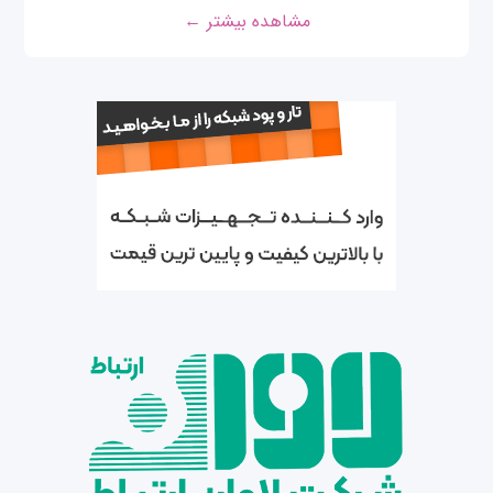
مشاهده بیشتر ←