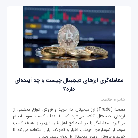
معامله‌گری ارزهای دیجیتال چیست و چه آینده‌ای
دارد؟
شاهراه اطلاعات
معامله (Trade) ارز دیجیتال، به خرید و فروش انواع مختلفی از
ارزهای دیجیتال گفته می‌شود که با هدف کسب سود انجام
می‌گیرد. معامله‌گر یا در اصطلاح اهل فن، تریدر، با هدف کسب
سود، از نمودارهای قیمتی، اخبار و تحولات بازار استفاده می‌کند تا
خرید و فروش ارزهای دیجیتال را انجام دهد. وب‌...