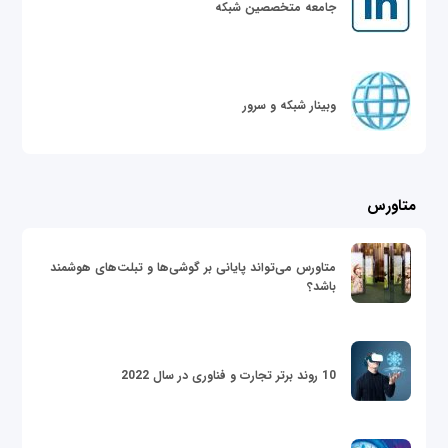
جامعه متخصصین شبکه
وبینار شبکه و سرور
متاورس
متاورس می‌تواند پایانی بر گوشی‌ها و تبلت‌های هوشمند
باشد؟
10 روند برتر تجارت و فناوری در سال 2022